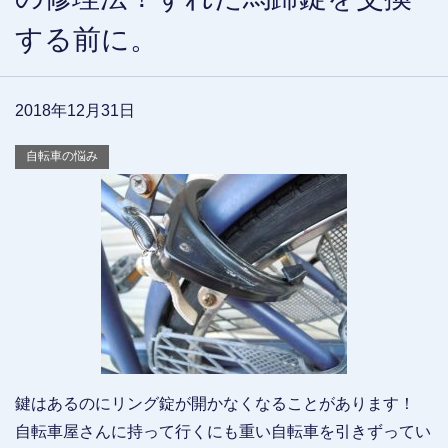
する前に。
2018年12月31日
自転車の悩み
鍵はあるのにリング錠が開かなくなることがあります！
自転車屋さんに持って行くにも重い自転車を引きずってい