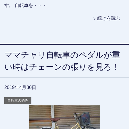
す。 自転車を・・・
続きを読む
ママチャリ自転車のペダルが重
い時はチェーンの張りを見ろ！
2019年4月30日
自転車の悩み