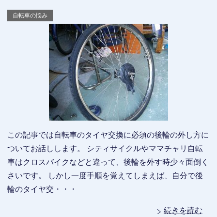
自転車の悩み
この記事では自転車のタイヤ交換に必須の後輪の外し方に
ついてお話しします。 シティサイクルやママチャリ自転
車はクロスバイクなどと違って、後輪を外す時少々面倒く
さいです。 しかし一度手順を覚えてしまえば、自分で後
輪のタイヤ交・・・
続きを読む