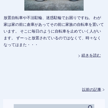
放置自転車や不法駐輪、迷惑駐輪でお困りですね。 わが
家は家の前に倉庫があってその前に家族の自転車を置いて
います。 そこに毎日のように自転車を止めていく人がい
ます。 ずーっと放置されているのではなくて、時々なく
なってはまた・・・
続きを読む
以前の記事