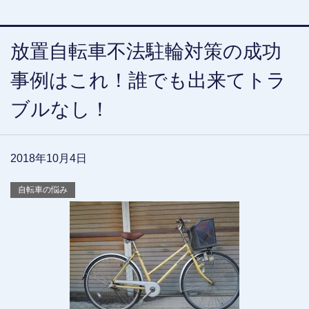
放置自転車不法駐輪対策の成功
事例はこれ！誰でも出来てトラ
ブルなし！
2018年10月4日
自転車の悩み