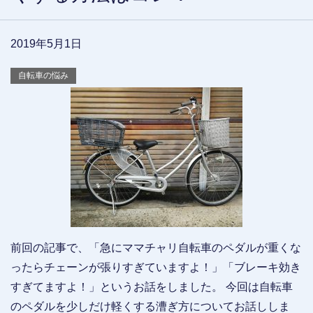
2019年5月1日
自転車の悩み
前回の記事で、「急にママチャリ自転車のペダルが重くな
ったらチェーンが張りすぎていますよ！」「ブレーキ効き
すぎてますよ！」というお話をしました。 今回は自転車
のペダルを少しだけ軽くする漕ぎ方についてお話ししま