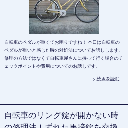
自転車のペダルが重くてお困りですね！ 本日は自転車の
ペダルが重いと感じた時の対処法についてお話しします。
修理の方法ではなくて自転車屋さんに持って行く場合のチ
ェックポイントや費用についてのお話しです。
続きを読む
自転車のリング錠が開かない時
の修理法！ずれた馬蹄錠を交換