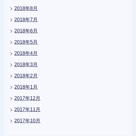
2018年8月
2018年7月
2018年6月
2018年5月
2018年4月
2018年3月
2018年2月
2018年1月
2017年12月
2017年11月
2017年10月