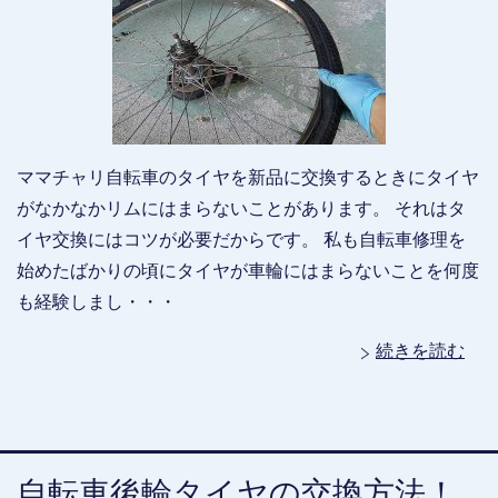
ママチャリ自転車のタイヤを新品に交換するときにタイヤ
がなかなかリムにはまらないことがあります。 それはタ
イヤ交換にはコツが必要だからです。 私も自転車修理を
始めたばかりの頃にタイヤが車輪にはまらないことを何度
も経験しまし・・・
続きを読む
自転車後輪タイヤの交換方法！