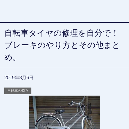
自転車タイヤの修理を自分で！
ブレーキのやり方とその他まと
め。
2019年8月6日
自転車の悩み