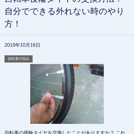
自分でできる外れない時のやり
方！
2019年10月16日
自転車の悩み
自転車の後輪タイヤを交換したことがありますか？ これ