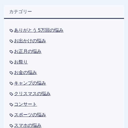
カテゴリー
ありがとう 5万回の悩み
お出かけの悩み
お正月の悩み
お祭り
お金の悩み
キャンプの悩み
クリスマスの悩み
コンサート
スポーツの悩み
スマホの悩み