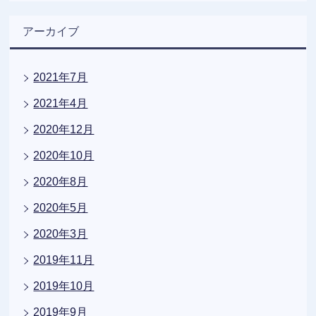
アーカイブ
2021年7月
2021年4月
2020年12月
2020年10月
2020年8月
2020年5月
2020年3月
2019年11月
2019年10月
2019年9月