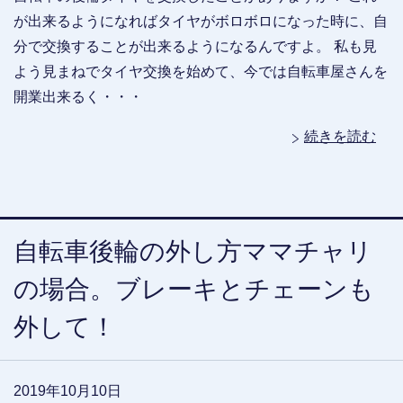
が出来るようになればタイヤがボロボロになった時に、自
分で交換することが出来るようになるんですよ。 私も見
よう見まねでタイヤ交換を始めて、今では自転車屋さんを
開業出来るく・・・
続きを読む
自転車後輪の外し方ママチャリ
の場合。ブレーキとチェーンも
外して！
2019年10月10日