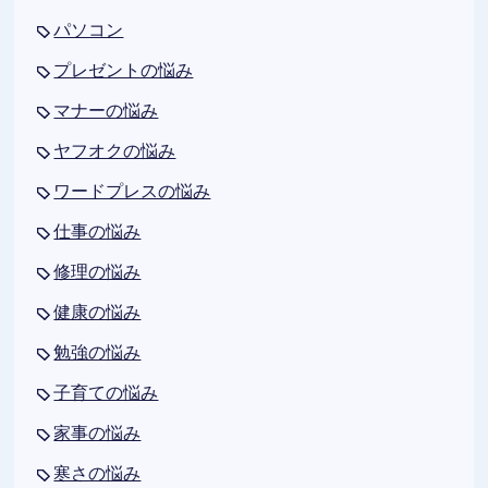
パソコン
プレゼントの悩み
マナーの悩み
ヤフオクの悩み
ワードプレスの悩み
仕事の悩み
修理の悩み
健康の悩み
勉強の悩み
子育ての悩み
家事の悩み
寒さの悩み