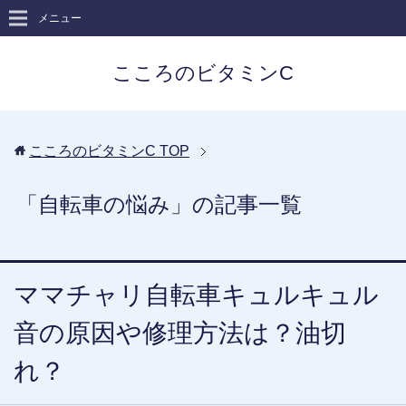
メニュー
こころのビタミンC
こころのビタミンC
TOP
「自転車の悩み」の記事一覧
ママチャリ自転車キュルキュル
音の原因や修理方法は？油切
れ？