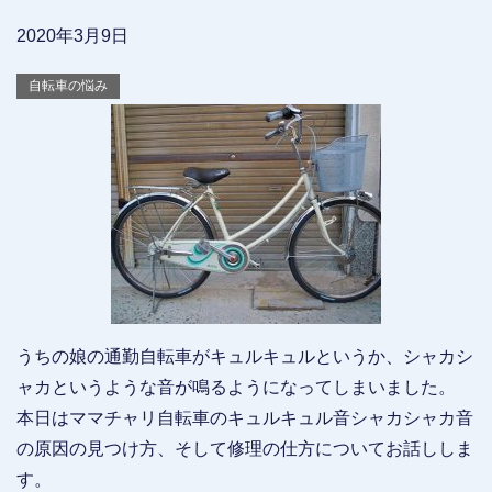
2020年3月9日
自転車の悩み
うちの娘の通勤自転車がキュルキュルというか、シャカシ
ャカというような音が鳴るようになってしまいました。
本日はママチャリ自転車のキュルキュル音シャカシャカ音
の原因の見つけ方、そして修理の仕方についてお話ししま
す。