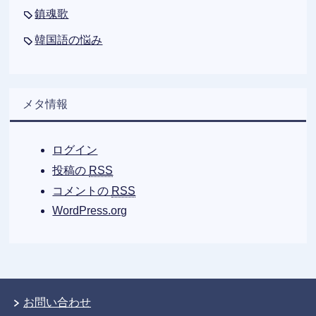
鎮魂歌
韓国語の悩み
メタ情報
ログイン
投稿の
RSS
コメントの
RSS
WordPress.org
お問い合わせ