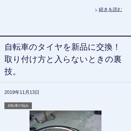
続きを読む
自転車のタイヤを新品に交換！
取り付け方と入らないときの裏
技。
2019年11月13日
自転車の悩み