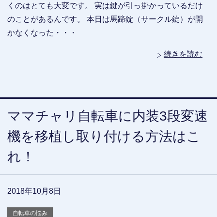
くのはとても大変です。 実は鍵が引っ掛かっているだけ
のことがあるんです。 本日は馬蹄錠（サークル錠）が開
かなくなった・・・
続きを読む
ママチャリ自転車に内装3段変速
機を移植し取り付ける方法はこ
れ！
2018年10月8日
自転車の悩み