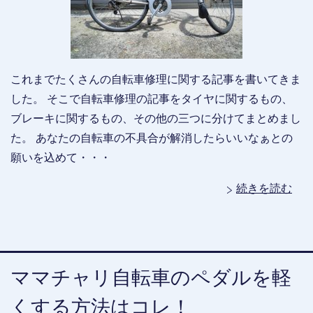
これまでたくさんの自転車修理に関する記事を書いてきま
した。 そこで自転車修理の記事をタイヤに関するもの、
ブレーキに関するもの、その他の三つに分けてまとめまし
た。 あなたの自転車の不具合が解消したらいいなぁとの
願いを込めて・・・
続きを読む
ママチャリ自転車のペダルを軽
くする方法はコレ！