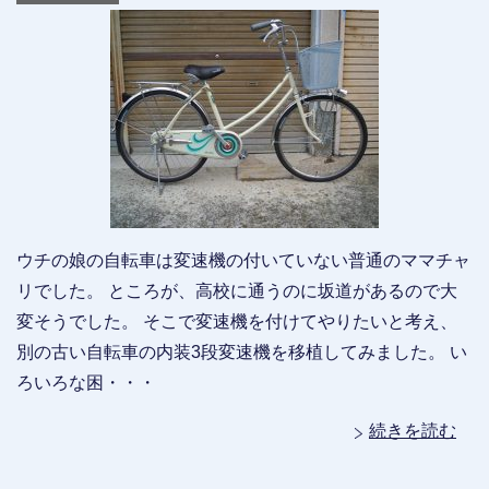
ウチの娘の自転車は変速機の付いていない普通のママチャ
リでした。 ところが、高校に通うのに坂道があるので大
変そうでした。 そこで変速機を付けてやりたいと考え、
別の古い自転車の内装3段変速機を移植してみました。 い
ろいろな困・・・
続きを読む