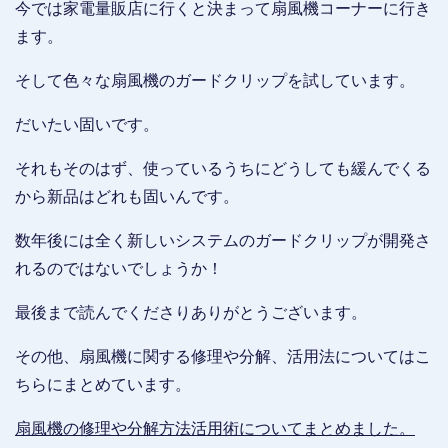
今では家電量販店に行くと決まって扇風機コーナーに行き
ます。
そして色々な扇風機のガードクリップを試しています。
だいたい固いです。
それもそのはず、使っているうちにどうしても緩んでくる
から新品はどれも固いんです。
数年後には全く新しいシステムのガードクリップが開発さ
れるのではないでしょうか！
最後まで読んでくださりありがとうございます。
その他、扇風機に関する修理や分解、活用法についてはこ
ちらにまとめています。
扇風機の修理や分解方法活用術についてまとめました。