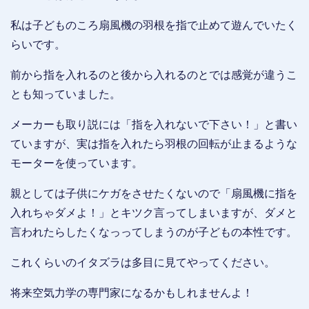
私は子どものころ扇風機の羽根を指で止めて遊んでいたく
らいです。
前から指を入れるのと後から入れるのとでは感覚が違うこ
とも知っていました。
メーカーも取り説には「指を入れないで下さい！」と書い
ていますが、実は指を入れたら羽根の回転が止まるような
モーターを使っています。
親としては子供にケガをさせたくないので「扇風機に指を
入れちゃダメよ！」とキツク言ってしまいますが、ダメと
言われたらしたくなっってしまうのが子どもの本性です。
これくらいのイタズラは多目に見てやってください。
将来空気力学の専門家になるかもしれませんよ！