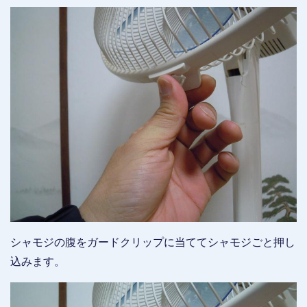
シャモジの腹をガードクリップに当ててシャモジごと押し
込みます。