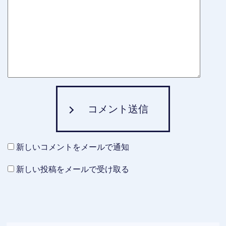
コメント送信
新しいコメントをメールで通知
新しい投稿をメールで受け取る