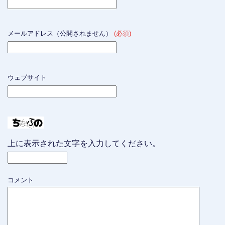
メールアドレス（公開されません）
(必須)
ウェブサイト
上に表示された文字を入力してください。
コメント