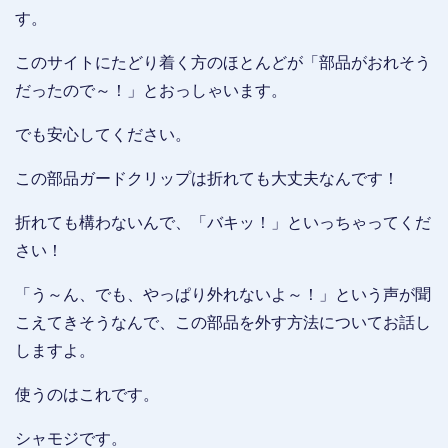
す。
このサイトにたどり着く方のほとんどが「部品がおれそう
だったので～！」とおっしゃいます。
でも安心してください。
この部品ガードクリップは折れても大丈夫なんです！
折れても構わないんで、「バキッ！」といっちゃってくだ
さい！
「う～ん、でも、やっぱり外れないよ～！」という声が聞
こえてきそうなんで、この部品を外す方法についてお話し
しますよ。
使うのはこれです。
シャモジです。