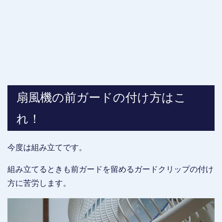
扇風機の前ガードの付け方はこ
れ！
今度は組み立てです。
組み立てるときも前ガードを留めるガードクリップの付け
方に苦労します。