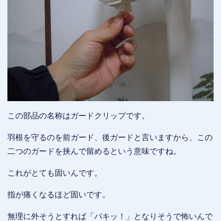
この部品の名称はガードクリップです。
羽根を守るのを前ガード、後ガードと言いますから、この
二つのガードを挟んで留めるという意味ですね。
これがとても固いんです。
指が痛くなるほど固いです。
無理に外そうとすれば「バキッ！」となりそうで怖いんで