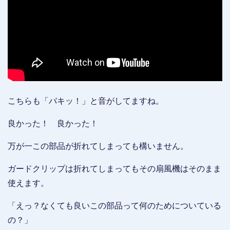
こちらも「バキッ！」と音がしてますね。
良かった！ 良かった！
万が一この部品が折れてしまっても構いません。
ガードクリップは折れてしまってもその扇風機はそのまま
使えます。
「えっ？なくても良いこの部品って何のためについている
の？」