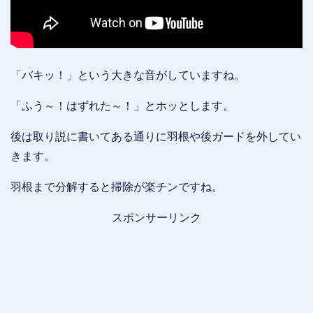
「バキッ！」という大きな音がしていますね。
「ふう～！はずれた～！」とホッとします。
後は取り説に書いてある通りに羽根や後ガードを外してい
きます。
羽根まで分解すると掃除が楽チンですね。
スポンサーリンク