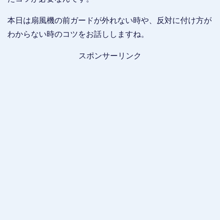
本日は扇風機の前ガードが外れない時や、反対に付け方が
わからない時のコツをお話ししますね。
スポンサーリンク