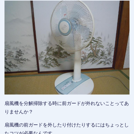
扇風機を分解掃除する時に前ガードが外れないことってあ
りませんか？
扇風機の前ガードを外したり付けたりするにはちょっとし
たコツが必要なんです。