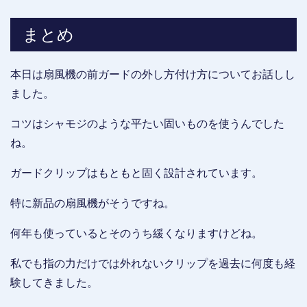
まとめ
本日は扇風機の前ガードの外し方付け方についてお話しし
ました。
コツはシャモジのような平たい固いものを使うんでした
ね。
ガードクリップはもともと固く設計されています。
特に新品の扇風機がそうですね。
何年も使っているとそのうち緩くなりますけどね。
私でも指の力だけでは外れないクリップを過去に何度も経
験してきました。