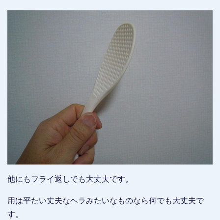
他にもフライ返しでも大丈夫です。
用は平たい丈夫なヘラみたいなものなら何でも大丈夫で
す。