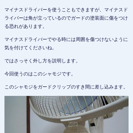
マイナスドライバーを使うこともできますが、マイナスド
ライバーは角が立っているのでガードの塗装面に傷をつけ
る恐れがあります。
マイナスドライバーでやる時には周囲を傷つけないように
気を付けてくださいね。
ではさっそく外し方を説明します。
今回使うのはこのシャモジです。
このシャモジをガードクリップのすき間に差し込みます。