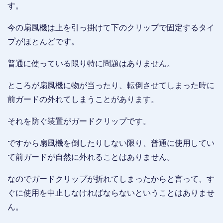
す。
今の扇風機は上を引っ掛けて下のクリップで固定するタイ
プがほとんどです。
普通に使っている限り特に問題はありません。
ところが扇風機に物が当ったり、転倒させてしまった時に
前ガードの外れてしまうことがあります。
それを防ぐ装置がガードクリップです。
ですから扇風機を倒したりしない限り、普通に使用してい
て前ガードが自然に外れることはありません。
なのでガードクリップが折れてしまったからと言って、す
ぐに使用を中止しなければならないということはありませ
ん。