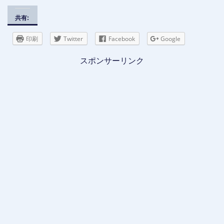
共有:
印刷
Twitter
Facebook
Google
スポンサーリンク