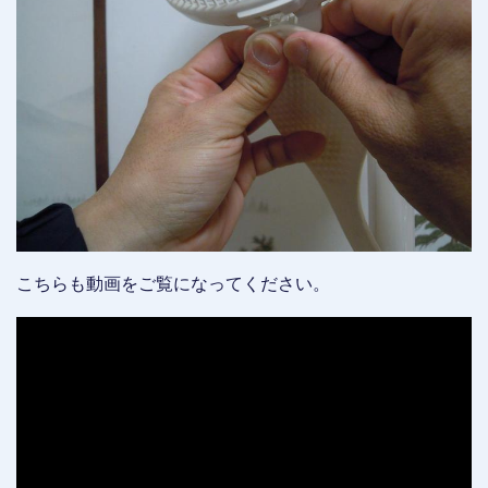
こちらも動画をご覧になってください。