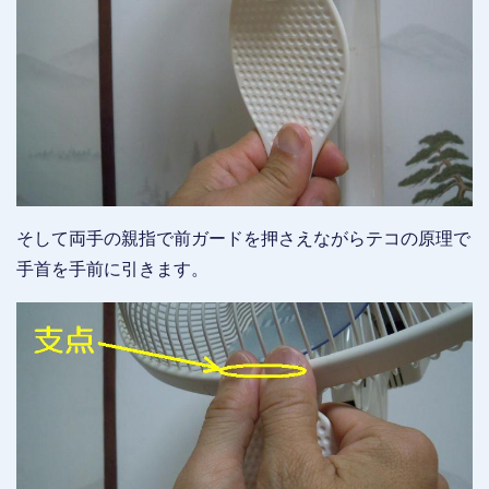
そして両手の親指で前ガードを押さえながらテコの原理で
手首を手前に引きます。