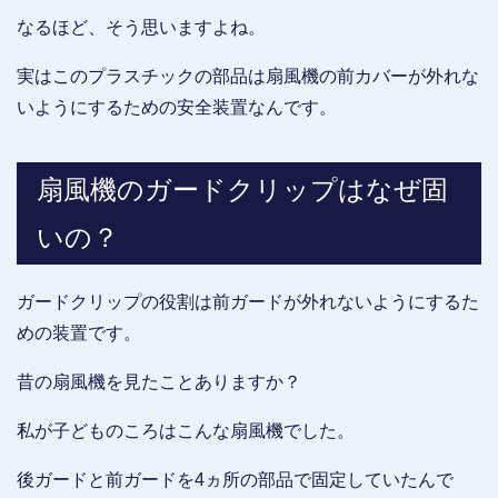
なるほど、そう思いますよね。
実はこのプラスチックの部品は扇風機の前カバーが外れな
いようにするための安全装置なんです。
扇風機のガードクリップはなぜ固
いの？
ガードクリップの役割は前ガードが外れないようにするた
めの装置です。
昔の扇風機を見たことありますか？
私が子どものころはこんな扇風機でした。
後ガードと前ガードを4ヵ所の部品で固定していたんで