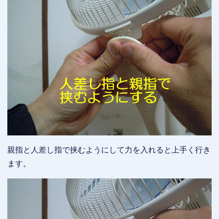
親指と人差し指で挟むようにして力を入れると上手く行き
ます。