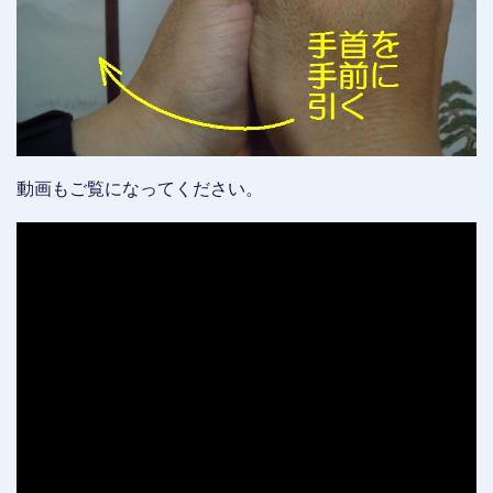
動画もご覧になってください。