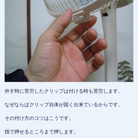
外す時に苦労したクリップは付ける時も苦労します。
なぜならばクリップ自体が固く出来ているからです。
その付け方のコツはこうです。
指で押せるところまで押します。