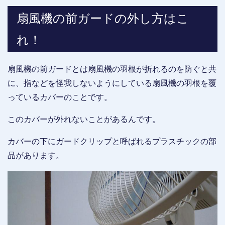
扇風機の前ガードの外し方はこ
れ！
扇風機の前ガードとは扇風機の羽根が折れるのを防ぐと共
に、指などを怪我しないようにしている扇風機の羽根を覆
っているカバーのことです。
このカバーが外れないことがあるんです。
カバーの下にガードクリップと呼ばれるプラスチックの部
品があります。