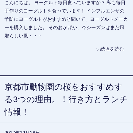
こんにちは。 ヨーグルト毎日食べていますか？ 私も毎日
手作りのヨーグルトを食べています！ インフルエンザの
予防にヨーグルトがおすすめと聞いて、ヨーグルトメーカ
ーを購入しました。 そのおかげか、今シーズンはまだ風
邪らしい風・・・
続きを読む
京都市動物園の桜をおすすめす
る3つの理由。！行き方とランチ
情報！
2017年12月28日