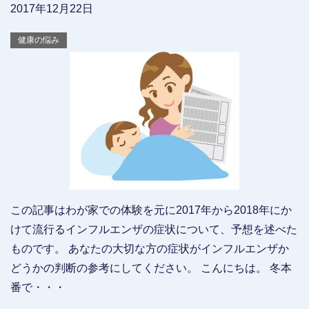
2017年12月22日
健康の悩み
この記事はわが家での体験を元に2017年から2018年にか
けて流行るインフルエンザの症状について、予想を述べた
ものです。 あなたの大切な方の症状がインフルエンザか
どうかの判断の参考にしてください。 こんにちは。 冬本
番で・・・