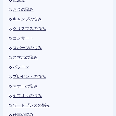
お金の悩み
キャンプの悩み
クリスマスの悩み
コンサート
スポーツの悩み
スマホの悩み
パソコン
プレゼントの悩み
マナーの悩み
ヤフオクの悩み
ワードプレスの悩み
仕事の悩み