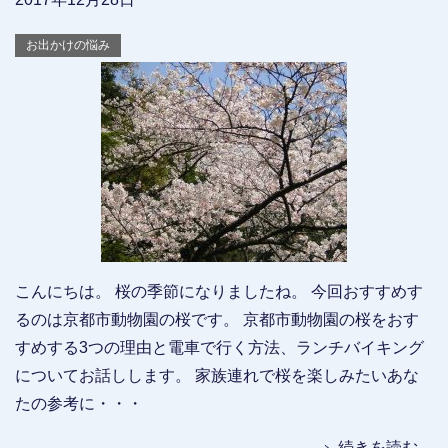
お出かけの悩み
こんにちは。 桜の季節になりましたね。 今回おすすめす
るのは京都市動物園の桜です。 京都市動物園の桜をおす
すめする3つの理由と電車で行く方法、ランチバイキング
についてお話しします。 家族連れで桜を楽しみたいあな
たの参考に・・・
続きを読む