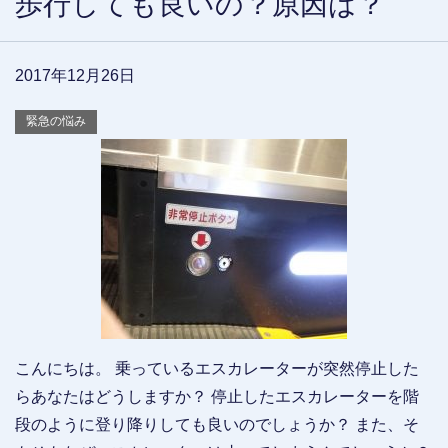
歩行しても良いの？原因は？
2017年12月26日
緊急の悩み
こんにちは。 乗っているエスカレーターが突然停止した
らあなたはどうしますか？ 停止したエスカレーターを階
段のように登り降りしても良いのでしょうか？ また、そ