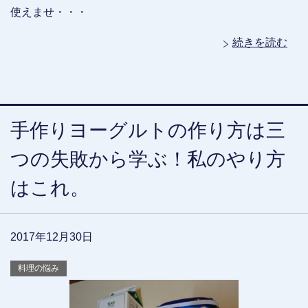
使えませ・・・
続きを読む
手作りヨーグルトの作り方は三
つの失敗から学ぶ！私のやり方
はこれ。
2017年12月30日
料理の悩み