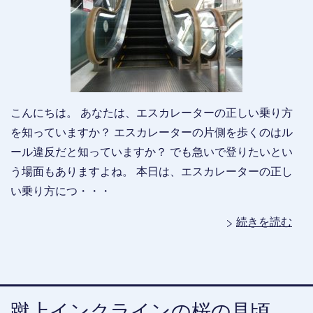
こんにちは。 あなたは、エスカレーターの正しい乗り方
を知っていますか？ エスカレーターの片側を歩くのはル
ール違反だと知っていますか？ でも急いで登りたいとい
う場面もありますよね。 本日は、エスカレーターの正し
い乗り方につ・・・
続きを読む
蹴上インクラインの桜の見頃