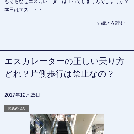
もそもなぜエスカレーターは止ってしまうんでしょうか？
本日はエス・・・
続きを読む
エスカレーターの正しい乗り方
どれ？片側歩行は禁止なの？
2017年12月25日
緊急の悩み