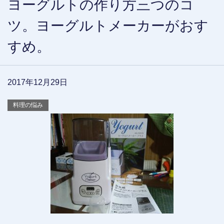
ヨーグルトの作り方三つのコ
ツ。ヨーグルトメーカーがおす
すめ。
2017年12月29日
料理の悩み