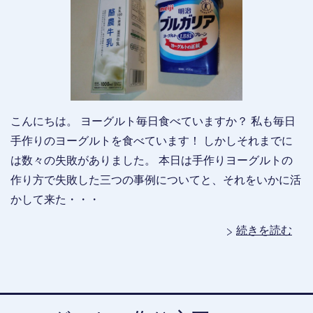
こんにちは。 ヨーグルト毎日食べていますか？ 私も毎日
手作りのヨーグルトを食べています！ しかしそれまでに
は数々の失敗がありました。 本日は手作りヨーグルトの
作り方で失敗した三つの事例についてと、それをいかに活
かして来た・・・
続きを読む