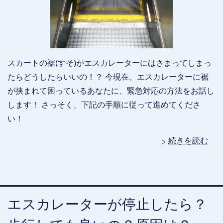
スカートの裾(すそ)がエスカレーターにはさまってしまっ
たらどうしたらいいの！？ 今現在、エスカレーターに裾
が挟まれて困っているあなたに、緊急対応の方法をお話し
します！ さっそく、下記の手順に従って進めてくださ
い！
続きを読む
エスカレーターが停止したら？