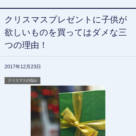
クリスマスプレゼントに子供が
欲しいものを買ってはダメな三
つの理由！
2017年12月23日
クリスマスの悩み