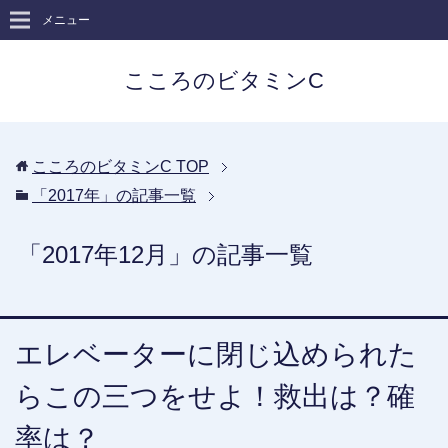
メニュー
こころのビタミンC
こころのビタミンC
TOP
「2017年」の記事一覧
「2017年12月」の記事一覧
エレベーターに閉じ込められた
らこの三つをせよ！救出は？確
率は？