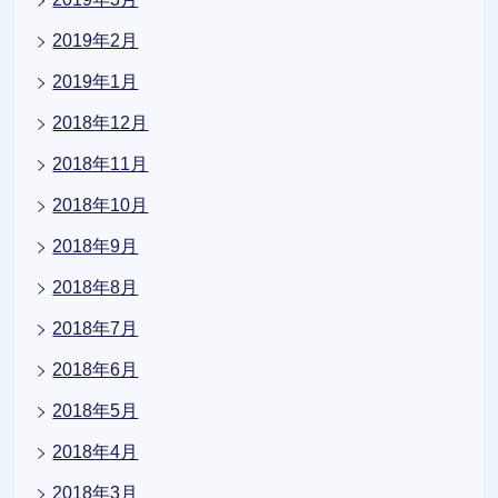
2019年2月
2019年1月
2018年12月
2018年11月
2018年10月
2018年9月
2018年8月
2018年7月
2018年6月
2018年5月
2018年4月
2018年3月