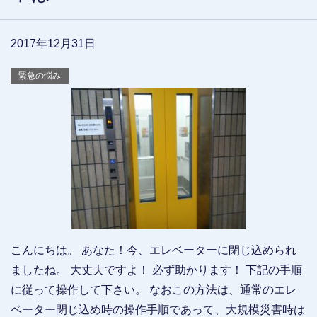
2017年12月31日
緊急の悩み
こんにちは。 あなた！今、エレベーターに閉じ込められ
ましたね。 大丈夫ですよ！ 必ず助かります！ 下記の手順
に従って操作して下さい。 なおこの方法は、通常のエレ
ベーター閉じ込め時の操作手順であって、大規模災害時は