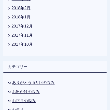
2018年2月
2018年1月
2017年12月
2017年11月
2017年10月
カテゴリー
ありがとう 5万回の悩み
お出かけの悩み
お正月の悩み
お祭り