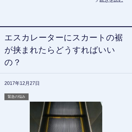
エスカレーターにスカートの裾
が挟まれたらどうすればいい
の？
2017年12月27日
緊急の悩み