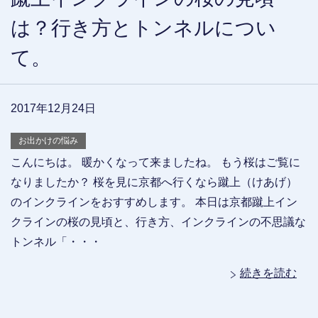
は？行き方とトンネルについ
て。
2017年12月24日
お出かけの悩み
こんにちは。 暖かくなって来ましたね。 もう桜はご覧に
なりましたか？ 桜を見に京都へ行くなら蹴上（けあげ）
のインクラインをおすすめします。 本日は京都蹴上イン
クラインの桜の見頃と、行き方、インクラインの不思議な
トンネル「・・・
続きを読む