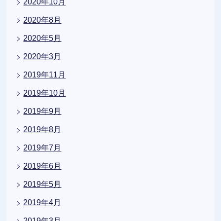
2020年10月
2020年8月
2020年5月
2020年3月
2019年11月
2019年10月
2019年9月
2019年8月
2019年7月
2019年6月
2019年5月
2019年4月
2019年3月