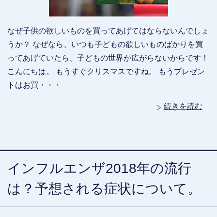
なぜ子供の欲しいものを買ってあげてはならないんでしょ
うか？ なぜなら、いつも子どもの欲しいものばかりを買
ってあげていたら、子どもの世界が広がらないからです！
こんにちは。 もうすぐクリスマスですね。 もうプレゼン
トはお買・・・
続きを読む
インフルエンザ2018年の流行
は？予想される症状について。