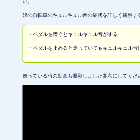
い。
娘の自転車のキュルキュル音の症状を詳しく観察す
・ペダルを漕ぐとキュルキュル音がする
・ペダルを止めると走っていてもキュルキュル音
走っている時の動画も撮影しました参考にしてくだ