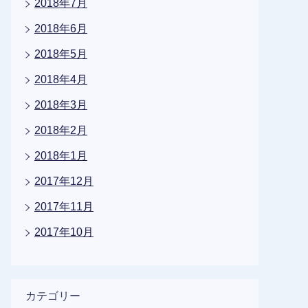
2018年7月
2018年6月
2018年5月
2018年4月
2018年3月
2018年2月
2018年1月
2017年12月
2017年11月
2017年10月
カテゴリー