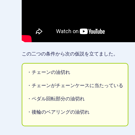
この二つの条件から次の仮説を立てました。
・チェーンの油切れ
・チェーンがチェーンケースに当たっている
・ペダル回転部分の油切れ
・後輪のベアリングの油切れ