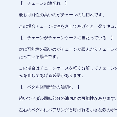
【 チェーンの油切れ 】
最も可能性の高いのがチェーンの油切れです。
この場合チェーンに油をさしてあげると一発でキュ
【 チェーンがチェーンケースに当たっている 】
次に可能性の高いのがチェーンが緩んだりチェーン
たっている場合です。
この場合はチェーンケースを軽く分解してチェーン
みを直してあげる必要があります。
【 ペダル回転部分の油切れ 】
続いてペダル回転部分の油切れの可能性があります
左右のペダルにベアリングと呼ばれる小さな鉄のボ