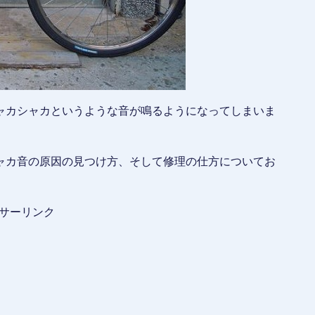
ャカシャカというような音が鳴るようになってしまいま
ャカ音の原因の見つけ方、そして修理の仕方についてお
サーリンク