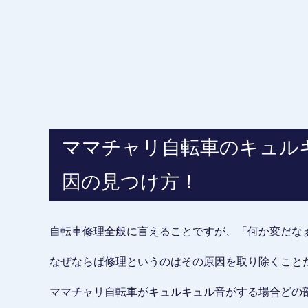
ママチャリ自転車のキュル
因の見つけ方！
自転車修理全般に言えることですが、「何か変だな
なぜならば修理というのはその原因を取り除くこと
ママチャリ自転車がキュルキュル音がする場合どの