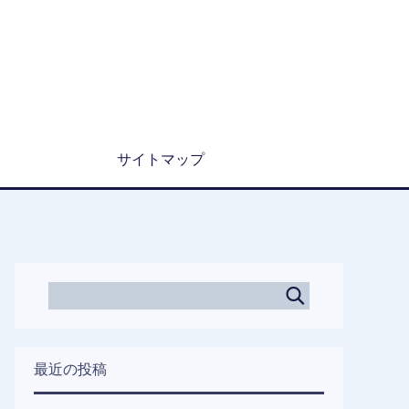
サイトマップ
最近の投稿