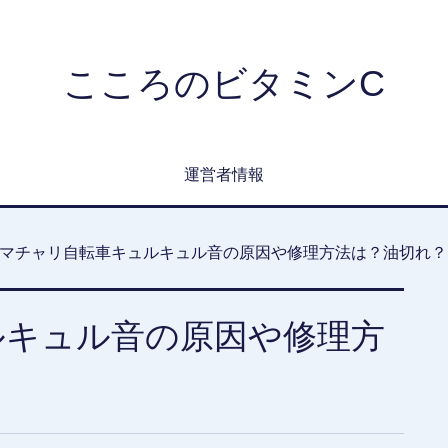
こころのビタミンC
運営者情報
マチャリ自転車キュルキュル音の原因や修理方法は？油切れ？
ルキュル音の原因や修理方