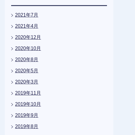
2021年7月
2021年4月
2020年12月
2020年10月
2020年8月
2020年5月
2020年3月
2019年11月
2019年10月
2019年9月
2019年8月