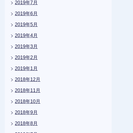
2019年7月
2019年6月
2019年5月
2019年4月
2019年3月
2019年2月
2019年1月
2018年12月
2018年11月
2018年10月
2018年9月
2018年8月