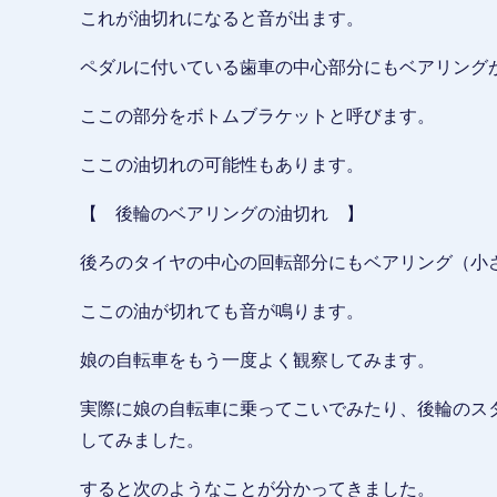
これが油切れになると音が出ます。
ペダルに付いている歯車の中心部分にもベアリング
ここの部分をボトムブラケットと呼びます。
ここの油切れの可能性もあります。
【 後輪のベアリングの油切れ 】
後ろのタイヤの中心の回転部分にもベアリング（小
ここの油が切れても音が鳴ります。
娘の自転車をもう一度よく観察してみます。
実際に娘の自転車に乗ってこいでみたり、後輪のス
してみました。
すると次のようなことが分かってきました。