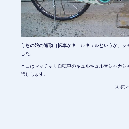
うちの娘の通勤自転車がキュルキュルというか、シ
した。
本日はママチャリ自転車のキュルキュル音シャカシ
話しします。
スポン