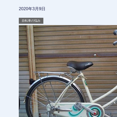
2020年3月9日
自転車の悩み