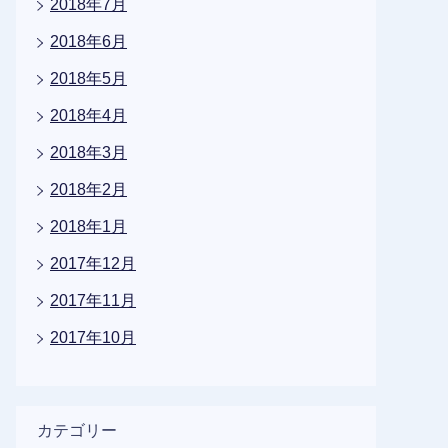
2018年7月
2018年6月
2018年5月
2018年4月
2018年3月
2018年2月
2018年1月
2017年12月
2017年11月
2017年10月
カテゴリー