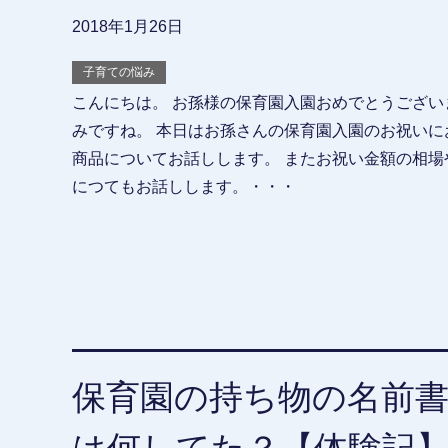
2018年1月26日
子育ての悩み
こんにちは。 お孫様の保育園入園おめでとうござい
みですね。 本日はお孫さんの保育園入園のお祝いに
商品についてお話しします。 またお祝い金額の相場
につてもお話しします。・・・
保育園の持ち物の名前