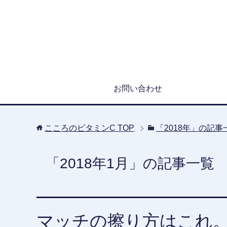
お問い合わせ
こころのビタミンC
TOP
「2018年」の記事
「2018年1月」の記事一覧
マッチの擦り方はこれ