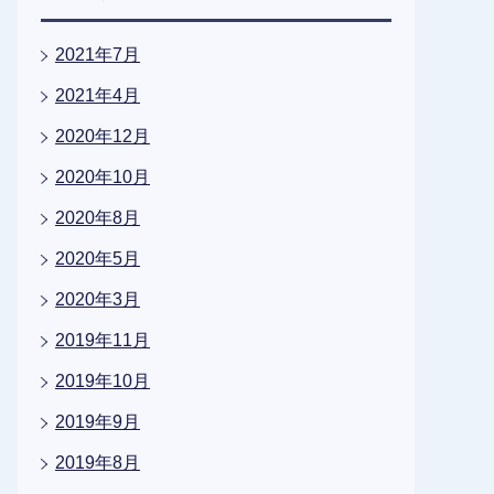
2021年7月
2021年4月
2020年12月
2020年10月
2020年8月
2020年5月
2020年3月
2019年11月
2019年10月
2019年9月
2019年8月