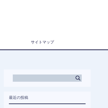
サイトマップ
最近の投稿