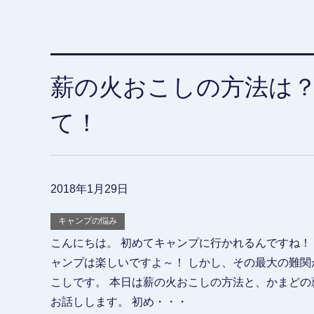
薪の火おこしの方法は
て！
2018年1月29日
キャンプの悩み
こんにちは。 初めてキャンプに行かれるんですね！ 
ャンプは楽しいですよ～！ しかし、その最大の難関
こしです。 本日は薪の火おこしの方法と、かまどの
お話しします。 初め・・・