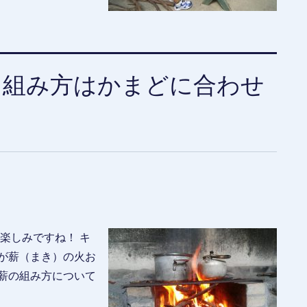
？組み方はかまどに合わせ
楽しみですね！ キ
が薪（まき）の火お
薪の組み方について