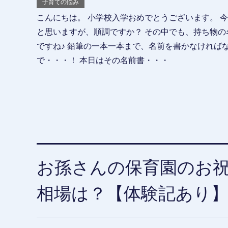
子育ての悩み
こんにちは。 小学校入学おめでとうございます。 
と思いますが、順調ですか？ その中でも、持ち物の
ですね♪ 鉛筆の一本一本まで、名前を書かなければ
で・・・！ 本日はその名前書・・・
お孫さんの保育園のお
相場は？【体験記あり