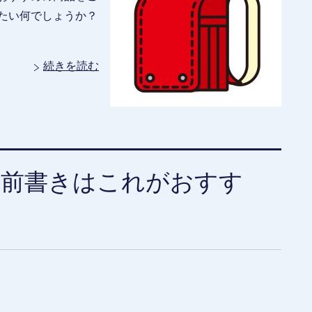
たい何でしょうか？
続きを読む
名前書きはこれがおすす