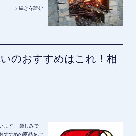
続きを読む
祝いのおすすめはこれ！相
います。 楽しみで
おすすめの商品をご