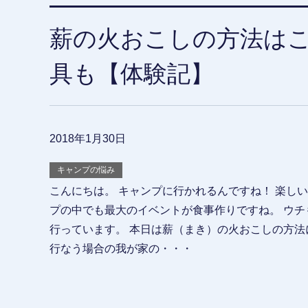
薪の火おこしの方法は
具も【体験記】
2018年1月30日
キャンプの悩み
こんにちは。 キャンプに行かれるんですね！ 楽しい
プの中でも最大のイベントが食事作りですね。 ウチ
行っています。 本日は薪（まき）の火おこしの方法
行なう場合の我が家の・・・