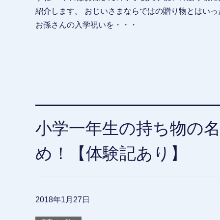
紹介します。 おじいさまならではの贈り物とはいっ
お孫さんの入学祝いを・・・
小学一年生の持ち物の
め！【体験記あり】
2018年1月27日