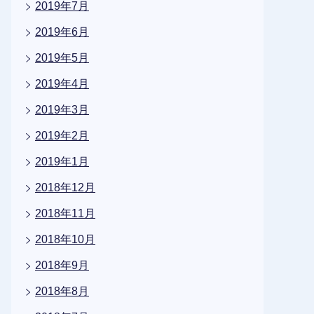
2019年7月
2019年6月
2019年5月
2019年4月
2019年3月
2019年2月
2019年1月
2018年12月
2018年11月
2018年10月
2018年9月
2018年8月