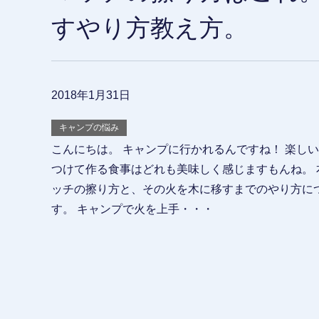
すやり方教え方。
2018年1月31日
キャンプの悩み
こんにちは。 キャンプに行かれるんですね！ 楽しい
つけて作る食事はどれも美味しく感じますもんね。 
ッチの擦り方と、その火を木に移すまでのやり方に
す。 キャンプで火を上手・・・