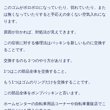
このゴムがボロボロになっていたり、切れていたり、また
は無くなっていたりすると手応えの全くない空気入れにな
ります。
原因が分かれば、対処法が見えてきます。
この症状に対する修理法はパッキンを新しいものに交換す
ることです。
交換するのも２つのやり方があります。
1つはこの部品全体を交換すること。
もう1つはゴムのリングだけを交換することです。
この部品全体をポンプパッキンと言います。
ホームセンターの自転車用品コーナーや自転車量販店でこ