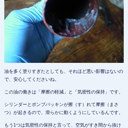
油を多く塗りすぎたとしても、それほど悪い影響はないの
で、安心してくださいね。
この油の働きは「摩擦の軽減」と「気密性の保持」です。
シリンダーとポンプパッキンが擦（す）れて摩擦（まさ
つ）が起きるので、滑らかに動くようにしているんです。
もう1つは気密性の保持と言って、空気がすき間から抜け