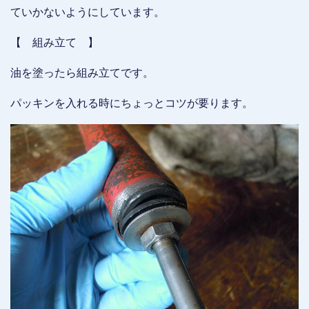
ていかないようにしています。
【 組み立て 】
油を塗ったら組み立てです。
パッキンを入れる時にちょっとコツが要ります。