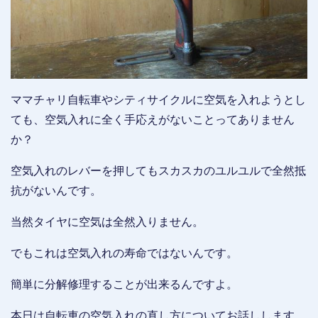
ママチャリ自転車やシティサイクルに空気を入れようとし
ても、空気入れに全く手応えがないことってありません
か？
空気入れのレバーを押してもスカスカのユルユルで全然抵
抗がないんです。
当然タイヤに空気は全然入りません。
でもこれは空気入れの寿命ではないんです。
簡単に分解修理することが出来るんですよ。
本日は自転車の空気入れの直し方についてお話しします