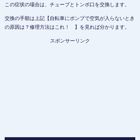
この症状の場合は、チューブとトンボ口を交換します。
交換の手順は上記【自転車にポンプで空気が入らないとき
の原因は？修理方法はこれ！ 】を見れば分かります。
スポンサーリンク