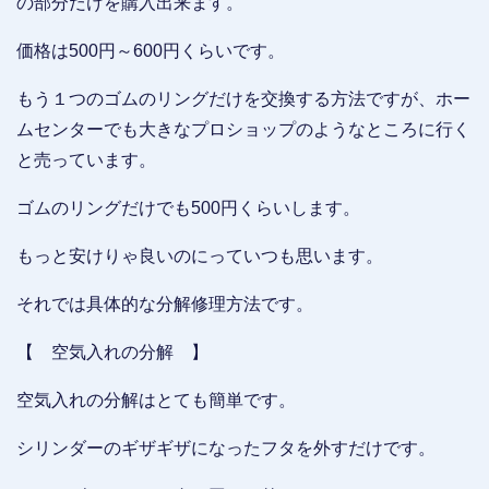
の部分だけを購入出来ます。
価格は500円～600円くらいです。
もう１つのゴムのリングだけを交換する方法ですが、ホー
ムセンターでも大きなプロショップのようなところに行く
と売っています。
ゴムのリングだけでも500円くらいします。
もっと安けりゃ良いのにっていつも思います。
それでは具体的な分解修理方法です。
【 空気入れの分解 】
空気入れの分解はとても簡単です。
シリンダーのギザギザになったフタを外すだけです。