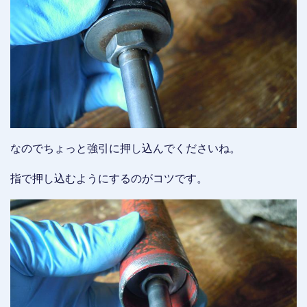
なのでちょっと強引に押し込んでくださいね。
指で押し込むようにするのがコツです。