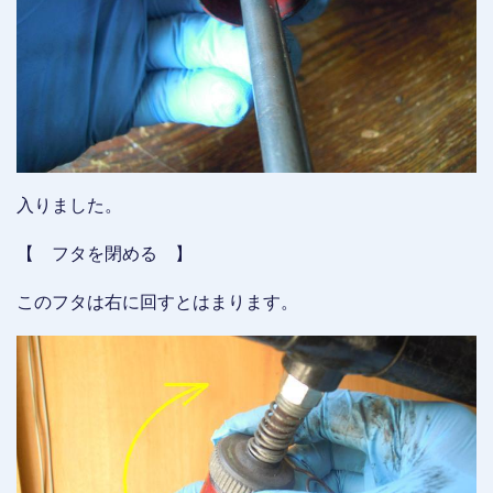
入りました。
【 フタを閉める 】
このフタは右に回すとはまります。