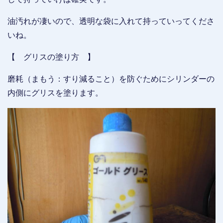
油汚れが凄いので、透明な袋に入れて持っていってくださ
いね。
【 グリスの塗り方 】
磨耗（まもう：すり減ること）を防ぐためにシリンダーの
内側にグリスを塗ります。