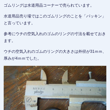
ゴムリングは水道用品コーナーで売られています。
水道用品売り場ではこのゴムリングのことを「パッキン」
と言っています。
参考にウチの空気入れのゴムのリングの寸法を載せておき
ます。
ウチの空気入れのゴムのリングの大きさは外径が31ｍｍ、
厚みが4ｍｍでした。