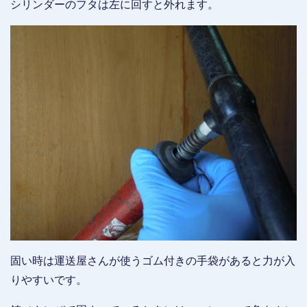
シリンダーのフタは左に回すと外れます。
固い時は運送屋さんが使うゴム付きの手袋があると力が入
りやすいです。