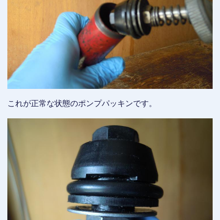
これが正常な状態のポンプパッキンです。