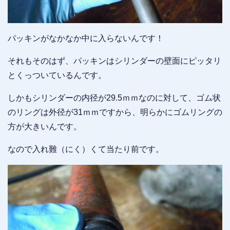
パッキンがなかなか中に入らないんです！
それもそのはず、パッキンはシリンダーの壁面にピッタリ
とくっついているんです。
しかもシリンダーの内径が29.5ｍｍなのに対して、ゴム状
のリングは外径が31ｍｍですから、明らかにゴムリングの
方が大きいんです。
なので入れ難（にく）くて当たり前です。