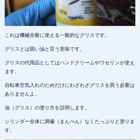
これは機械全般に使える一般的なグリスです。
グリスとは固い油と言う意味です。
グリスの代用品としてはハンドクリームやワセリンが使え
ます。
自転車空気入れのためだけにわざわざグリスを買う必要は
ありませんよ。
油（グリス）の塗り方を説明します。
シリンダー全体に満遍（まんべん）なくたっぷりと塗りま
す。