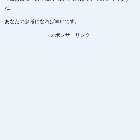
ね。
あなたの参考になれば幸いです。
スポンサーリンク