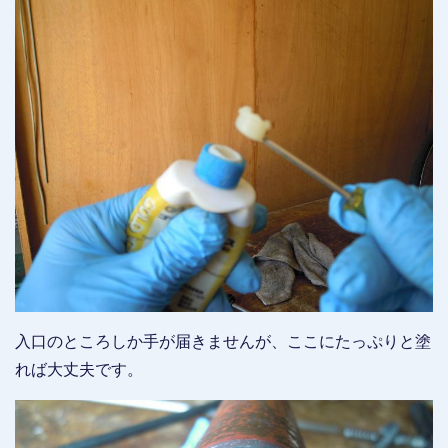
入口のところしか手が届きませんが、ここにたっぷりと塗
れば大丈夫です。