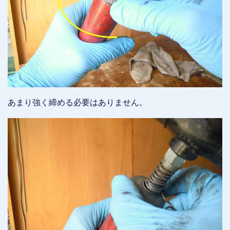
あまり強く締める必要はありません。