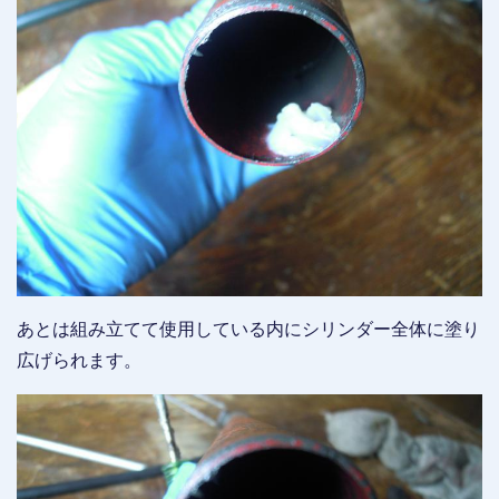
あとは組み立てて使用している内にシリンダー全体に塗り
広げられます。