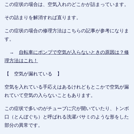
この症状の場合は、空気入れのどこかが詰まっています。
その詰まりを解消すれば直ります。
この症状の場合の修理方法はこちらの記事が参考になりま
す。
→
自転車にポンプで空気が入らないときの原因は？修
理方法はこれ！
【 空気が漏れている 】
空気を入れている手応えはあるけれどもとこかで空気が漏
れていて空気の入らないこともあります。
この症状で多いのがチューブに穴が開いていたり、トンボ
口（とんぼぐち）と呼ばれる洗濯バサミのような形をした
部分の異常です。