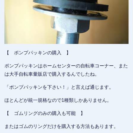
【 ポンプパッキンの購入 】
ポンプパッキンはホームセンターの自転車コーナー、また
は大手自転車量販店で購入するんでしたね。
「ポンプパッキンを下さい！」と言えば通じます。
ほとんどが統一規格なので1種類しかありません。
【 ゴムリングのみの購入も可能 】
またはゴムのリングだけを購入する方法もあります。