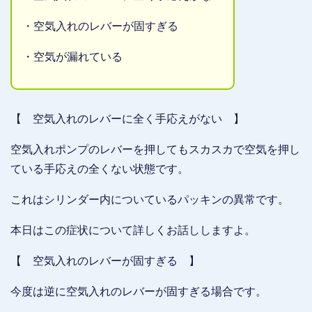
・空気入れのレバーが固すぎる
・空気が漏れている
【 空気入れのレバーに全く手応えがない 】
空気入れポンプのレバーを押してもスカスカで空気を押し
ている手応えの全くない状態です。
これはシリンダー内についているパッキンの異常です。
本日はこの症状について詳しくお話ししますよ。
【 空気入れのレバーが固すぎる 】
今度は逆に空気入れのレバーが固すぎる場合です。