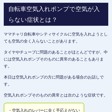
自転車空気入れポンプで空気が入
らない症状とは？
ママチャリ自転車やシティサイクルに空気を入れようとし
ても空気の全く入らないことがあります。
タイヤやチューブに問題のあることがほとんどですが、中
には空気入れポンプそのものに異常のあることもありま
す。
本日は空気入れポンプの方に問題がある場合のお話しで
す。
空気入れポンプそのものの異常とは次のような症状です。
・空気入れのレバーに全く手応えがない