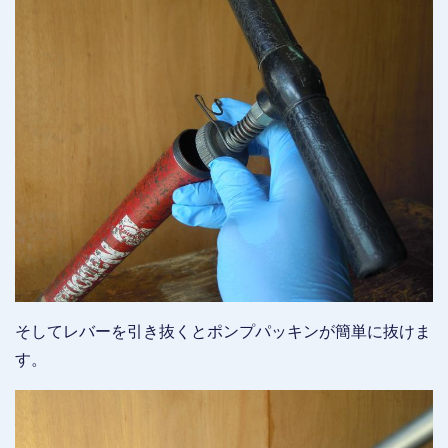
そしてレバーを引き抜くとポンプパッキンが簡単に抜けま
す。