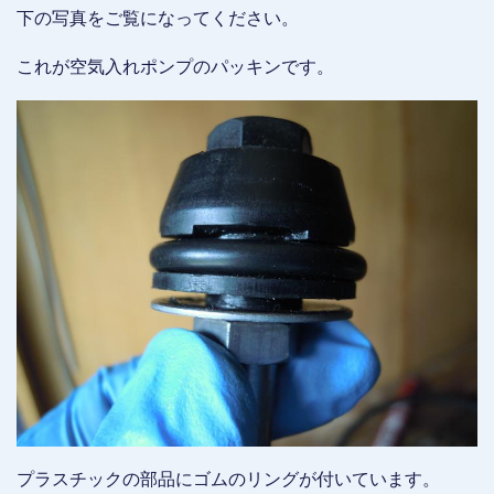
下の写真をご覧になってください。
これが空気入れポンプのパッキンです。
プラスチックの部品にゴムのリングが付いています。