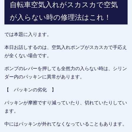
自転車空気入れがスカスカで空気
が入らない時の修理法はこれ！
では本題に入ります。
本日お話しするのは、空気入れポンプがスカスカで手応え
が全くない場合です。
ポンプのレバーを押しても全然力の入らない時は、シリン
ダー内のパッキンに異常があります。
【 パッキンの劣化 】
パッキンが摩擦ですり減っていたり、切れていたりしてい
ます。
中にはパッキンが外れてなくなっていることもあります。