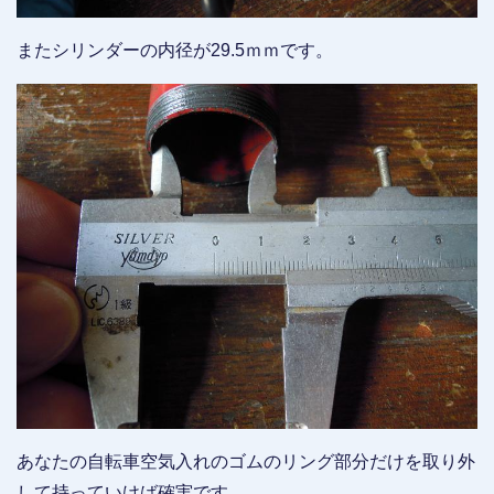
またシリンダーの内径が29.5ｍｍです。
あなたの自転車空気入れのゴムのリング部分だけを取り外
して持っていけば確実です。