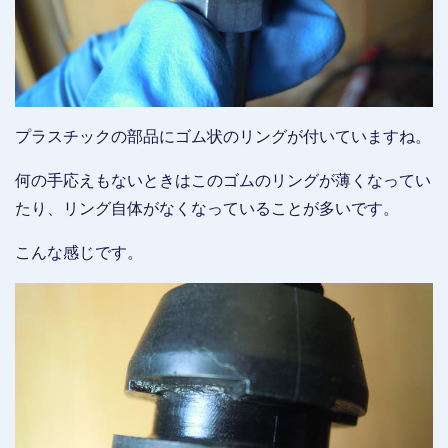
プラスチックの部品にゴム状のリングが付いていますね。
何の手応えもないときはこのゴムのリングが薄くなってい
たり、リング自体がなくなっていることが多いです。
こんな感じです。