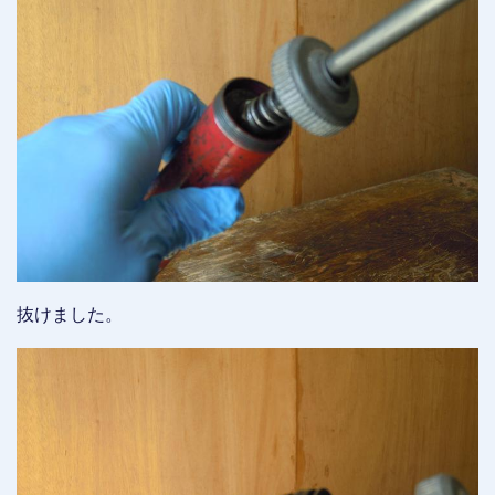
抜けました。