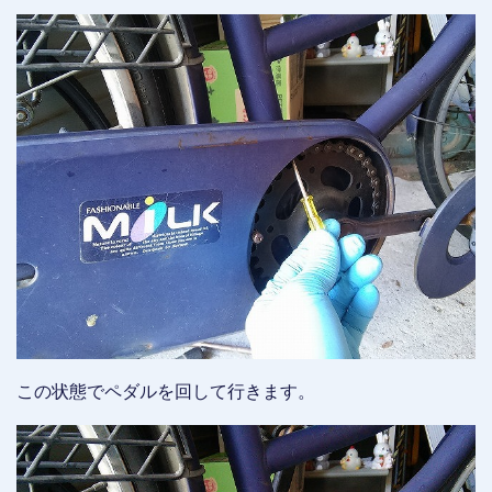
この状態でペダルを回して行きます。