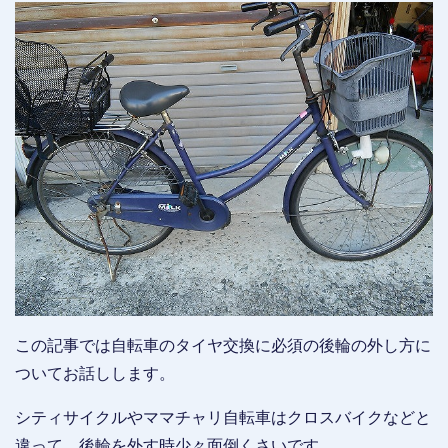
この記事では自転車のタイヤ交換に必須の後輪の外し方に
ついてお話しします。
シティサイクルやママチャリ自転車はクロスバイクなどと
違って、後輪を外す時少々面倒くさいです。