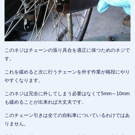
このネジはチェーンの張り具合を適正に保つためのネジで
す。
これを緩めると次に行うチェーンを外す作業が格段にやり
やすくなります。
このネジは完全に外してしまう必要はなくて5mm～10mm
も緩めることが出来れば大丈夫です。
このチェーン引きは全ての自転車についているわけではあ
りません。