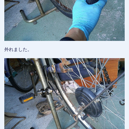
外れました。