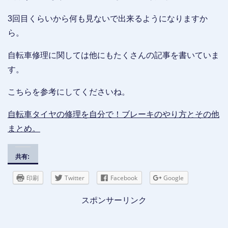
3回目くらいから何も見ないで出来るようになりますか
ら。
自転車修理に関しては他にもたくさんの記事を書いていま
す。
こちらを参考にしてくださいね。
自転車タイヤの修理を自分で！ブレーキのやり方とその他
まとめ。
共有:
印刷
Twitter
Facebook
Google
スポンサーリンク