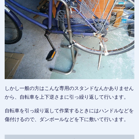
しかし一般の方はこんな専用のスタンドなんかありません
から、自転車を上下逆さまに引っ繰り返して行います。
自転車を引っ繰り返して作業するときにはハンドルなどを
傷付けるので、ダンボールなどを下に敷いて行います。