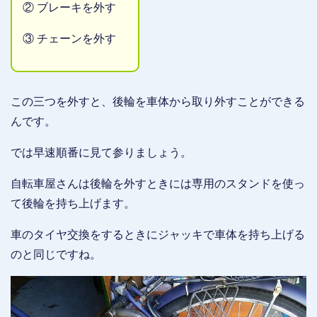
② ブレーキを外す
③ チェーンを外す
この三つを外すと、後輪を車体から取り外すことができる
んです。
では早速順番に見て参りましょう。
自転車屋さんは後輪を外すときには専用のスタンドを使っ
て後輪を持ち上げます。
車のタイヤ交換をするときにジャッキで車体を持ち上げる
のと同じですね。