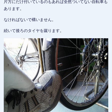
片方にだけ付いているのもあれば全然ついてない自転車も
あります。
なければないで構いません。
続いて後ろのタイヤを蹴ります。