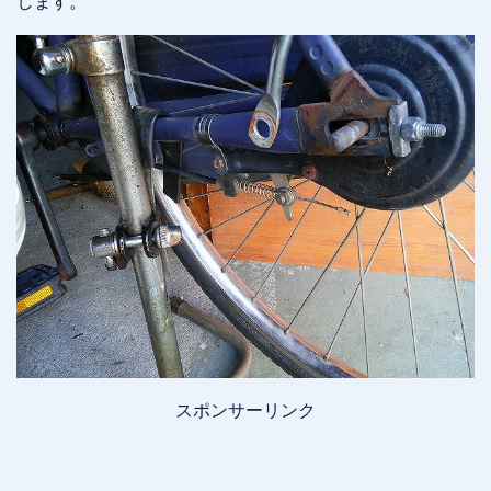
します。
スポンサーリンク