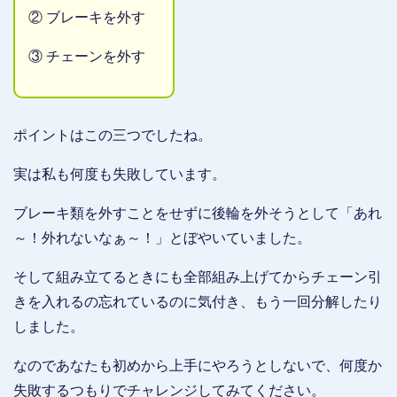
② ブレーキを外す
③ チェーンを外す
ポイントはこの三つでしたね。
実は私も何度も失敗しています。
ブレーキ類を外すことをせずに後輪を外そうとして「あれ
～！外れないなぁ～！」とぼやいていました。
そして組み立てるときにも全部組み上げてからチェーン引
きを入れるの忘れているのに気付き、もう一回分解したり
しました。
なのであなたも初めから上手にやろうとしないで、何度か
失敗するつもりでチャレンジしてみてください。