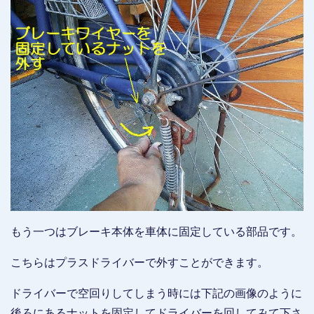
もう一つはブレーキ本体を車体に固定している部品です。
こちらはプラスドライバーで外すことができます。
ドライバーで空回りしてしまう時には下記の画像のように
後ろにあるナットを固定してドライバーを回してみて下さ