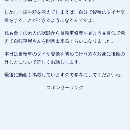
しかし一度手順を覚えてしまえば、自分で後輪のタイヤ交
換をすることができるようになるんですよ。
私も全くの素人の状態から自転車修理を見よう見真似で覚
えて自転車屋さんを開業出来るくらいになりました。
本日は自転車のタイヤ交換を初めて行う方を対象に後輪の
外し方について詳しくお話しします。
最後に動画も掲載していますので参考にしてくださいね。
スポンサーリンク