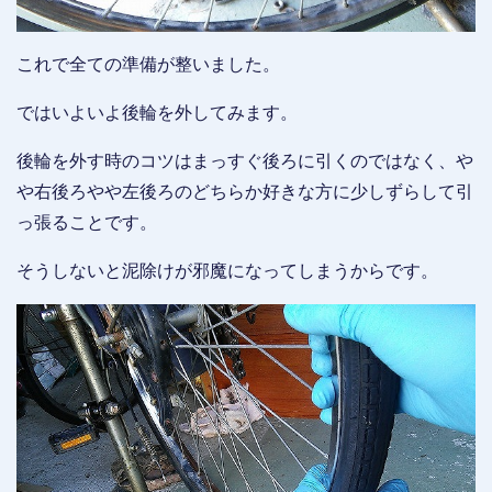
これで全ての準備が整いました。
ではいよいよ後輪を外してみます。
後輪を外す時のコツはまっすぐ後ろに引くのではなく、や
や右後ろやや左後ろのどちらか好きな方に少しずらして引
っ張ることです。
そうしないと泥除けが邪魔になってしまうからです。