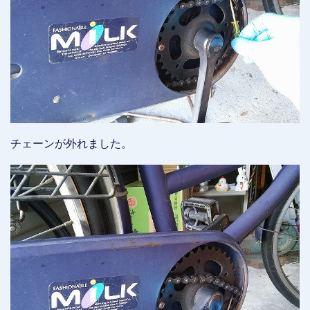
チェーンが外れました。