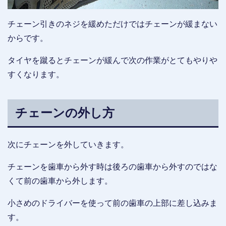
チェーン引きのネジを緩めただけではチェーンが緩まない
からです。
タイヤを蹴るとチェーンが緩んで次の作業がとてもやりや
すくなります。
チェーンの外し方
次にチェーンを外していきます。
チェーンを歯車から外す時は後ろの歯車から外すのではな
くて前の歯車から外します。
小さめのドライバーを使って前の歯車の上部に差し込みま
す。