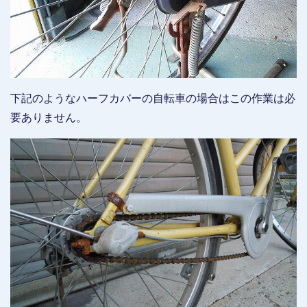
下記のようなハーフカバーの自転車の場合はこの作業は必
要ありません。