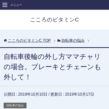
メニュー
こころのビタミンC
こころのビタミンC
TOP
自転車の悩み
自転車後輪の外し方ママチャリ
の場合。ブレーキとチェーンも
外して！
公開日 :
2019年10月10日
/ 更新日 :
2019年10月17日
自転車の悩み