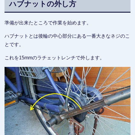
ハブナットの外し方
準備が出来たところで作業を始めます。
ハブナットとは後輪の中心部分にある一番大きなネジのこ
とです。
これを15mmのラチェットレンチで外します。