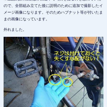
ので、全部組み立てた後に説明のために追加で撮影したイ
メージ画像になります。そのためハブナット等が付いたま
まの画像になっています。
外れました。