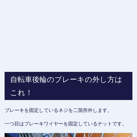
自転車後輪のブレーキの外し方は
これ！
ブレーキを固定しているネジを二箇所外します。
一つ目はブレーキワイヤーを固定しているナットです。