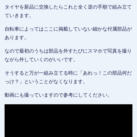
タイヤを新品に交換したらこれと全く逆の手順で組み立て
ていきます。
自転車によってはここに掲載していない細かな付属部品が
あります。
なので最初のうちは部品を外すたびにスマホで写真を撮り
ながら外していくのがいいです。
そうすると万が一組み立てる時に「あれっ！この部品何だ
っけ？」ということがなくなります。
動画にも撮っていますので参考にしてください。