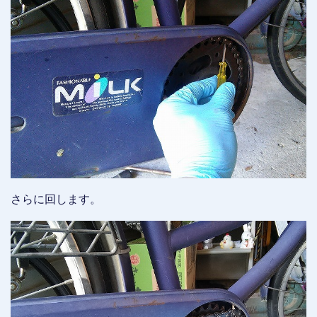
さらに回します。