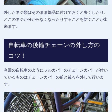
外したネジ類はそのまま部品に付けておくと失くしたり、
どこのネジか分からなくなったりすることを防ぐことが出
来ます。
自転車の後輪チェーンの外し方の
コツ！
今回の自転車のようにフルカバーのチェーンカバーが付い
ているものはチェーンカバーの前と後ろを外して行いま
す。