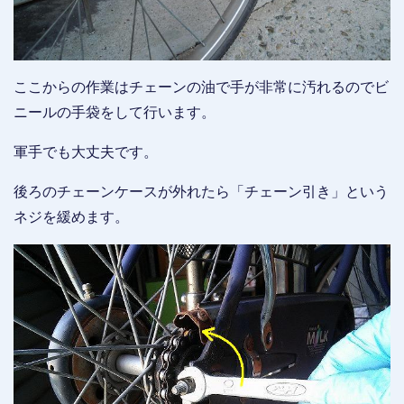
ここからの作業はチェーンの油で手が非常に汚れるのでビ
ニールの手袋をして行います。
軍手でも大丈夫です。
後ろのチェーンケースが外れたら「チェーン引き」という
ネジを緩めます。