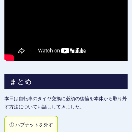
まとめ
本日は自転車のタイヤ交換に必須の後輪を本体から取り外
す方法についてお話ししてきました。
① ハブナットを外す