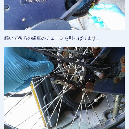
続いて後ろの歯車のチェーンを引っぱります。