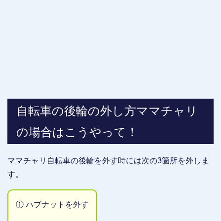
自転車の後輪の外し方ママチャリ
の場合はこうやって！
ママチャリ自転車の後輪を外す時には次の3箇所を外しま
す。
① ハブナットを外す