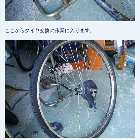
ここからタイヤ交換の作業に入ります。