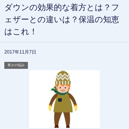
ダウンの効果的な着方とは？フ
ェザーとの違いは？保温の知恵
はこれ！
2017年11月7日
寒さの悩み