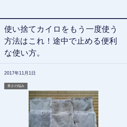
使い捨てカイロをもう一度使う
方法はこれ！途中で止める便利
な使い方。
2017年11月1日
寒さの悩み