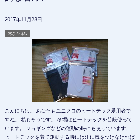
2017年11月28日
寒さの悩み
こんにちは。 あなたもユニクロのヒートテック愛用者で
すね。 私もそうです。 冬場はヒートテックを普段使って
います。 ジョギングなどの運動の時にも使っています。
ヒートテックを着て運動する時には汗に気をつけなければ