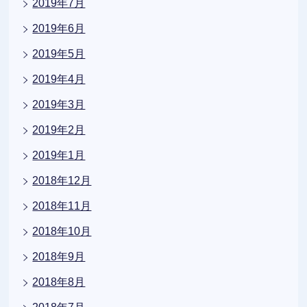
2019年7月
2019年6月
2019年5月
2019年4月
2019年3月
2019年2月
2019年1月
2018年12月
2018年11月
2018年10月
2018年9月
2018年8月