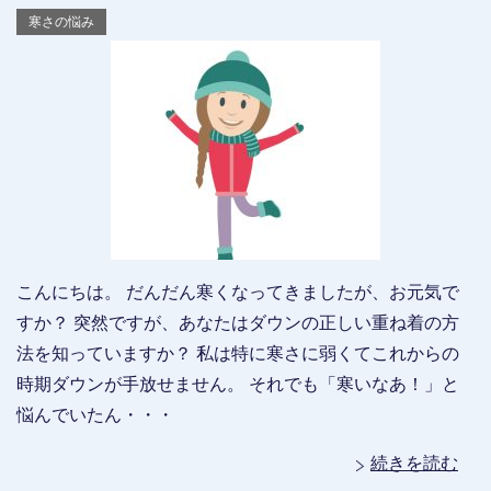
寒さの悩み
こんにちは。 だんだん寒くなってきましたが、お元気で
すか？ 突然ですが、あなたはダウンの正しい重ね着の方
法を知っていますか？ 私は特に寒さに弱くてこれからの
時期ダウンが手放せません。 それでも「寒いなあ！」と
悩んでいたん・・・
続きを読む