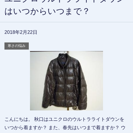
はいつからいつまで？
2018年2月22日
寒さの悩み
こんにちは。 秋口はユニクロのウルトラライトダウンを
いつから着ますか？ また、春先はいつまで着ますか？ ウ