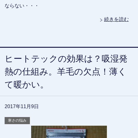
ならない・・・
続きを読む
ヒートテックの効果は？吸湿発
熱の仕組み。羊毛の欠点！薄く
て暖かい。
2017年11月9日
寒さの悩み