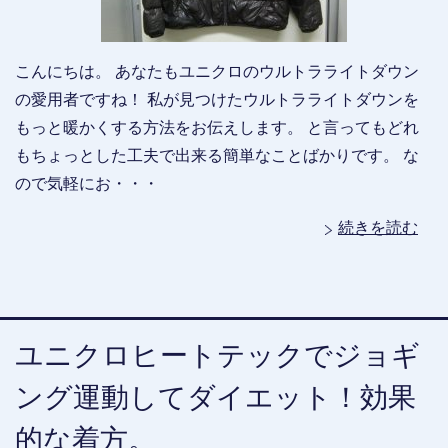
こんにちは。 あなたもユニクロのウルトラライトダウン
の愛用者ですね！ 私が見つけたウルトラライトダウンを
もっと暖かくする方法をお伝えします。 と言ってもどれ
もちょっとした工夫で出来る簡単なことばかりです。 な
ので気軽にお・・・
続きを読む
ユニクロヒートテックでジョギ
ング運動してダイエット！効果
的な着方。