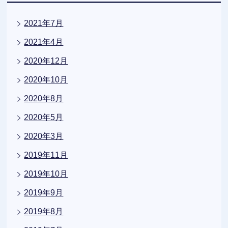
2021年7月
2021年4月
2020年12月
2020年10月
2020年8月
2020年5月
2020年3月
2019年11月
2019年10月
2019年9月
2019年8月