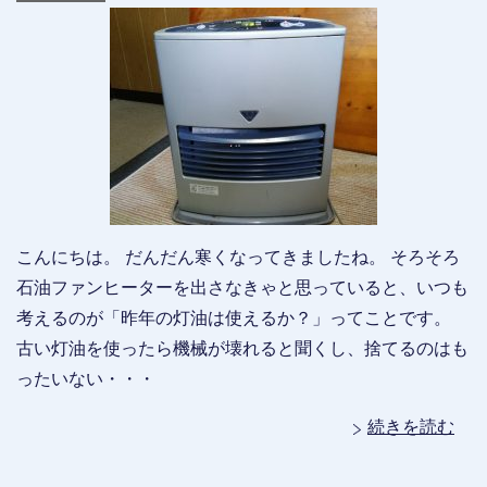
こんにちは。 だんだん寒くなってきましたね。 そろそろ
石油ファンヒーターを出さなきゃと思っていると、いつも
考えるのが「昨年の灯油は使えるか？」ってことです。
古い灯油を使ったら機械が壊れると聞くし、捨てるのはも
ったいない・・・
続きを読む