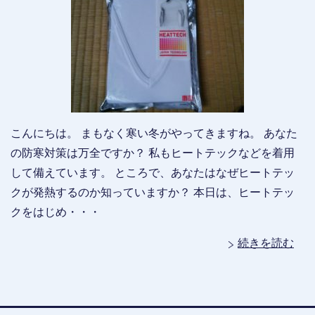
こんにちは。 まもなく寒い冬がやってきますね。 あなた
の防寒対策は万全ですか？ 私もヒートテックなどを着用
して備えています。 ところで、あなたはなぜヒートテッ
クが発熱するのか知っていますか？ 本日は、ヒートテッ
クをはじめ・・・
続きを読む