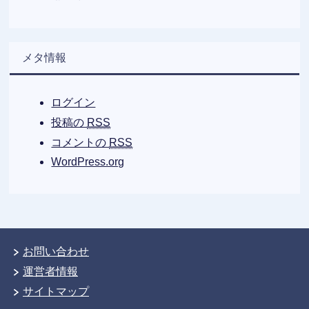
メタ情報
ログイン
投稿の
RSS
コメントの
RSS
WordPress.org
お問い合わせ
運営者情報
サイトマップ