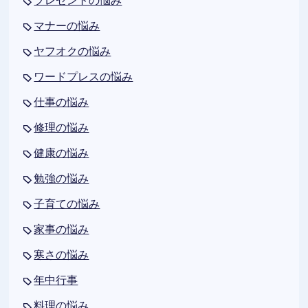
プレゼントの悩み
マナーの悩み
ヤフオクの悩み
ワードプレスの悩み
仕事の悩み
修理の悩み
健康の悩み
勉強の悩み
子育ての悩み
家事の悩み
寒さの悩み
年中行事
料理の悩み