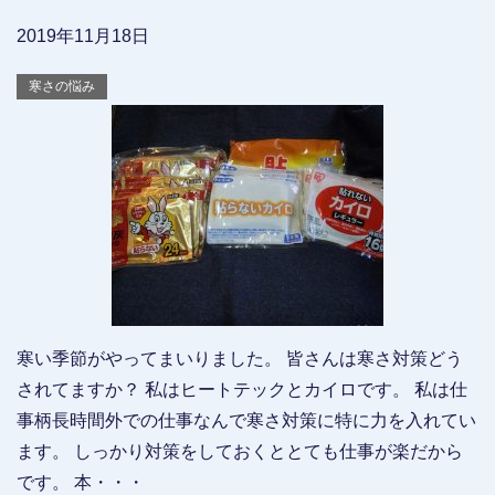
2019年11月18日
寒さの悩み
寒い季節がやってまいりました。 皆さんは寒さ対策どう
されてますか？ 私はヒートテックとカイロです。 私は仕
事柄長時間外での仕事なんで寒さ対策に特に力を入れてい
ます。 しっかり対策をしておくととても仕事が楽だから
です。 本・・・