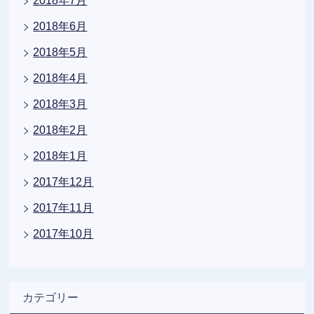
2018年7月
2018年6月
2018年5月
2018年4月
2018年3月
2018年2月
2018年1月
2017年12月
2017年11月
2017年10月
カテゴリー