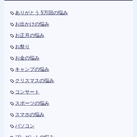
ありがとう 5万回の悩み
お出かけの悩み
お正月の悩み
お祭り
お金の悩み
キャンプの悩み
クリスマスの悩み
コンサート
スポーツの悩み
スマホの悩み
パソコン