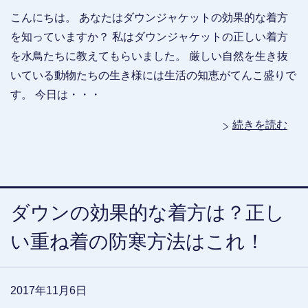
こんにちは。 あなたはダウンジャケットの効果的な着方
を知っていますか？ 私はダウンジャケットの正しい着方
を水鳥たちに教えてもらいました。 厳しい自然を生き抜
いている動物たちの生き様には生活の知恵がてんこ盛りで
す。 今日は・・・
続きを読む
ダウンの効果的な着方は？正し
い重ね着の防寒方法はこれ！
2017年11月6日