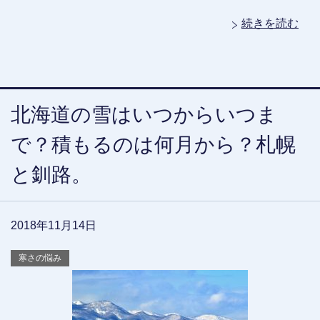
続きを読む
北海道の雪はいつからいつま
で？積もるのは何月から？札幌
と釧路。
2018年11月14日
寒さの悩み