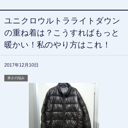
ユニクロウルトラライトダウン
の重ね着は？こうすればもっと
暖かい！私のやり方はこれ！
2017年12月10日
寒さの悩み