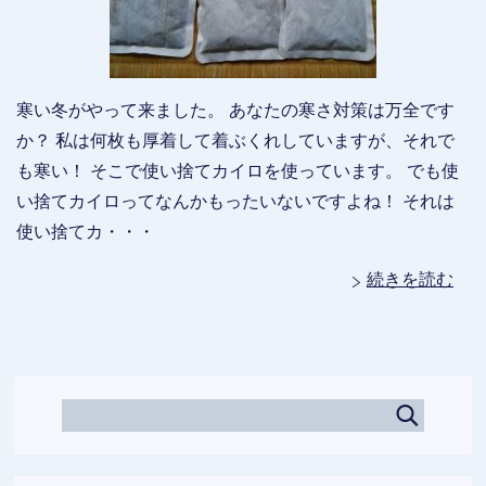
寒い冬がやって来ました。 あなたの寒さ対策は万全です
か？ 私は何枚も厚着して着ぶくれしていますが、それで
も寒い！ そこで使い捨てカイロを使っています。 でも使
い捨てカイロってなんかもったいないですよね！ それは
使い捨てカ・・・
続きを読む