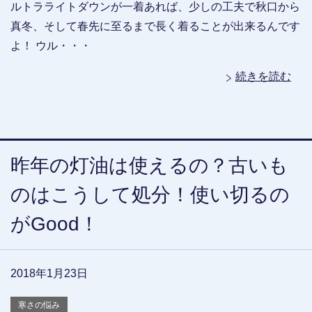
ルトラライトダウンが一着あれば、少しの工夫で秋口から
真冬、そして春先に至るまで長く着ることが出来るんです
よ！ ウル・・・
続きを読む
昨年の灯油は使えるの？古いも
のはこうして処分！使い切るの
がGood！
2018年1月23日
寒さの悩み