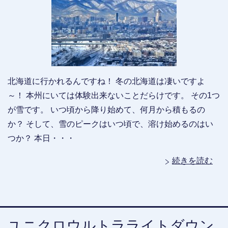
北海道に行かれるんですね！ 冬の北海道は凄いですよ
～！ 本州にいては体験出来ないことだらけです。 その1つ
が雪です。 いつ頃から降り始めて、何月から積もるの
か？ そして、雪のピークはいつ頃で、溶け始めるのはい
つか？ 本日・・・
続きを読む
ユニクロウルトラライトダウン