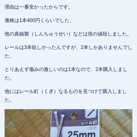
理由は一番安かったからです。
価格は1本400円くらいでした。
他の真鍮製（しんちゅうせい）などは倍の値段しました。
レールは3本欲しかったんですが、2本しかありませんでし
た。
とりあえず傷みの激しいのは1本なので、2本購入しまし
た。
他にはレール釘（くぎ）なるものを見つけて購入しまし
た。