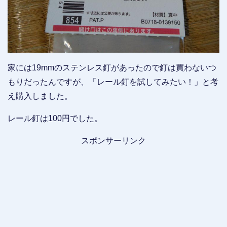
家には19mmのステンレス釘があったので釘は買わないつ
もりだったんですが、「レール釘を試してみたい！」と考
え購入しました。
レール釘は100円でした。
スポンサーリンク