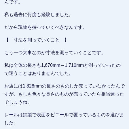
んです。
私も過去に何度も経験しました。
だから現物を持っていくべきなんです。
【 寸法を測っていくこと 】
もう一つ大事なのが寸法を測っていくことです。
私は全体の長さも1,670mm～1,710mmと測っていったの
で迷うことはありませんでした。
お店には1,828mmの長さのものしか売っていなかったんで
すが、もしも色々な長さのものが売っていたら相当迷った
でしょうね。
レールは鉄製で表面をビニールで覆っているものを選びま
した。