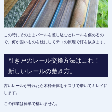
この時にそのままバールを差し込むとレールを傷めるの
で、何か固いものを枕にしてテコの原理で釘を抜きます。
引き戸のレール交換方法はこれ！
新しいレールの敷き方。
古いレールが外れたら木枠全体をヤスリで磨いてキレイに
します。
この作業は簡単で構いません。