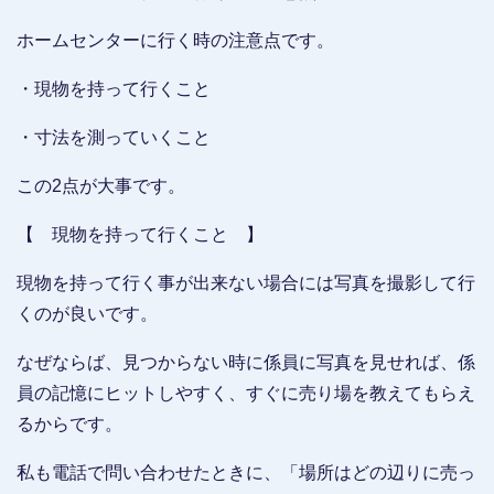
ホームセンターに行く時の注意点です。
・現物を持って行くこと
・寸法を測っていくこと
この2点が大事です。
【 現物を持って行くこと 】
現物を持って行く事が出来ない場合には写真を撮影して行
くのが良いです。
なぜならば、見つからない時に係員に写真を見せれば、係
員の記憶にヒットしやすく、すぐに売り場を教えてもらえ
るからです。
私も電話で問い合わせたときに、「場所はどの辺りに売っ