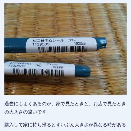
過去にもよくあるのが、家で見たときと、お店で見たとき
の大きさの違いです。
購入して家に持ち帰るとずいぶん大きさが異なる時がある