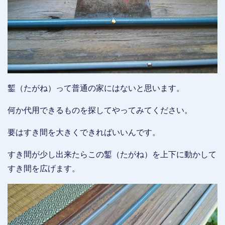
鏨（たがね）って普通の家にはないと思います。
何か代用できるものを探してやってみてください。
要はすき間を大きくできればいいんです。
すき間が少し出来たらこの鏨（たがね）を上下に動かして
すき間を広げます。