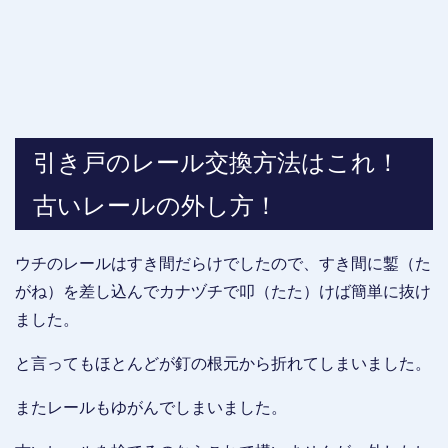
引き戸のレール交換方法はこれ！
古いレールの外し方！
ウチのレールはすき間だらけでしたので、すき間に鏨（た
がね）を差し込んでカナヅチで叩（たた）けば簡単に抜け
ました。
と言ってもほとんどが釘の根元から折れてしまいました。
またレールもゆがんでしまいました。