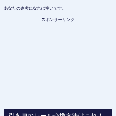
あなたの参考になれば幸いです。
スポンサーリンク
引き戸のレール交換方法はこれ！