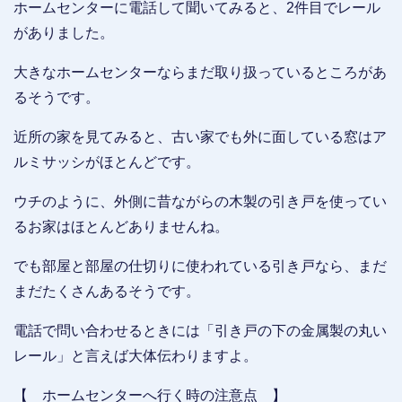
ホームセンターに電話して聞いてみると、2件目でレール
がありました。
大きなホームセンターならまだ取り扱っているところがあ
るそうです。
近所の家を見てみると、古い家でも外に面している窓はア
ルミサッシがほとんどです。
ウチのように、外側に昔ながらの木製の引き戸を使ってい
るお家はほとんどありませんね。
でも部屋と部屋の仕切りに使われている引き戸なら、まだ
まだたくさんあるそうです。
電話で問い合わせるときには「引き戸の下の金属製の丸い
レール」と言えば大体伝わりますよ。
【 ホームセンターへ行く時の注意点 】