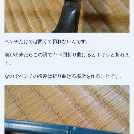
ペンチだけでは固くて切れないんです。
溝が出来たらこの溝で2～3回折り曲げるとポキッと折れま
す。
なのでペンチの役割は折り曲げる場所を作ることです。