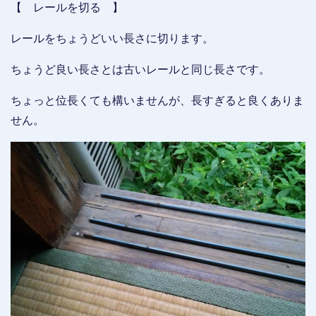
【 レールを切る 】
レールをちょうどいい長さに切ります。
ちょうど良い長さとは古いレールと同じ長さです。
ちょっと位長くても構いませんが、長すぎると良くありま
せん。