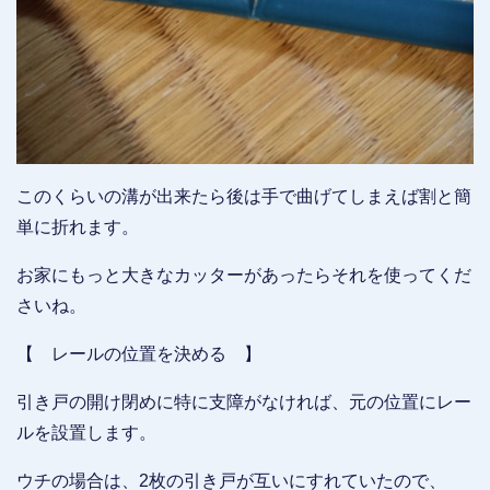
このくらいの溝が出来たら後は手で曲げてしまえば割と簡
単に折れます。
お家にもっと大きなカッターがあったらそれを使ってくだ
さいね。
【 レールの位置を決める 】
引き戸の開け閉めに特に支障がなければ、元の位置にレー
ルを設置します。
ウチの場合は、2枚の引き戸が互いにすれていたので、