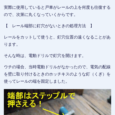
実際に使用していると戸車がレールの上を何度も往復する
ので、次第に丸くなっていくからです。
【 レール端部に釘穴がないときの処理方法 】
レールをカットして使うと、釘穴位置の遠くなることがあ
ります。
そんな時は、電動ドリルで釘穴を開けます。
ウチの場合、当時電動ドリルがなかったので、電気の配線
を壁に取り付けるときのホッチキスのような釘（くぎ）を
使ってレールの端を固定しました。