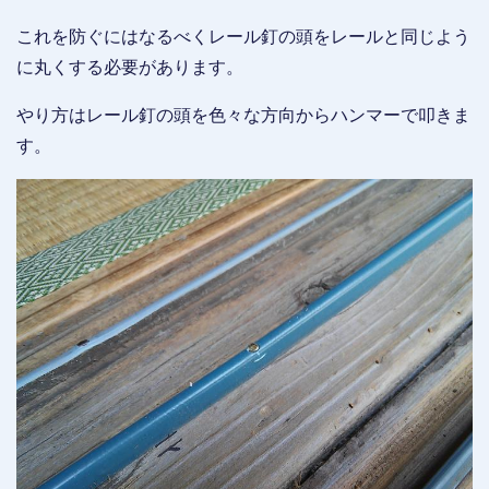
これを防ぐにはなるべくレール釘の頭をレールと同じよう
に丸くする必要があります。
やり方はレール釘の頭を色々な方向からハンマーで叩きま
す。