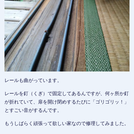
レールも曲がっています。
レールを釘（くぎ）で固定してあるんですが、何ヶ所か釘
が折れていて、扉を開け閉めするたびに「ゴリゴリッ！」
とすごい音がするんです。
もうしばらく頑張って欲しい家なので修理してみました。