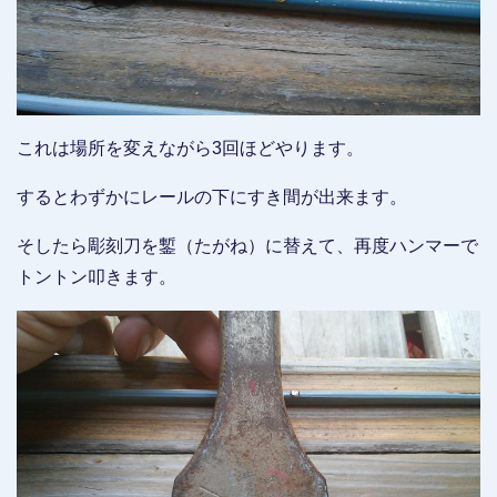
これは場所を変えながら3回ほどやります。
するとわずかにレールの下にすき間が出来ます。
そしたら彫刻刀を鏨（たがね）に替えて、再度ハンマーで
トントン叩きます。