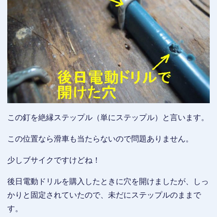
この釘を絶縁ステップル（単にステップル）と言います。
この位置なら滑車も当たらないので問題ありません。
少しブサイクですけどね！
後日電動ドリルを購入したときに穴を開けましたが、しっ
かりと固定されていたので、未だにステップルのままで
す。