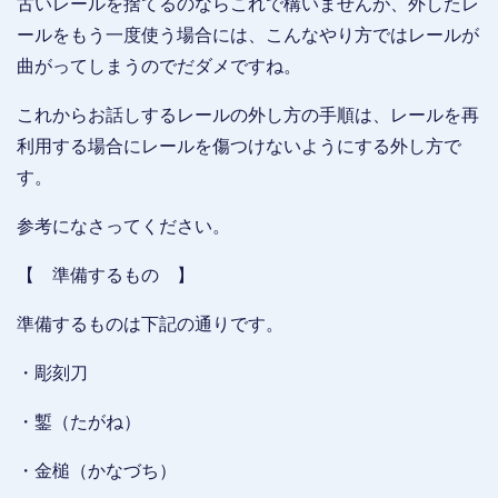
古いレールを捨てるのならこれで構いませんが、外したレ
ールをもう一度使う場合には、こんなやり方ではレールが
曲がってしまうのでだダメですね。
これからお話しするレールの外し方の手順は、レールを再
利用する場合にレールを傷つけないようにする外し方で
す。
参考になさってください。
【 準備するもの 】
準備するものは下記の通りです。
・彫刻刀
・鏨（たがね）
・金槌（かなづち）