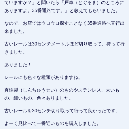
ていますか？」と聞いたら「戸車（とぐるま）のところに
ありますよ。35番通路です。」と教えてもらいました。
なので、お店ではウロウロ探すことなく35番通路へ直行出
来ました。
古いレールは30センチメートルほど切り取って、持って行
きました。
ありました！
レールにも色々な種類がありますね。
真鍮製（しんちゅうせい）のものやステンレス、太いも
の、細いもの、色々ありました。
古いレールを30センチ切り取って行って良かったです。
よーく見比べて一番近いものを購入しました。