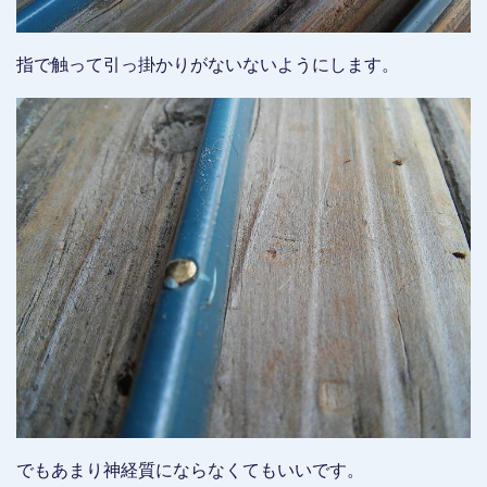
指で触って引っ掛かりがないないようにします。
でもあまり神経質にならなくてもいいです。