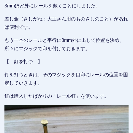
3mmほど外にレールを敷くことにしました。
差し金（さしがね：大工さん用のものさしのこと）があれ
ば便利です。
もう一本のレールと平行に3mm外に出して位置を決め、
所々にマジックで印を付けておきます。
【 釘を打つ 】
釘を打つときは、そのマジックを目印にレールの位置を固
定していきます。
釘は購入したばかりの「レール釘」を使います。