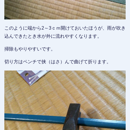
このように端から2～3ｃｍ開けておいたほうが、雨が吹き
込んできたとき水が外に流れやすくなります。
掃除もやりやすいです。
切り方はペンチで挟（はさ）んで曲げて折ります。