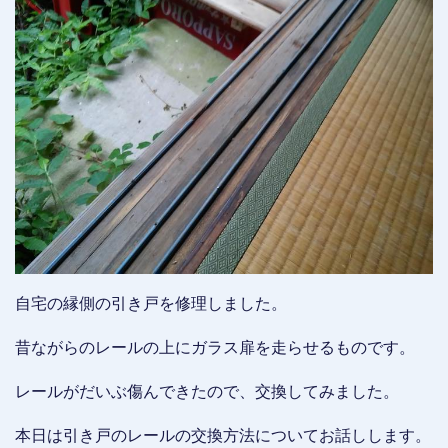
自宅の縁側の引き戸を修理しました。
昔ながらのレールの上にガラス扉を走らせるものです。
レールがだいぶ傷んできたので、交換してみました。
本日は引き戸のレールの交換方法についてお話しします。