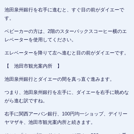
池田泉州銀行を右手に進むと、すぐ目の前がダイエーで
す。
ベビーカーの方は、2階のスターバックスコーヒー横のエ
レベーターを使用してください。
エレベーターを降りて左へ進むと目の前がダイエーです。
【 池田市観光案内所 】
池田泉州銀行とダイエーの間を真っ直ぐ進みます。
つまり、池田泉州銀行を左手に、ダイエーを右手に眺めな
がら進む訳ですね。
右手に関西アーバン銀行、100円均一ショップ、デイリー
ヤマザキ、池田市観光案内所と続きます。