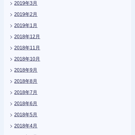
2019年3月
2019年2月
2019年1月
2018年12月
2018年11月
2018年10月
2018年9月
2018年8月
2018年7月
2018年6月
2018年5月
2018年4月