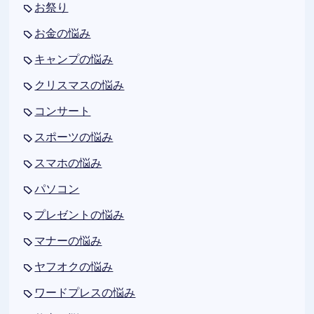
お祭り
お金の悩み
キャンプの悩み
クリスマスの悩み
コンサート
スポーツの悩み
スマホの悩み
パソコン
プレゼントの悩み
マナーの悩み
ヤフオクの悩み
ワードプレスの悩み