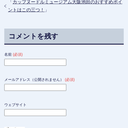
「
カップヌードルミュージアム大阪池田のおすすめポイ
ントはこの三つ！
」
コメントを残す
名前
(必須)
メールアドレス（公開されません）
(必須)
ウェブサイト