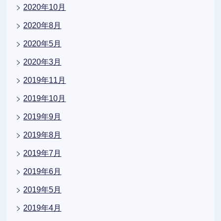
2020年10月
2020年8月
2020年5月
2020年3月
2019年11月
2019年10月
2019年9月
2019年8月
2019年7月
2019年6月
2019年5月
2019年4月