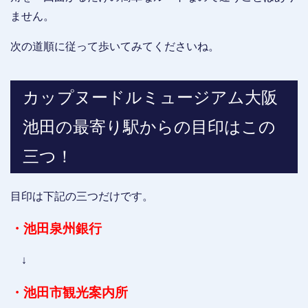
ません。
次の道順に従って歩いてみてくださいね。
カップヌードルミュージアム大阪
池田の最寄り駅からの目印はこの
三つ！
目印は下記の三つだけです。
・池田泉州銀行
↓
・池田市観光案内所