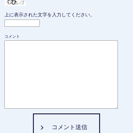
上に表示された文字を入力してください。
コメント
コメント送信