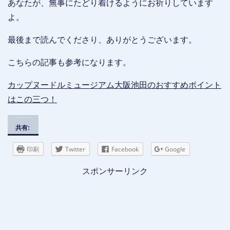
あなたが、無事にたどり着けるようにお祈りしています
よ。
最後まで読んでくださり、ありがとうございます。
こちらの記事も参考になります。
カップヌードルミュージアム大阪池田のおすすめポイント
はこの三つ！
共有:
印刷
Twitter
Facebook
Google
スポンサーリンク