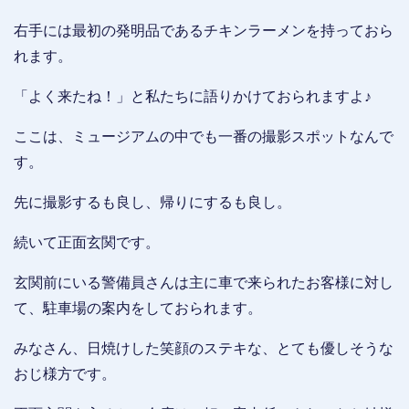
右手には最初の発明品であるチキンラーメンを持っておら
れます。
「よく来たね！」と私たちに語りかけておられますよ♪
ここは、ミュージアムの中でも一番の撮影スポットなんで
す。
先に撮影するも良し、帰りにするも良し。
続いて正面玄関です。
玄関前にいる警備員さんは主に車で来られたお客様に対し
て、駐車場の案内をしておられます。
みなさん、日焼けした笑顔のステキな、とても優しそうな
おじ様方です。