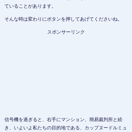
ていることがあります。
そんな時は変わりにボタンを押してあげてくださいね。
スポンサーリンク
信号機を過ぎると、右手にマンション、簡易裁判所と続
き、いよいよ私たちの目的地である、カップヌードルミュ