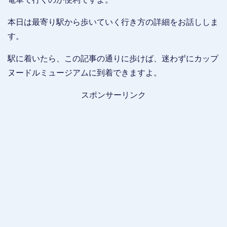
本日は最寄り駅から歩いていく行き方の詳細をお話ししま
す。
駅に着いたら、この記事の通りに歩けば、迷わずにカップ
ヌードルミュージアムに到着できますよ。
スポンサーリンク