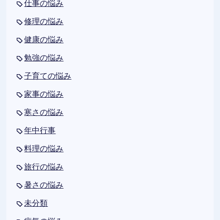
仕事の悩み
修理の悩み
健康の悩み
勉強の悩み
子育ての悩み
家事の悩み
寒さの悩み
年中行事
料理の悩み
旅行の悩み
暑さの悩み
未分類