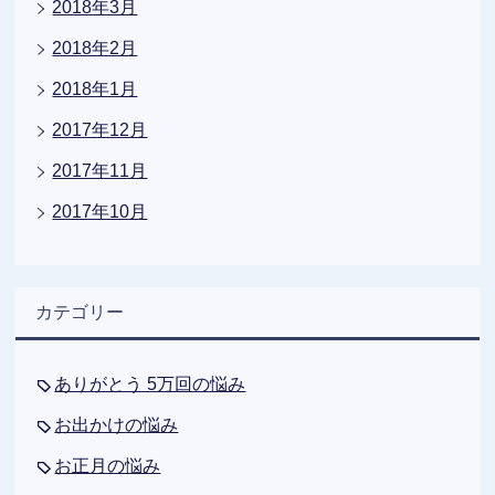
2018年3月
2018年2月
2018年1月
2017年12月
2017年11月
2017年10月
カテゴリー
ありがとう 5万回の悩み
お出かけの悩み
お正月の悩み