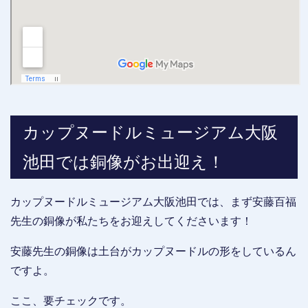
カップヌードルミュージアム大阪
池田では銅像がお出迎え！
カップヌードルミュージアム大阪池田では、まず安藤百福
先生の銅像が私たちをお迎えしてくださいます！
安藤先生の銅像は土台がカップヌードルの形をしているん
ですよ。
ここ、要チェックです。