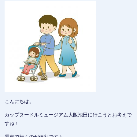
こんにちは。
カップヌードルミュージアム大阪池田に行こうとお考えで
すね！
電車で行くのが便利ですよ。