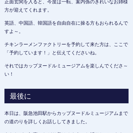
正面玄関を入ると、今度は一転、案内係のきれいなお姉様
方が迎えてくれます。
英語、中国語、韓国語を自由自在に操る方もおられるんで
すよ～。
チキンラーメンファクトリーを予約して来た方は、ここで
「予約しています！」と伝えてくださいね。
それではカップヌードルミュージアムを楽しんでくださ～
い！
最後に
本日は、阪急池田駅からカップヌードルミュージアムまで
の道のりを詳しくお話ししてきました。