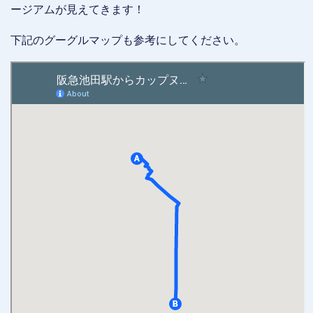
ージアムが見えてきます！
下記のグーグルマップも参考にしてください。