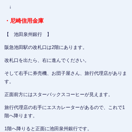
↓
・尼崎信用金庫
【 池田泉州銀行 】
阪急池田駅の改札口は2階にあります。
改札口を出たら、右に進んでください。
そして右手に券売機、お団子屋さん、旅行代理店がありま
す。
正面前方にはスターバックスコーヒーが見えます。
旅行代理店の右手にエスカレーターがあるので、これで1
階へ降ります。
1階へ降りると正面に池田泉州銀行です。