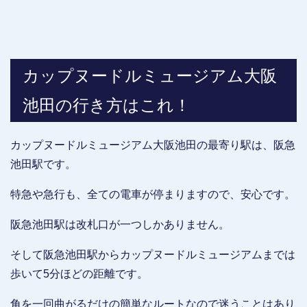
カップヌードルミュージアム大阪
池田の行き方はこれ！
カップヌードルミュージアム大阪池田の最寄り駅は、阪急
池田駅です。
特急や急行も、全ての電車が停まりますので、安心です。
阪急池田駅は改札口が一つしかありません。
そして阪急池田駅からカップヌードルミュージアムまでは
歩いて5分ほどの距離です。
角を一回曲がるだけの簡単なルートなので迷うことはあり