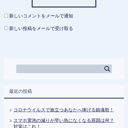
新しいコメントをメールで通知
新しい投稿をメールで受け取る
最近の投稿
コロナウイルスで旅立つあなたへ捧げる鎮魂歌！
スマホ電池の減りが早い急になくなる原因は何？
対策はこれ！