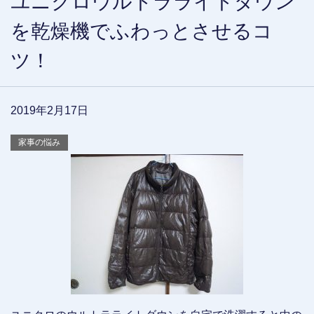
ユニクロウルトラライトダウン
を乾燥機でふわっとさせるコ
ツ！
2019年2月17日
家事の悩み