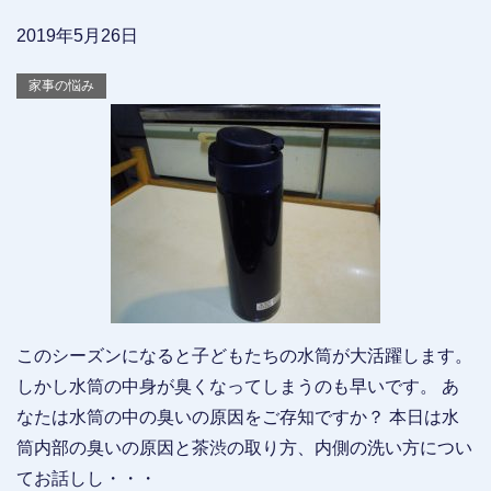
2019年5月26日
家事の悩み
このシーズンになると子どもたちの水筒が大活躍します。
しかし水筒の中身が臭くなってしまうのも早いです。 あ
なたは水筒の中の臭いの原因をご存知ですか？ 本日は水
筒内部の臭いの原因と茶渋の取り方、内側の洗い方につい
てお話しし・・・