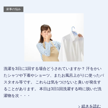
家事の悩み
洗濯を3日に1回する場合どうされていますか？ 汗をかい
たシャツや下着やショーツ、またお風呂上がりに使ったバ
スタオル等です。 これらは気をつけないと臭いが発生す
ることがあります。 本日は3日1回洗濯する時に脱いだ洗
濯物を次・・・
続きを読む