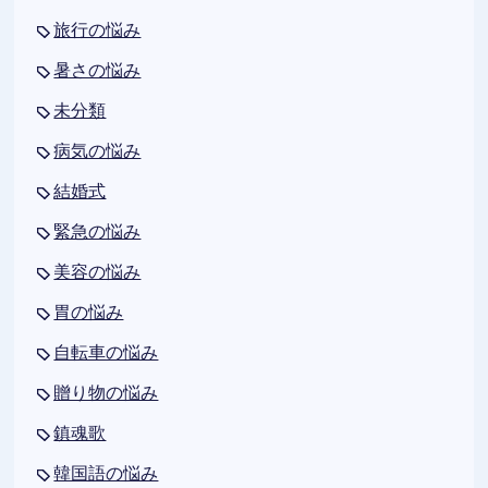
旅行の悩み
暑さの悩み
未分類
病気の悩み
結婚式
緊急の悩み
美容の悩み
胃の悩み
自転車の悩み
贈り物の悩み
鎮魂歌
韓国語の悩み