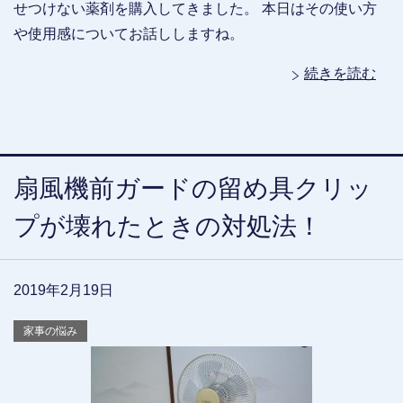
せつけない薬剤を購入してきました。 本日はその使い方
や使用感についてお話ししますね。
続きを読む
扇風機前ガードの留め具クリッ
プが壊れたときの対処法！
2019年2月19日
家事の悩み