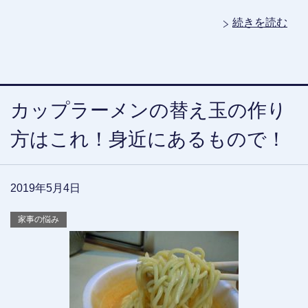
続きを読む
カップラーメンの替え玉の作り
方はこれ！身近にあるもので！
2019年5月4日
家事の悩み