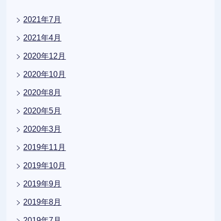
2021年7月
2021年4月
2020年12月
2020年10月
2020年8月
2020年5月
2020年3月
2019年11月
2019年10月
2019年9月
2019年8月
2019年7月