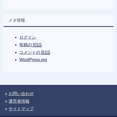
メタ情報
ログイン
投稿の
RSS
コメントの
RSS
WordPress.org
お問い合わせ
運営者情報
サイトマップ