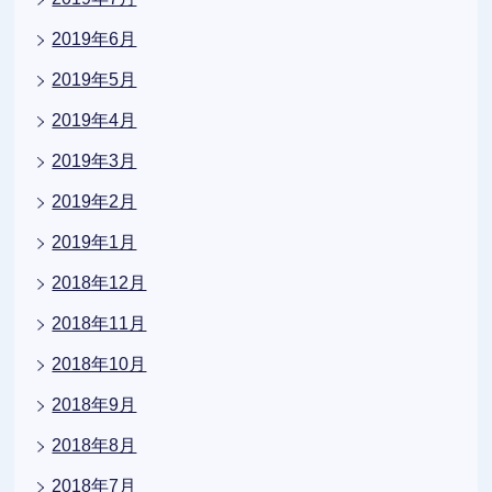
2019年6月
2019年5月
2019年4月
2019年3月
2019年2月
2019年1月
2018年12月
2018年11月
2018年10月
2018年9月
2018年8月
2018年7月