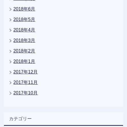
2018年6月
2018年5月
2018年4月
2018年3月
2018年2月
2018年1月
2017年12月
2017年11月
2017年10月
カテゴリー