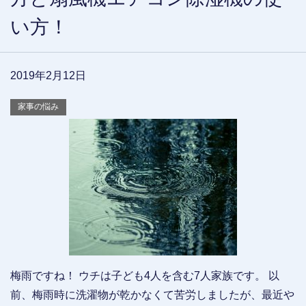
い方！
2019年2月12日
家事の悩み
梅雨ですね！ ウチは子ども4人を含む7人家族です。 以
前、梅雨時に洗濯物が乾かなくて苦労しましたが、最近や