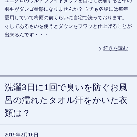
ユニクロのウルトラライトダウンを自宅で洗濯すると中の
羽毛がダンゴ状態になりませんか？ ウチも冬場には毎年
愛用していて梅雨の前くらいに自宅で洗っております。
そしてあるものを使うとダウンをフワッと仕上げることが
出来るんです・・・
続きを読む
洗濯3日に1回で臭いを防ぐお風
呂の濡れたタオル汗をかいた衣
類は？
2019年2月16日