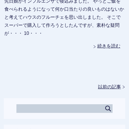
先日娘がインフルエンザで寝込みました。 やっとご飯を
食べられるようになって何か口当たりの良いものはないか
と考えてハウスのフルーチェを思い出しました。 そこで
スーパーで購入して作ろうとしたんですが、素朴な疑問
が・・・ 10・・・
続きを読む
以前の記事