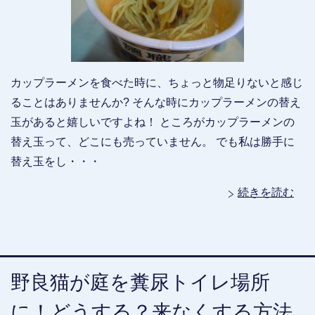
カップラーメンを食べた時に、ちょっと物足りないと感じ
ることはありませんか? そんな時にカップラーメンの替え
玉があると嬉しいですよね！ ところがカップラーメンの
替え玉って、どこにも売っていません。 でも私は勝手に
替え玉をし・・・
続きを読む
野良猫が庭を糞尿トイレ場所
に！どうする？来なくする方法