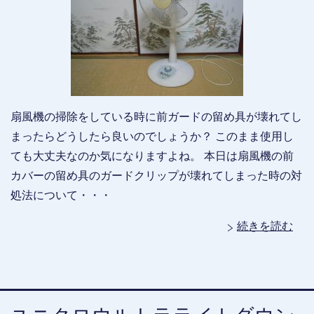
扇風機の掃除をしている時に前ガードの留め具が壊れてし
まったらどうしたら良いのでしょうか？ このまま使用し
ても大丈夫なのか気になりますよね。 本日は扇風機の前
カバーの留め具のガードクリップが壊れてしまった時の対
処法について・・・
続きを読む