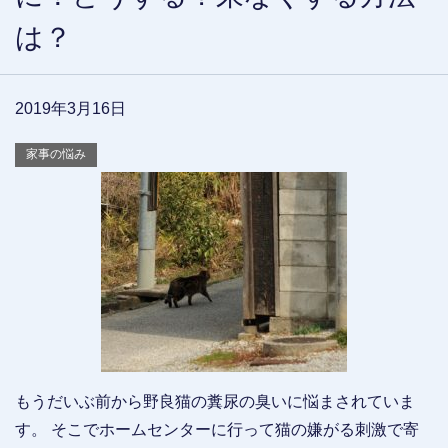
は？
2019年3月16日
家事の悩み
もうだいぶ前から野良猫の糞尿の臭いに悩まされていま
す。 そこでホームセンターに行って猫の嫌がる刺激で寄