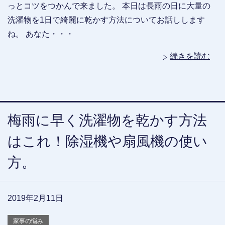
っとコツをつかんで来ました。 本日は長雨の日に大量の
洗濯物を1日で綺麗に乾かす方法についてお話しします
ね。 あなた・・・
続きを読む
梅雨に早く洗濯物を乾かす方法
はこれ！除湿機や扇風機の使い
方。
2019年2月11日
家事の悩み