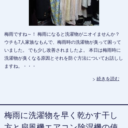
梅雨ですね～！ 梅雨になると洗濯物がニオイませんか？
ウチも7人家族なもんで、梅雨時の洗濯物が臭って困って
いました。 でも少し改善されましたよ。 本日は梅雨時に
洗濯物が臭くなる原因とそれを防ぐ方法についてお話しし
ますね。・・・
続きを読む
梅雨に洗濯物を早く乾かす干し
方と扇風機エアコン除湿機の使