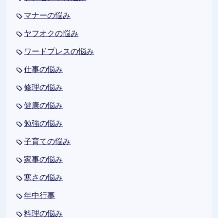
マナーの悩み
ヤフオクの悩み
ワードプレスの悩み
仕事の悩み
修理の悩み
健康の悩み
勉強の悩み
子育ての悩み
家事の悩み
寒さの悩み
年中行事
料理の悩み