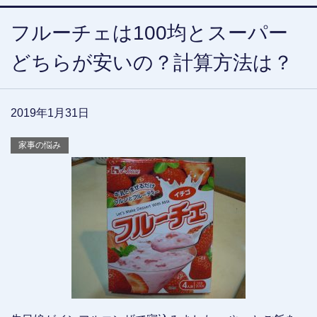
フルーチェは100均とスーパー
どちらが安いの？計算方法は？
2019年1月31日
家事の悩み