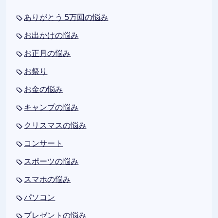
ありがとう 5万回の悩み
お出かけの悩み
お正月の悩み
お祭り
お金の悩み
キャンプの悩み
クリスマスの悩み
コンサート
スポーツの悩み
スマホの悩み
パソコン
プレゼントの悩み