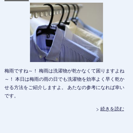
梅雨ですね～！ 梅雨は洗濯物が乾かなくて困りますよね
～！ 本日は梅雨の雨の日でも洗濯物を効率よく早く乾か
せる方法をご紹介しますよ。 あたなの参考になれば幸い
です。
続きを読む