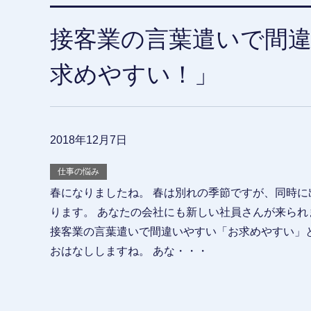
接客業の言葉遣いで間
求めやすい！」
2018年12月7日
仕事の悩み
春になりましたね。 春は別れの季節ですが、同時に
ります。 あなたの会社にも新しい社員さんが来られ
接客業の言葉遣いで間違いやすい「お求めやすい」
おはなししますね。 あな・・・