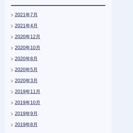
2021年7月
2021年4月
2020年12月
2020年10月
2020年8月
2020年5月
2020年3月
2019年11月
2019年10月
2019年9月
2019年8月