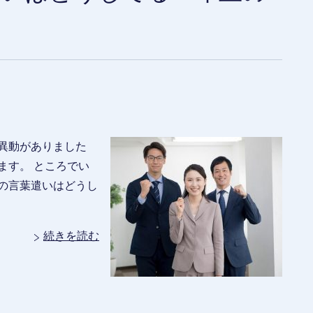
異動がありました
ます。 ところでい
の言葉遣いはどうし
続きを読む