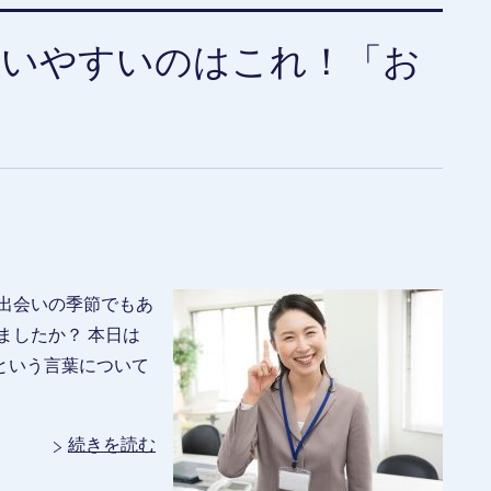
違いやすいのはこれ！「お
出会いの季節でもあ
ましたか？ 本日は
という言葉について
続きを読む