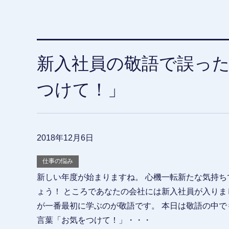
新入社員の敬語で誤っ
つけて！」
2018年12月6日
仕事の悩み
新しい年度が始まりますね。 心機一転新たな気持ち
ょう！ ところであなたの会社には新入社員が入りま
が一番最初に学ぶのが敬語です。 本日は敬語の中で
言葉「お気をつけて！」・・・