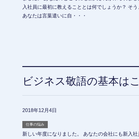
入社員に最初に教えることとは何でしょうか？ そう
あなたは言葉遣いに自・・・
ビジネス敬語の基本は
2018年12月4日
仕事の悩み
新しい年度になりました。 あなたの会社にも新入社