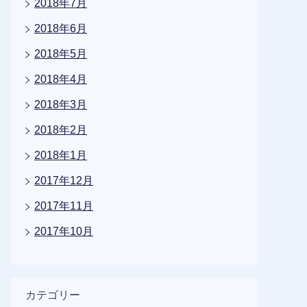
2018年7月
2018年6月
2018年5月
2018年4月
2018年3月
2018年2月
2018年1月
2017年12月
2017年11月
2017年10月
カテゴリー