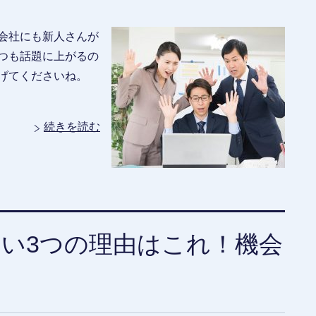
会社にも新人さんが
つも話題に上がるの
げてくださいね。
続きを読む
い3つの理由はこれ！機会