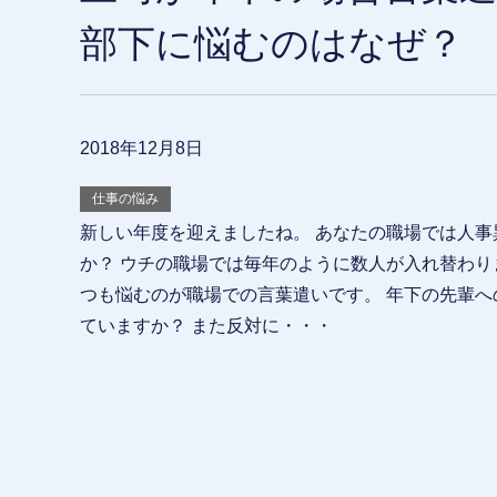
部下に悩むのはなぜ？
2018年12月8日
仕事の悩み
新しい年度を迎えましたね。 あなたの職場では人事
か？ ウチの職場では毎年のように数人が入れ替わり
つも悩むのが職場での言葉遣いです。 年下の先輩へ
ていますか？ また反対に・・・