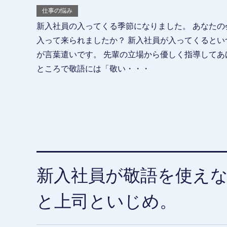
仕事の悩み
新入社員の入ってくる季節になりました。 あなたの
入って来られましたか？ 新入社員が入ってくるとい
が言葉遣いです。 先輩の立場から優しく指導してあ
ところで敬語には「敬い・・・
新入社員が敬語を使えな
と上司といじめ。