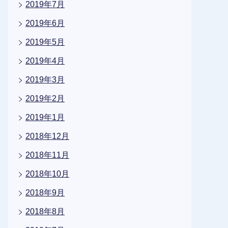
2019年7月
2019年6月
2019年5月
2019年4月
2019年3月
2019年2月
2019年1月
2018年12月
2018年11月
2018年10月
2018年9月
2018年8月