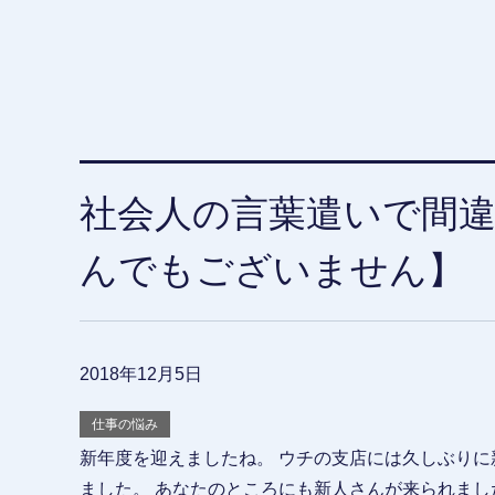
社会人の言葉遣いで間
んでもございません】
2018年12月5日
仕事の悩み
新年度を迎えましたね。 ウチの支店には久しぶりに
ました。 あなたのところにも新人さんが来られまし