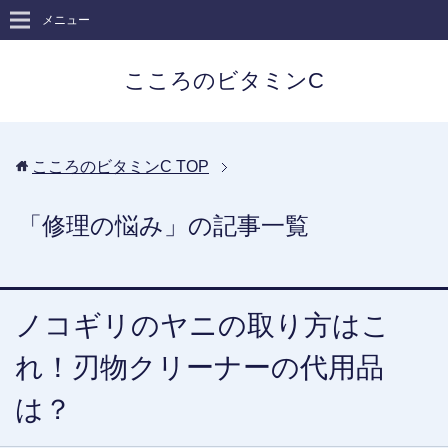
メニュー
こころのビタミンC
こころのビタミンC
TOP
「修理の悩み」の記事一覧
ノコギリのヤニの取り方はこ
れ！刃物クリーナーの代用品
は？