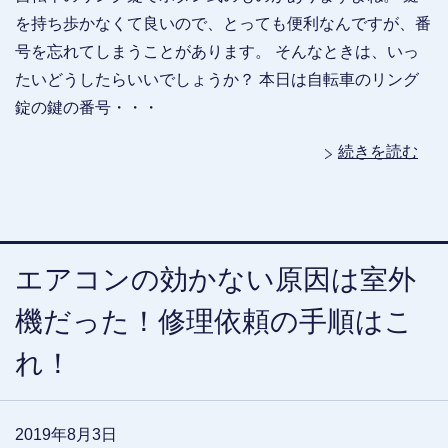
を持ち歩かなくて良いので、とっても便利なんですが、番
号を忘れてしまうことがあります。 そんなときは、いっ
たいどうしたらいいでしょうか？ 本日は自転車のリング
錠の鍵の番号・・・
続きを読む
エアコンの効かない原因は室外
機だった！修理依頼の手順はこ
れ！
2019年8月3日