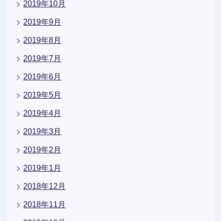
2019年10月
2019年9月
2019年8月
2019年7月
2019年6月
2019年5月
2019年4月
2019年3月
2019年2月
2019年1月
2018年12月
2018年11月