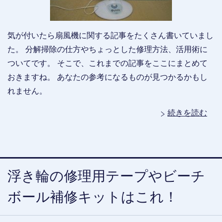
気が付いたら扇風機に関する記事をたくさん書いていまし
た。 分解掃除の仕方やちょっとした修理方法、活用術に
ついてです。 そこで、これまでの記事をここにまとめて
おきますね。 あなたの参考になるものが見つかるかもし
れません。
続きを読む
浮き輪の修理用テープやビーチ
ボール補修キットはこれ！