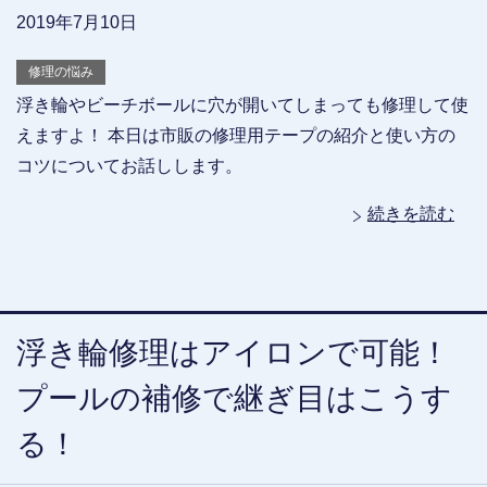
2019年7月10日
修理の悩み
浮き輪やビーチボールに穴が開いてしまっても修理して使
えますよ！ 本日は市販の修理用テープの紹介と使い方の
コツについてお話しします。
続きを読む
浮き輪修理はアイロンで可能！
プールの補修で継ぎ目はこうす
る！