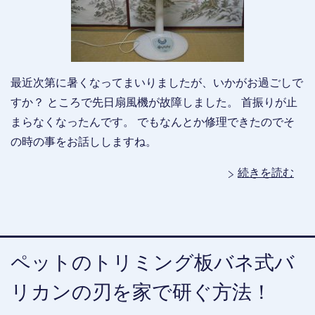
最近次第に暑くなってまいりましたが、いかがお過ごしで
すか？ ところで先日扇風機が故障しました。 首振りが止
まらなくなったんです。 でもなんとか修理できたのでそ
の時の事をお話ししますね。
続きを読む
ペットのトリミング板バネ式バ
リカンの刃を家で研ぐ方法！