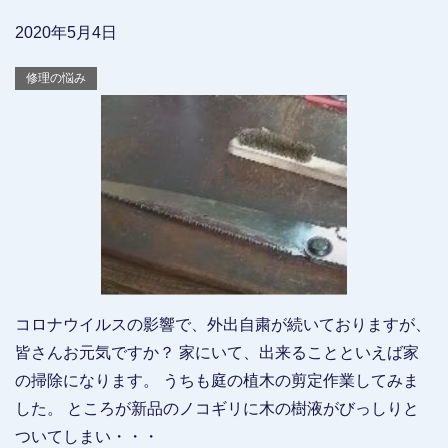
2020年5月4日
修理の悩み
コロナウイルスの影響で、外出自粛が続いておりますが、
皆さんお元気ですか？ 家にいて、出来ることといえば家
の掃除になります。 うちも庭の植木の剪定作業してみま
した。 ところが新品のノコギリに木の樹液がびっしりと
ついてしまい・・・