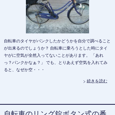
自転車のタイヤがパンクしたかどうかを自分で調べること
が出来るのでしょうか？ 自転車に乗ろうとした時にタイ
ヤがに空気が全然入ってないことがあります。 「あれ
っ？パンクかなぁ？」 でも、とりあえず空気を入れてみ
ると、なぜか空・・・
続きを読む
自転車のリング錠ボタン式の番