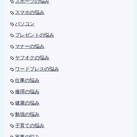
スポーツの悩み
スマホの悩み
パソコン
プレゼントの悩み
マナーの悩み
ヤフオクの悩み
ワードプレスの悩み
仕事の悩み
修理の悩み
健康の悩み
勉強の悩み
子育ての悩み
家事の悩み