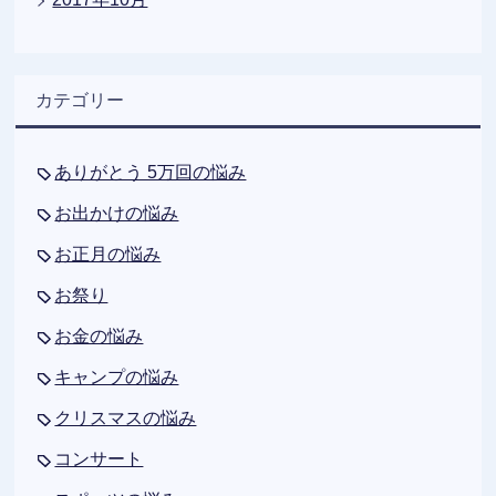
カテゴリー
ありがとう 5万回の悩み
お出かけの悩み
お正月の悩み
お祭り
お金の悩み
キャンプの悩み
クリスマスの悩み
コンサート