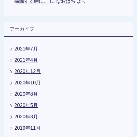
掃除する時に。
に
なおはち
より
アーカイブ
2021年7月
2021年4月
2020年12月
2020年10月
2020年8月
2020年5月
2020年3月
2019年11月