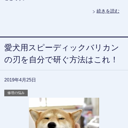
続きを読む
愛犬用スピーディックバリカン
の刃を自分で研ぐ方法はこれ！
2019年4月25日
修理の悩み