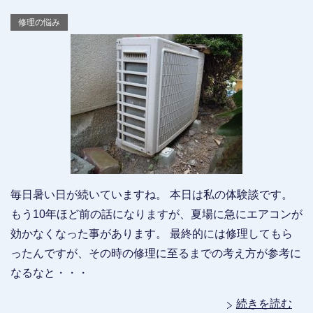
修理の悩み
毎日暑い日が続いていますね。 本日は私の体験談です。
もう10年ほど前の話になりますが、夏場に急にエアコンが
効かなくなった事があります。 最終的には修理してもら
ったんですが、その時の修理に至るまでの考え方が参考に
なるなと・・・
続きを読む