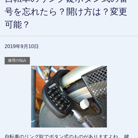
号を忘れたら？開け方は？変更
可能？
2019年9月10日
修理の悩み
自転車のリング錠でボタン式のものがありますよね。 鍵