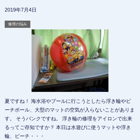
2019年7月4日
修理の悩み
夏ですね！ 海水浴やプールに行こうとしたら浮き輪やビ
ーチボール、大型のマットの空気が入らないことがありま
す。 そうパンクですね。 浮き輪の修理をアイロンで出来
るってご存知ですか？ 本日は水遊びに使うマットや浮き
輪、ビーチ・・・