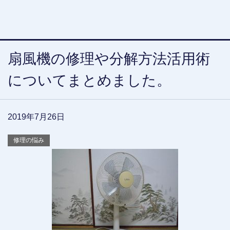
扇風機の修理や分解方法活用術
についてまとめました。
2019年7月26日
修理の悩み