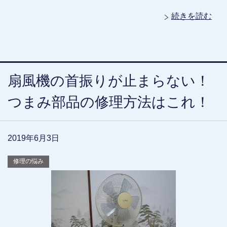
続きを読む
扇風機の首振りが止まらない！
つまみ部品の修理方法はこれ！
2019年6月3日
修理の悩み