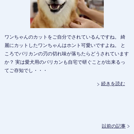
ワンちゃんのカットをご自分でされているんですね。 綺
麗にカットしたワンちゃんはホント可愛いですよね。 と
ころでバリカンの刃の切れ味が落ちたらどうされています
か？ 実は愛犬用のバリカンも自宅で研ぐことが出来るっ
てご存知でし・・・
続きを読む
以前の記事