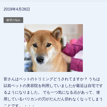
2019年4月26日
修理の悩み
皆さんはペットのトリミングどうされてますか？ うちは
以前ペットの美容院を利用していましたが最近は自宅です
るようになりました。 でも一つ気になる点があって、使
用しているバリカンの刃がだんだん切れなくなってしまう
ことです。 ・・・