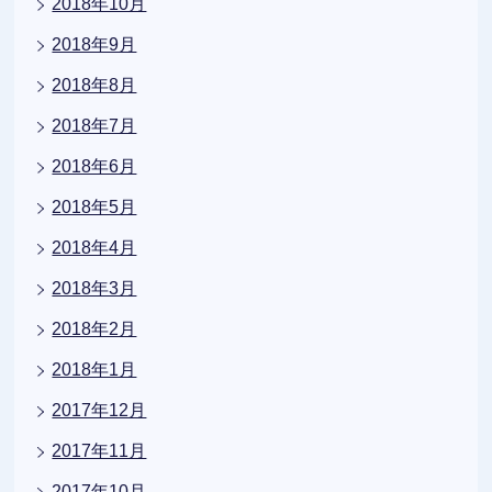
2018年10月
2018年9月
2018年8月
2018年7月
2018年6月
2018年5月
2018年4月
2018年3月
2018年2月
2018年1月
2017年12月
2017年11月
2017年10月