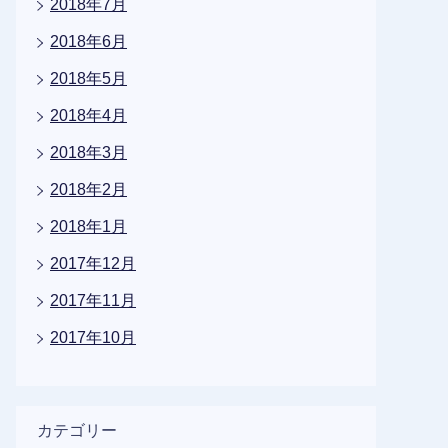
2018年7月
2018年6月
2018年5月
2018年4月
2018年3月
2018年2月
2018年1月
2017年12月
2017年11月
2017年10月
カテゴリー