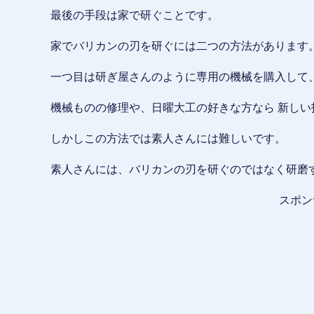
最後の手段は家で研ぐことです。
家でバリカンの刃を研ぐには二つの方法があります
一つ目は研ぎ屋さんのように専用の機械を購入して
機械ものの修理や、日曜大工の好きな方なら 新し
しかしこの方法では素人さんには難しいです。
素人さんには、バリカンの刃を研ぐのではなく研磨
スポン