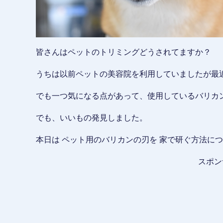
皆さんはペットのトリミングどうされてますか？
うちは以前ペットの美容院を利用していましたが最
でも一つ気になる点があって、使用しているバリカ
でも、いいもの発見しました。
本日は ペット用のバリカンの刃を 家で研ぐ方法に
スポン