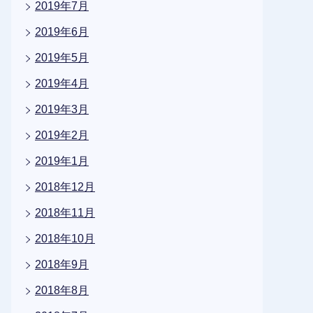
2019年7月
2019年6月
2019年5月
2019年4月
2019年3月
2019年2月
2019年1月
2018年12月
2018年11月
2018年10月
2018年9月
2018年8月