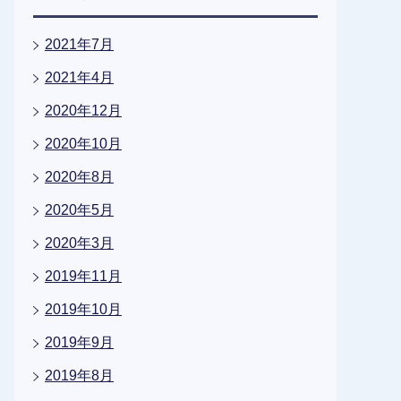
2021年7月
2021年4月
2020年12月
2020年10月
2020年8月
2020年5月
2020年3月
2019年11月
2019年10月
2019年9月
2019年8月