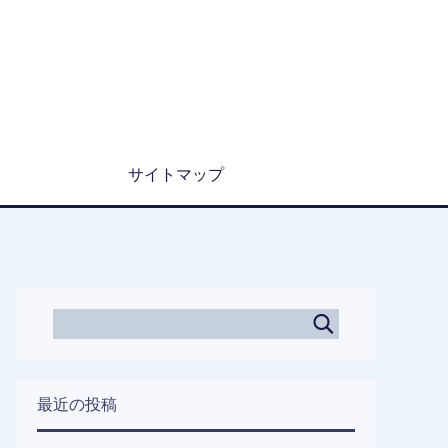
サイトマップ
最近の投稿