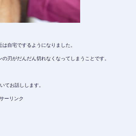
近は自宅でするようになりました。
ンの刃がだんだん切れなくなってしまうことです。
ついてお話しします。
サーリンク