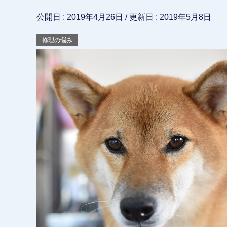
公開日 :
2019年4月26日
/ 更新日 :
2019年5月8日
修理の悩み