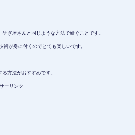
。
、研ぎ屋さんと同じような方法で研ぐことです。
い技術が身に付くのでとても楽しいです。
する方法がおすすめです。
サーリンク