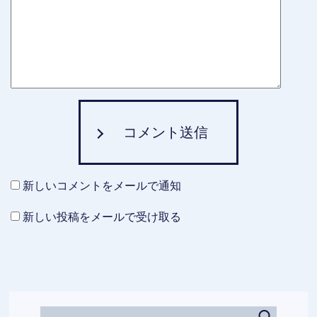
コメント送信
新しいコメントをメールで通知
新しい投稿をメールで受け取る