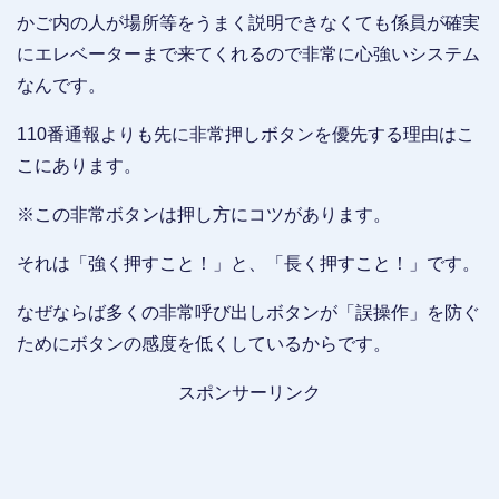
かご内の人が場所等をうまく説明できなくても係員が確実
にエレベーターまで来てくれるので非常に心強いシステム
なんです。
110番通報よりも先に非常押しボタンを優先する理由はこ
こにあります。
※この非常ボタンは押し方にコツがあります。
それは「強く押すこと！」と、「長く押すこと！」です。
なぜならば多くの非常呼び出しボタンが「誤操作」を防ぐ
ためにボタンの感度を低くしているからです。
スポンサーリンク