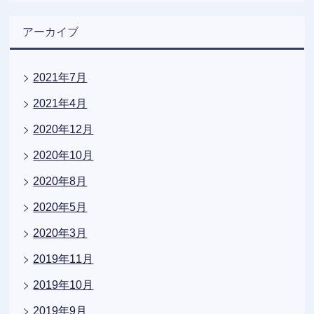
アーカイブ
2021年7月
2021年4月
2020年12月
2020年10月
2020年8月
2020年5月
2020年3月
2019年11月
2019年10月
2019年9月