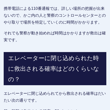
携帯電話による110番通報では、詳しい場所の把握が出来
ないので、かご内の人と警察のコントロールセンターとの
やり取りで場所を特定していくのに時間がかかります。
それでも警察が動き始めれば時間はかかりますが救出は確
実です。
エレベーターに閉じ込められた時
に救出される確率はどのくらいな
の？
エレベーターに閉じ込められてから救出される確率はだい
たい次の通りです。