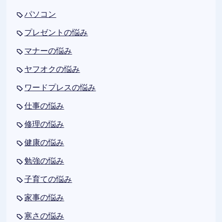
パソコン
プレゼントの悩み
マナーの悩み
ヤフオクの悩み
ワードプレスの悩み
仕事の悩み
修理の悩み
健康の悩み
勉強の悩み
子育ての悩み
家事の悩み
寒さの悩み