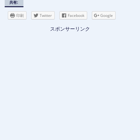
共有:
印刷
Twitter
Facebook
Google
スポンサーリンク