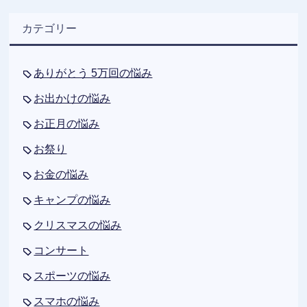
カテゴリー
ありがとう 5万回の悩み
お出かけの悩み
お正月の悩み
お祭り
お金の悩み
キャンプの悩み
クリスマスの悩み
コンサート
スポーツの悩み
スマホの悩み