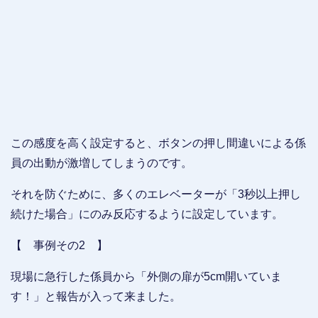
この感度を高く設定すると、ボタンの押し間違いによる係
員の出動が激増してしまうのです。
それを防ぐために、多くのエレベーターが「3秒以上押し
続けた場合」にのみ反応するように設定しています。
【 事例その2 】
現場に急行した係員から「外側の扉が5cm開いていま
す！」と報告が入って来ました。