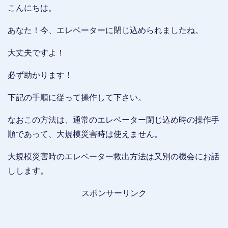
こんにちは。
あなた！今、エレベーターに閉じ込められましたね。
大丈夫ですよ！
必ず助かります！
下記の手順に従って操作して下さい。
なおこの方法は、通常のエレベーター閉じ込め時の操作手
順であって、大規模災害時は使えません。
大規模災害時のエレベーター救出方法は又別の機会にお話
しします。
スポンサーリンク