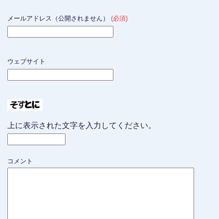
メールアドレス（公開されません）
(必須)
ウェブサイト
上に表示された文字を入力してください。
コメント