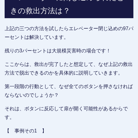
きの救出方法は？
上記の三つの方法を試したらエレベーター閉じ込めの97パ
ーセントは解決しています。
残りの3パーセントは大規模災害時の場合です！
ここからは、救出が完了したと想定して、なぜ上記の救出
方法で脱出できるのかを具体的に説明していきます。
第一段階の行動として、なぜ全てのボタンを押さなければ
ならないのでしょうか？
それは、ボタンに反応して扉が開く可能性があるからで
す。
【 事例その1 】