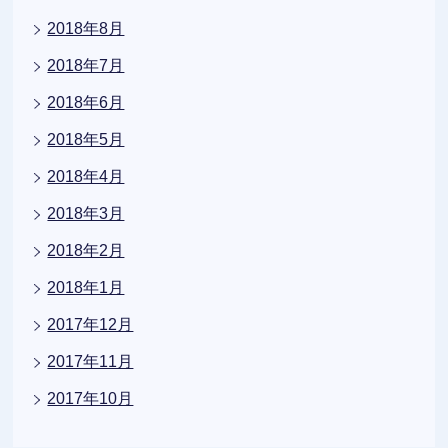
2018年8月
2018年7月
2018年6月
2018年5月
2018年4月
2018年3月
2018年2月
2018年1月
2017年12月
2017年11月
2017年10月