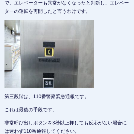
で、エレベーターも異常がなくなったと判断し、エレベー
ターの運転を再開したと言うわけです。
第三段階は、110番警察緊急通報です。
これは最後の手段です。
非常呼び出しボタンを3秒以上押しても反応がない場合に
は迷わず110番通報してください。