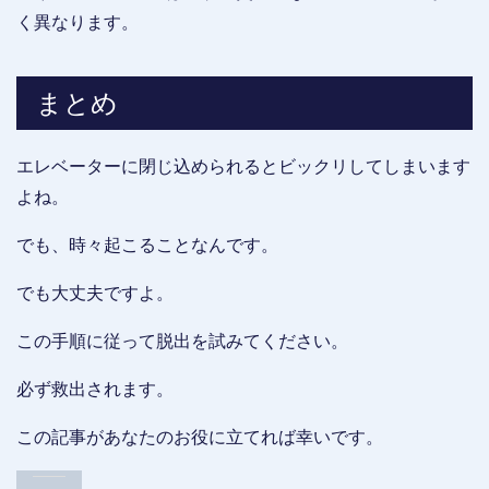
く異なります。
まとめ
エレベーターに閉じ込められるとビックリしてしまいます
よね。
でも、時々起こることなんです。
でも大丈夫ですよ。
この手順に従って脱出を試みてください。
必ず救出されます。
この記事があなたのお役に立てれば幸いです。