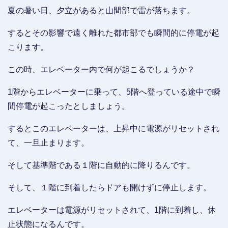
夏の暑い日、夕立があると山間部で雷が落ちます。
するとその影響で遠く離れた都市部でも瞬間的に停電が起
こります。
この時、エレベーター内で何が起こるでしょうか？
1階からエレベーターに乗って、5階へ登っている途中で瞬
間停電が起こったとしましょう。
するとこのエレベーターは、上昇中に電源がリセットされ
て、一旦止まります。
そして基準階である１階に自動的に降りるんです。
そして、１階に到着したらドアも開けずに停止します。
エレベーターは電源がリセットされて、1階に到着し、休
止状態になるんです。