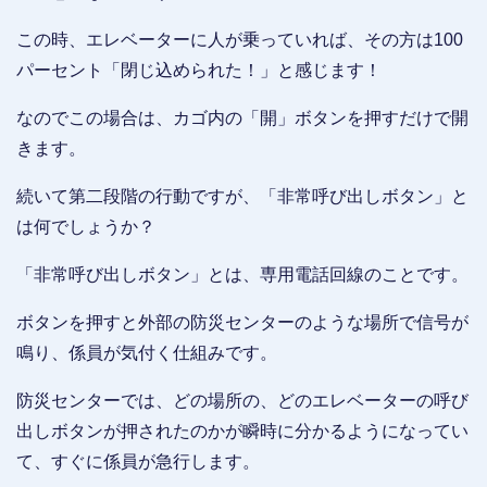
この時、エレベーターに人が乗っていれば、その方は100
パーセント「閉じ込められた！」と感じます！
なのでこの場合は、カゴ内の「開」ボタンを押すだけで開
きます。
続いて第二段階の行動ですが、「非常呼び出しボタン」と
は何でしょうか？
「非常呼び出しボタン」とは、専用電話回線のことです。
ボタンを押すと外部の防災センターのような場所で信号が
鳴り、係員が気付く仕組みです。
防災センターでは、どの場所の、どのエレベーターの呼び
出しボタンが押されたのかが瞬時に分かるようになってい
て、すぐに係員が急行します。