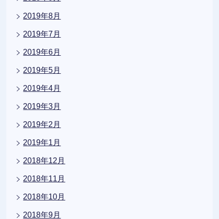
2019年8月
2019年7月
2019年6月
2019年5月
2019年4月
2019年3月
2019年2月
2019年1月
2018年12月
2018年11月
2018年10月
2018年9月