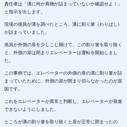
責任者は「溝に何か異物が詰まっていないか確認せよ！」
と指示を出します。
現場の係員が溝を調べたところ、溝に割り箸（わりばし）
が詰まっていました。
係員が外側の扉を少しこじ開けて、この割り箸を取り除く
と、外側の扉は閉まりエレベーターは運転を開始しまし
た。
この事例では、エレベーターの外側の扉の溝に割り箸が詰
まっていたために、外側の扉が閉まり切らなかったのが原
因です。
これをエレベーターが異常と判断し、エレベーターが発進
できないようにしました。
ところが溝の割り箸を取り除くと扉が正常に閉まったの