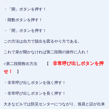
・「開」ボタンを押す！
・階数ボタンを押す！
・「閉」ボタンを押す！
この方法は自力で脱出を図るやり方である。
これで扉が開かなければ第二段階の操作に入れ！
非常呼び出しボタンを押
○第二段階救出方法 【
せ！
】
・非常呼び出しボタンを強く押す！
・非常呼び出しボタンを長く押す！
大きなビルでは防災センターにつながり、係員と話が出来