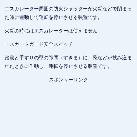
エスカレーター周囲の防火シャッターが火災などで閉まっ
た時に連動して運転を停止させる装置です。
火災の時にはエスカレーターは使えません。
・スカートガード安全スイッチ
踏段と手すりの壁の隙間（すきま）に、靴などが挟み込ま
れたときに作動し、運転を停止させる装置です。
スポンサーリンク