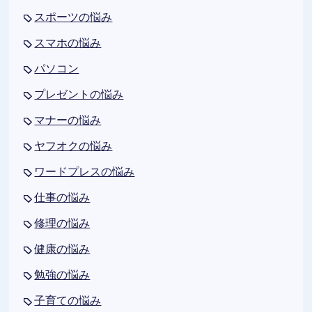
スポーツの悩み
スマホの悩み
パソコン
プレゼントの悩み
マナーの悩み
ヤフオクの悩み
ワードプレスの悩み
仕事の悩み
修理の悩み
健康の悩み
勉強の悩み
子育ての悩み