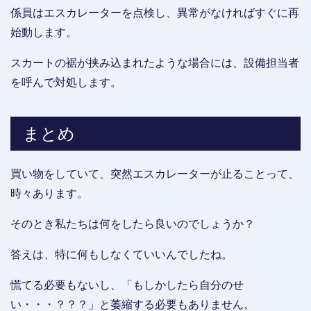
係員はエスカレーターを点検し、異常がなければすぐに再
始動します。
スカートの裾が挟み込まれたような場合には、設備担当者
を呼んで対処します。
まとめ
買い物をしていて、突然エスカレーターが止ることって、
時々あります。
そのとき私たちは何をしたら良いのでしょうか？
答えは、特に何もしなくていいんでしたね。
慌てる必要もないし、「もしかしたら自分のせ
い・・・？？？」と萎縮する必要もありません。