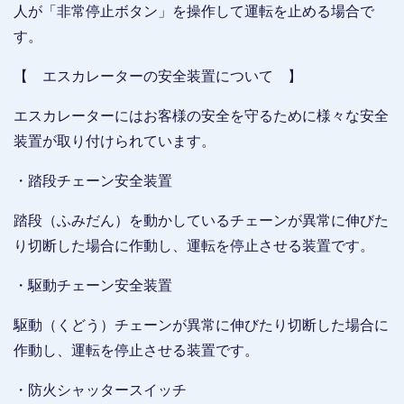
人が「非常停止ボタン」を操作して運転を止める場合で
す。
【 エスカレーターの安全装置について 】
エスカレーターにはお客様の安全を守るために様々な安全
装置が取り付けられています。
・踏段チェーン安全装置
踏段（ふみだん）を動かしているチェーンが異常に伸びた
り切断した場合に作動し、運転を停止させる装置です。
・駆動チェーン安全装置
駆動（くどう）チェーンが異常に伸びたり切断した場合に
作動し、運転を停止させる装置です。
・防火シャッタースイッチ