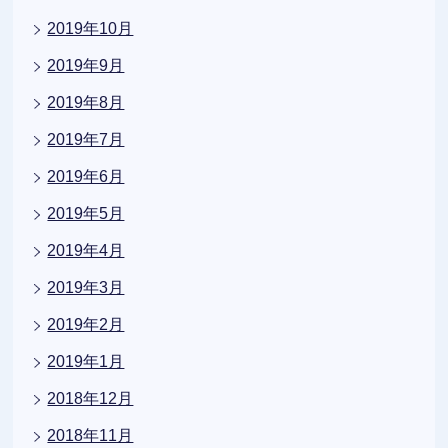
2019年10月
2019年9月
2019年8月
2019年7月
2019年6月
2019年5月
2019年4月
2019年3月
2019年2月
2019年1月
2018年12月
2018年11月