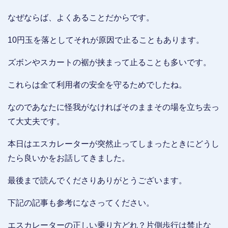
なぜならば、よくあることだからです。
10円玉を落としてそれが原因で止ることもあります。
ズボンやスカートの裾が挟まって止ることも多いです。
これらは全て利用者の安全を守るためでしたね。
なのであなたに怪我がなければそのままその場を立ち去っ
て大丈夫です。
本日はエスカレーターが突然止ってしまったときにどうし
たら良いかをお話してきました。
最後まで読んでくださりありがとうございます。
下記の記事も参考になさってください。
エスカレーターの正しい乗り方どれ？片側歩行は禁止な