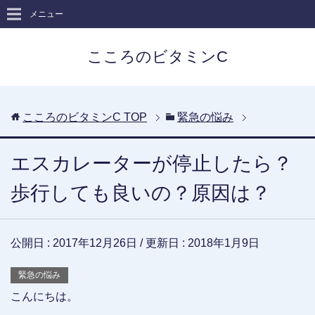
メニュー
こころのビタミンC
こころのビタミンC
TOP
緊急の悩み
エスカレーターが停止したら？
歩行しても良いの？原因は？
公開日 :
2017年12月26日
/ 更新日 :
2018年1月9日
緊急の悩み
こんにちは。