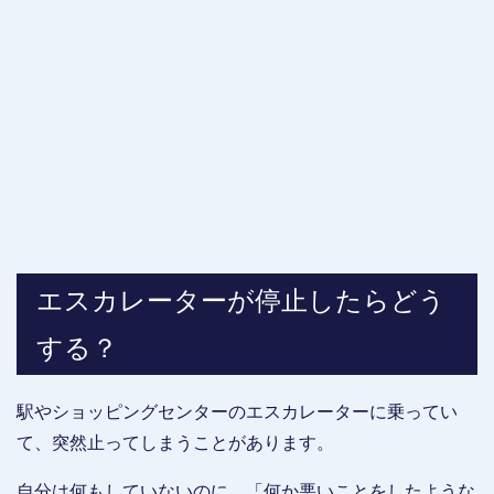
エスカレーターが停止したらどう
する？
駅やショッピングセンターのエスカレーターに乗ってい
て、突然止ってしまうことがあります。
自分は何もしていないのに、「何か悪いことをしたような