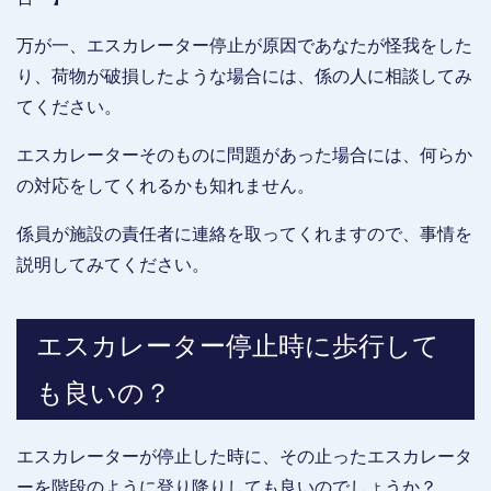
万が一、エスカレーター停止が原因であなたが怪我をした
り、荷物が破損したような場合には、係の人に相談してみ
てください。
エスカレーターそのものに問題があった場合には、何らか
の対応をしてくれるかも知れません。
係員が施設の責任者に連絡を取ってくれますので、事情を
説明してみてください。
エスカレーター停止時に歩行して
も良いの？
エスカレーターが停止した時に、その止ったエスカレータ
ーを階段のように登り降りしても良いのでしょうか？