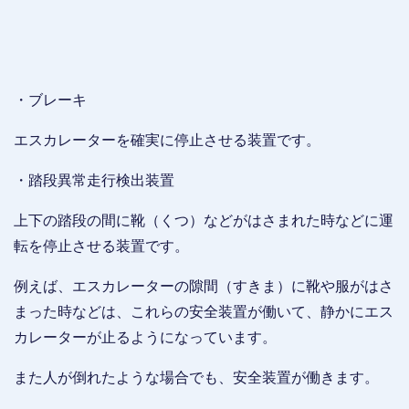
・ブレーキ
エスカレーターを確実に停止させる装置です。
・踏段異常走行検出装置
上下の踏段の間に靴（くつ）などがはさまれた時などに運
転を停止させる装置です。
例えば、エスカレーターの隙間（すきま）に靴や服がはさ
まった時などは、これらの安全装置が働いて、静かにエス
カレーターが止るようになっています。
また人が倒れたような場合でも、安全装置が働きます。