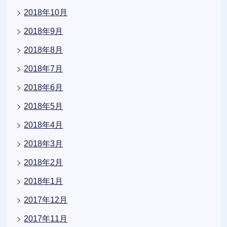
2018年10月
2018年9月
2018年8月
2018年7月
2018年6月
2018年5月
2018年4月
2018年3月
2018年2月
2018年1月
2017年12月
2017年11月