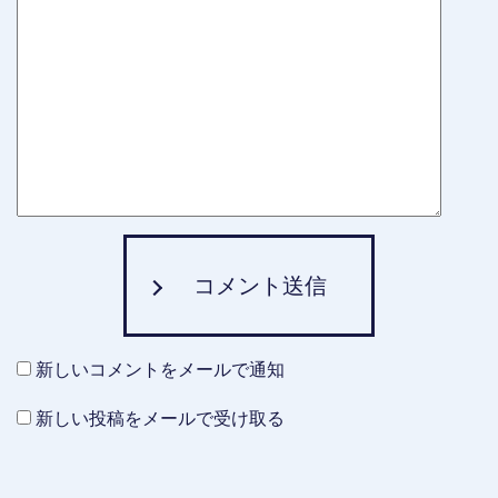
コメント送信
新しいコメントをメールで通知
新しい投稿をメールで受け取る