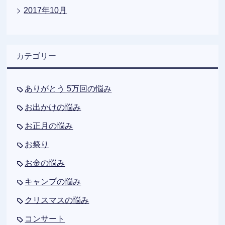
2017年10月
カテゴリー
ありがとう 5万回の悩み
お出かけの悩み
お正月の悩み
お祭り
お金の悩み
キャンプの悩み
クリスマスの悩み
コンサート