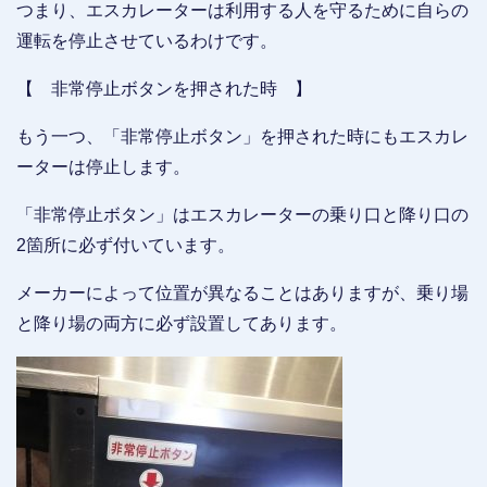
つまり、エスカレーターは利用する人を守るために自らの
運転を停止させているわけです。
【 非常停止ボタンを押された時 】
もう一つ、「非常停止ボタン」を押された時にもエスカレ
ーターは停止します。
「非常停止ボタン」はエスカレーターの乗り口と降り口の
2箇所に必ず付いています。
メーカーによって位置が異なることはありますが、乗り場
と降り場の両方に必ず設置してあります。