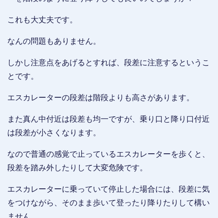
これも大丈夫です。
なんの問題もありません。
しかし注意点をあげるとすれば、段差に注意するというこ
とです。
エスカレーターの段差は階段よりも高さがあります。
また真ん中付近は段差も均一ですが、乗り口と降り口付近
は段差が小さくなります。
なので普通の感覚で止っているエスカレーターを歩くと、
段差を踏み外したりして大変危険です。
エスカレーターに乗っていて停止した場合には、段差に気
をつけながら、そのまま歩いて登ったり降りたりして構い
ません。