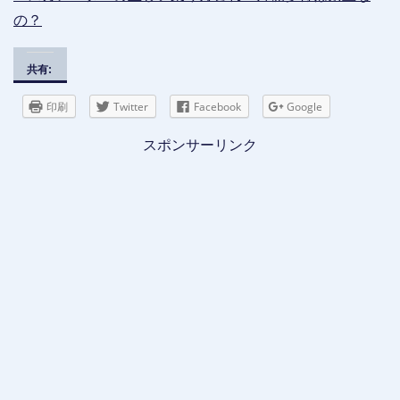
の？
共有:
印刷
Twitter
Facebook
Google
スポンサーリンク