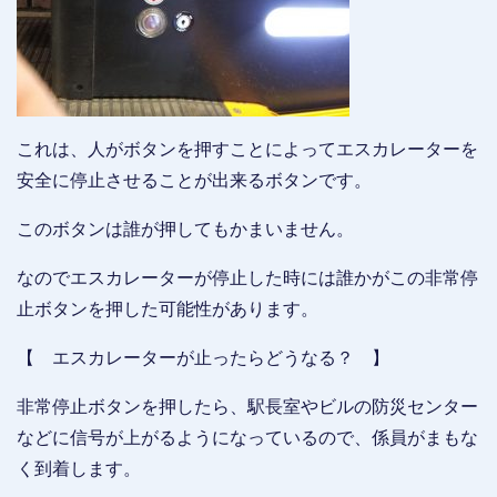
これは、人がボタンを押すことによってエスカレーターを
安全に停止させることが出来るボタンです。
このボタンは誰が押してもかまいません。
なのでエスカレーターが停止した時には誰かがこの非常停
止ボタンを押した可能性があります。
【 エスカレーターが止ったらどうなる？ 】
非常停止ボタンを押したら、駅長室やビルの防災センター
などに信号が上がるようになっているので、係員がまもな
く到着します。