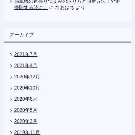
扇風機の首振りつまみの取り方と固定方法！分解
掃除する時に。
に
なおはち
より
アーカイブ
2021年7月
2021年4月
2020年12月
2020年10月
2020年8月
2020年5月
2020年3月
2019年11月