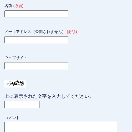
名前
(必須)
メールアドレス（公開されません）
(必須)
ウェブサイト
上に表示された文字を入力してください。
コメント