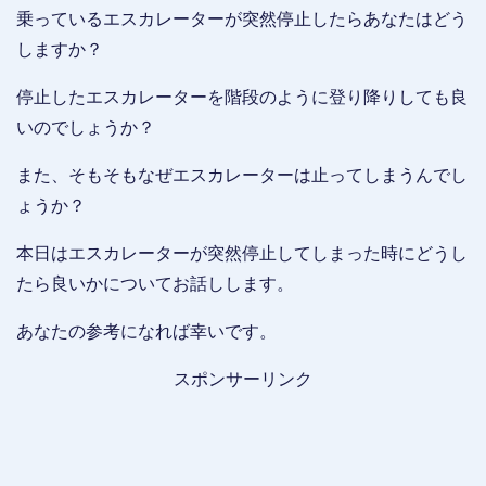
乗っているエスカレーターが突然停止したらあなたはどう
しますか？
停止したエスカレーターを階段のように登り降りしても良
いのでしょうか？
また、そもそもなぜエスカレーターは止ってしまうんでし
ょうか？
本日はエスカレーターが突然停止してしまった時にどうし
たら良いかについてお話しします。
あなたの参考になれば幸いです。
スポンサーリンク