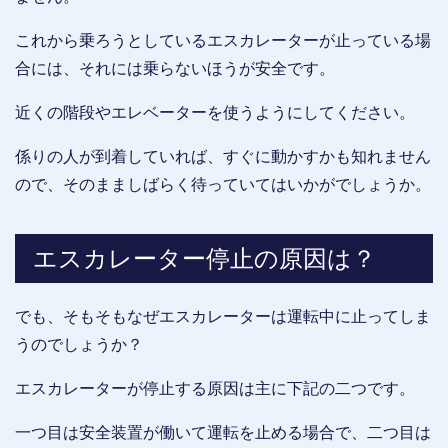
これから乗ろうとしているエスカレーターが止っている場
合には、それには乗らないほうが安全です。
近くの階段やエレベーターを使うようにしてください。
係りの人が到着していれば、すぐに動かすかも知れません
ので、そのまましばらく待っていてはいかがでしょうか。
エスカレーター停止の原因は？
でも、そもそもなぜエスカレーターは運転中に止ってしま
うのでしょうか？
エスカレーターが停止する原因は主に下記の二つです。
一つ目は安全装置が働いて運転を止める場合で、二つ目は