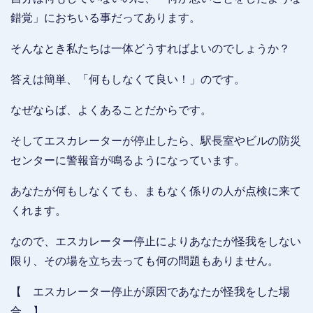
錯覚」におちいる事だってあります。
そんなとき私たちは一体どうすればよいのでしょうか？
答えは簡単、「何もしなくて良い！」のです。
なぜならば、よくあることだからです。
そしてエスカレーターが停止したら、駅長室やビルの防災
センターに警報音が鳴るようになっています。
あなたが何もしなくても、まもなく係りの人が点検に来て
くれます。
なので、エスカレーター停止によりあなたが怪我をしない
限り、その場を立ち去っても何の問題もありません。
【 エスカレーター停止が原因であなたが怪我をした場
合 】