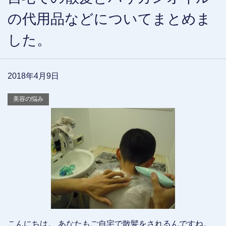
の代用品などについてまとめま
した。
2018年4月9日
美容の悩み
こんにちは。 あなたもご自宅で散髪をされるんですね。