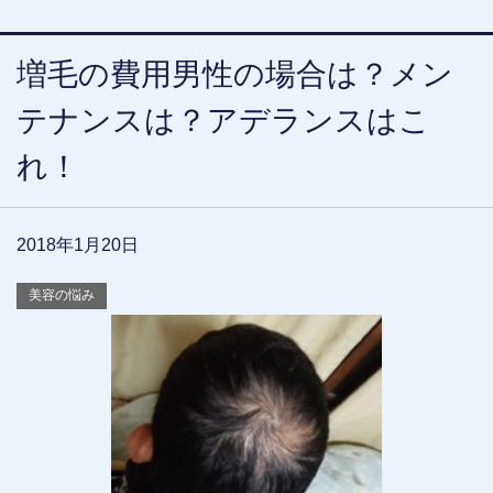
増毛の費用男性の場合は？メン
テナンスは？アデランスはこ
れ！
2018年1月20日
美容の悩み