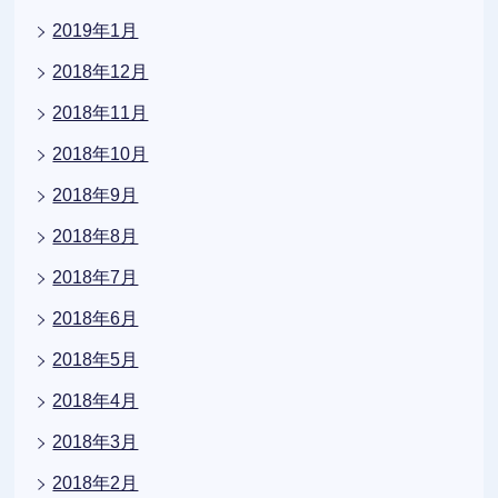
2019年1月
2018年12月
2018年11月
2018年10月
2018年9月
2018年8月
2018年7月
2018年6月
2018年5月
2018年4月
2018年3月
2018年2月