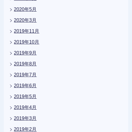
2020年5月
2020年3月
2019年11月
2019年10月
2019年9月
2019年8月
2019年7月
2019年6月
2019年5月
2019年4月
2019年3月
2019年2月