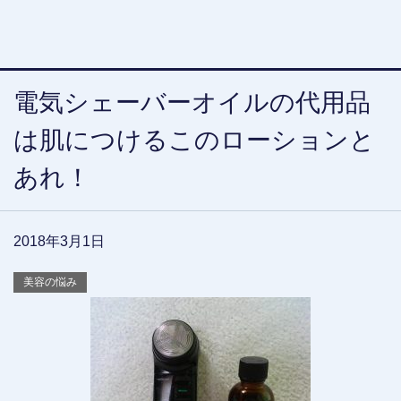
電気シェーバーオイルの代用品
は肌につけるこのローションと
あれ！
2018年3月1日
美容の悩み