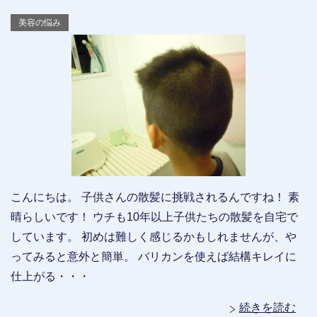
美容の悩み
こんにちは。 子供さんの散髪に挑戦されるんですね！ 素
晴らしいです！ ウチも10年以上子供たちの散髪を自宅で
しています。 初めは難しく感じるかもしれませんが、や
ってみると意外と簡単。 バリカンを使えば結構キレイに
仕上がる・・・
続きを読む