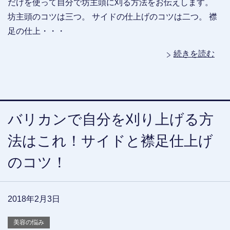
だけを使って自分で坊主頭に刈る方法をお伝えします。
坊主頭のコツは三つ。 サイドの仕上げのコツは二つ。 襟
足の仕上・・・
続きを読む
バリカンで自分を刈り上げる方
法はこれ！サイドと襟足仕上げ
のコツ！
2018年2月3日
美容の悩み