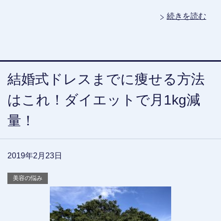
続きを読む
結婚式ドレスまでに痩せる方法
はこれ！ダイエットで月1kg減
量！
2019年2月23日
美容の悩み