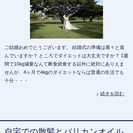
ご結婚おめでとうございます。 結婚式の準備は着々と進
んでいますか？ ところでダイエットは大丈夫ですか？ 1週
間で10kg減量なんて断食絶食する以外に絶対にありえま
せんが、4ヶ月で4kgのダイエットならば普通の生活でも
十分・・・
続きを読む
自宅での散髪とバリカンオイル