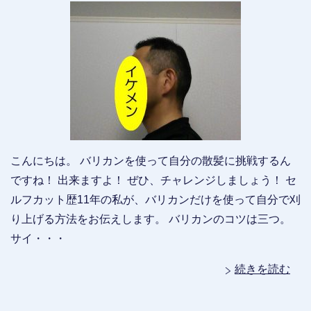
こんにちは。 バリカンを使って自分の散髪に挑戦するん
ですね！ 出来ますよ！ ぜひ、チャレンジしましょう！ セ
ルフカット歴11年の私が、バリカンだけを使って自分で刈
り上げる方法をお伝えします。 バリカンのコツは三つ。
サイ・・・
続きを読む