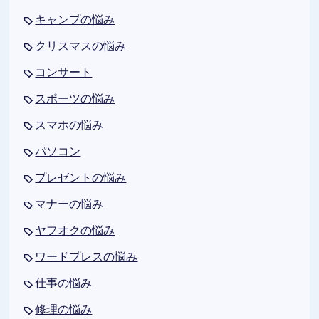
キャンプの悩み
クリスマスの悩み
コンサート
スポーツの悩み
スマホの悩み
パソコン
プレゼントの悩み
マナーの悩み
ヤフオクの悩み
ワードプレスの悩み
仕事の悩み
修理の悩み