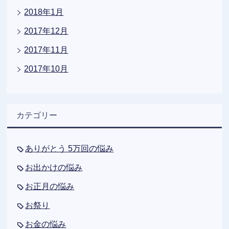
2018年1月
2017年12月
2017年11月
2017年10月
カテゴリー
ありがとう 5万回の悩み
お出かけの悩み
お正月の悩み
お祭り
お金の悩み