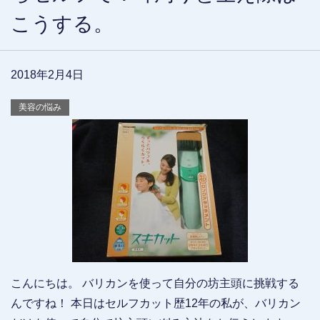
こうする。
2018年2月4日
美容の悩み
こんにちは。 バリカンを使って自分の坊主頭に挑戦する
んですね！ 本日はセルフカット歴12年の私が、バリカン