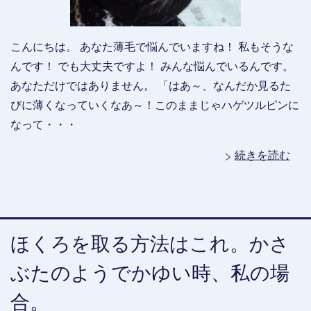
こんにちは。 あなた薄毛で悩んでいますね！ 私もそうな
んです！ でも大丈夫ですよ！ みんな悩んでいるんです。
あなただけではありません。 「はあ～、なんだか見るた
びに薄くなっていくなあ～！このままじゃハゲツルピンに
なって・・・
続きを読む
ほくろを取る方法はこれ。かさ
ぶたのようでかゆい時、私の場
合。