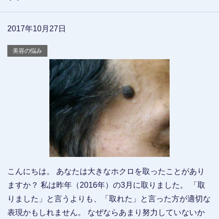
2017年10月27日
美容の悩み
こんにちは。 あなたは大きなホクロを取ったことがあり
ますか？ 私は昨年（2016年）の3月に取りました。 「取
りました」と言うよりも、「取れた」と言った方が適切な
表現かもしれません。 なぜならあまり努力していないか