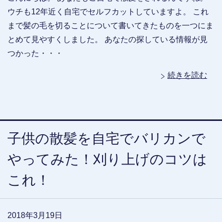
ウチも12年近く自宅でセルフカットしていますよ。 これ
まで髪の毛を切ることについて書いてきたものを一つにま
とめて見やすくしました。 あなたの探している情報が見
つかった・・・
続きを読む
子供の散髪を自宅でバリカンで
やってみた！刈り上げのコツは
これ！
2018年3月19日