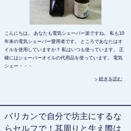
こんにちは。 あなたも電気シェーバー派ですね。 私も10
年来の電気シェーバー愛用者です。 ところであなたはオ
イルを使用していますか？ 私はいつも使っています。 正
確にはシェーバーオイルの代用品を使っています。 電気
シェー・・・
続きを読む
バリカンで自分で坊主にするな
らセルフで！耳周りと生え際は