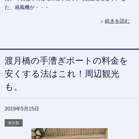
た、扇風機が・・・
続きを読む
渡月橋の手漕ぎボートの料金を
安くする法はこれ！周辺観光
も。
2019年5月15日
未分類