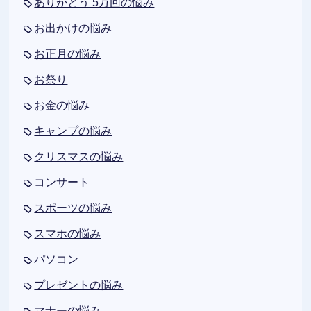
ありがとう 5万回の悩み
お出かけの悩み
お正月の悩み
お祭り
お金の悩み
キャンプの悩み
クリスマスの悩み
コンサート
スポーツの悩み
スマホの悩み
パソコン
プレゼントの悩み
マナーの悩み