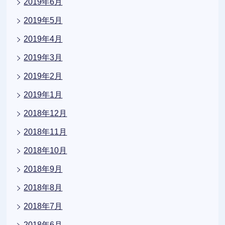
2019年6月
2019年5月
2019年4月
2019年3月
2019年2月
2019年1月
2018年12月
2018年11月
2018年10月
2018年9月
2018年8月
2018年7月
2018年6月