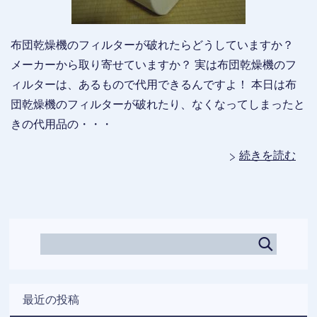
布団乾燥機のフィルターが破れたらどうしていますか？
メーカーから取り寄せていますか？ 実は布団乾燥機のフ
ィルターは、あるもので代用できるんですよ！ 本日は布
団乾燥機のフィルターが破れたり、なくなってしまったと
きの代用品の・・・
続きを読む
最近の投稿