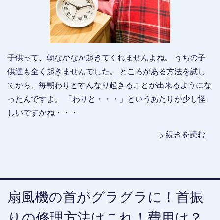
子供って、朝なかなか起きてくれませんよね。 うちの子
供達も全く起きませんでした。 ところがある方法を試し
てから、毎朝わりとすんなり起きることが出来るようにな
ったんですよ。 「わりと・・・」というあたりが少し怪
しいですかね・・・
続きを読む
扇風機の首がグラグラに！首振
りの修理方法はこれ！費用は？