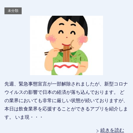
未分類
先週、緊急事態宣言が一部解除されましたが、新型コロナ
ウイルスの影響で日本の経済が落ち込んでおります。 ど
の業界においても非常に厳しい状態が続いておりますが、
本日は飲食業界を応援することができるアプリを紹介しま
す。 いま現・・・
続きを読む