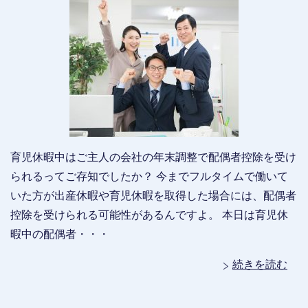
育児休暇中はご主人の会社の年末調整で配偶者控除を受け
られるってご存知でしたか？ 今までフルタイムで働いて
いた方が出産休暇や育児休暇を取得した場合には、配偶者
控除を受けられる可能性があるんですよ。 本日は育児休
暇中の配偶者・・・
続きを読む