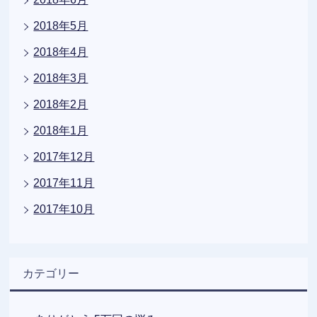
2018年5月
2018年4月
2018年3月
2018年2月
2018年1月
2017年12月
2017年11月
2017年10月
カテゴリー