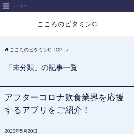
メニュー
こころのビタミンC
こころのビタミンC
TOP
「未分類」の記事一覧
アフターコロナ飲食業界を応援
するアプリをご紹介！
2020年5月20日