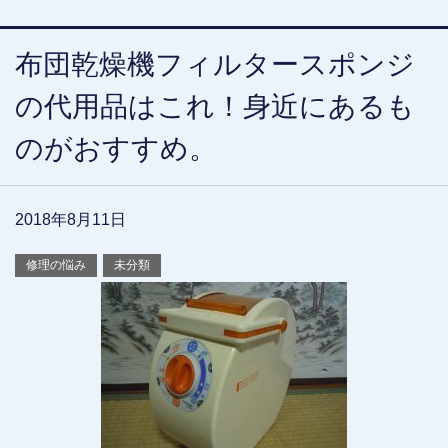
布団乾燥機フィルタースポンジ
の代用品はこれ！身近にあるも
のがおすすめ。
2018年8月11日
修理の悩み
未分類