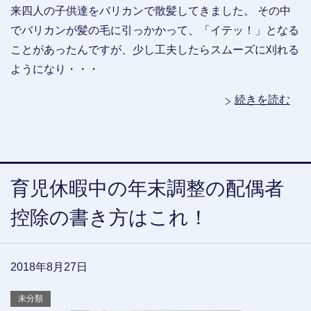
来四人の子供達をバリカンで散髪してきました。 その中
でバリカンが髪の毛に引っかかって、「イテッ！」となる
ことがあったんですが、少し工夫したらスムーズに刈れる
ようになり・・・
続きを読む
育児休暇中の年末調整の配偶者
控除の書き方はこれ！
2018年8月27日
未分類