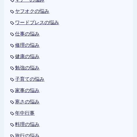
ヤフオクの悩み
ワードプレスの悩み
仕事の悩み
修理の悩み
健康の悩み
勉強の悩み
子育ての悩み
家事の悩み
寒さの悩み
年中行事
料理の悩み
旅行の悩み