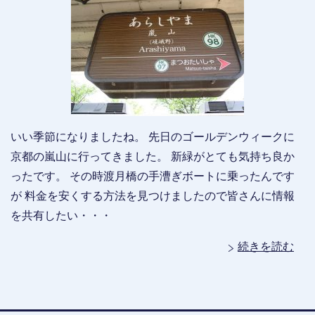
いい季節になりましたね。 先日のゴールデンウィークに
京都の嵐山に行ってきました。 新緑がとても気持ち良か
ったです。 その時渡月橋の手漕ぎボートに乗ったんです
が 料金を安くする方法を見つけましたので皆さんに情報
を共有したい・・・
続きを読む