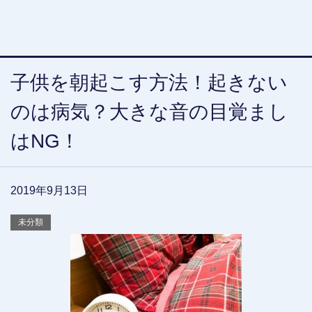
子供を朝起こす方法！起きない
のは病気？大きな音の目覚まし
はNG！
2019年9月13日
未分類