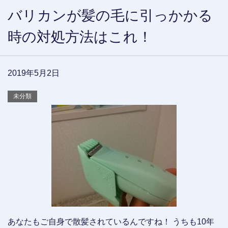
バリカンが髪の毛に引っかかる
時の対処方法はこれ！
2019年5月2日
未分類
あなたもご自身で散髪されているんですね！ うちも10年