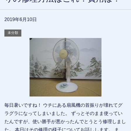
2019年6月10日
未分類
毎日暑いですね！ ウチにある扇風機の首振りが壊れてグ
ラグラになってしまいました。 ずっとそのまま使ってい
たんですが、使い勝手が悪かったんでとうとう修理しまし
た。 本日はその修理の様子についてお話しします。 ま