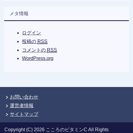
メタ情報
ログイン
投稿の
RSS
コメントの
RSS
WordPress.org
お問い合わせ
運営者情報
サイトマップ
Copyright (C) 2026 こころのビタミンC
All Rights