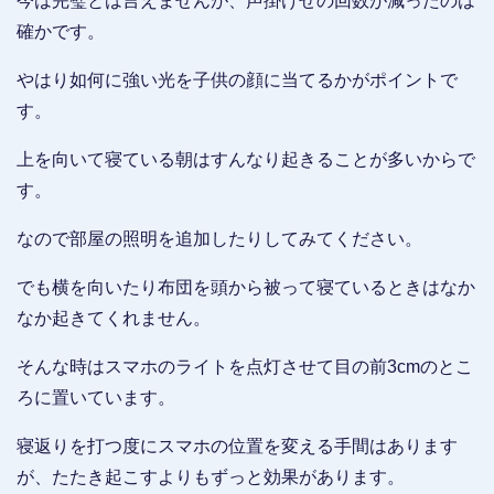
今は完璧とは言えませんが、声掛けせの回数が減ったのは
確かです。
やはり如何に強い光を子供の顔に当てるかがポイントで
す。
上を向いて寝ている朝はすんなり起きることが多いからで
す。
なので部屋の照明を追加したりしてみてください。
でも横を向いたり布団を頭から被って寝ているときはなか
なか起きてくれません。
そんな時はスマホのライトを点灯させて目の前3cmのとこ
ろに置いています。
寝返りを打つ度にスマホの位置を変える手間はあります
が、たたき起こすよりもずっと効果があります。