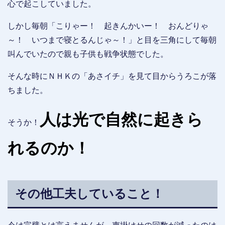
心で起こしていました。
しかし毎朝「こりゃー！ 起きんかいー！ おんどりゃ
～！ いつまで寝とるんじゃ～！」と目を三角にして毎朝
叫んでいたので親も子供も戦争状態でした。
そんな時にＮＨＫの「あさイチ」を見て目からうろこが落
ちました。
人は光で自然に起きら
そうか！
れるのか！
その他工夫していること！