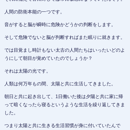
人間の防衛本能の一つです。
音がすると脳が瞬時に危険かどうかの判断をします。
そして危険でないと脳が判断すればまた眠りに就きます。
では目覚まし時計もない太古の人間たちはいったいどのよ
うにして朝目が覚めていたのでしょうか？
それは太陽の光です。
人類は何万年もの間、太陽と共に生活してきました。
朝日と共に起き出して、1日働いた後は夕陽と共に家に帰
って暗くなったら寝るというような生活を繰り返してきま
した。
つまり太陽と共に生きる生活習慣が身に付いていたんで