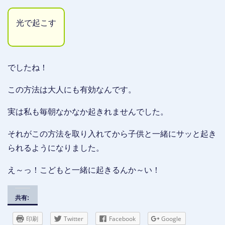
光で起こす
でしたね！
この方法は大人にも有効なんです。
実は私も毎朝なかなか起きれませんでした。
それがこの方法を取り入れてから子供と一緒にサッと起き
られるようになりました。
え～っ！こどもと一緒に起きるんか～い！
共有:
印刷
Twitter
Facebook
Google