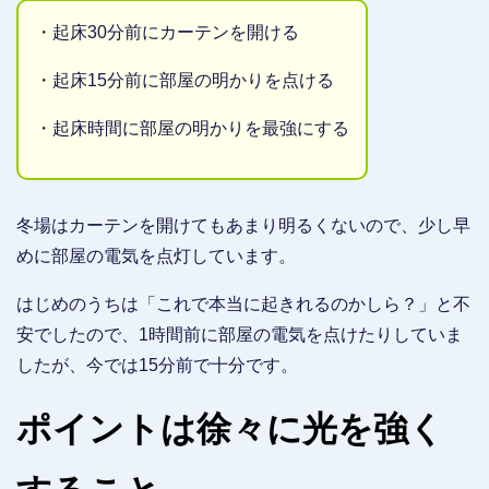
・起床30分前にカーテンを開ける
・起床15分前に部屋の明かりを点ける
・起床時間に部屋の明かりを最強にする
冬場はカーテンを開けてもあまり明るくないので、少し早
めに部屋の電気を点灯しています。
はじめのうちは「これで本当に起きれるのかしら？」と不
安でしたので、1時間前に部屋の電気を点けたりしていま
したが、今では15分前で十分です。
ポイントは徐々に光を強く