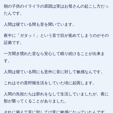
朝の子供のイライラの原因は実はお母さんの起こし方だっ
たんです。
人間は寝ている間も音を聞いています。
夜中に「ガタッ！」という音で目が覚めてしまうのがその
証拠です。
一方聞き慣れた音なら安心して眠り続けることが出来ま
す。
人間は寝ている間にも意外に音に対して敏感なんです。
これはその昔狩猟生活をしていた頃に起因します。
人間の先祖たちは群れをなして生活していましたが、夜に
獣が襲ってくることがありました。
それに備えて音に対しては常に敏感になっていたんです。