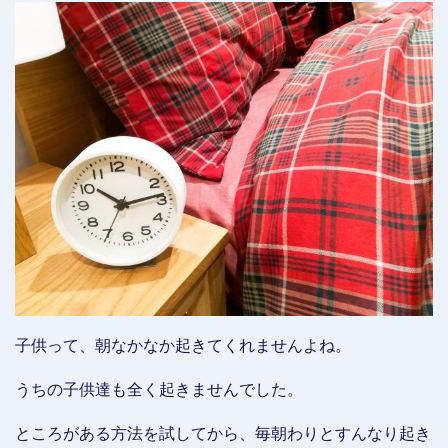
子供って、朝なかなか起きてくれませんよね。
うちの子供達も全く起きませんでした。
ところがある方法を試してから、毎朝わりとすんなり起き