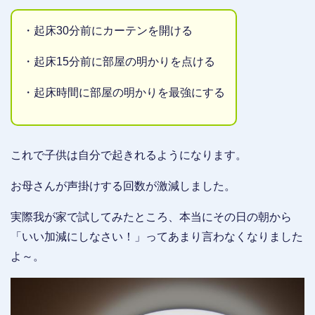
・起床30分前にカーテンを開ける
・起床15分前に部屋の明かりを点ける
・起床時間に部屋の明かりを最強にする
これで子供は自分で起きれるようになります。
お母さんが声掛けする回数が激減しました。
実際我が家で試してみたところ、本当にその日の朝から
「いい加減にしなさい！」ってあまり言わなくなりました
よ～。