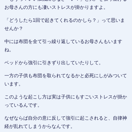
お母さんの方にも凄いストレスが掛かりますよ。
「どうしたら1回で起きてくれるのかしら？」って思いま
せんか？
中には布団を全て引っ繰り返しているお母さんもいます
ね。
ベッドから強引に引きずり出していたりして。
一方の子供も布団を取られてなるかと必死にしがみついて
います。
このような起こし方は実は子供にもすごいストレスが掛か
っているんです。
なぜならば自分の意に反して強引に起こされると、自律神
経が乱れてしまうからなんです。