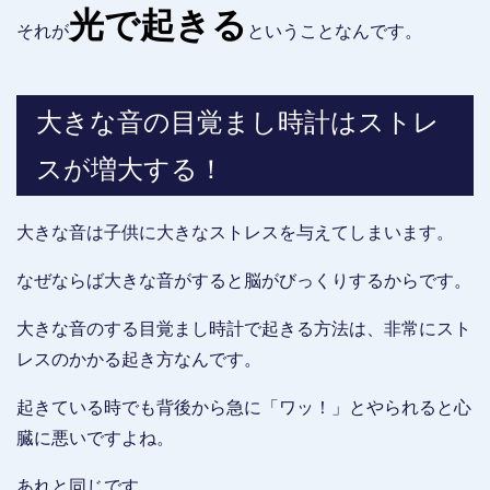
光で起きる
それが
ということなんです。
大きな音の目覚まし時計はストレ
スが増大する！
大きな音は子供に大きなストレスを与えてしまいます。
なぜならば大きな音がすると脳がびっくりするからです。
大きな音のする目覚まし時計で起きる方法は、非常にスト
レスのかかる起き方なんです。
起きている時でも背後から急に「ワッ！」とやられると心
臓に悪いですよね。
あれと同じです。