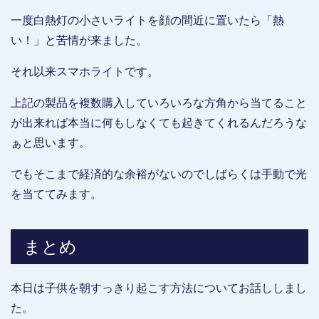
一度白熱灯の小さいライトを顔の間近に置いたら「熱
い！」と苦情が来ました。
それ以来スマホライトです。
上記の製品を複数購入していろいろな方角から当てること
が出来れば本当に何もしなくても起きてくれるんだろうな
ぁと思います。
でもそこまで経済的な余裕がないのでしばらくは手動で光
を当ててみます。
まとめ
本日は子供を朝すっきり起こす方法についてお話ししまし
た。