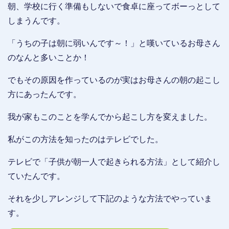
朝、学校に行く準備もしないで食卓に座ってボーっとして
しまうんです。
「うちの子は朝に弱いんです～！」と嘆いているお母さん
のなんと多いことか！
でもその原因を作っているのが実はお母さんの朝の起こし
方にあったんです。
我が家もこのことを学んでから起こし方を変えました。
私がこの方法を知ったのはテレビでした。
テレビで「子供が朝一人で起きられる方法」として紹介し
ていたんです。
それを少しアレンジして下記のような方法でやっていま
す。