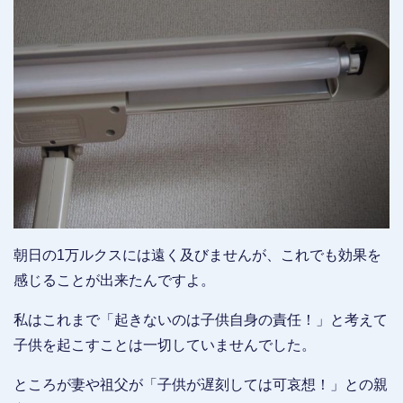
朝日の1万ルクスには遠く及びませんが、これでも効果を
感じることが出来たんですよ。
私はこれまで「起きないのは子供自身の責任！」と考えて
子供を起こすことは一切していませんでした。
ところが妻や祖父が「子供が遅刻しては可哀想！」との親