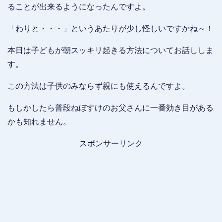
ることが出来るようになったんですよ。
「わりと・・・」というあたりが少し怪しいですかね～！
本日は子どもが朝スッキリ起きる方法についてお話ししま
す。
この方法は子供のみならず親にも使えるんですよ。
もしかしたら普段ねぼすけのお父さんに一番効き目がある
かも知れません。
スポンサーリンク