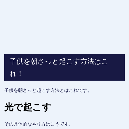
子供を朝さっと起こす方法はこ
れ！
子供を朝さっと起こす方法とはこれです。
光で起こす
その具体的なやり方はこうです。