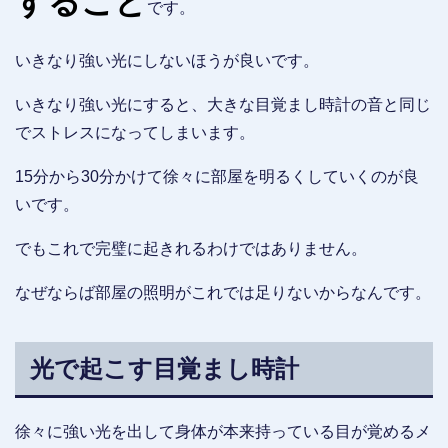
すること
です。
いきなり強い光にしないほうが良いです。
いきなり強い光にすると、大きな目覚まし時計の音と同じ
でストレスになってしまいます。
15分から30分かけて徐々に部屋を明るくしていくのが良
いです。
でもこれで完璧に起きれるわけではありません。
なぜならば部屋の照明がこれでは足りないからなんです。
光で起こす目覚まし時計
徐々に強い光を出して身体が本来持っている目が覚めるメ