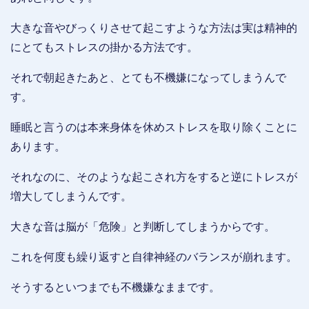
大きな音やびっくりさせて起こすような方法は実は精神的
にとてもストレスの掛かる方法です。
それで朝起きたあと、とても不機嫌になってしまうんで
す。
睡眠と言うのは本来身体を休めストレスを取り除くことに
あります。
それなのに、そのような起こされ方をすると逆にトレスが
増大してしまうんです。
大きな音は脳が「危険」と判断してしまうからです。
これを何度も繰り返すと自律神経のバランスが崩れます。
そうするといつまでも不機嫌なままです。