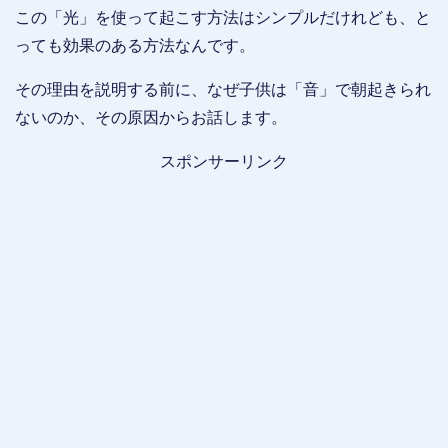
この「光」を使って起こす方法はシンプルだけれども、と
っても効果のある方法なんです。
その理由を説明する前に、なぜ子供は「音」で朝起きられ
ないのか、その原因からお話します。
スポンサーリンク