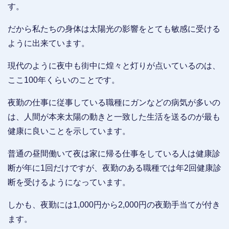
す。
だから私たちの身体は太陽光の影響をとても敏感に受ける
ように出来ています。
現代のように夜中も街中に煌々と灯りが点いているのは、
ここ100年くらいのことです。
夜勤の仕事に従事している職種にガンなどの病気が多いの
は、人間が本来太陽の動きと一致した生活を送るのが最も
健康に良いことを示しています。
普通の昼間働いて夜は家に帰る仕事をしている人は健康診
断が年に1回だけですが、夜勤のある職種では年2回健康診
断を受けるようになっています。
しかも、夜勤には1,000円から2,000円の夜勤手当てが付き
ます。