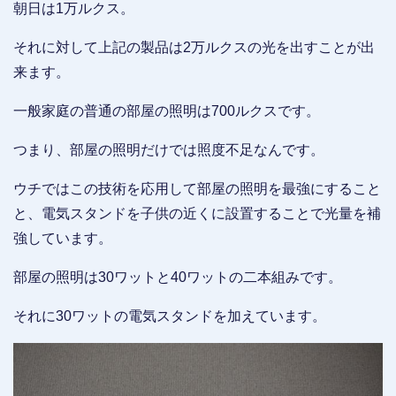
朝日は1万ルクス。
それに対して上記の製品は2万ルクスの光を出すことが出
来ます。
一般家庭の普通の部屋の照明は700ルクスです。
つまり、部屋の照明だけでは照度不足なんです。
ウチではこの技術を応用して部屋の照明を最強にすること
と、電気スタンドを子供の近くに設置することで光量を補
強しています。
部屋の照明は30ワットと40ワットの二本組みです。
それに30ワットの電気スタンドを加えています。