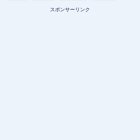
スポンサーリンク