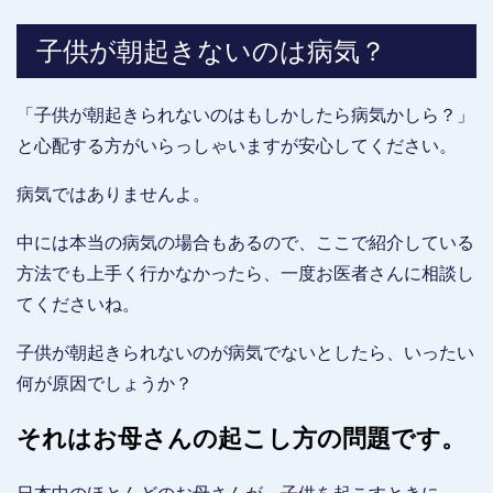
子供が朝起きないのは病気？
「子供が朝起きられないのはもしかしたら病気かしら？」
と心配する方がいらっしゃいますが安心してください。
病気ではありませんよ。
中には本当の病気の場合もあるので、ここで紹介している
方法でも上手く行かなかったら、一度お医者さんに相談し
てくださいね。
子供が朝起きられないのが病気でないとしたら、いったい
何が原因でしょうか？
それはお母さんの起こし方の問題です。