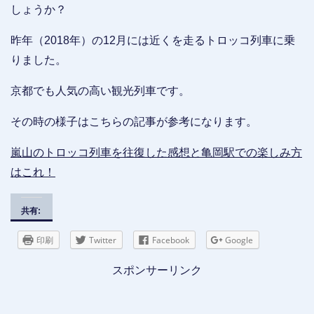
しょうか？
昨年（2018年）の12月には近くを走るトロッコ列車に乗
りました。
京都でも人気の高い観光列車です。
その時の様子はこちらの記事が参考になります。
嵐山のトロッコ列車を往復した感想と亀岡駅での楽しみ方
はこれ！
共有:
印刷
Twitter
Facebook
Google
スポンサーリンク