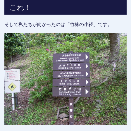
これ！
そして私たちが向かったのは「竹林の小径」です。