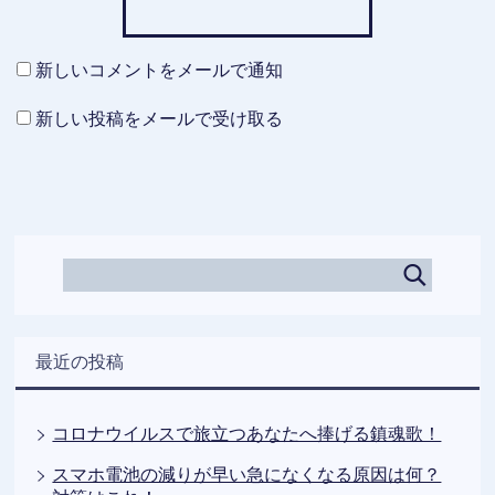
新しいコメントをメールで通知
新しい投稿をメールで受け取る
最近の投稿
コロナウイルスで旅立つあなたへ捧げる鎮魂歌！
スマホ電池の減りが早い急になくなる原因は何？