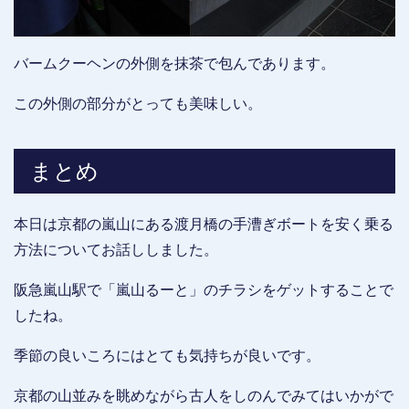
バームクーヘンの外側を抹茶で包んであります。
この外側の部分がとっても美味しい。
まとめ
本日は京都の嵐山にある渡月橋の手漕ぎボートを安く乗る
方法についてお話ししました。
阪急嵐山駅で「嵐山るーと」のチラシをゲットすることで
したね。
季節の良いころにはとても気持ちが良いです。
京都の山並みを眺めながら古人をしのんでみてはいかがで