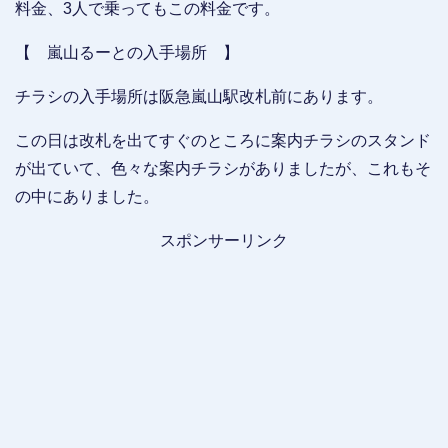
料金、3人で乗ってもこの料金です。
【 嵐山るーとの入手場所 】
チラシの入手場所は阪急嵐山駅改札前にあります。
この日は改札を出てすぐのところに案内チラシのスタンド
が出ていて、色々な案内チラシがありましたが、これもそ
の中にありました。
スポンサーリンク