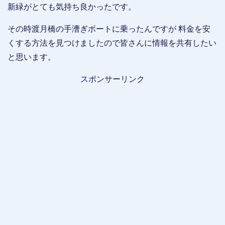
新緑がとても気持ち良かったです。
その時渡月橋の手漕ぎボートに乗ったんですが 料金を安
くする方法を見つけましたので皆さんに情報を共有したい
と思います。
スポンサーリンク