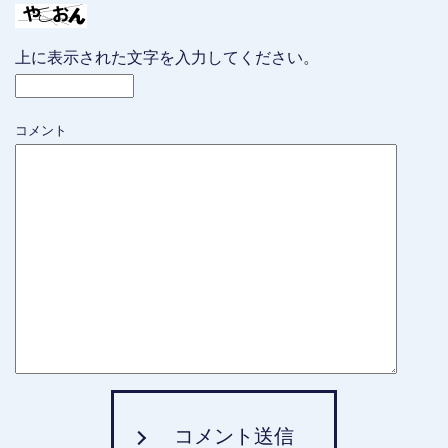
上に表示された文字を入力してください。
コメント
コメント送信