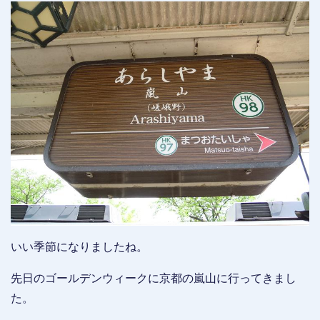
いい季節になりましたね。
先日のゴールデンウィークに京都の嵐山に行ってきまし
た。