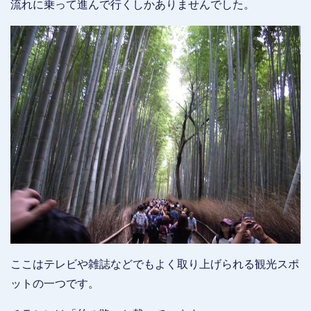
流れに乗って進んで行くしかありませんでした。
ここはテレビや雑誌などでもよく取り上げられる観光スポ
ットの一つです。