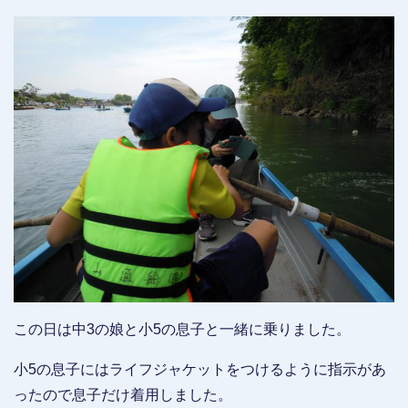
この日は中3の娘と小5の息子と一緒に乗りました。
小5の息子にはライフジャケットをつけるように指示があ
ったので息子だけ着用しました。