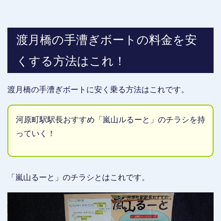
渡月橋の手漕ぎボートの料金を安
くする方法はこれ！
渡月橋の手漕ぎボートに安く乗る方法はこれです。
河原町駅駅長おすすめ「嵐山ルるーと」のチラシを持
っていく！
「嵐山るーと」のチラシとはこれです。