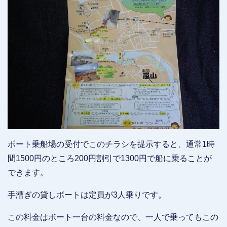
ボート乗船場の受付でこのチラシを提示すると、通常1時
間1500円のところ200円割引で1300円で船に乗ることが
できます。
手漕ぎの貸しボートは定員が3人乗りです。
この料金はボート一台の料金なので、一人で乗ってもこの