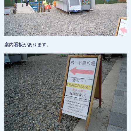
案内看板があります。