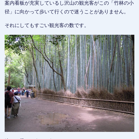
案内看板が充実しているし沢山の観光客がこの「竹林の小
径」に向かって歩いて行くので迷うことがありません。
それにしてもすごい観光客の数です。