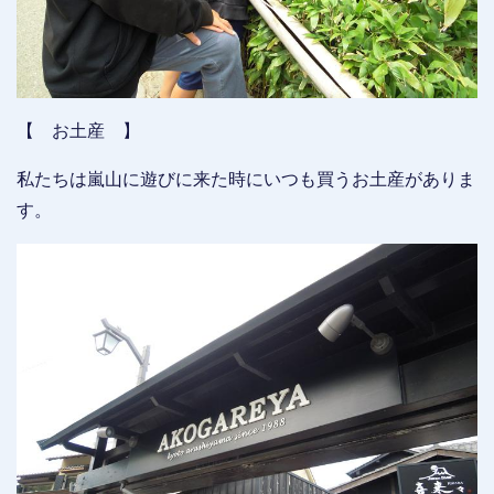
【 お土産 】
私たちは嵐山に遊びに来た時にいつも買うお土産がありま
す。