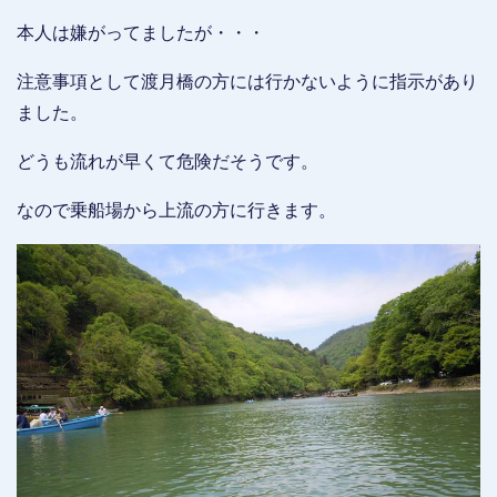
本人は嫌がってましたが・・・
注意事項として渡月橋の方には行かないように指示があり
ました。
どうも流れが早くて危険だそうです。
なので乗船場から上流の方に行きます。