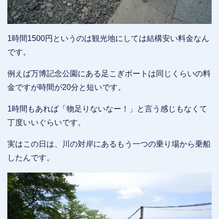
1時間1500円というのは観光地にしては結構安い料金なん
です。
例えば万博記念公園にある足こぎボートは同じくらいの料
金ですが時間が20分と短いです。
1時間もあれば「物足りないなー！」と言う感じもなくて
丁度いいぐらいです。
実はこの日は、川の対岸にあるもう一つの乗り場から乗船
したんです。