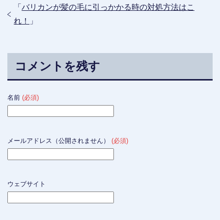
「
バリカンが髪の毛に引っかかる時の対処方法はこ
れ！
」
コメントを残す
名前
(必須)
メールアドレス（公開されません）
(必須)
ウェブサイト