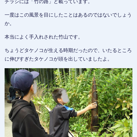
チラシには「竹の路」と載っています。
一度はこの風景を目にしたことはあるのではないでしょう
か。
本当によく手入れされた竹山です。
ちょうどタケノコが生える時期だったので、いたるところ
に伸びすぎたタケノコが頭を出していましたよ。