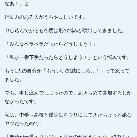
なあ！」と
行動力のある人がうらやましいです。
申し込んでからも今度は別の悩みが噴出してきました。
「みんなペラペラだったらどうしよう！」
「私が一番下手だったらどうしよう！」という悩みです。
もう1人の自分が「もういい加減にしろよ！」って怒って
ました。
でも、申し込んでしまったので、あきらめて参加するしか
なかったです。
私は、中学～高校と優等生をウリにしてきたちょっと嫌な
ヤツだったので、
「自分が一番ヘタクソ」と言うのが耐えられない性格なん