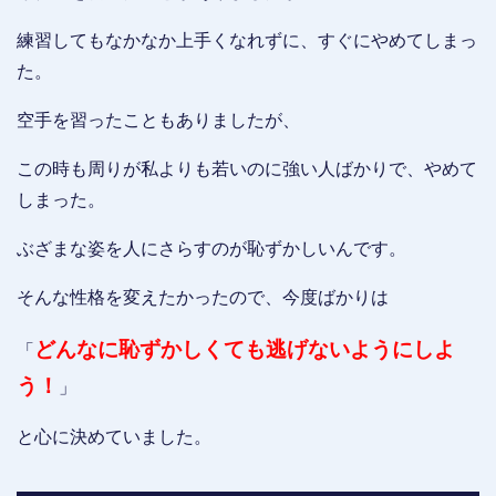
練習してもなかなか上手くなれずに、すぐにやめてしまっ
た。
空手を習ったこともありましたが、
この時も周りが私よりも若いのに強い人ばかりで、やめて
しまった。
ぶざまな姿を人にさらすのが恥ずかしいんです。
そんな性格を変えたかったので、今度ばかりは
どんなに恥ずかしくても逃げないようにしよ
「
う！
」
と心に決めていました。