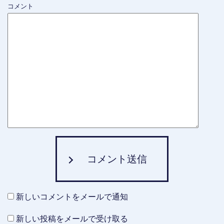
コメント
コメント送信
新しいコメントをメールで通知
新しい投稿をメールで受け取る