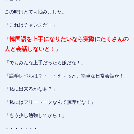
この時はとても悩みました。
「これはチャンスだ！」
韓国語を上手になりたいなら実際にたくさんの
「
人と会話しないと！
」
「でもみんな上手だったら嫌だな！」
「語学レベルは？・・・え～っと、簡単な日常会話か！」
「私に出来るかなあ？」
「私にはフリートークなんて無理だな！」
「もう少し勉強してから！」
・・・・・・・