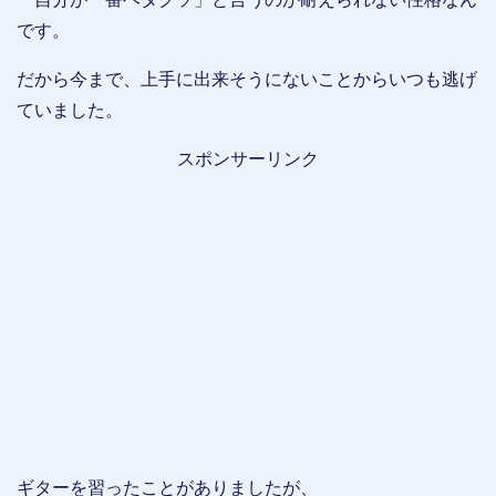
です。
だから今まで、上手に出来そうにないことからいつも逃げ
ていました。
スポンサーリンク
ギターを習ったことがありましたが、