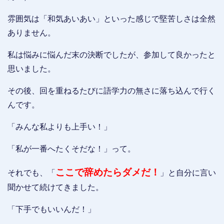
雰囲気は「和気あいあい」といった感じで堅苦しさは全然
ありません。
私は悩みに悩んだ末の決断でしたが、参加して良かったと
思いました。
その後、回を重ねるたびに語学力の無さに落ち込んで行く
んです。
「みんな私よりも上手い！」
「私が一番へたくそだな！」って。
ここで辞めたらダメだ！
それでも、「
」と自分に言い
聞かせて続けてきました。
「下手でもいいんだ！」