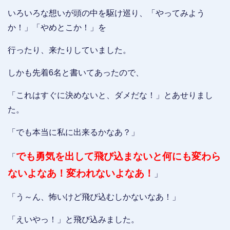
いろいろな想いが頭の中を駆け巡り、「やってみよう
か！」「やめとこか！」を
行ったり、来たりしていました。
しかも先着6名と書いてあったので、
「これはすぐに決めないと、ダメだな！」とあせりまし
た。
「でも本当に私に出来るかなあ？」
でも勇気を出して飛び込まないと何にも変わら
「
ないよなあ！変われないよなあ！
」
「う～ん、怖いけど飛び込むしかないなあ！」
「えいやっ！」と飛び込みました。