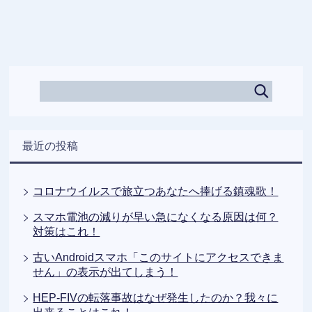
最近の投稿
コロナウイルスで旅立つあなたへ捧げる鎮魂歌！
スマホ電池の減りが早い急になくなる原因は何？
対策はこれ！
古いAndroidスマホ「このサイトにアクセスできま
せん」の表示が出てしまう！
HEP-FIVの転落事故はなぜ発生したのか？我々に