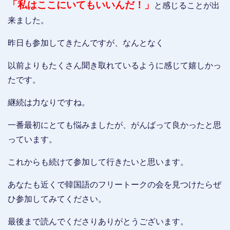
「私はここにいてもいいんだ！」
と感じることが出
来ました。
昨日も参加してきたんですが、なんとなく
以前よりもたくさん聞き取れているように感じて嬉しかっ
たです。
継続は力なりですね。
一番最初にとても悩みましたが、がんばって良かったと思
っています。
これからも続けて参加して行きたいと思います。
あなたも近くで韓国語のフリートークの会を見つけたらぜ
ひ参加してみてください。
最後まで読んでくださりありがとうございます。