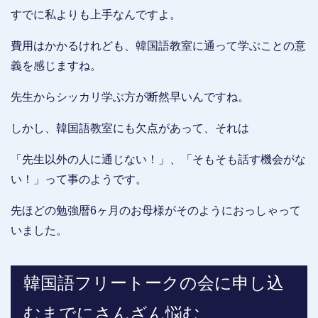
すでに私よりも上手なんですよ。
費用はかかるけれども、韓国語教室に通って学ぶことの意
義を感じますね。
先生からシッカリ学ぶ方が断然早いんですね。
しかし、韓国語教室にも欠点があって、それは
「先生以外の人に通じない！」、「そもそも話す機会がな
い！」って事のようです。
先ほどの勉強暦6ヶ月のお母様がそのようにおっしゃって
いました。
韓国語フリートークの会に申し込
むまでにさんざん悩む