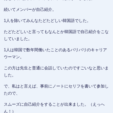
続いてメンバーが自己紹介。
1人を除いてみんなたどたどしい韓国語でした。
たどたどしいと言ってもなんとか韓国語で自己紹介をこな
していました。
1人は韓国で数年間働いたことのあるバリバリのキャリア
ウーマン。
この方は先生と普通に会話していたのですごいなと思いま
した。
で、私はと言えば、事前にノートにセリフを書いて参加し
たので、
スムーズに自己紹介をすることが出来ました。（えっへ
ん！）