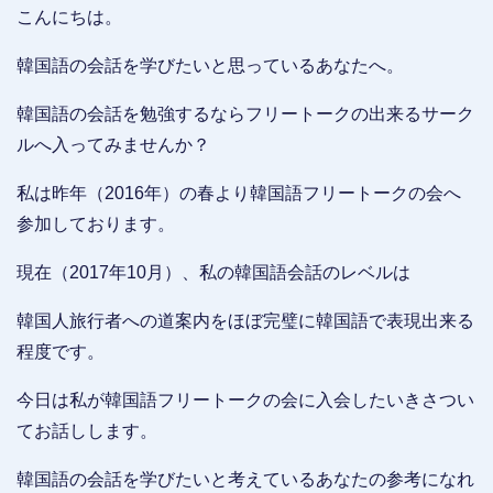
こんにちは。
韓国語の会話を学びたいと思っているあなたへ。
韓国語の会話を勉強するならフリートークの出来るサーク
ルへ入ってみませんか？
私は昨年（2016年）の春より韓国語フリートークの会へ
参加しております。
現在（2017年10月）、私の韓国語会話のレベルは
韓国人旅行者への道案内をほぼ完璧に韓国語で表現出来る
程度です。
今日は私が韓国語フリートークの会に入会したいきさつい
てお話しします。
韓国語の会話を学びたいと考えているあなたの参考になれ