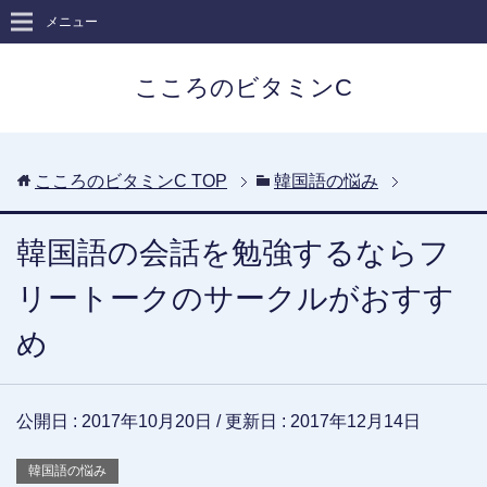
メニュー
こころのビタミンC
こころのビタミンC
TOP
韓国語の悩み
韓国語の会話を勉強するならフ
リートークのサークルがおすす
め
公開日 :
2017年10月20日
/ 更新日 :
2017年12月14日
韓国語の悩み