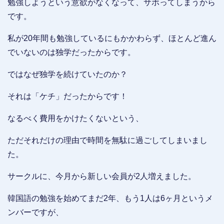
勉強しようという意欲がなくなって、サボってしまうから
です。
私が20年間も勉強しているにもかかわらず、ほとんど進ん
でいないのは独学だったからです。
ではなぜ独学を続けていたのか？
それは「ケチ」だったからです！
なるべく費用をかけたくないという、
ただそれだけの理由で時間を無駄に過ごしてしまいまし
た。
サークルに、今月から新しい会員が2人増えました。
韓国語の勉強を始めてまだ2年、もう1人は6ヶ月というメ
ンバーですが、