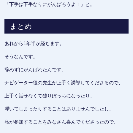
「下手は下手なりにがんばろうよ！」と。
まとめ
あれから1年半が経ちます。
そうなんです。
辞めずにがんばれたんです。
ナビゲーター役の先生が上手く誘導してくださるので、
上手く話せなくて独りぼっちになったり、
浮いてしまったりすることはありませんでしたし、
私が参加することをみなさん喜んでくださったので、