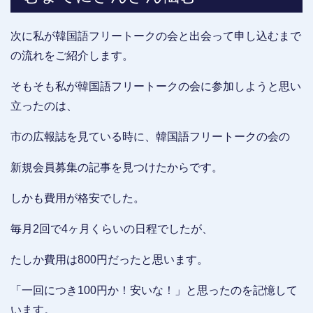
次に私が韓国語フリートークの会と出会って申し込むまで
の流れをご紹介します。
そもそも私が韓国語フリートークの会に参加しようと思い
立ったのは、
市の広報誌を見ている時に、韓国語フリートークの会の
新規会員募集の記事を見つけたからです。
しかも費用が格安でした。
毎月2回で4ヶ月くらいの日程でしたが、
たしか費用は800円だったと思います。
「一回につき100円か！安いな！」と思ったのを記憶して
います。