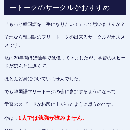
ートークのサークルがおすすめ
「もっと韓国語を上手になりたい！」って思いませんか？
それなら韓国語のフリートークの出来るサークルがオスス
メです。
私は20年間ほぼ独学で勉強してきましたが、学習のスピー
ドがほんとに遅くて、
ほとんど身についていませんでした。
でも韓国語フリートークの会に参加するようになって、
学習のスピードが格段に上がったように思うのです。
1人では勉強が進みません。
やはり