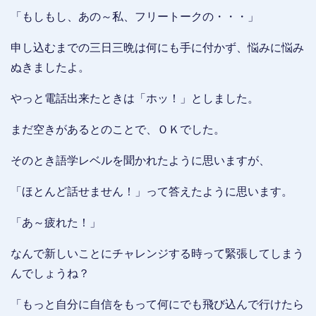
「もしもし、あの～私、フリートークの・・・」
申し込むまでの三日三晩は何にも手に付かず、悩みに悩み
ぬきましたよ。
やっと電話出来たときは「ホッ！」としました。
まだ空きがあるとのことで、ＯＫでした。
そのとき語学レベルを聞かれたように思いますが、
「ほとんど話せません！」って答えたように思います。
「あ～疲れた！」
なんで新しいことにチャレンジする時って緊張してしまう
んでしょうね？
「もっと自分に自信をもって何にでも飛び込んで行けたら