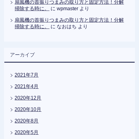
扇風機の首振りつまみの取り方と固定方法！分解
掃除する時に。
に
wpmaster
より
扇風機の首振りつまみの取り方と固定方法！分解
掃除する時に。
に
なおはち
より
アーカイブ
2021年7月
2021年4月
2020年12月
2020年10月
2020年8月
2020年5月