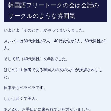
韓国語フリートークの会は会話の
サークルのような雰囲気
いよいよ「そのとき」がやってまいりました。
メンバーは30代女性が2人、40代女性が2人、60代男性が1
人、
そして私（40代男性）の6名でした。
はじめに主催者である韓国人の女の先生が挨拶されまし
た。
日本語もペラペラです。
しかも若くて美人。
あと2人、お手伝いに来られていた方がいました。