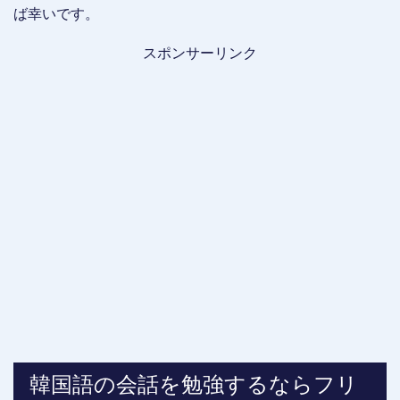
ば幸いです。
スポンサーリンク
韓国語の会話を勉強するならフリ