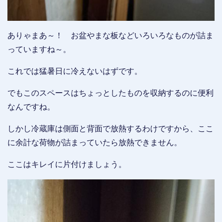
ありゃまあ～！ お盆やまな板などいろいろなものが詰ま
っていますね～。
これでは猛暑日に冷えないはずです。
でもこのスペースはちょっとしたものを収納するのに便利
なんですね。
しかし冷蔵庫は側面と背面で放熱するわけですから、ここ
に余計な荷物が詰まっていたら放熱できません。
ここはキレイに片付けましょう。