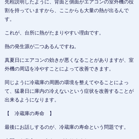
先程説明したように、背面と側面がエアコンの室外機の役
割を持っていますから、ここからも大量の熱が出るんで
す。
これが、台所に熱がたまりやすい理由です。
熱の発生源が二つあるんですね。
真夏日にエアコンの効きが悪くなることがありますが、室
外機の周辺を冷やすことによって改善できます。
同じように冷蔵庫の周囲の環境を整えてやることによっ
て、猛暑日に庫内の冷えないという症状を改善することが
出来るようになります。
【 冷蔵庫の寿命 】
最後にお話しするのが、冷蔵庫の寿命という問題です。