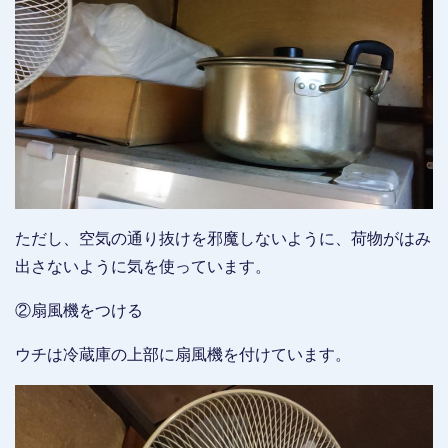
ただし、空気の通り抜けを邪魔しないように、荷物がはみ
出さないように気を使っています。
②扇風機をつける
ウチは冷蔵庫の上部に扇風機を付けています。