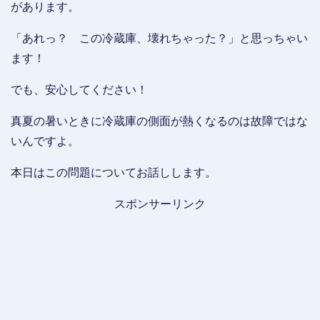
があります。
「あれっ？ この冷蔵庫、壊れちゃった？」と思っちゃい
ます！
でも、安心してください！
真夏の暑いときに冷蔵庫の側面が熱くなるのは故障ではな
いんですよ。
本日はこの問題についてお話しします。
スポンサーリンク