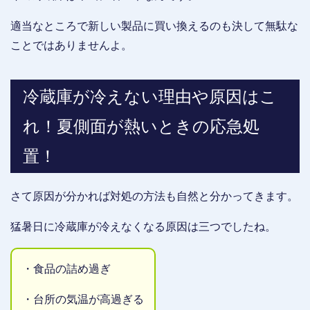
適当なところで新しい製品に買い換えるのも決して無駄な
ことではありませんよ。
冷蔵庫が冷えない理由や原因はこ
れ！夏側面が熱いときの応急処
置！
さて原因が分かれば対処の方法も自然と分かってきます。
猛暑日に冷蔵庫が冷えなくなる原因は三つでしたね。
・食品の詰め過ぎ
・台所の気温が高過ぎる