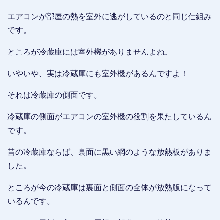
エアコンが部屋の熱を室外に逃がしているのと同じ仕組み
です。
ところが冷蔵庫には室外機がありませんよね。
いやいや、実は冷蔵庫にも室外機があるんですよ！
それは冷蔵庫の側面です。
冷蔵庫の側面がエアコンの室外機の役割を果たしているん
です。
昔の冷蔵庫ならば、裏面に黒い網のような放熱板がありま
した。
ところが今の冷蔵庫は裏面と側面の全体が放熱版になって
いるんです。