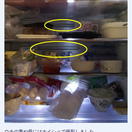
ウチの妻や母にはナイショで撮影しました。