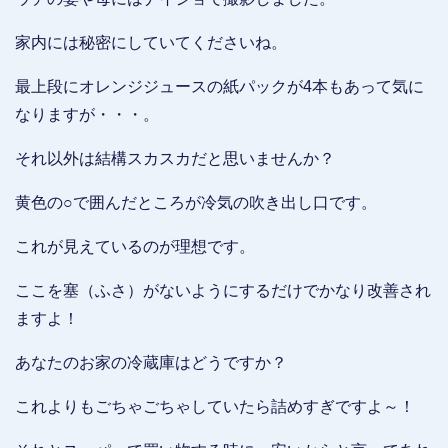
家内には秘密にしていてくださいね。
最上段にオレンジジュースの紙パックが4本もあって気に
なりますが・・・。
それ以外は結構スカスカだと思いませんか？
黄色の○で囲んだところが冷気の吹き出し口です。
これが見えているのが理想です。
ここを塞（ふさ）がないようにするだけでかなり改善され
ますよ！
あなたのお家の冷蔵庫はどうですか？
これよりもごちゃごちゃしていたら詰めすぎですよ～！