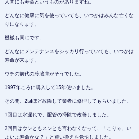
人間にも寿命というものがありますね。
どんなに健康に気を使っていても、いつかはみんな亡くな
りになります。
機械も同じです。
どんなにメンテナンスをシッカリ行っていても、いつかは
寿命が来ます。
ウチの前代の冷蔵庫がそうでした。
1997年ころに購入して15年使いました。
その間、2回ほど故障して業者に修理してもらいました。
1回目は水漏れで、配管の掃除で改善しました。
2回目はウンともスンとも言わなくなって、「こりゃ、い
よいよ寿命かな？」と買い換えを覚悟しました。