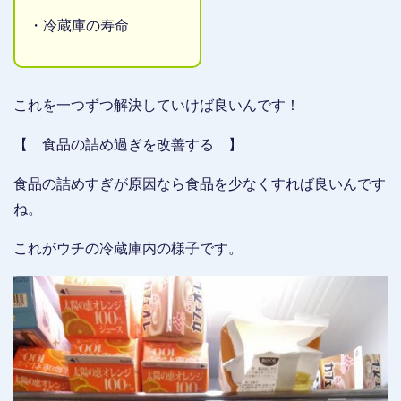
・冷蔵庫の寿命
これを一つずつ解決していけば良いんです！
【 食品の詰め過ぎを改善する 】
食品の詰めすぎが原因なら食品を少なくすれば良いんです
ね。
これがウチの冷蔵庫内の様子です。