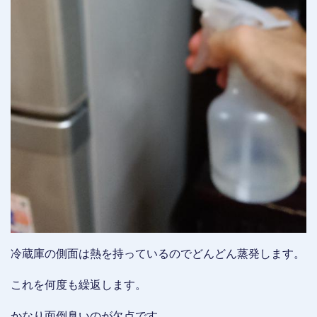
冷蔵庫の側面は熱を持っているのでどんどん蒸発します。
これを何度も繰返します。
かなり面倒臭いのが欠点です。