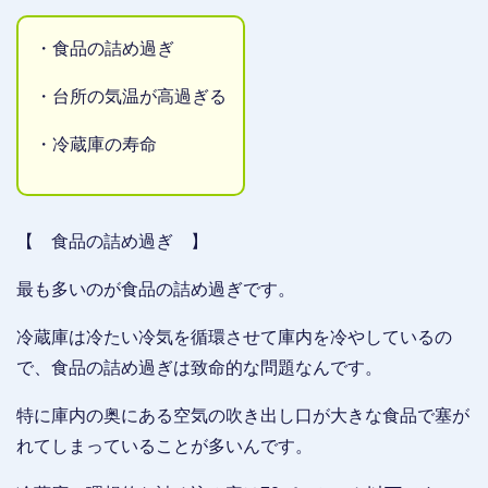
・食品の詰め過ぎ
・台所の気温が高過ぎる
・冷蔵庫の寿命
【 食品の詰め過ぎ 】
最も多いのが食品の詰め過ぎです。
冷蔵庫は冷たい冷気を循環させて庫内を冷やしているの
で、食品の詰め過ぎは致命的な問題なんです。
特に庫内の奥にある空気の吹き出し口が大きな食品で塞が
れてしまっていることが多いんです。