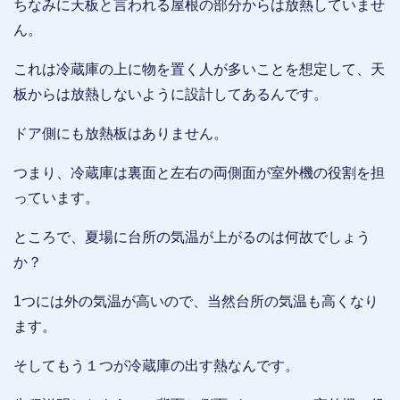
ちなみに天板と言われる屋根の部分からは放熱していませ
ん。
これは冷蔵庫の上に物を置く人が多いことを想定して、天
板からは放熱しないように設計してあるんです。
ドア側にも放熱板はありません。
つまり、冷蔵庫は裏面と左右の両側面が室外機の役割を担
っています。
ところで、夏場に台所の気温が上がるのは何故でしょう
か？
1つには外の気温が高いので、当然台所の気温も高くなり
ます。
そしてもう１つが冷蔵庫の出す熱なんです。