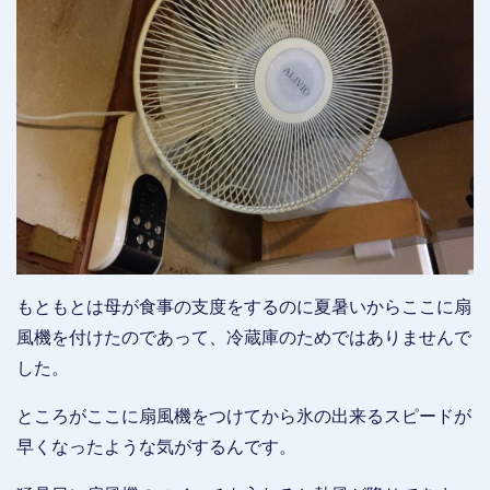
もともとは母が食事の支度をするのに夏暑いからここに扇
風機を付けたのであって、冷蔵庫のためではありませんで
した。
ところがここに扇風機をつけてから氷の出来るスピードが
早くなったような気がするんです。