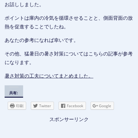
お話ししました。
ポイントは庫内の冷気を循環させることと、側面背面の放
熱を促進することでしたね。
あなたの参考になれば幸いです。
その他、猛暑日の暑さ対策についてはこちらの記事が参考
になります。
暑さ対策の工夫についてまとめました。
共有:
印刷
Twitter
Facebook
Google
スポンサーリンク