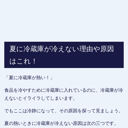
夏に冷蔵庫が冷えない理由や原因
はこれ！
「夏に冷蔵庫が熱い！」
食品を冷やすために冷蔵庫に入れているのに、冷蔵庫が冷
えないとイライラしてしまいます。
でもここは冷静になって、その原因を探って見ましょう。
夏の熱いときに冷蔵庫が冷えない原因は次の三つです。