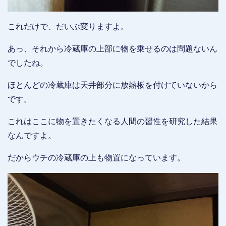
これだけで、だいぶ変りますよ。
あっ、それから冷蔵庫の上部に物を乗せるのは問題ないん
でしたね。
ほとんどの冷蔵庫は天井部分に放熱板を付けていないから
です。
これはここに物を置きたくなる人間の習性を研究した結果
なんですよ。
だからウチの冷蔵庫の上も物置になっています。