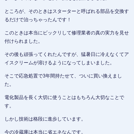
ところが、そのときはスターターと呼ばれる部品を交換す
るだけで治っちゃったんです！
このときは本当にビックリして修理業者の真の実力を見せ
付けられました。
その後も頑張ってくれたんですが、猛暑日に冷えなくてア
イスクリームが溶けるようになってしまいました。
そこで応急処置で3年間持たせて、ついに買い換えまし
た。
電化製品を長く大切に使うことはもちろん大切なことで
す。
しかし技術は格段に進歩しています。
今の冷蔵庫は本当に省エネなんです。