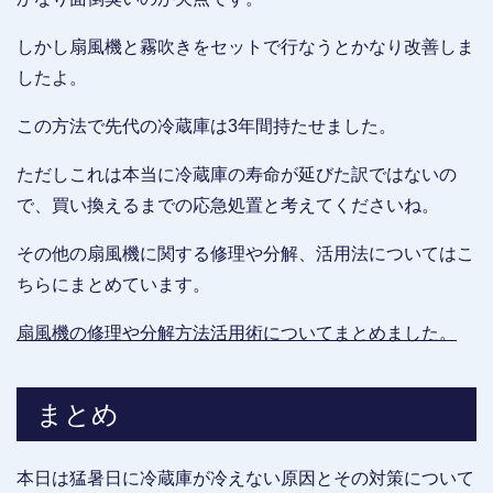
しかし扇風機と霧吹きをセットで行なうとかなり改善しま
したよ。
この方法で先代の冷蔵庫は3年間持たせました。
ただしこれは本当に冷蔵庫の寿命が延びた訳ではないの
で、買い換えるまでの応急処置と考えてくださいね。
その他の扇風機に関する修理や分解、活用法についてはこ
ちらにまとめています。
扇風機の修理や分解方法活用術についてまとめました。
まとめ
本日は猛暑日に冷蔵庫が冷えない原因とその対策について