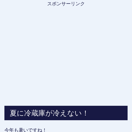
スポンサーリンク
夏に冷蔵庫が冷えない！
今年も暑いですね！