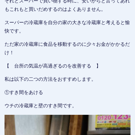
それとスーパーで買い物する時に、安いからと言ってあれ
もこれもと買いだめするのはよくありません。
スーパーの冷蔵庫を自分の家の大きな冷蔵庫と考えると愉
快です。
ただ家の冷蔵庫に食品を移動するのに少々お金がかかるだ
け！
【 台所の気温が高過ぎるのを改善する 】
私は以下の二つの方法をおすすめします。
①すき間をあける
ウチの冷蔵庫と壁のすき間です。