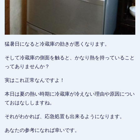
猛暑日になると冷蔵庫の効きが悪くなります。
そして冷蔵庫の側面を触ると、かなり熱を持っていること
ってありませんか？
実はこれ正常なんですよ！
本日は夏の熱い時期に冷蔵庫が冷えない理由や原因につい
ておはなししますね。
それがわかれば、応急処置も出来るようになります。
あなたの参考になれば幸いです。