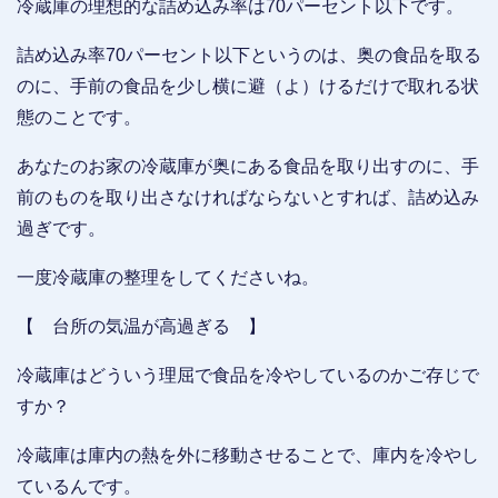
冷蔵庫の理想的な詰め込み率は70パーセント以下です。
詰め込み率70パーセント以下というのは、奥の食品を取る
のに、手前の食品を少し横に避（よ）けるだけで取れる状
態のことです。
あなたのお家の冷蔵庫が奥にある食品を取り出すのに、手
前のものを取り出さなければならないとすれば、詰め込み
過ぎです。
一度冷蔵庫の整理をしてくださいね。
【 台所の気温が高過ぎる 】
冷蔵庫はどういう理屈で食品を冷やしているのかご存じで
すか？
冷蔵庫は庫内の熱を外に移動させることで、庫内を冷やし
ているんです。