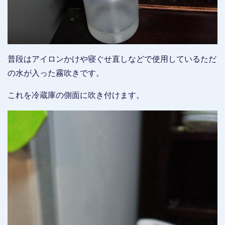
普段はアイロンかけや寝ぐせ直しなどで使用しているただ
の水が入った霧吹きです。
これを冷蔵庫の側面に吹き付けます。