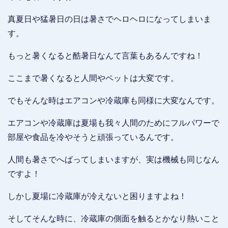
真夏日や猛暑日の日は暑さでヘロヘロになってしまいま
す。
もっと暑くなると酷暑日なんて言葉もあるんですね！
ここまで暑くなると人間やペットは大変です。
でもそんな時はエアコンや冷蔵庫も同様に大変なんです。
エアコンや冷蔵庫は夏場も我々人間のためにフルパワーで
部屋や食品を冷やそうと頑張っているんです。
人間も暑さでへばってしまいますが、実は機械も同じなん
ですよ！
しかし夏場に冷蔵庫が冷えないと困りますよね！
そしてそんな時に、冷蔵庫の側面を触るとかなり熱いこと