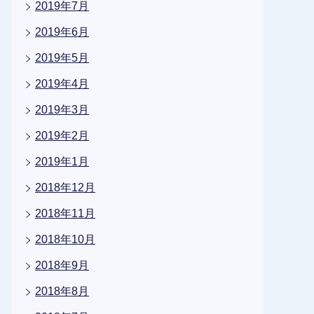
2019年7月
2019年6月
2019年5月
2019年4月
2019年3月
2019年2月
2019年1月
2018年12月
2018年11月
2018年10月
2018年9月
2018年8月