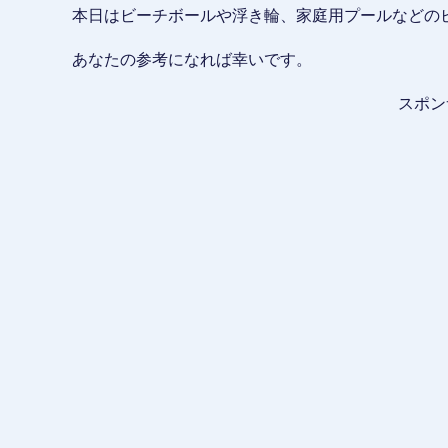
本日はビーチボールや浮き輪、家庭用プールなどの
あなたの参考になれば幸いです。
スポン