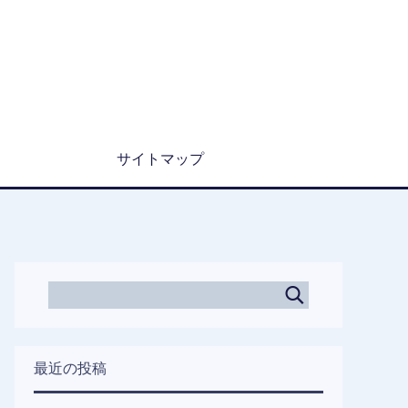
サイトマップ
最近の投稿