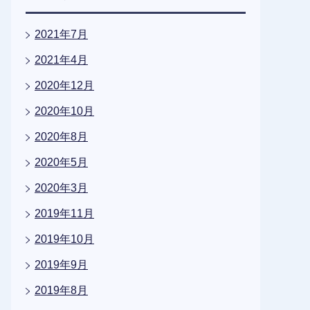
2021年7月
2021年4月
2020年12月
2020年10月
2020年8月
2020年5月
2020年3月
2019年11月
2019年10月
2019年9月
2019年8月