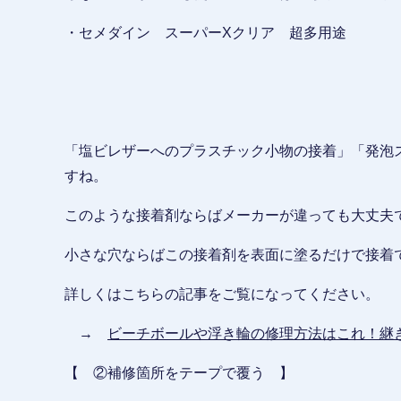
・セメダイン スーパーXクリア 超多用途
「塩ビレザーへのプラスチック小物の接着」「発泡
すね。
このような接着剤ならばメーカーが違っても大丈夫
小さな穴ならばこの接着剤を表面に塗るだけで接着
詳しくはこちらの記事をご覧になってください。
→
ビーチボールや浮き輪の修理方法はこれ！継
【 ②補修箇所をテープで覆う 】