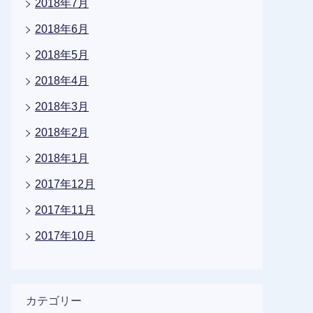
2018年7月
2018年6月
2018年5月
2018年4月
2018年3月
2018年2月
2018年1月
2017年12月
2017年11月
2017年10月
カテゴリー