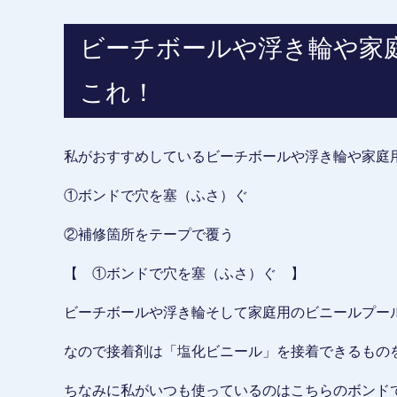
ビーチボールや浮き輪や家
これ！
私がおすすめしているビーチボールや浮き輪や家庭
①ボンドで穴を塞（ふさ）ぐ
②補修箇所をテープで覆う
【 ①ボンドで穴を塞（ふさ）ぐ 】
ビーチボールや浮き輪そして家庭用のビニールプー
なので接着剤は「塩化ビニール」を接着できるもの
ちなみに私がいつも使っているのはこちらのボンド