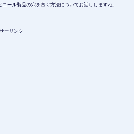
ビニール製品の穴を塞ぐ方法についてお話ししますね。
サーリンク