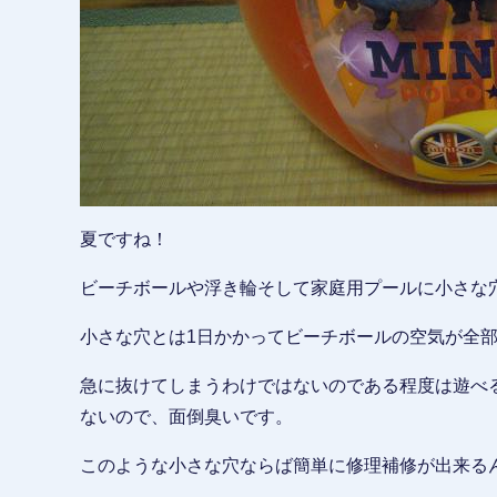
夏ですね！
ビーチボールや浮き輪そして家庭用プールに小さな
小さな穴とは1日かかってビーチボールの空気が全
急に抜けてしまうわけではないのである程度は遊べ
ないので、面倒臭いです。
このような小さな穴ならば簡単に修理補修が出来る