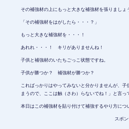
その補強材の上にもっと大きな補強材を張りましょ
「その補強材をはがしたら・・・？」
もっと大きな補強材を・・・！
あれれ・・・！ キリがありませんね！
子供と補強材のいたちごっこ状態ですね。
子供が勝つか？ 補強材が勝つか？
こればっかりはやってみないと分かりませんが、子
まうので、ここは触（さわ）らないでね！」と言っ
本日はこの補強材を貼り付けて補強するやり方につ
スポン