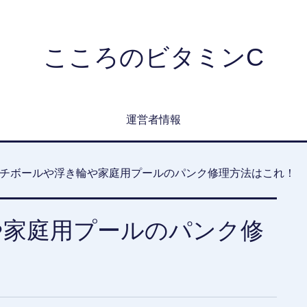
こころのビタミンC
運営者情報
チボールや浮き輪や家庭用プールのパンク修理方法はこれ！
や家庭用プールのパンク修