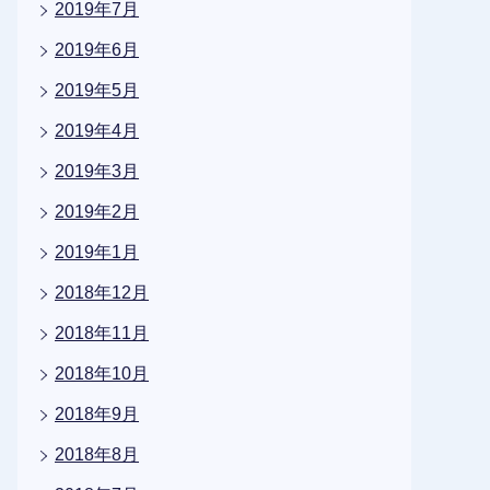
2019年7月
2019年6月
2019年5月
2019年4月
2019年3月
2019年2月
2019年1月
2018年12月
2018年11月
2018年10月
2018年9月
2018年8月