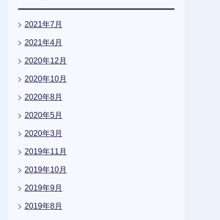
2021年7月
2021年4月
2020年12月
2020年10月
2020年8月
2020年5月
2020年3月
2019年11月
2019年10月
2019年9月
2019年8月