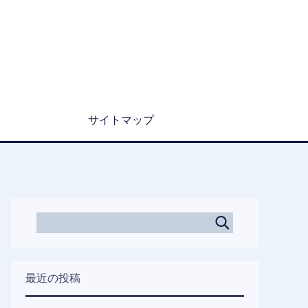
サイトマップ
最近の投稿