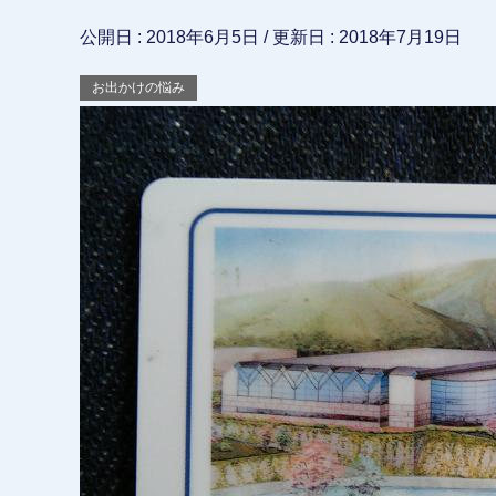
公開日 :
2018年6月5日
/ 更新日 :
2018年7月19日
お出かけの悩み