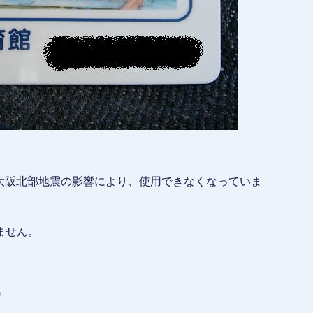
の大阪北部地震の影響により、使用できなくなっていま
ません。
)