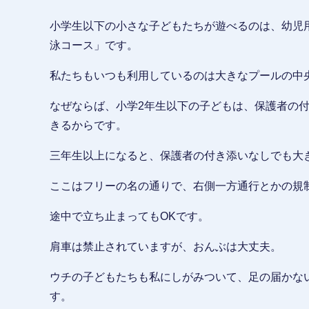
小学生以下の小さな子どもたちが遊べるのは、幼児
泳コース」です。
私たちもいつも利用しているのは大きなプールの中
なぜならば、小学2年生以下の子どもは、保護者の
きるからです。
三年生以上になると、保護者の付き添いなしでも大
ここはフリーの名の通りで、右側一方通行とかの規
途中で立ち止まってもOKです。
肩車は禁止されていますが、おんぶは大丈夫。
ウチの子どもたちも私にしがみついて、足の届かな
す。