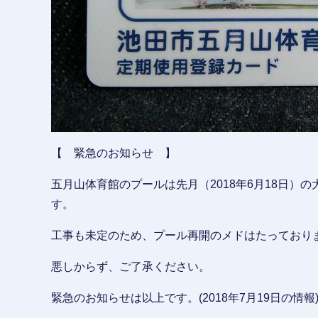
【 緊急のお知らせ 】
五月山体育館のプールは先月（2018年6月18日）
す。
工事も未定のため、プール再開のメドはたっており
悪しからず、ご了承ください。
緊急のお知らせは以上です。(2018年7月19日の情報