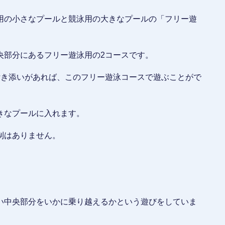
用の小さなプールと競泳用の大きなプールの「フリー遊
央部分にあるフリー遊泳用の2コースです。
付き添いがあれば、このフリー遊泳コースで遊ぶことがで
きなプールに入れます。
制はありません。
い中央部分をいかに乗り越えるかという遊びをしていま