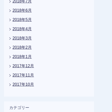
2018年7月
2018年6月
2018年5月
2018年4月
2018年3月
2018年2月
2018年1月
2017年12月
2017年11月
2017年10月
カテゴリー