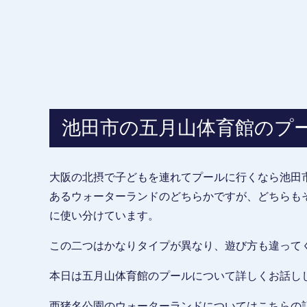
池田市の五月山体育館のプ
大阪の北摂で子どもを連れてプールに行くなら池田
あるウォーターランドのどちらかですが、どちらも
に使い分けています。
この二つはかなりタイプが異なり、遊び方も違って
本日は五月山体育館のプールについて詳しくお話し
西猪名公園のウォーターランドについてはこちらの