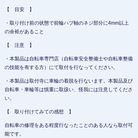
【 目安 】
・取り付け前の状態で前輪ハブ軸のネジ部分に4mm以上
の余裕があること
【 注意 】
・本製品は自転車専門店（自転車安全整備士や自転車整備
の技能を有する方）にて取付を行なってください。
・本製品は取付寺に車輪の着脱を行ないます。本製品及び
自転車・車輪等は慎重に取扱い、怪我には注意してくださ
い。
【 取り付けてみての感想 】
自転車の修理をある程度行なったことのある人なら取付可
能です。