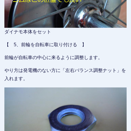
ダイナモ本体をセット
【 5、前輪を自転車に取り付ける 】
前輪が自転車の中心に来るように調整します。
やり方は発電機のない方に「左右バランス調整ナット」を
入れます。