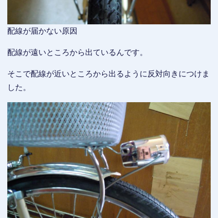
配線が届かない原因
配線が遠いところから出ているんです。
そこで配線が近いところから出るように反対向きにつけま
した。