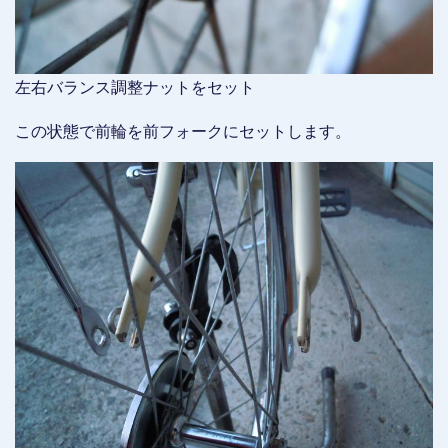
左右バランス調整ナットをセット
この状態で前輪を前フォークにセットします。