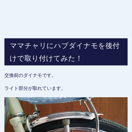
ママチャリにハブダイナモを後付
けで取り付けてみた！
交換前のダイナモです。
ライト部分が取れています。