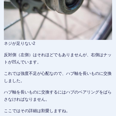
ネジが足りない2
反対側（左側）はそれほどでもありませんが、右側はナッ
トが凹んでいます。
これでは強度不足が心配なので、ハブ軸を長いものに交換
しました。
ハブ軸を長いものに交換するにはハブのベアリングをばら
さなければなりません。
ここではその詳細は割愛しますね。