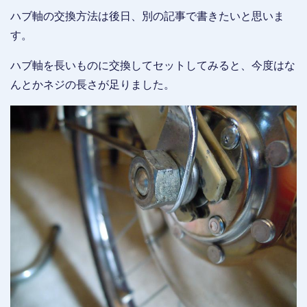
ハブ軸の交換方法は後日、別の記事で書きたいと思いま
す。
ハブ軸を長いものに交換してセットしてみると、今度はな
んとかネジの長さが足りました。