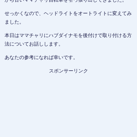
せっかくなので、ヘッドライトをオートライトに変えてみ
ました。
本日はママチャリにハブダイナモを後付けで取り付ける方
法についてお話しします。
あなたの参考になれば幸いです。
スポンサーリンク