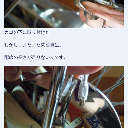
カゴの下に取り付けた
しかし、またまた問題発生。
配線の長さが足りないんです。