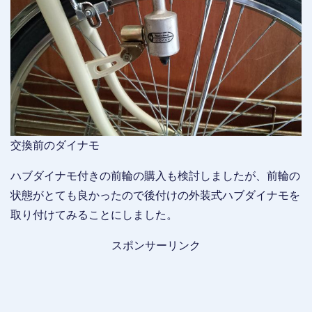
交換前のダイナモ
ハブダイナモ付きの前輪の購入も検討しましたが、前輪の
状態がとても良かったので後付けの外装式ハブダイナモを
取り付けてみることにしました。
スポンサーリンク