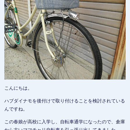
こんにちは。
ハブダイナモを後付けで取り付けることを検討されている
んですね。
この春娘が高校に入学し、自転車通学になったので、倉庫
から古いママチャリ自転車を引っ張り出してきました。