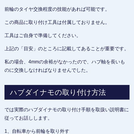
前輪のタイヤ交換程度の技能があれば可能です。
この商品に取り付け工具は付属しておりません。
工具はご自身で準備してください。
上記の「目安」のところに記載してあることが重要です。
私の場合、4mmの余裕がなかったので、ハブ軸を長いも
のに交換しなければなりませんでした。
ハブダイナモの取り付け方法
では実際のハブダイナモの取り付け手順を取扱い説明書に
従ってお話しします。
1、自転車から前輪を取り外す