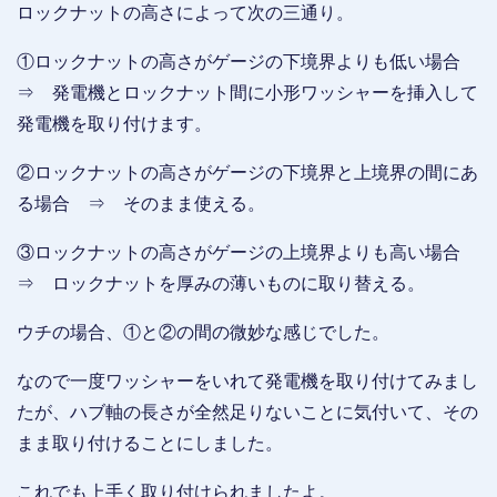
ロックナットの高さによって次の三通り。
①ロックナットの高さがゲージの下境界よりも低い場合
⇒ 発電機とロックナット間に小形ワッシャーを挿入して
発電機を取り付けます。
②ロックナットの高さがゲージの下境界と上境界の間にあ
る場合 ⇒ そのまま使える。
③ロックナットの高さがゲージの上境界よりも高い場合
⇒ ロックナットを厚みの薄いものに取り替える。
ウチの場合、①と②の間の微妙な感じでした。
なので一度ワッシャーをいれて発電機を取り付けてみまし
たが、ハブ軸の長さが全然足りないことに気付いて、その
まま取り付けることにしました。
これでも上手く取り付けられましたよ。