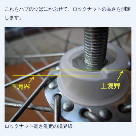
これをハブのつばにかぶせて、ロックナットの高さを測定
します。
ロックナット高さ測定の境界線