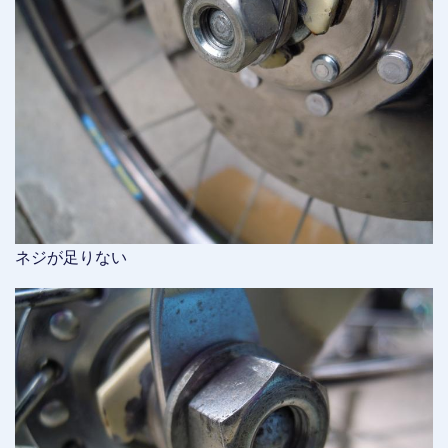
ネジが足りない