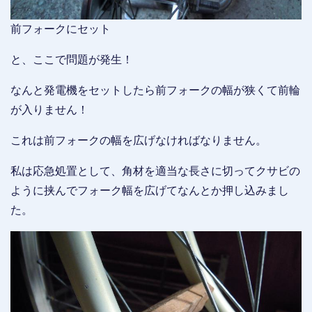
前フォークにセット
と、ここで問題が発生！
なんと発電機をセットしたら前フォークの幅が狭くて前輪
が入りません！
これは前フォークの幅を広げなければなりません。
私は応急処置として、角材を適当な長さに切ってクサビの
ように挟んでフォーク幅を広げてなんとか押し込みまし
た。