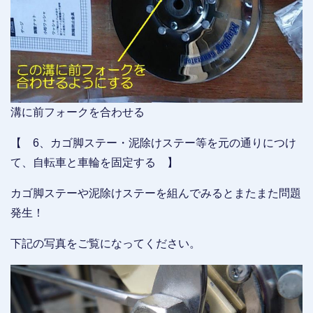
溝に前フォークを合わせる
【 6、カゴ脚ステー・泥除けステー等を元の通りにつけ
て、自転車と車輪を固定する 】
カゴ脚ステーや泥除けステーを組んでみるとまたまた問題
発生！
下記の写真をご覧になってください。