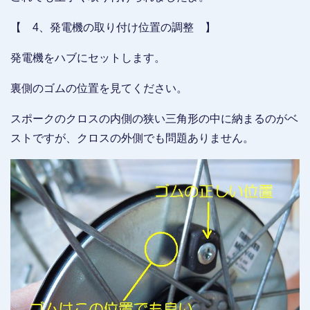
【 4、発電機の取り付け位置の調整 】
発電機をハブにセットします。
裏側のゴムの位置を見てください。
スポークのクロスの内側の狭い三角形の中に納まるのがベ
ストですが、クロスの外側でも問題ありません。