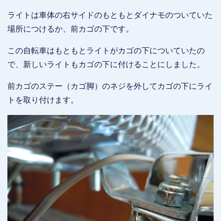
ライトは車体の右サイドのもともとダイナモのついていた
場所につけるか、前カゴの下です。
この自転車はもともとライトがカゴの下についていたの
で、新しいライトもカゴの下に付けることにしました。
前カゴのステー（カゴ脚）のネジを外してカゴの下にライ
トを取り付けます。