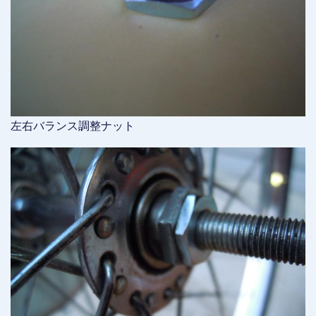
左右バランス調整ナット