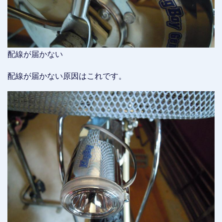
配線が届かない
配線が届かない原因はこれです。