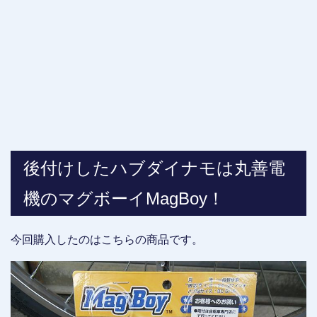
後付けしたハブダイナモは丸善電
機のマグボーイMagBoy！
今回購入したのはこちらの商品です。