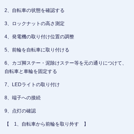
2、自転車の状態を確認する
3、ロックナットの高さ測定
4、発電機の取り付け位置の調整
5、前輪を自転車に取り付ける
6、カゴ脚ステー・泥除けステー等を元の通りにつけて、
自転車と車輪を固定する
7、LEDライトの取り付け
8、端子への接続
9、点灯の確認
【 1、自転車から前輪を取り外す 】