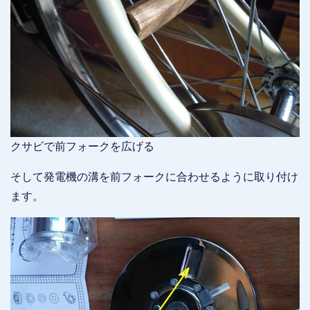
クサビで前フォークを広げる
そして発電機の溝を前フォークに合わせるように取り付け
ます。