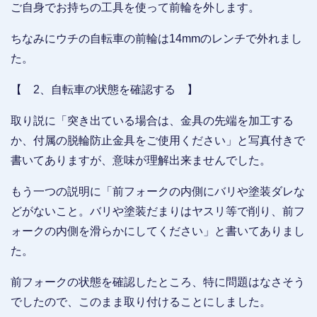
ご自身でお持ちの工具を使って前輪を外します。
ちなみにウチの自転車の前輪は14mmのレンチで外れまし
た。
【 2、自転車の状態を確認する 】
取り説に「突き出ている場合は、金具の先端を加工する
か、付属の脱輪防止金具をご使用ください」と写真付きで
書いてありますが、意味が理解出来ませんでした。
もう一つの説明に「前フォークの内側にバリや塗装ダレな
どがないこと。バリや塗装だまりはヤスリ等で削り、前フ
ォークの内側を滑らかにしてください」と書いてありまし
た。
前フォークの状態を確認したところ、特に問題はなさそう
でしたので、このまま取り付けることにしました。