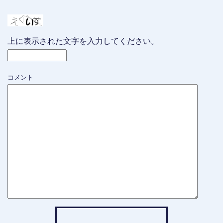
上に表示された文字を入力してください。
コメント