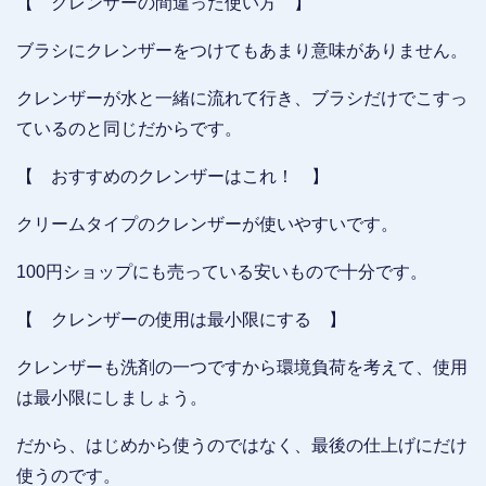
【 クレンザーの間違った使い方 】
ブラシにクレンザーをつけてもあまり意味がありません。
クレンザーが水と一緒に流れて行き、ブラシだけでこすっ
ているのと同じだからです。
【 おすすめのクレンザーはこれ！ 】
クリームタイプのクレンザーが使いやすいです。
100円ショップにも売っている安いもので十分です。
【 クレンザーの使用は最小限にする 】
クレンザーも洗剤の一つですから環境負荷を考えて、使用
は最小限にしましょう。
だから、はじめから使うのではなく、最後の仕上げにだけ
使うのです。