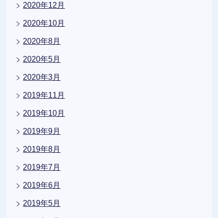
2020年12月
2020年10月
2020年8月
2020年5月
2020年3月
2019年11月
2019年10月
2019年9月
2019年8月
2019年7月
2019年6月
2019年5月