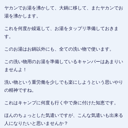
ヤカンでお湯を沸かして、大鍋に移して、またヤカンでお
湯を沸かします。
これを何度か繰返して、お湯をタップリ準備しておきま
す。
このお湯はお鍋以外にも、全ての洗い物で使います。
この洗い物用のお湯を準備しているキャンパーはあまりい
ませんよ！
洗い物という重労働を少しでも楽にしようという思いやり
の精神ですね。
これはキャンプに何度も行く中で身に付けた知恵です。
ほんのちょっとした気遣いですが、こんな気遣いも出来る
人になりたいと思いませんか？