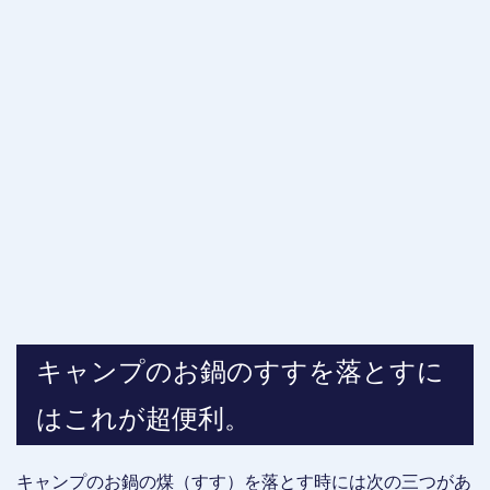
キャンプのお鍋のすすを落とすに
はこれが超便利。
キャンプのお鍋の煤（すす）を落とす時には次の三つがあ