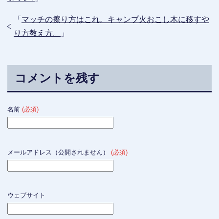
「
マッチの擦り方はこれ。キャンプ火おこし木に移すや
り方教え方。
」
コメントを残す
名前
(必須)
メールアドレス（公開されません）
(必須)
ウェブサイト