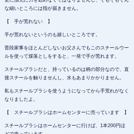
な細いところには指が届きません。
【 手が荒れない 】
手が荒れないというのも嬉しいところです。
普段家事をほとんどしないお父さんでもこのスチールウー
ルを使って煤落としをすると、一発で手が荒れます。
スチールブラシだと、持っているのは柄の部分なので、直
接スチールを触りませんし、水もあまりかかりません。
私もスチールブラシを使うようになってから手荒れがなく
なりましたよ。
【 スチールブラシはホームセンターに売っています 】
スチールブラシはホームセンターに行けば、1本200円ほ
どで売っています。