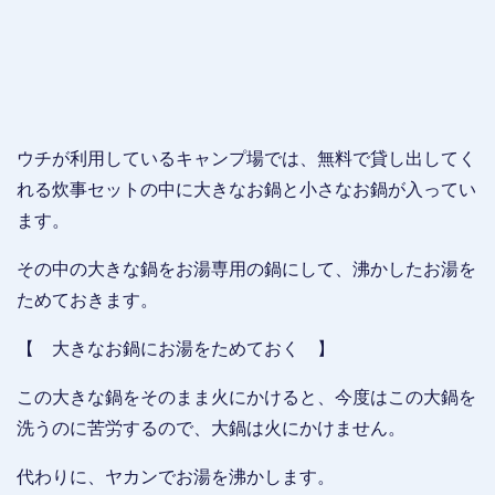
ウチが利用しているキャンプ場では、無料で貸し出してく
れる炊事セットの中に大きなお鍋と小さなお鍋が入ってい
ます。
その中の大きな鍋をお湯専用の鍋にして、沸かしたお湯を
ためておきます。
【 大きなお鍋にお湯をためておく 】
この大きな鍋をそのまま火にかけると、今度はこの大鍋を
洗うのに苦労するので、大鍋は火にかけません。
代わりに、ヤカンでお湯を沸かします。