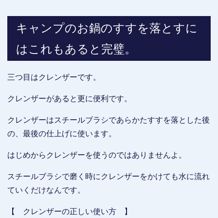
キャンプのお鍋のすすを落とすに
はこれもあると完璧。
三つ目はクレンザーです。
クレンザーがあると更に便利です。
クレンザーはスチールブラシであらかたすすを落とした後
の、最後の仕上げに使います。
はじめからクレンザーを使うのではありませんよ。
スチールブラシで磨く時にクレンザーをかけても水に流れ
ていくだけなんです。
【 クレンザーの正しい使い方 】