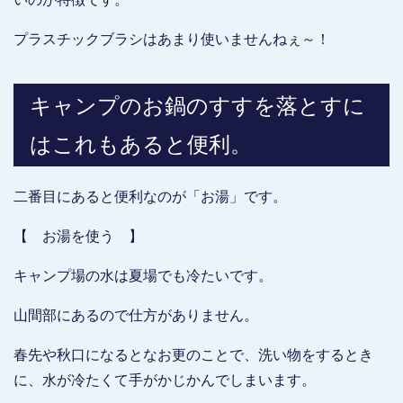
プラスチックブラシはあまり使いませんねぇ～！
キャンプのお鍋のすすを落とすに
はこれもあると便利。
二番目にあると便利なのが「お湯」です。
【 お湯を使う 】
キャンプ場の水は夏場でも冷たいです。
山間部にあるので仕方がありません。
春先や秋口になるとなお更のことで、洗い物をするとき
に、水が冷たくて手がかじかんでしまいます。