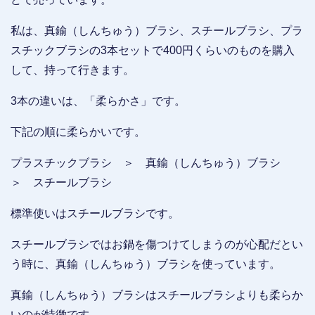
私は、真鍮（しんちゅう）ブラシ、スチールブラシ、プラ
スチックブラシの3本セットで400円くらいのものを購入
して、持って行きます。
3本の違いは、「柔らかさ」です。
下記の順に柔らかいです。
プラスチックブラシ ＞ 真鍮（しんちゅう）ブラシ
＞ スチールブラシ
標準使いはスチールブラシです。
スチールブラシではお鍋を傷つけてしまうのが心配だとい
う時に、真鍮（しんちゅう）ブラシを使っています。
真鍮（しんちゅう）ブラシはスチールブラシよりも柔らか
いのが特徴です。