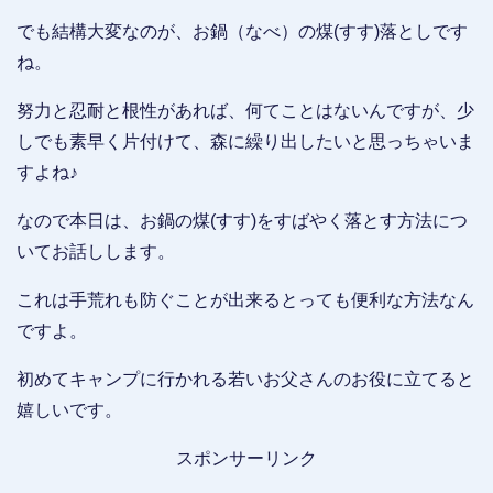
でも結構大変なのが、お鍋（なべ）の煤(すす)落としです
ね。
努力と忍耐と根性があれば、何てことはないんですが、少
しでも素早く片付けて、森に繰り出したいと思っちゃいま
すよね♪
なので本日は、お鍋の煤(すす)をすばやく落とす方法につ
いてお話しします。
これは手荒れも防ぐことが出来るとっても便利な方法なん
ですよ。
初めてキャンプに行かれる若いお父さんのお役に立てると
嬉しいです。
スポンサーリンク