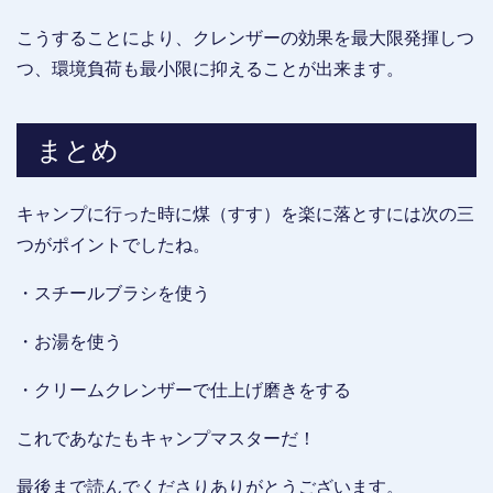
こうすることにより、クレンザーの効果を最大限発揮しつ
つ、環境負荷も最小限に抑えることが出来ます。
まとめ
キャンプに行った時に煤（すす）を楽に落とすには次の三
つがポイントでしたね。
・スチールブラシを使う
・お湯を使う
・クリームクレンザーで仕上げ磨きをする
これであなたもキャンプマスターだ！
最後まで読んでくださりありがとうございます。