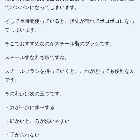
でパンパンになってしまいます。
そして長時間使っていると、指先が荒れてボロボロになっ
てしまいます。
そこでおすすめなのがスチール製のブラシです。
スチールすなわち鉄ですね。
スチールブラシを持っていくと、これがとっても便利なん
です。
その利点は次の三つです。
・力が一点に集中する
・細かいところが洗いやすい
・手が荒れない