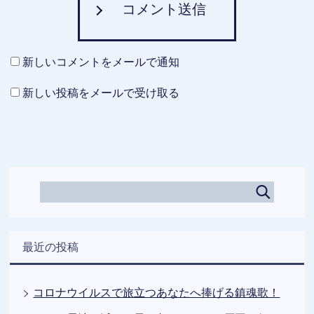
コメント送信
新しいコメントをメールで通知
新しい投稿をメールで受け取る
最近の投稿
コロナウイルスで旅立つあなたへ捧げる鎮魂歌！