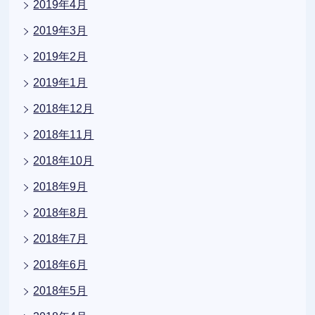
2019年4月
2019年3月
2019年2月
2019年1月
2018年12月
2018年11月
2018年10月
2018年9月
2018年8月
2018年7月
2018年6月
2018年5月