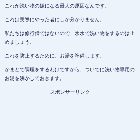
これが洗い物の嫌になる最大の原因なんです。
これは実際にやった者にしか分かりません。
私たちは修行僧ではないので、氷水で洗い物をするのは止
めましょう。
これを防止するために、お湯を準備します。
かまどで調理をするわけですから、ついでに洗い物専用の
お湯を沸かしておきます。
スポンサーリンク