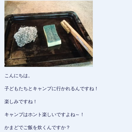
こんにちは。
子どもたちとキャンプに行かれるんですね！
楽しみですね！
キャンプはホント楽しいですよね～！
かまどでご飯を炊くんですか？