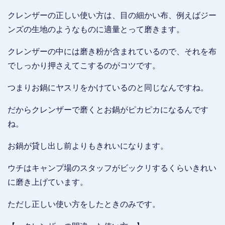
クレンザーの正しい使い方は、目の細かい布、例えばジー
ンズの生地のようなものに適量とって磨きます。
クレンザーの中には磨き粉が含まれているので、それを布
でしっかり押さえてこするのがコツです。
つまりお鍋にヤスリをかけているのと同じなんですね。
だからクレンザーで磨くとお鍋がピカピカになるんです
ね。
お鍋が貸し出し前よりもきれいになります。
ウチはキャンプ場のスタッフがビックリするくらいきれい
に磨き上げています。
ただし正しい使い方をしたときのみです。