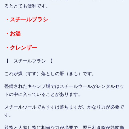
るととても便利です。
・スチールブラシ
・お湯
・クレンザー
【 スチールブラシ 】
これが煤（すす）落としの肝（きも）です。
整備されたキャンプ場ではスチールウールがレンタルセッ
トの中に入っていることがあります。
スチールウールでもすすは落ちますが、かなり力が必要で
す。
親指と人差し指に相当な力が必要で、翌日利き腕が筋肉痛