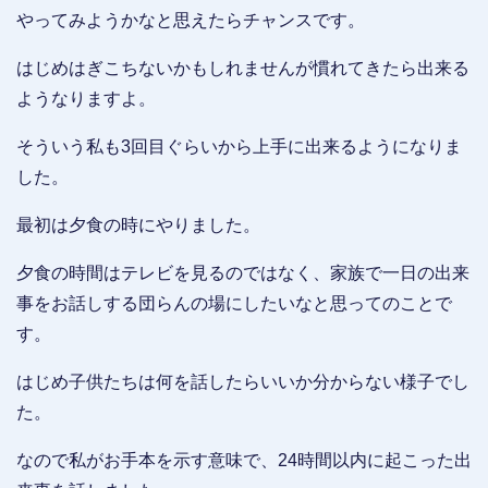
やってみようかなと思えたらチャンスです。
はじめはぎこちないかもしれませんが慣れてきたら出来る
ようなりますよ。
そういう私も3回目ぐらいから上手に出来るようになりま
した。
最初は夕食の時にやりました。
夕食の時間はテレビを見るのではなく、家族で一日の出来
事をお話しする団らんの場にしたいなと思ってのことで
す。
はじめ子供たちは何を話したらいいか分からない様子でし
た。
なので私がお手本を示す意味で、24時間以内に起こった出