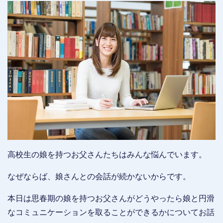
高校生の娘を持つお父さんたちはみんな悩んでいます。
なぜならば、娘さんとの会話が続かないからです。
本日は思春期の娘を持つお父さんがどうやったら娘と円滑
なコミュニケーションを取ることができるかについてお話