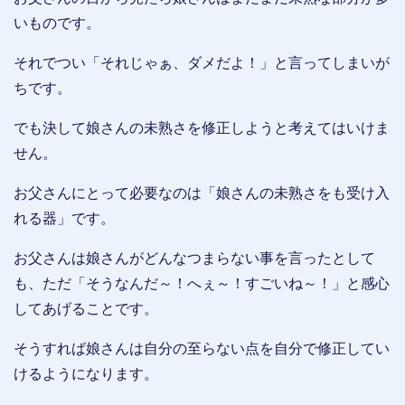
いものです。
それでつい「それじゃぁ、ダメだよ！」と言ってしまいが
ちです。
でも決して娘さんの未熟さを修正しようと考えてはいけま
せん。
お父さんにとって必要なのは「娘さんの未熟さをも受け入
れる器」です。
お父さんは娘さんがどんなつまらない事を言ったとして
も、ただ「そうなんだ～！へぇ～！すごいね～！」と感心
してあげることです。
そうすれば娘さんは自分の至らない点を自分で修正してい
けるようになります。