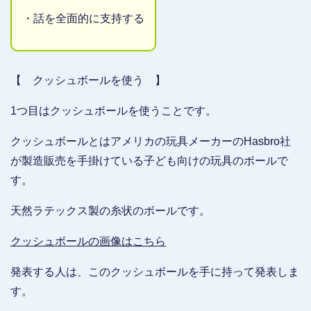
・話を全面的に支持する
【 クッシュボールを使う 】
1つ目はクッシュボールを使うことです。
クッシュボールとはアメリカの玩具メーカーのHasbro社
が製造販売を手掛けている子ども向けの玩具のボールで
す。
天然ラテックス製の糸状のボールです。
クッシュボールの画像はこちら
発表する人は、このクッシュボールを手に持って発表しま
す。