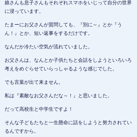
娘さんも息子さんもそれぞれスマホをいじって自分の世界
に浸っています。
たまーにお父さんが質問しても、『別に～』とか『う
ん！』とか、短い返事をするだけです。
なんだか冷たい空気が流れていました。
お父さんは、なんとか子供たちと会話をしようといろいろ
考えをめぐらせていらっしゃるような感じでした。
でも言葉が出て来ません。
私は『素敵なお父さんだな～！』と思いました。
だって高校生と中学生ですよ！
そんな子どもたちと一生懸命に話をしようと努力されてい
るんですから。