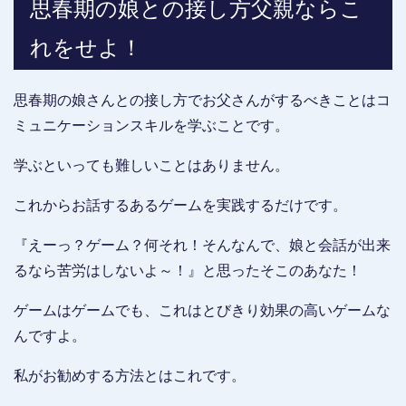
思春期の娘との接し方父親ならこ
れをせよ！
思春期の娘さんとの接し方でお父さんがするべきことはコ
ミュニケーションスキルを学ぶことです。
学ぶといっても難しいことはありません。
これからお話するあるゲームを実践するだけです。
『えーっ？ゲーム？何それ！そんなんで、娘と会話が出来
るなら苦労はしないよ～！』と思ったそこのあなた！
ゲームはゲームでも、これはとびきり効果の高いゲームな
んですよ。
私がお勧めする方法とはこれです。