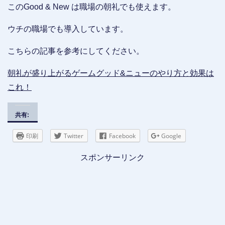
このGood & New は職場の朝礼でも使えます。
ウチの職場でも導入しています。
こちらの記事を参考にしてください。
朝礼が盛り上がるゲームグッド&ニューのやり方と効果は
これ！
共有:
印刷
Twitter
Facebook
Google
スポンサーリンク