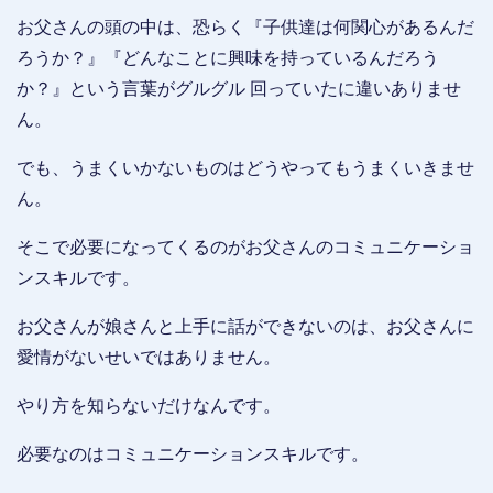
お父さんの頭の中は、恐らく『子供達は何関心があるんだ
ろうか？』『どんなことに興味を持っているんだろう
か？』という言葉がグルグル 回っていたに違いありませ
ん。
でも、うまくいかないものはどうやってもうまくいきませ
ん。
そこで必要になってくるのがお父さんのコミュニケーショ
ンスキルです。
お父さんが娘さんと上手に話ができないのは、お父さんに
愛情がないせいではありません。
やり方を知らないだけなんです。
必要なのはコミュニケーションスキルです。