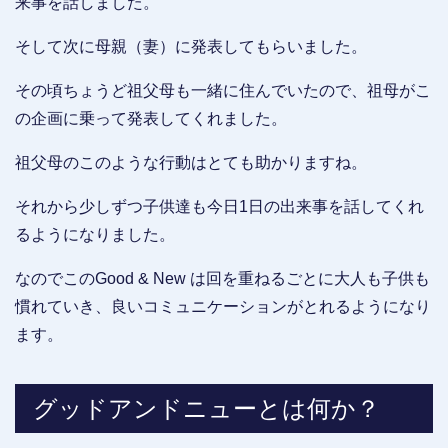
来事を話しました。
そして次に母親（妻）に発表してもらいました。
その頃ちょうど祖父母も一緒に住んでいたので、祖母がこ
の企画に乗って発表してくれました。
祖父母のこのような行動はとても助かりますね。
それから少しずつ子供達も今日1日の出来事を話してくれ
るようになりました。
なのでこのGood & New は回を重ねるごとに大人も子供も
慣れていき、良いコミュニケーションがとれるようになり
ます。
グッドアンドニューとは何か？