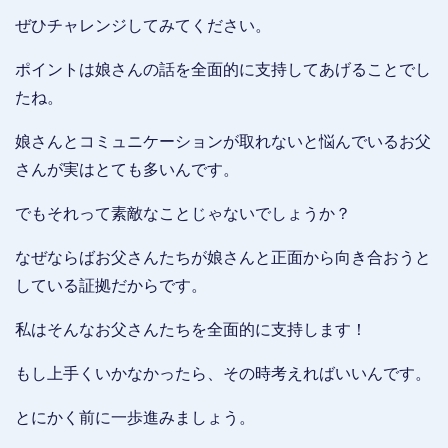
ぜひチャレンジしてみてください。
ポイントは娘さんの話を全面的に支持してあげることでし
たね。
娘さんとコミュニケーションが取れないと悩んでいるお父
さんが実はとても多いんです。
でもそれって素敵なことじゃないでしょうか？
なぜならばお父さんたちが娘さんと正面から向き合おうと
している証拠だからです。
私はそんなお父さんたちを全面的に支持します！
もし上手くいかなかったら、その時考えればいいんです。
とにかく前に一歩進みましょう。