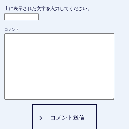
上に表示された文字を入力してください。
コメント
コメント送信