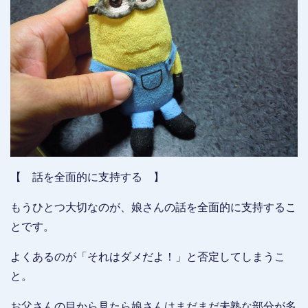
【 話を全面的に支持する 】
もうひとつ大切なのが、娘さんの話を全面的に支持するこ
とです。
よくあるのが「それはダメだよ！」と否定してしまうこ
と。
お父さんの目から見たら娘さんはまだまだ未熟な部分が多