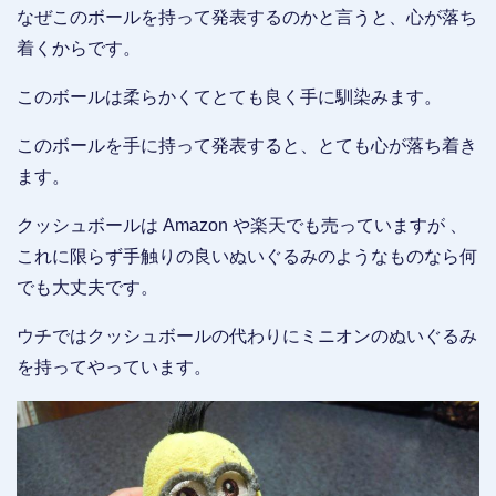
なぜこのボールを持って発表するのかと言うと、心が落ち
着くからです。
このボールは柔らかくてとても良く手に馴染みます。
このボールを手に持って発表すると、とても心が落ち着き
ます。
クッシュボールは Amazon や楽天でも売っていますが 、
これに限らず手触りの良いぬいぐるみのようなものなら何
でも大丈夫です。
ウチではクッシュボールの代わりにミニオンのぬいぐるみ
を持ってやっています。