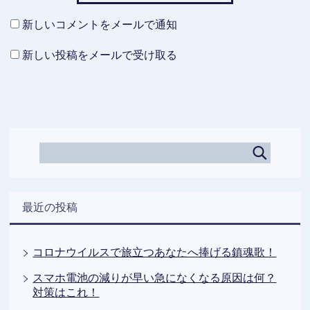
新しいコメントをメールで通知
新しい投稿をメールで受け取る
最近の投稿
コロナウイルスで旅立つあなたへ捧げる鎮魂歌！
スマホ電池の減りが早い急になくなる原因は何？
対策はこれ！