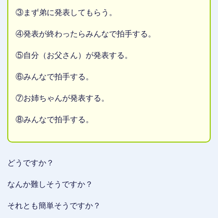
③まず弟に発表してもらう。
④発表が終わったらみんなで拍手する。
⑤自分（お父さん）が発表する。
⑥みんなで拍手する。
⑦お姉ちゃんが発表する。
⑧みんなで拍手する。
どうですか？
なんか難しそうですか？
それとも簡単そうですか？