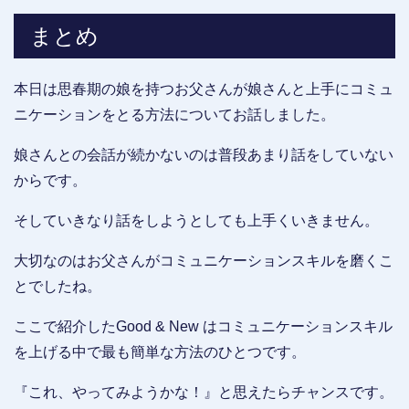
まとめ
本日は思春期の娘を持つお父さんが娘さんと上手にコミュ
ニケーションをとる方法についてお話しました。
娘さんとの会話が続かないのは普段あまり話をしていない
からです。
そしていきなり話をしようとしても上手くいきません。
大切なのはお父さんがコミュニケーションスキルを磨くこ
とでしたね。
ここで紹介したGood & New はコミュニケーションスキル
を上げる中で最も簡単な方法のひとつです。
『これ、やってみようかな！』と思えたらチャンスです。