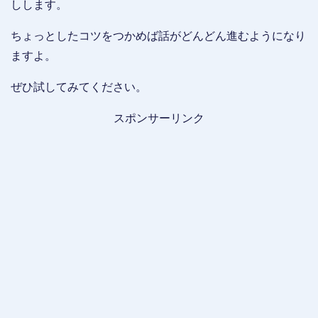
しします。
ちょっとしたコツをつかめば話がどんどん進むようになり
ますよ。
ぜひ試してみてください。
スポンサーリンク