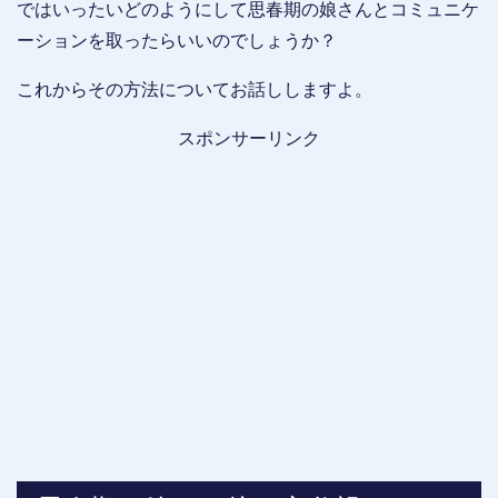
ではいったいどのようにして思春期の娘さんとコミュニケ
ーションを取ったらいいのでしょうか？
これからその方法についてお話ししますよ。
スポンサーリンク