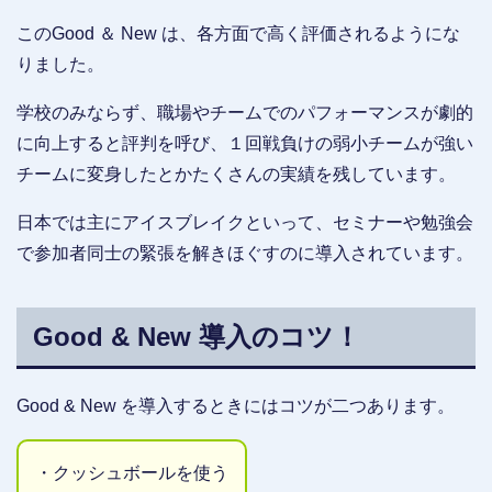
このGood ＆ New は、各方面で高く評価されるようにな
りました。
学校のみならず、職場やチームでのパフォーマンスが劇的
に向上すると評判を呼び、１回戦負けの弱小チームが強い
チームに変身したとかたくさんの実績を残しています。
日本では主にアイスブレイクといって、セミナーや勉強会
で参加者同士の緊張を解きほぐすのに導入されています。
Good & New 導入のコツ！
Good & New を導入するときにはコツが二つあります。
・クッシュボールを使う