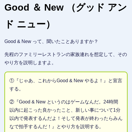
Good ＆ New （グッド アン
ド ニュー）
Good & New って、聞いたことありますか？
先程のファミリーレストランの家族連れを想定して、その
やり方を説明しますよ。
①『じゃあ、これからGood & New やるよ！』と宣言
する。
②『Good & New というのはゲームなんだ。24時間
以内に起こった良かったこと、新しい事について1分
以内で発表するんだよ！そして発表が終わったらみん
なで拍手するんだ！』とやり方を説明する。