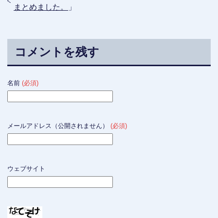
まとめました。
」
コメントを残す
名前
(必須)
メールアドレス（公開されません）
(必須)
ウェブサイト