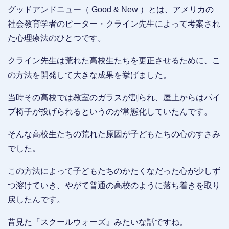
グッドアンドニュー（ Good & New ）とは、アメリカの
社会教育学者のピーター・クライン先生によって考案され
た心理療法のひとつです。
クライン先生は荒れた高校生たちを更正させるために、こ
の方法を開発して大きな成果を挙げました。
当時その高校では教室のガラスが割られ、屋上からはパイ
プ椅子が投げられるというのが常態化していたんです。
そんな高校生たちの荒れた原因が子どもたちの心のすさみ
でした。
この方法によって子どもたちのかたくなだった心が少しず
つ溶けていき、やがて普通の高校のように落ち着きを取り
戻したんです。
昔見た『スクールウォーズ』みたいな話ですね。