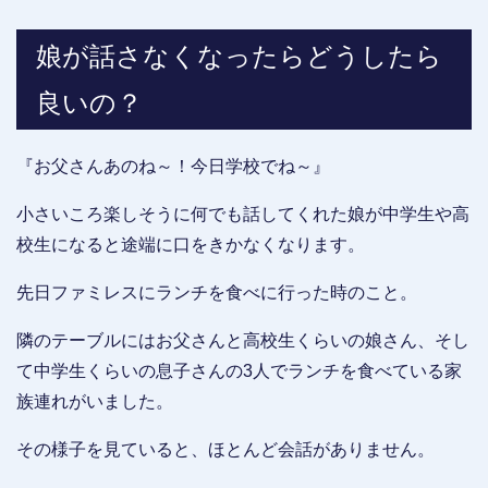
娘が話さなくなったらどうしたら
良いの？
『お父さんあのね～！今日学校でね～』
小さいころ楽しそうに何でも話してくれた娘が中学生や高
校生になると途端に口をきかなくなります。
先日ファミレスにランチを食べに行った時のこと。
隣のテーブルにはお父さんと高校生くらいの娘さん、そし
て中学生くらいの息子さんの3人でランチを食べている家
族連れがいました。
その様子を見ていると、ほとんど会話がありません。