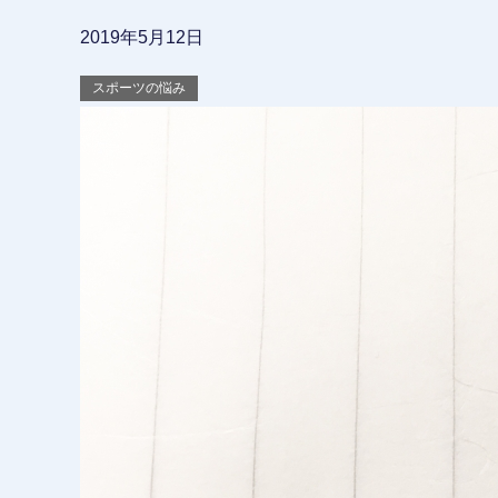
2019年5月12日
スポーツの悩み