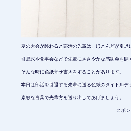
夏の大会が終わると部活の先輩は、ほとんどが引退
引退式や食事会などで先輩にささやかな感謝会を開
そんな時に色紙寄せ書きをすることがあります。
本日は部活を引退する先輩に送る色紙のタイトルデ
素敵な言葉で先輩方を送り出してあげましょう。
スポン