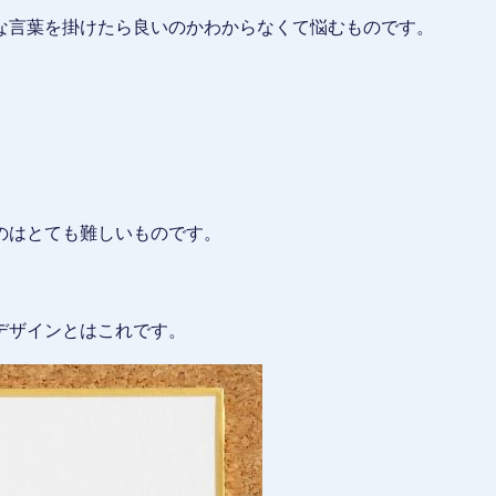
な言葉を掛けたら良いのかわからなくて悩むものです。
のはとても難しいものです。
デザインとはこれです。