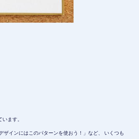
。
ています。
デザインにはこのパターンを使おう！」など、 いくつも