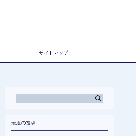
サイトマップ
最近の投稿