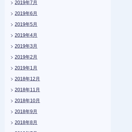
2019年7月
2019年6月
2019年5月
2019年4月
2019年3月
2019年2月
2019年1月
2018年12月
2018年11月
2018年10月
2018年9月
2018年8月