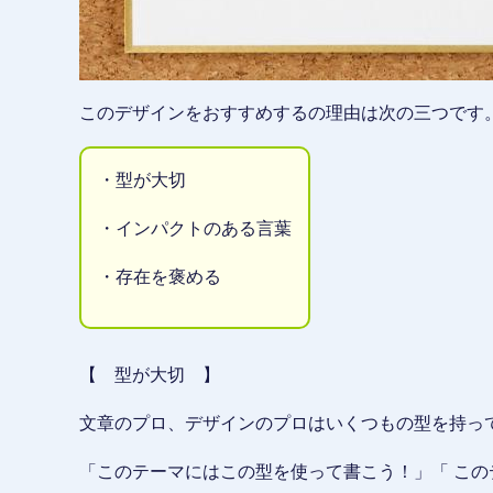
このデザインをおすすめするの理由は次の三つです
・型が大切
・インパクトのある言葉
・存在を褒める
【 型が大切 】
文章のプロ、デザインのプロはいくつもの型を持っ
「このテーマにはこの型を使って書こう！」「 この