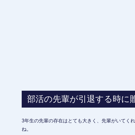
部活の先輩が引退する時に
3年生の先輩の存在はとても大きく、先輩がいてく
ね。