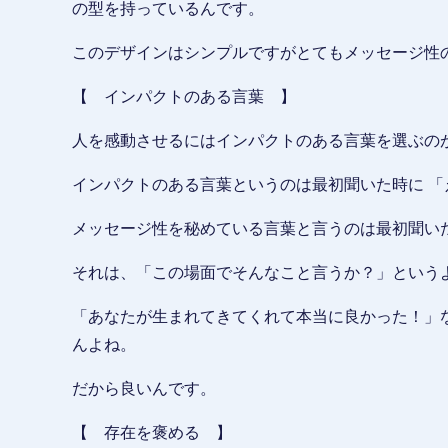
の型を持っているんです。
このデザインはシンプルですがとてもメッセージ性
【 インパクトのある言葉 】
人を感動させるにはインパクトのある言葉を選ぶの
インパクトのある言葉というのは最初聞いた時に 
メッセージ性を秘めている言葉と言うのは最初聞い
それは、「この場面でそんなこと言うか？」という
「あなたが生まれてきてくれて本当に良かった！」
んよね。
だから良いんです。
【 存在を褒める 】