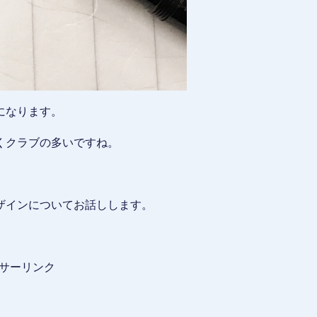
になります。
くクラブの多いですね。
ザインについてお話しします。
サーリンク