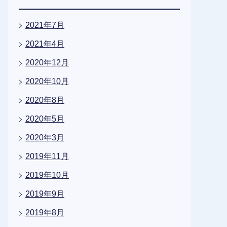
2021年7月
2021年4月
2020年12月
2020年10月
2020年8月
2020年5月
2020年3月
2019年11月
2019年10月
2019年9月
2019年8月