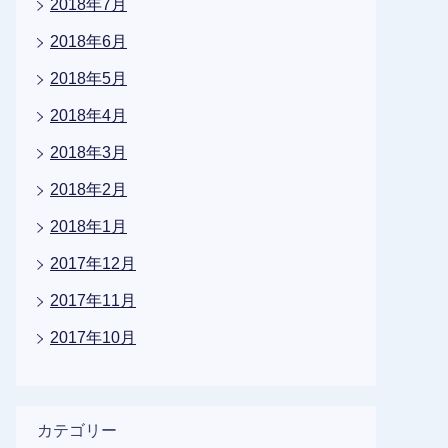
2018年7月
2018年6月
2018年5月
2018年4月
2018年3月
2018年2月
2018年1月
2017年12月
2017年11月
2017年10月
カテゴリー