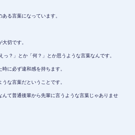
のある言葉になっています。
が大切です。
「えっ？」とか「何？」とか思うような言葉なんです。
た時に必ず違和感を持ちます。
ような言葉だということです。
なんて普通後輩から先輩に言うような言葉じゃありませ