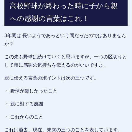
高校野球が終わった時に子から親
への感謝の言葉はこれ！
3年間は 長いようであっという間だったのではありません
か？
この先も野球は続けていくと思いますが、一つの区切りと
して親に感謝の気持ちを伝えるのがいいですよ。
親に伝える言葉のポイントは次の三つです。
・ 野球が楽しかったこと
・ 親に対する感謝
・ これからのこと
これは過去、現在、未来の三つのことを表しています。