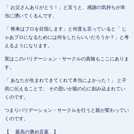
「 お父さんありがとう！」と言うと、感謝の気持ちが本
当に湧いてくるんです。
「 将来はプロを目指します」と何度も言っていると「 じ
ゃあプロになるためには何をしたらいいだろうか？」と考
えるようになります。
実はこのバリデーション・サークルの真髄もここにありま
す。
「 あなたが生まれてきてくれて本当によかった！」 と子
供に伝えることで、 その思いが親の心に刻み込まれてい
くのです。
つまりバリデーション・サークルを行うと親が変わってい
くのです。
【 最高の褒め言葉 】