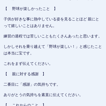
【 野球が楽しかったこと 】
子供が好きな事に熱中している姿を見ることほど 親にと
って嬉しいことはありません。
練習の過程では苦しいこともたくさんあったと思います。
しかしそれを乗り越えて「野球が楽しい！」と感じたこと
は本当に宝です。
これをまず伝えてください。
【 親に対する感謝 】
二番目に「感謝」の気持ちです。
ありがとうの気持ちを素直に伝えてください。
【 これからのこと 】