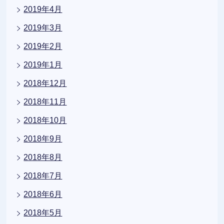
2019年4月
2019年3月
2019年2月
2019年1月
2018年12月
2018年11月
2018年10月
2018年9月
2018年8月
2018年7月
2018年6月
2018年5月