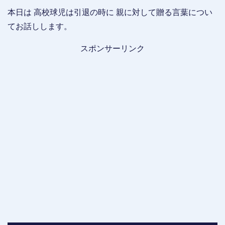
本日は 高校球児は引退の時に 親に対して贈る言葉につい
てお話しします。
スポンサーリンク