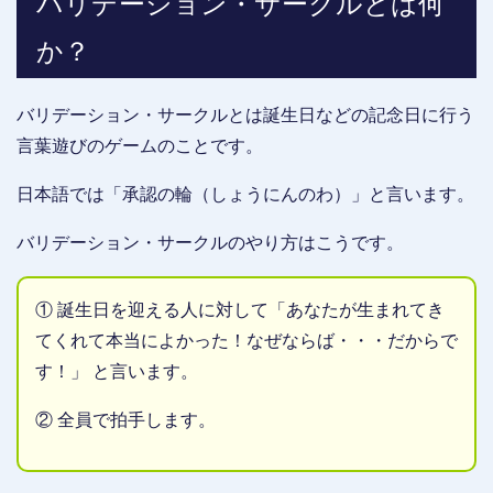
バリデーション・サークルとは何
か？
バリデーション・サークルとは誕生日などの記念日に行う
言葉遊びのゲームのことです。
日本語では「承認の輪（しょうにんのわ）」と言います。
バリデーション・サークルのやり方はこうです。
① 誕生日を迎える人に対して「あなたが生まれてき
てくれて本当によかった！なぜならば・・・だからで
す！」 と言います。
② 全員で拍手します。