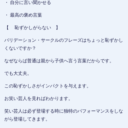
・ 自分に言い聞かせる
・ 最高の褒め言葉
【 恥ずかしがらない 】
バリデーション・サークルのフレーズはちょっと恥ずかし
くないですか？
なぜならば普通は親から子供へ言う言葉だからです。
でも大丈夫。
この恥ずかしさがインパクトを与えます。
お笑い芸人を見ればわかります。
笑い芸人は必ず登場する時に独特のパフォーマンスをしな
がら登場してきます。