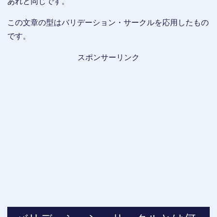
あれと同じです。
この文章の型はバリデーション・サークルを応用したもの
です。
スポンサーリンク