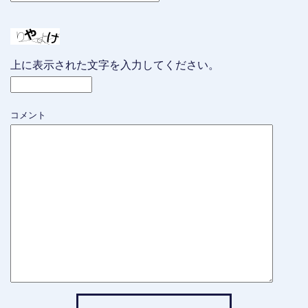
上に表示された文字を入力してください。
コメント