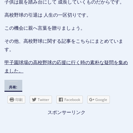
子供は親を踏み台にして 成長していくものだからです。
高校野球の引退は 人生の一区切りです。
この機会に親へ言葉を贈りましょう。
その他、高校野球に関する記事をこちらにまとめていま
す。
甲子園球場の高校野球の応援に行く時の素朴な疑問を集め
ました。
共有:
印刷
Twitter
Facebook
Google
スポンサーリンク