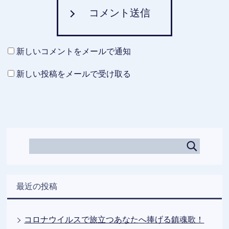
コメント送信
新しいコメントをメールで通知
新しい投稿をメールで受け取る
最近の投稿
コロナウイルスで旅立つあなたへ捧げる鎮魂歌！