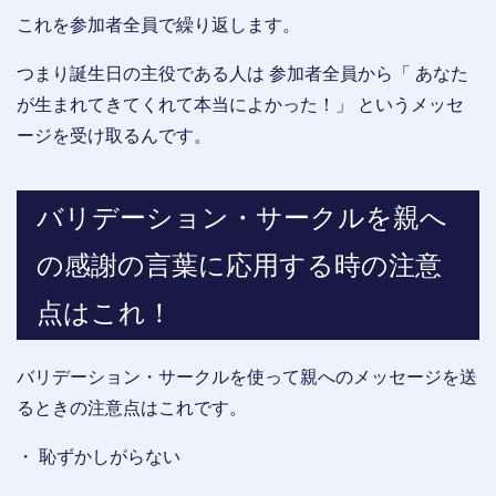
これを参加者全員で繰り返します。
つまり誕生日の主役である人は 参加者全員から「 あなた
が生まれてきてくれて本当によかった！」 というメッセ
ージを受け取るんです。
バリデーション・サークルを親へ
の感謝の言葉に応用する時の注意
点はこれ！
バリデーション・サークルを使って親へのメッセージを送
るときの注意点はこれです。
・ 恥ずかしがらない