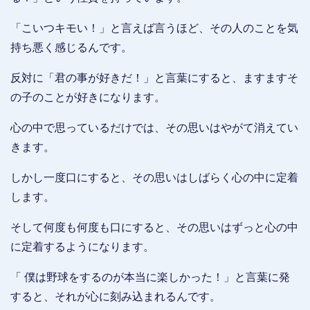
「こいつキモい！」と言えば言うほど、その人のことを気
持ち悪く感じるんです。
反対に「君の事が好きだ！」と言葉にすると、ますますそ
の子のことが好きになります。
心の中で思っているだけでは、その思いはやがて消えてい
きます。
しかし一度口にすると、その思いはしばらく心の中に定着
します。
そして何度も何度も口にすると、その思いはずっと心の中
に定着するようになります。
「 僕は野球をするのが本当に楽しかった！」と言葉に発
すると、それが心に刻み込まれるんです。