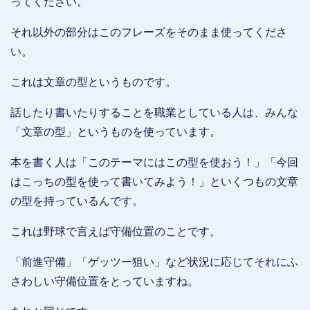
ってください。
それ以外の部分はこのフレーズをそのまま使ってくださ
い。
これは文章の型というものです。
話したり書いたりすることを職業としている人は、みんな
「文章の型」というものを使っています。
本を書く人は「このテーマにはこの型を使おう！」「今回
はこっちの型を使って書いてみよう！」といくつもの文章
の型を持っているんです。
これは野球で言えば守備位置のことです。
「前進守備」「ゲッツー狙い」など状況に応じてそれにふ
さわしい守備位置をとっていますね。