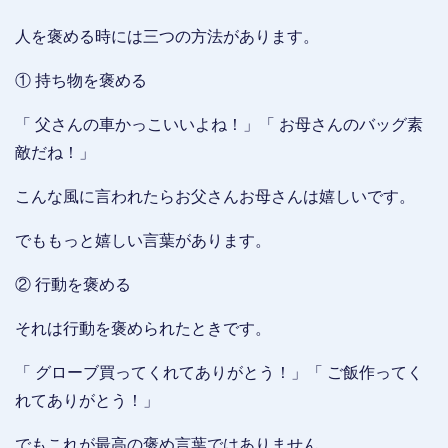
人を褒める時には三つの方法があります。
① 持ち物を褒める
「 父さんの車かっこいいよね！」「 お母さんのバッグ素
敵だね！」
こんな風に言われたらお父さんお母さんは嬉しいです。
でももっと嬉しい言葉があります。
② 行動を褒める
それは行動を褒められたときです。
「 グローブ買ってくれてありがとう！」「 ご飯作ってく
れてありがとう！」
でもこれが最高の褒め言葉ではありません。