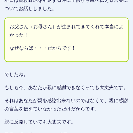
本日は高校野球を引退する時に子供から親へ伝える言葉に
ついてお話ししました。
お父さん（お母さん）が生まれてきてくれて本当によ
かった！
なぜならば・・・だからです！
でしたね。
もしも今、あなたが親に感謝できなくっても大丈夫です。
それはあなたが親を感謝出来ないのではなくて、親に感謝
の言葉を伝えていなかっただけだからです。
親に反発していても大丈夫です。