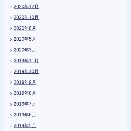
2020年12月
2020年10月
2020年8月
2020年5月
2020年3月
2019年11月
2019年10月
2019年9月
2019年8月
2019年7月
2019年6月
2019年5月