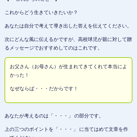
これからどう生きていきたいか？
あなたは自分で考えて導き出した答えを伝えてください。
次にどんな風に伝えるかですが、高校球児が親に対して贈
るメッセージでおすすめしてのはこれです。
お父さん（お母さん）が生まれてきてくれて本当によ
かった！
なぜならば・・・だからです！
あなたが考えるのは「・・・」 の部分です。
上の三つのポイントを「・・・」 に当てはめて文章を作