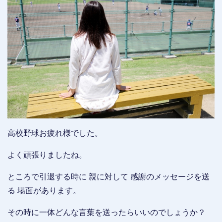
高校野球お疲れ様でした。
よく頑張りましたね。
ところで引退する時に 親に対して 感謝のメッセージを送
る 場面があります。
その時に一体どんな言葉を送ったらいいのでしょうか？