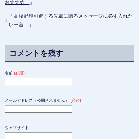
おすすめ！
」
「
高校野球引退する先輩に贈るメッセージに必ず入れた
い一言！
」
コメントを残す
名前
(必須)
メールアドレス（公開されません）
(必須)
ウェブサイト