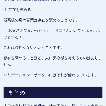
③ 存在を褒める
最高級の褒め言葉は存在を褒めることです。
「 お父さんで良かった！」「 お母さんがいてくれるとホ
ッとする！」
これは条件がないということです。
存在を褒めることほど、人に安心感を与えるものはありま
せん。
バリデーション・サークルにはそれが備わっています。
まとめ