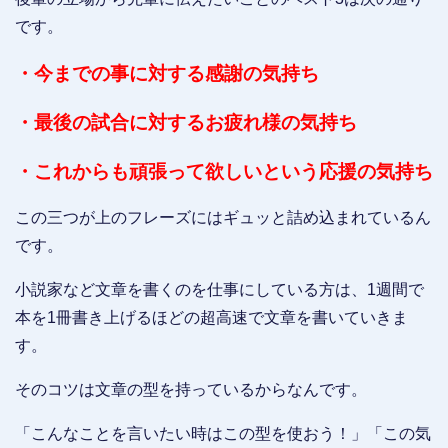
です。
・今までの事に対する感謝の気持ち
・最後の試合に対するお疲れ様の気持ち
・これからも頑張って欲しいという応援の気持ち
この三つが上のフレーズにはギュッと詰め込まれているん
です。
小説家など文章を書くのを仕事にしている方は、1週間で
本を1冊書き上げるほどの超高速で文章を書いていきま
す。
そのコツは文章の型を持っているからなんです。
「こんなことを言いたい時はこの型を使おう！」「この気