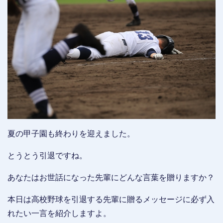
夏の甲子園も終わりを迎えました。
とうとう引退ですね。
あなたはお世話になった先輩にどんな言葉を贈りますか？
本日は高校野球を引退する先輩に贈るメッセージに必ず入
れたい一言を紹介しますよ。