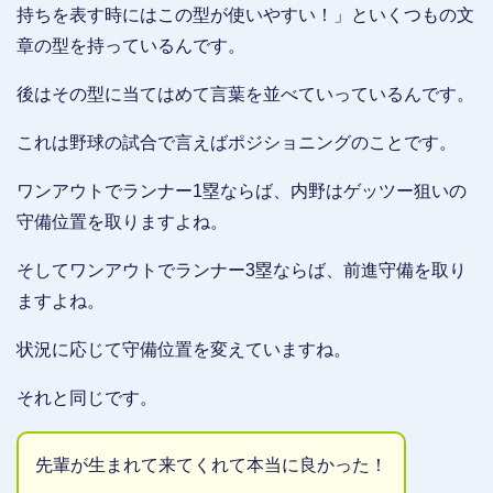
持ちを表す時にはこの型が使いやすい！」といくつもの文
章の型を持っているんです。
後はその型に当てはめて言葉を並べていっているんです。
これは野球の試合で言えばポジショニングのことです。
ワンアウトでランナー1塁ならば、内野はゲッツー狙いの
守備位置を取りますよね。
そしてワンアウトでランナー3塁ならば、前進守備を取り
ますよね。
状況に応じて守備位置を変えていますね。
それと同じです。
先輩が生まれて来てくれて本当に良かった！