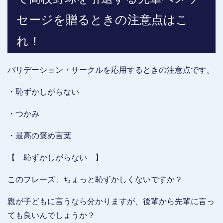
セージを贈るときの注意点はこ
れ！
バリデーション・サークルを応用するときの注意点です。
・恥ずかしがらない
・つかみ
・最高の褒め言葉
【 恥ずかしがらない 】
このフレーズ、ちょっと恥ずかしくないですか？
親が子どもに言うなら分かりますが、後輩から先輩に言っ
ても良いんでしょうか？