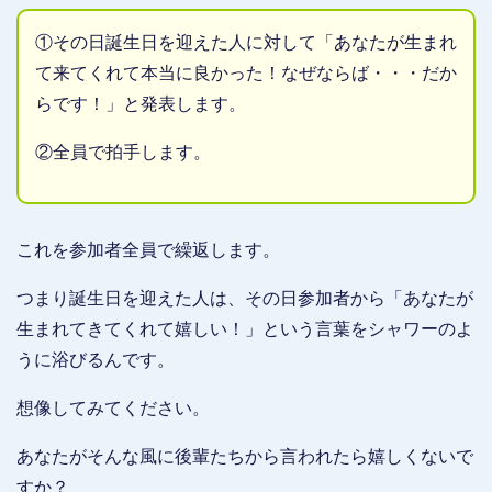
①その日誕生日を迎えた人に対して「あなたが生まれ
て来てくれて本当に良かった！なぜならば・・・だか
らです！」と発表します。
②全員で拍手します。
これを参加者全員で繰返します。
つまり誕生日を迎えた人は、その日参加者から「あなたが
生まれてきてくれて嬉しい！」という言葉をシャワーのよ
うに浴びるんです。
想像してみてください。
あなたがそんな風に後輩たちから言われたら嬉しくないで
すか？