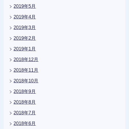
2019年5月
2019年4月
2019年3月
2019年2月
2019年1月
2018年12月
2018年11月
2018年10月
2018年9月
2018年8月
2018年7月
2018年6月