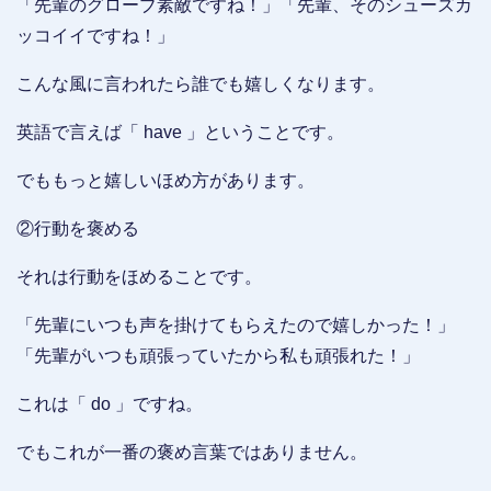
「先輩のグローブ素敵ですね！」「先輩、そのシューズカ
ッコイイですね！」
こんな風に言われたら誰でも嬉しくなります。
英語で言えば「 have 」ということです。
でももっと嬉しいほめ方があります。
②行動を褒める
それは行動をほめることです。
「先輩にいつも声を掛けてもらえたので嬉しかった！」
「先輩がいつも頑張っていたから私も頑張れた！」
これは「 do 」ですね。
でもこれが一番の褒め言葉ではありません。