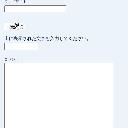
ウェブサイト
上に表示された文字を入力してください。
コメント