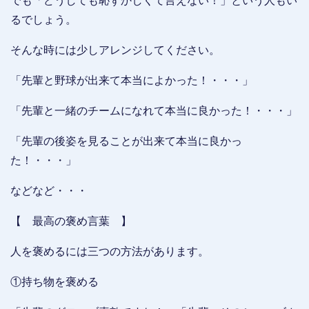
でも「どうしても恥ずかしくて言えない！」という人もい
るでしょう。
そんな時には少しアレンジしてください。
「先輩と野球が出来て本当によかった！・・・」
「先輩と一緒のチームになれて本当に良かった！・・・」
「先輩の後姿を見ることが出来て本当に良かっ
た！・・・」
などなど・・・
【 最高の褒め言葉 】
人を褒めるには三つの方法があります。
①持ち物を褒める