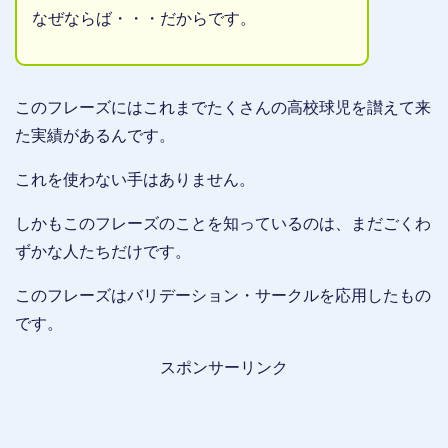
なぜならば・・・だからです。
このフレーズにはこれまでたくさんの高校球児を讃えて来
た実績があるんです。
これを使わない手はありません。
しかもこのフレーズのことを知っているのは、まだごくわ
ずかな人たちだけです。
このフレーズはバリデーション・サークルを応用したもの
です。
スポンサーリンク