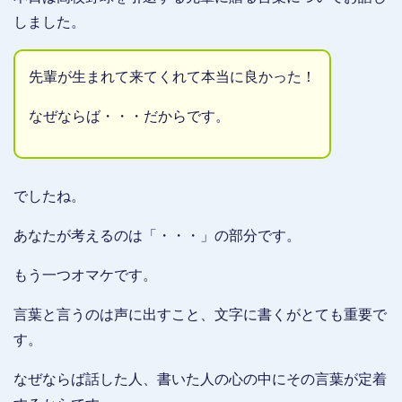
しました。
先輩が生まれて来てくれて本当に良かった！
なぜならば・・・だからです。
でしたね。
あなたが考えるのは「・・・」の部分です。
もう一つオマケです。
言葉と言うのは声に出すこと、文字に書くがとても重要で
す。
なぜならば話した人、書いた人の心の中にその言葉が定着