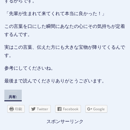
するからです。
「先輩が生まれて来てくれて本当に良かった！」
この言葉を口にした瞬間にあなたの心にその気持ちが定着
するんです。
実はこの言葉、伝えた方にも大きな宝物が降りてくるんで
す。
参考にしてくださいね。
最後まで読んでくださりありがとうございます。
共有:
印刷
Twitter
Facebook
Google
スポンサーリンク