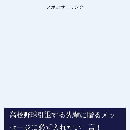
スポンサーリンク
高校野球引退する先輩に贈るメッ
セージに必ず入れたい一言！