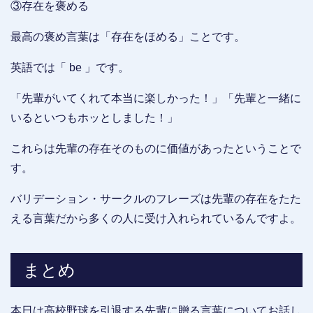
③存在を褒める
最高の褒め言葉は「存在をほめる」ことです。
英語では「 be 」です。
「先輩がいてくれて本当に楽しかった！」「先輩と一緒に
いるといつもホッとしました！」
これらは先輩の存在そのものに価値があったということで
す。
バリデーション・サークルのフレーズは先輩の存在をたた
える言葉だから多くの人に受け入れられているんですよ。
まとめ
本日は高校野球を引退する先輩に贈る言葉についてお話し