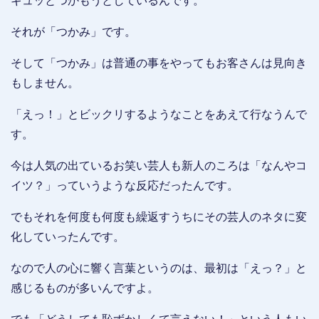
ギュッとつかもうとしているんです。
それが「つかみ」です。
そして「つかみ」は普通の事をやってもお客さんは見向き
もしません。
「えっ！」とビックリするようなことをあえて行なうんで
す。
今は人気の出ているお笑い芸人も新人のころは「なんやコ
イツ？」っていうような反応だったんです。
でもそれを何度も何度も繰返すうちにその芸人のネタに変
化していったんです。
なので人の心に響く言葉というのは、最初は「えっ？」と
感じるものが多いんですよ。