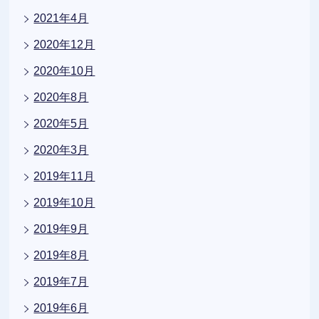
2021年4月
2020年12月
2020年10月
2020年8月
2020年5月
2020年3月
2019年11月
2019年10月
2019年9月
2019年8月
2019年7月
2019年6月