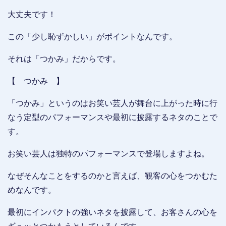
大丈夫です！
この「少し恥ずかしい」がポイントなんです。
それは「つかみ」だからです。
【 つかみ 】
「つかみ」というのはお笑い芸人が舞台に上がった時に行
なう定型のパフォーマンスや最初に披露するネタのことで
す。
お笑い芸人は独特のパフォーマンスで登場しますよね。
なぜそんなことをするのかと言えば、観客の心をつかむた
めなんです。
最初にインパクトの強いネタを披露して、お客さんの心を