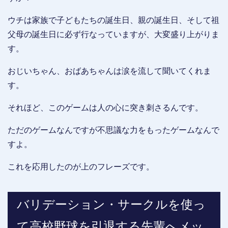
ウチは家族で子どもたちの誕生日、親の誕生日、そして祖
父母の誕生日に必ず行なっていますが、大変盛り上がりま
す。
おじいちゃん、おばあちゃんは涙を流して聞いてくれま
す。
それほど、このゲームは人の心に突き刺さるんです。
ただのゲームなんですが不思議な力をもったゲームなんで
すよ。
これを応用したのが上のフレーズです。
バリデーション・サークルを使っ
て高校野球を引退する先輩へメッ