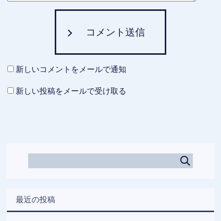
コメント送信
新しいコメントをメールで通知
新しい投稿をメールで受け取る
最近の投稿