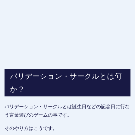
バリデーション・サークルとは何
か？
バリデーション・サークルとは誕生日などの記念日に行な
う言葉遊びのゲームの事です。
そのやり方はこうです。