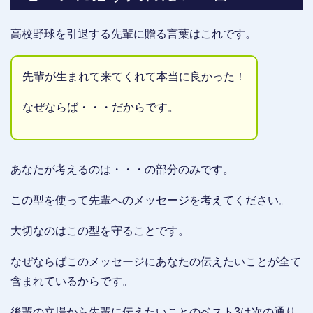
高校野球を引退する先輩に贈る言葉はこれです。
先輩が生まれて来てくれて本当に良かった！
なぜならば・・・だからです。
あなたが考えるのは・・・の部分のみです。
この型を使って先輩へのメッセージを考えてください。
大切なのはこの型を守ることです。
なぜならばこのメッセージにあなたの伝えたいことが全て
含まれているからです。
後輩の立場から先輩に伝えたいことのベスト3は次の通り