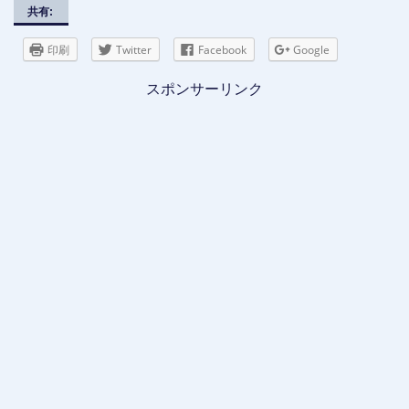
共有:
印刷
Twitter
Facebook
Google
スポンサーリンク