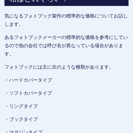
気になるフォトブック製作の標準的な価格についてお話し
します。
あるフォトブックメーカーの標準的な価格を参考にしてい
るので他の会社では呼び名が異なっている場合がありま
す。
フォトブックには主に次のような種類があります。
・ハードカバータイプ
・ソフトカバータイプ
・リングタイプ
・ブックタイプ
・マガジンタイプ