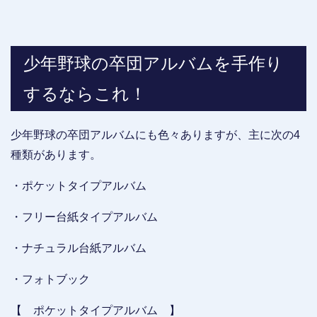
少年野球の卒団アルバムを手作り
するならこれ！
少年野球の卒団アルバムにも色々ありますが、主に次の4
種類があります。
・ポケットタイプアルバム
・フリー台紙タイプアルバム
・ナチュラル台紙アルバム
・フォトブック
【 ポケットタイプアルバム 】