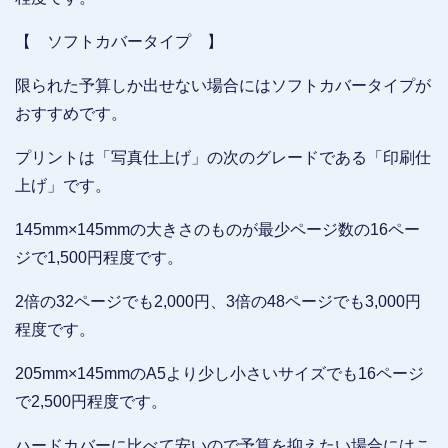
【 ソフトカバータイプ 】
限られた予算しか出せない場合にはソフトカバータイプが
おすすめです。
プリントは「写真仕上げ」の次のグレードである「印刷仕
上げ」です。
145mm×145mmの大きさのものが最少ページ数の16ペー
ジで1,500円程度です。
2倍の32ページでも2,000円、3倍の48ページでも3,000円
程度です。
205mm×145mmのA5より少し小さいサイズでも16ページ
で2,500円程度です。
ハードカバーに比べて安いので予算を抑えたい場合にはこ