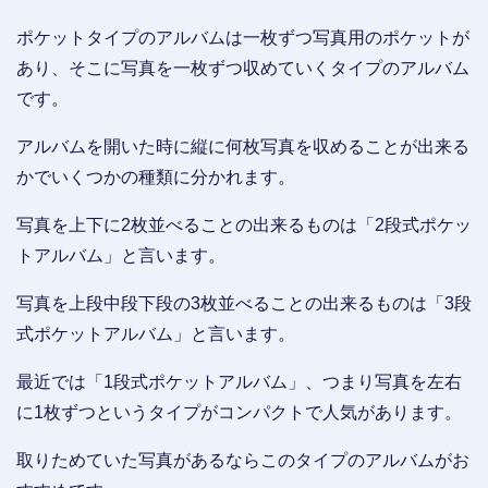
ポケットタイプのアルバムは一枚ずつ写真用のポケットが
あり、そこに写真を一枚ずつ収めていくタイプのアルバム
です。
アルバムを開いた時に縦に何枚写真を収めることが出来る
かでいくつかの種類に分かれます。
写真を上下に2枚並べることの出来るものは「2段式ポケッ
トアルバム」と言います。
写真を上段中段下段の3枚並べることの出来るものは「3段
式ポケットアルバム」と言います。
最近では「1段式ポケットアルバム」、つまり写真を左右
に1枚ずつというタイプがコンパクトで人気があります。
取りためていた写真があるならこのタイプのアルバムがお