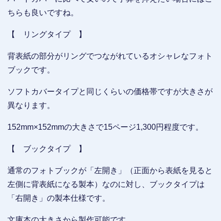
ちらも良いですね。
【 リングタイプ 】
背表紙の部分がリングでつながれているオシャレなフォト
ブックです。
ソフトカバータイプと同じくらいの価格帯ですが大きさが
異なります。
152mm×152mmの大きさで15ページ1,300円程度です。
【 ブックタイプ 】
通常のフォトブックが「左開き」（正面から表紙を見ると
左側に背表紙になる製本）なのに対し、ブックタイプは
「右開き」の製本仕様です。
文庫本の大きさから製作可能です。