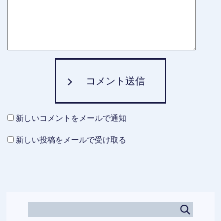
コメント送信
新しいコメントをメールで通知
新しい投稿をメールで受け取る