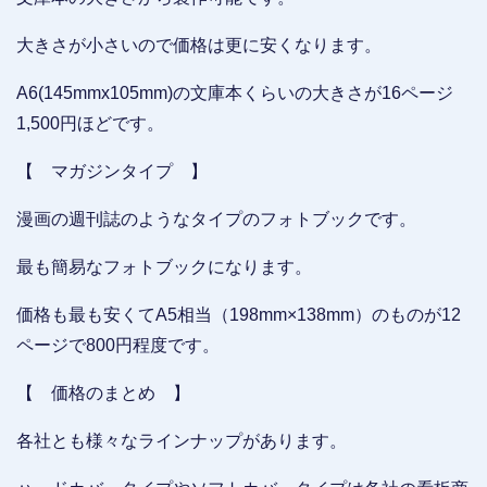
大きさが小さいので価格は更に安くなります。
A6(145mmx105mm)の文庫本くらいの大きさが16ページ
1,500円ほどです。
【 マガジンタイプ 】
漫画の週刊誌のようなタイプのフォトブックです。
最も簡易なフォトブックになります。
価格も最も安くてA5相当（198mm×138mm）のものが12
ページで800円程度です。
【 価格のまとめ 】
各社とも様々なラインナップがあります。