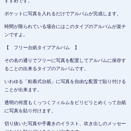
すすめです。
ポケットに写真を入れるだけでアルバムが完成します。
時間が限られている場合にはこのタイプのアルバムが楽チ
ンですよ。
【 フリー台紙タイプアルバム 】
その名の通りでフリーに写真を配置してアルバムに保存す
ることの出来るタイプのアルバムです。
いわゆる「粘着式台紙」に写真を自由な配置で貼り付ける
ことが出来ます。
透明の何度もくっつくフィルムをビリビリとめくって台紙
に写真を貼り付けます。
切り抜いた写真や手書きのイラスト、吹き出しのメッセー