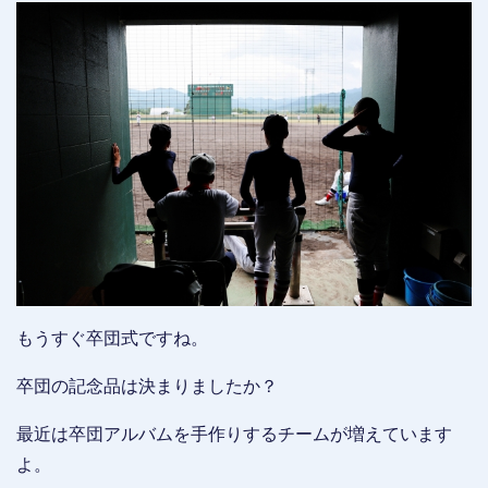
もうすぐ卒団式ですね。
卒団の記念品は決まりましたか？
最近は卒団アルバムを手作りするチームが増えています
よ。