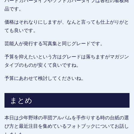
ハードカバータイプやソフトカバータイプは各社の看板商
品です。
価格はそれなりにしますが、なんと言っても仕上がりがと
ても良いです。
芸能人が発行する写真集と同じグレードです。
予算を抑えたいという方はグレードは落ちますがマガジン
タイプのものが安くて良いですね。
予算にあわせて検討してくださいね。
まとめ
本日は少年野球の卒団アルバムを手作りする時の台紙の選
び方と最近注目を集めているフォトブックについてお話し