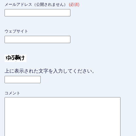
メールアドレス（公開されません）
(必須)
ウェブサイト
上に表示された文字を入力してください。
コメント