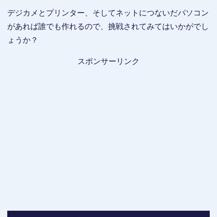
デジカメとプリンター、そしてネットにつないだパソコン
があれば誰でも作れるので、挑戦されてみてはいかがでし
ょうか？
スポンサーリンク