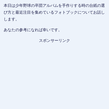
本日は少年野球の卒団アルバムを手作りする時の台紙の選
び方と最近注目を集めているフォトブックについてお話し
します。
あなたの参考になれば幸いです。
スポンサーリンク