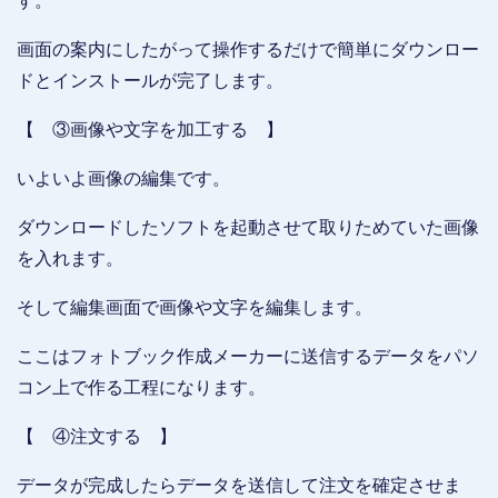
す。
画面の案内にしたがって操作するだけで簡単にダウンロー
ドとインストールが完了します。
【 ③画像や文字を加工する 】
いよいよ画像の編集です。
ダウンロードしたソフトを起動させて取りためていた画像
を入れます。
そして編集画面で画像や文字を編集します。
ここはフォトブック作成メーカーに送信するデータをパソ
コン上で作る工程になります。
【 ④注文する 】
データが完成したらデータを送信して注文を確定させま