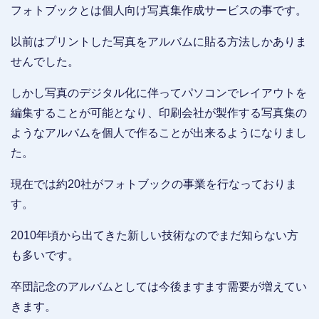
フォトブックとは個人向け写真集作成サービスの事です。
以前はプリントした写真をアルバムに貼る方法しかありま
せんでした。
しかし写真のデジタル化に伴ってパソコンでレイアウトを
編集することが可能となり、印刷会社が製作する写真集の
ようなアルバムを個人で作ることが出来るようになりまし
た。
現在では約20社がフォトブックの事業を行なっておりま
す。
2010年頃から出てきた新しい技術なのでまだ知らない方
も多いです。
卒団記念のアルバムとしては今後ますます需要が増えてい
きます。