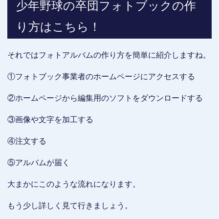
少年野球の卒団フォトブックの作
り方はこちら！
それではフォトアルバムの作り方を簡単に紹介しますね。
①フォトブック事業者のホームページにアクセスする
②ホームページから編集用のソフトをダウンロードする
③画像や文字を加工する
④注文する
⑤アルバムが届く
大まかにこのような流れになります。
もう少し詳しく見て行きましょう。