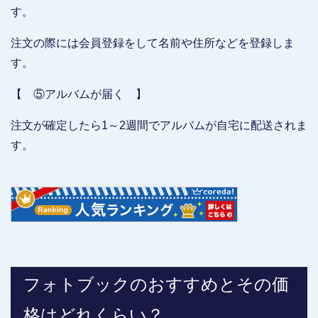
す。
注文の際には会員登録をして名前や住所などを登録しま
す。
【 ⑤アルバムが届く 】
注文が確定したら1～2週間でアルバムが自宅に配送されま
す。
フォトブックのおすすめとその価
格はどれくらい？