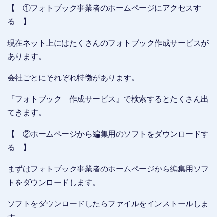
【 ①フォトブック事業者のホームページにアクセスす
る 】
現在ネット上にはたくさんのフォトブック作成サービスが
あります。
会社ごとにそれぞれ特徴があります。
『フォトブック 作成サービス』で検索するとたくさん出
てきます。
【 ②ホームページから編集用のソフトをダウンロードす
る 】
まずはフォトブック事業者のホームページから編集用ソフ
トをダウンロードします。
ソフトをダウンロードしたらファイルをインストールしま