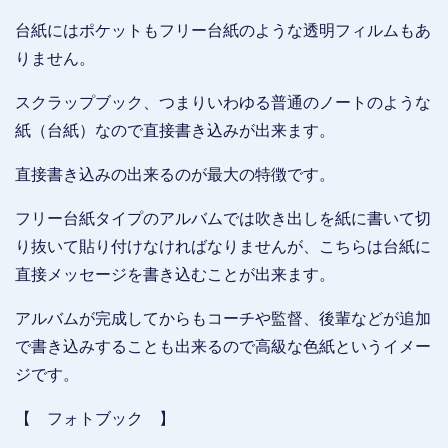
台紙にはポケットもフリー台紙のような透明フィルムもあ
りません。
スクラップブック、つまりいわゆる普通のノートのような
紙（台紙）なので直接書き込みが出来ます。
直接書き込みの出来るのが最大の特徴です。
フリー台紙タイプのアルバムでは吹き出しを紙に書いて切
り抜いて貼り付けなければなりませんが、こちらは台紙に
直接メッセージを書き込むことが出来ます。
アルバムが完成してからもコーチや監督、後輩などが追加
で書き込みすることも出来るので高級な色紙というイメー
ジです。
【 フォトブック 】