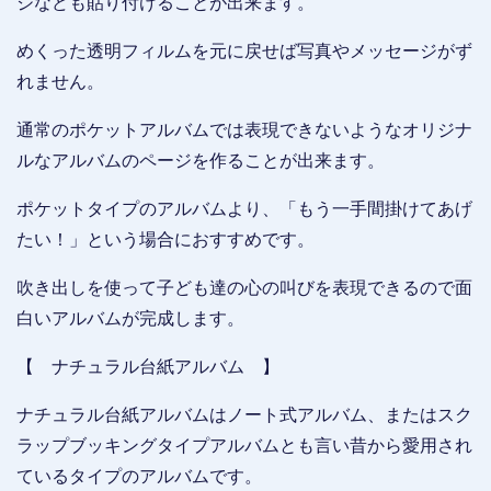
ジなども貼り付けることが出来ます。
めくった透明フィルムを元に戻せば写真やメッセージがず
れません。
通常のポケットアルバムでは表現できないようなオリジナ
ルなアルバムのページを作ることが出来ます。
ポケットタイプのアルバムより、「もう一手間掛けてあげ
たい！」という場合におすすめです。
吹き出しを使って子ども達の心の叫びを表現できるので面
白いアルバムが完成します。
【 ナチュラル台紙アルバム 】
ナチュラル台紙アルバムはノート式アルバム、またはスク
ラップブッキングタイプアルバムとも言い昔から愛用され
ているタイプのアルバムです。