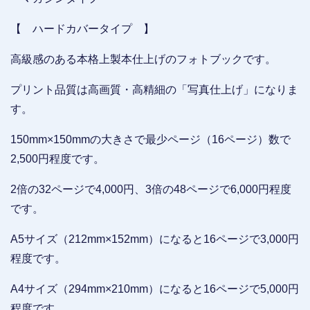
【 ハードカバータイプ 】
高級感のある本格上製本仕上げのフォトブックです。
プリント品質は高画質・高精細の「写真仕上げ」になりま
す。
150mm×150mmの大きさで最少ページ（16ページ）数で
2,500円程度です。
2倍の32ページで4,000円、3倍の48ページで6,000円程度
です。
A5サイズ（212mm×152mm）になると16ページで3,000円
程度です。
A4サイズ（294mm×210mm）になると16ページで5,000円
程度です。