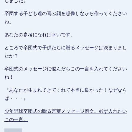
しました。
卒団する子ども達の喜ぶ顔を想像しながら作ってください
ね。
あなたの参考になれば幸いです。
ところで卒団式で子供たちに贈るメッセージは決まりまし
たか？
卒団式のメッセージに悩んだらこの一言を入れてください
ね！
『あなたが生まれてきてくれて本当に良かった！なぜなら
ば・・・』
少年野球卒団式の贈る言葉メッセージ例文。必ず入れたい
この一言。