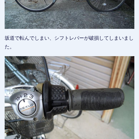
坂道で転んでしまい、シフトレバーが破損してしまいまし
た。