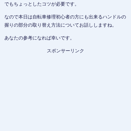
でもちょっとしたコツが必要です。
なので本日は自転車修理初心者の方にも出来るハンドルの
握りの部分の取り替え方法についてお話ししますね。
あなたの参考になれば幸いです。
スポンサーリンク