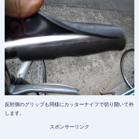
反対側のグリップも同様にカッターナイフで切り開いて外
します。
スポンサーリンク