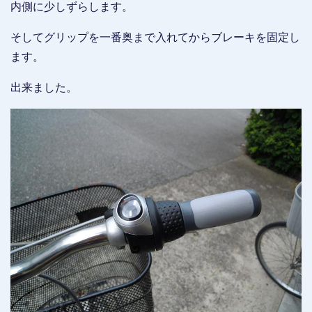
内側に少しずらします。
そしてグリップを一番奥まで入れてからブレーキを固定し
ます。
出来ました。