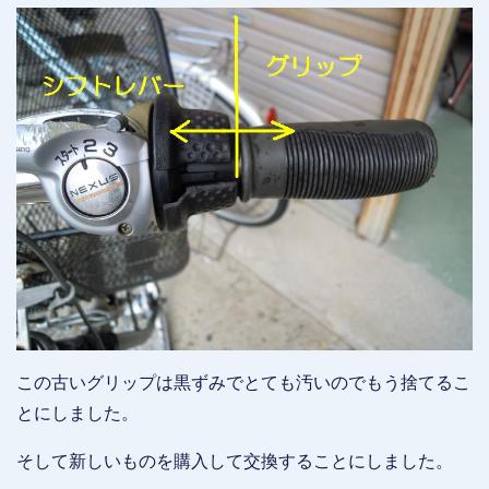
この古いグリップは黒ずみでとても汚いのでもう捨てるこ
とにしました。
そして新しいものを購入して交換することにしました。