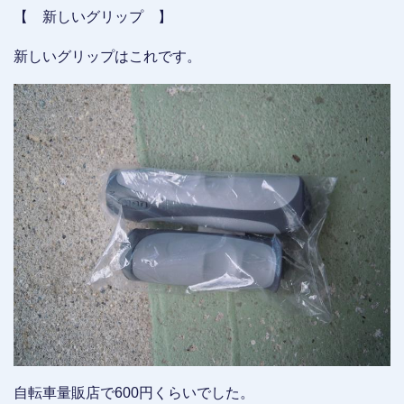
【 新しいグリップ 】
新しいグリップはこれです。
自転車量販店で600円くらいでした。