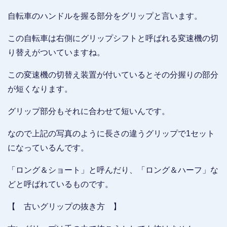
自転車のハンドルを握る部分をグリップと言います。
この自転車は右側にグリップシフトと呼ばれる変速機の切
り替えがついていますね。
この変速機の切替え装置が付いているとその分握りの部分
が短くなります。
グリップ部分もそれに合わせて短いんです。
なので上記の写真のように長さの違うグリップで1セット
になっているんです。
「ロング＆ショート」と呼んだり、「ロング＆ハーフ」な
どと呼ばれているものです。
【 古いグリップの抜き方 】