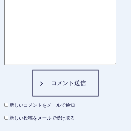
コメント送信
新しいコメントをメールで通知
新しい投稿をメールで受け取る