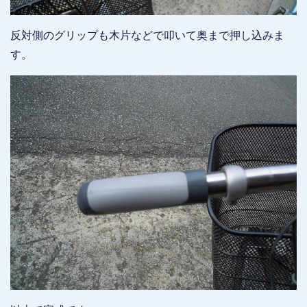
反対側のグリップも木片などで叩いて奥まで押し込みま
す。