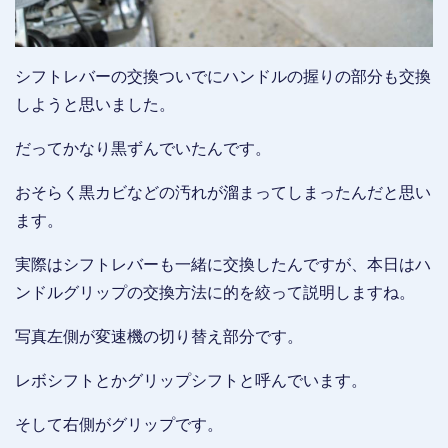
シフトレバーの交換ついでにハンドルの握りの部分も交換
しようと思いました。
だってかなり黒ずんでいたんです。
おそらく黒カビなどの汚れが溜まってしまったんだと思い
ます。
実際はシフトレバーも一緒に交換したんですが、本日はハ
ンドルグリップの交換方法に的を絞って説明しますね。
写真左側が変速機の切り替え部分です。
レボシフトとかグリップシフトと呼んでいます。
そして右側がグリップです。