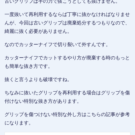
古いグリップは手の力で抜こうとしても抜けません。
一度抜いて再利用するならば丁寧に抜かなければなりませ
んが、今回は古いグリップは廃棄処分するつもりなので、
綺麗に抜く必要がありません。
なのでカッターナイフで切り裂いて外すんです。
カッターナイフでカットするやり方が廃棄する時のもっと
も簡単な抜き方です。
抜くと言うよりも破壊ですね。
ちなみに抜いたグリップを再利用する場合はグリップを傷
付けない特別な抜き方があります。
グリップを傷つけない特別な外し方はこちらの記事が参考
になります。