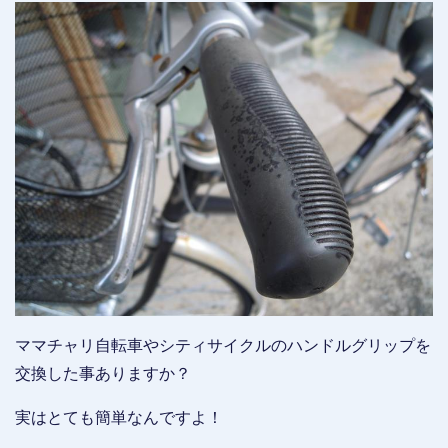
ママチャリ自転車やシティサイクルのハンドルグリップを
交換した事ありますか？
実はとても簡単なんですよ！