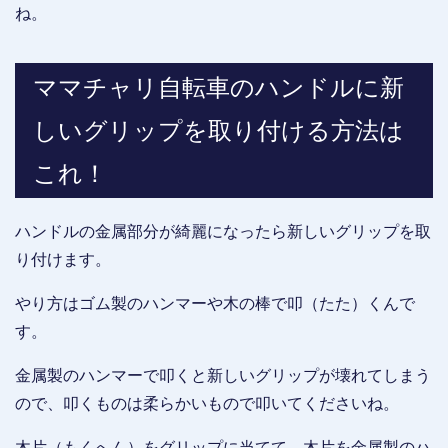
ね。
ママチャリ自転車のハンドルに新
しいグリップを取り付ける方法は
これ！
ハンドルの金属部分が綺麗になったら新しいグリップを取
り付けます。
やり方はゴム製のハンマーや木の棒で叩（たた）くんで
す。
金属製のハンマーで叩くと新しいグリップが壊れてしまう
ので、叩くものは柔らかいもので叩いてくださいね。
木片（もくへん）をグリップに当てて、木片を金属製のハ