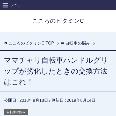
メニュー
こころのビタミンC
こころのビタミンC
TOP
自転車の悩み
ママチャリ自転車ハンドルグリ
ップが劣化したときの交換方法
はこれ！
公開日 :
2018年9月18日
/ 更新日 :
2019年8月14日
自転車の悩み