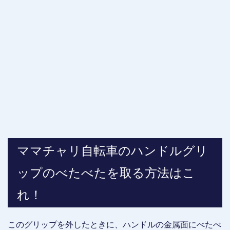
ママチャリ自転車のハンドルグリ
ップのべたべたを取る方法はこ
れ！
このグリップを外したときに、ハンドルの金属面にべたべ