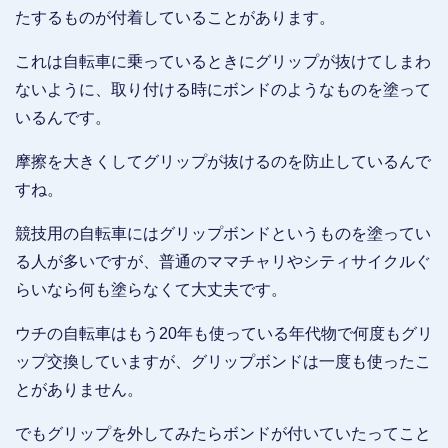
たするものが付着していることがあります。
これは自転車に乗っているときにグリップが抜けてしまわ
ないように、取り付ける時にボンドのようなものを塗って
いるんです。
摩擦を大きくしてグリップが抜けるのを防止しているんで
すね。
競技用の自転車にはグリップボンドというものを塗ってい
る人が多いですが、普通のママチャリやシティサイクルぐ
らいなら何も塗らなくて大丈夫です。
ウチの自転車はもう20年も使っている年代物で何度もグリ
ップ交換していますが、グリップボンドは一度も使ったこ
とがありません。
でもグリップを外してみたらボンドが付いていたってこと