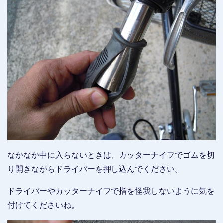
なかなか中に入らないときは、カッターナイフでゴムを切
り開きながらドライバーを押し込んでください。
ドライバーやカッターナイフで指を怪我しないように気を
付けてくださいね。