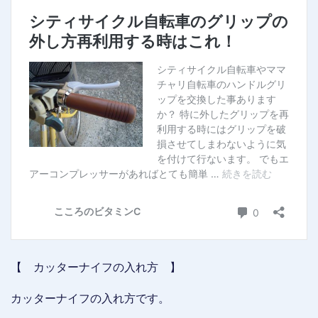
【 カッターナイフの入れ方 】
カッターナイフの入れ方です。