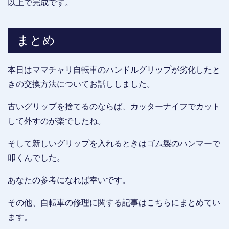
以上で完成です。
まとめ
本日はママチャリ自転車のハンドルグリップが劣化したと
きの交換方法についてお話ししました。
古いグリップを捨てるのならば、カッターナイフでカット
して外すのが楽でしたね。
そして新しいグリップを入れるときはゴム製のハンマーで
叩くんでした。
あなたの参考になれば幸いです。
その他、自転車の修理に関する記事はこちらにまとめてい
ます。