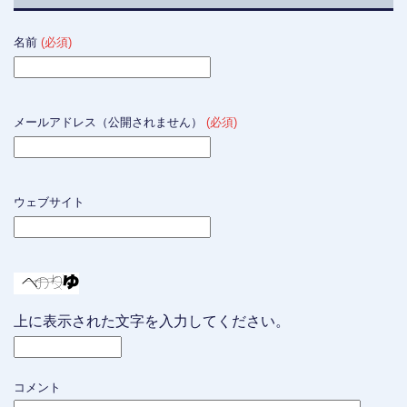
名前
(必須)
メールアドレス（公開されません）
(必須)
ウェブサイト
上に表示された文字を入力してください。
コメント