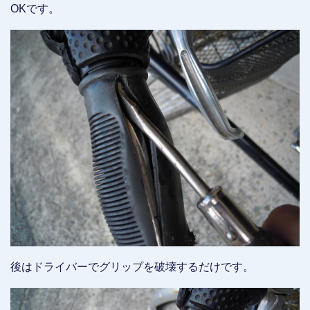
OKです。
後はドライバーでグリップを破壊するだけです。