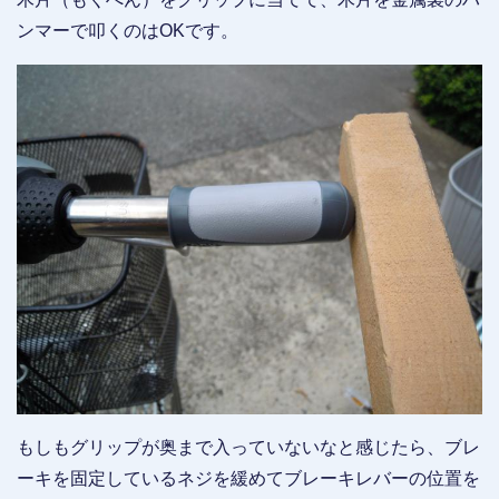
ンマーで叩くのはOKです。
もしもグリップが奥まで入っていないなと感じたら、ブレ
ーキを固定しているネジを緩めてブレーキレバーの位置を