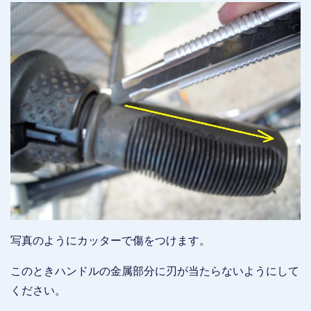
写真のようにカッターで傷をつけます。
このときハンドルの金属部分に刃が当たらないようにして
ください。