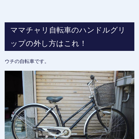
ママチャリ自転車のハンドルグリ
ップの外し方はこれ！
ウチの自転車です。