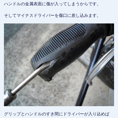
ハンドルの金属表面に傷が入ってしまうからです。
そしてマイナスドライバーを傷口に差し込みます。
グリップとハンドルのすき間にドライバーが入り込めば