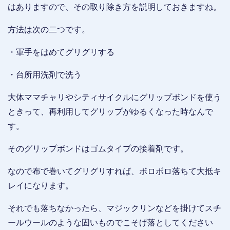
はありますので、その取り除き方を説明しておきますね。
方法は次の二つです。
・軍手をはめてグリグリする
・台所用洗剤で洗う
大体ママチャリやシティサイクルにグリップボンドを使う
ときって、再利用してグリップがゆるくなった時なんで
す。
そのグリップボンドはゴムタイプの接着剤です。
なので布で巻いてグリグリすれば、ボロボロ落ちて大抵キ
レイになります。
それでも落ちなかったら、マジックリンなどを掛けてスチ
ールウールのような固いものでこそげ落としてください