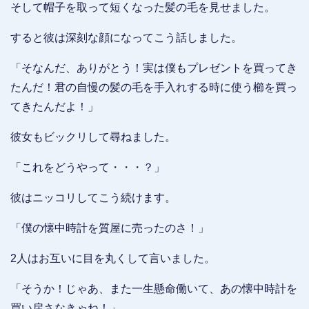
そして帽子を取って短くなった髪の毛を見せました。
すると彼は深刻な顔になってこう話しました。
「そなんだ、ありがとう！実は僕もプレゼントを買ってき
たんだ！君の自慢の髪の毛を手入れする時に使う櫛を買っ
てきたんだよ！」
彼女もビックリして尋ねました。
「これをどうやって・・・？」
彼はニッコリしてこう続けます。
「僕の懐中時計を質屋に売ったのさ！」
2人はお互いに目を丸くして言いました。
「そうか！じゃあ、また一生懸命働いて、あの懐中時計を
買い戻さなきゃね！」