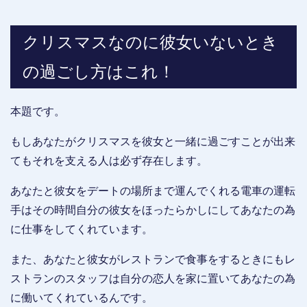
クリスマスなのに彼女いないとき
の過ごし方はこれ！
本題です。
もしあなたがクリスマスを彼女と一緒に過ごすことが出来
てもそれを支える人は必ず存在します。
あなたと彼女をデートの場所まで運んでくれる電車の運転
手はその時間自分の彼女をほったらかしにしてあなたの為
に仕事をしてくれています。
また、あなたと彼女がレストランで食事をするときにもレ
ストランのスタッフは自分の恋人を家に置いてあなたの為
に働いてくれているんです。