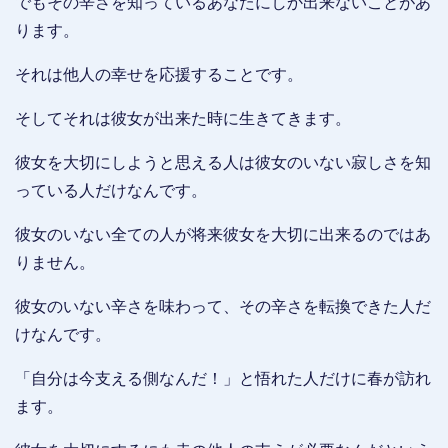
でもその辛さを知っているあなたにしか出来ないことがあ
ります。
それは他人の幸せを応援することです。
そしてそれは彼女が出来た時に生きてきます。
彼女を大切にしようと思える人は彼女のいない寂しさを知
っている人だけなんです。
彼女のいない全ての人が将来彼女を大切に出来るのではあ
りません。
彼女のいない辛さを味わって、その辛さを転換できた人だ
けなんです。
「自分は今支える側なんだ！」と悟れた人だけに春が訪れ
ます。