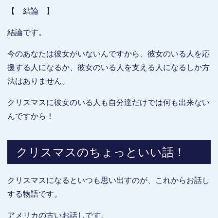
【 結論 】
結論です。
今のあなたは彼女がいないんですから、彼女のいる人を応
援する人になるか、彼女のいる人を支える人になるしか方
法はありません。
クリスマスに彼女のいる人も自分達だけでは何も出来ない
んですから！
クリスマスのちょっといい話！
クリスマスになるといつも思い出すのが、これからお話し
する物語です。
アメリカの古いお話しです。