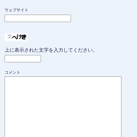
ウェブサイト
上に表示された文字を入力してください。
コメント