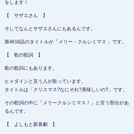
をします！
【 サザエさん 】
そしてなんとサザエさんにもあるんです。
第4616話のタイトルが「メリー・クルシミマス 」です。
【 歌の歌詞 】
歌の歌詞にもあります。
ヒャダインと言う人が歌っています。
タイトルは「クリスマス?なにそれ?美味しいの?」です。
その歌詞の中に「メリークルシミマス！」と言う部分があ
るんです。
【 よしもと新喜劇 】