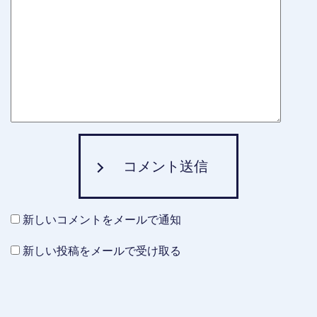
コメント送信
新しいコメントをメールで通知
新しい投稿をメールで受け取る