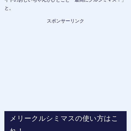
と。
スポンサーリンク
メリークルシミマスの使い方はこ
れ！