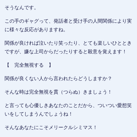
そうなんです。
この手のギャグって、発話者と受け手の人間関係により実
に様々な反応がありますね。
関係が良ければ泣いたり笑ったり、とても楽しいひととき
ですが、嫌な上司からだったりすると殺意を覚えます！
【 完全無視する 】
関係が良くない人から言われたらどうしますか？
そんな時は完全無視を貫（つらぬ）きましょう！
と言っても心優しきあなたのことだから、ついつい愛想笑
いをしてしまうんでしょうね！
そんなあなたにこそメリークルシミマス！