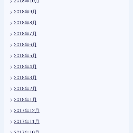
2018年10月
2018年9月
2018年8月
2018年7月
2018年6月
2018年5月
2018年4月
2018年3月
2018年2月
2018年1月
2017年12月
2017年11月
2017年10月