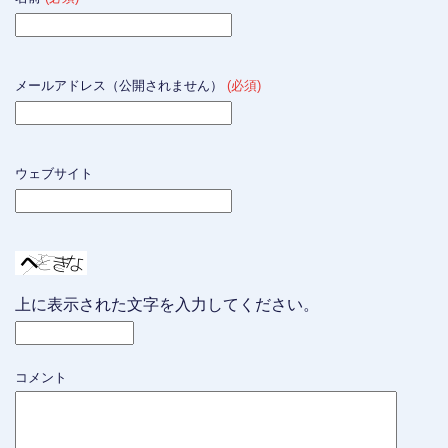
メールアドレス（公開されません）
(必須)
ウェブサイト
上に表示された文字を入力してください。
コメント