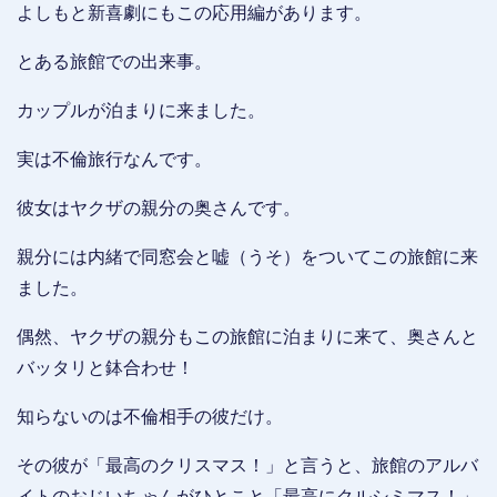
よしもと新喜劇にもこの応用編があります。
とある旅館での出来事。
カップルが泊まりに来ました。
実は不倫旅行なんです。
彼女はヤクザの親分の奥さんです。
親分には内緒で同窓会と嘘（うそ）をついてこの旅館に来
ました。
偶然、ヤクザの親分もこの旅館に泊まりに来て、奥さんと
バッタリと鉢合わせ！
知らないのは不倫相手の彼だけ。
その彼が「最高のクリスマス！」と言うと、旅館のアルバ
イトのおじいちゃんがひとこと「最高にクルシミマス！」