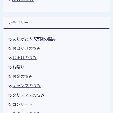
カテゴリー
ありがとう 5万回の悩み
お出かけの悩み
お正月の悩み
お祭り
お金の悩み
キャンプの悩み
クリスマスの悩み
コンサート