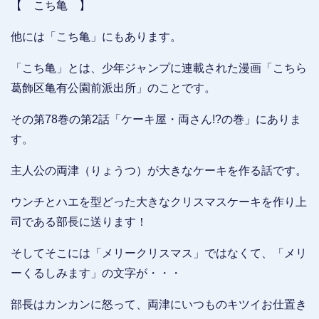
【 こち亀 】
他には「こち亀」にもあります。
「こち亀」とは、少年ジャンプに連載された漫画「こちら
葛飾区亀有公園前派出所」のことです。
その第78巻の第2話「ケーキ屋・両さん!?の巻」にありま
す。
主人公の両津（りょうつ）が大きなケーキを作る話です。
ウンチとハエを型どった大きなクリスマスケーキを作り上
司である部長に送ります！
そしてそこには「メリークリスマス」ではなくて、「メリ
ーくるしみます」の文字が・・・
部長はカンカンに怒って、両津にいつものキツイお仕置き