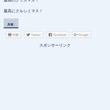
最高のクリスマス！
最高にクルシミマス！
共有:
印刷
Twitter
Facebook
Google
スポンサーリンク