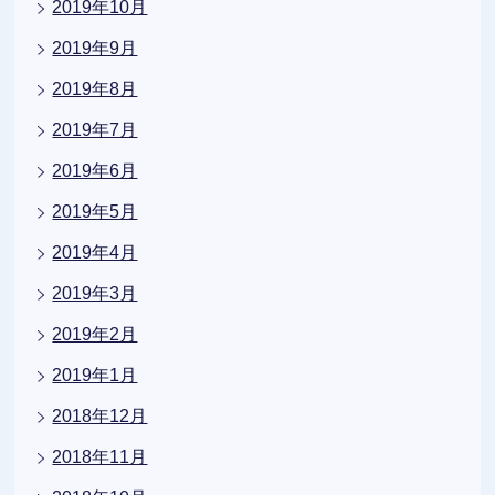
2019年10月
2019年9月
2019年8月
2019年7月
2019年6月
2019年5月
2019年4月
2019年3月
2019年2月
2019年1月
2018年12月
2018年11月