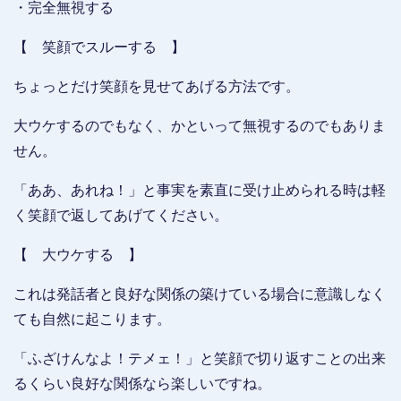
・完全無視する
【 笑顔でスルーする 】
ちょっとだけ笑顔を見せてあげる方法です。
大ウケするのでもなく、かといって無視するのでもありま
せん。
「ああ、あれね！」と事実を素直に受け止められる時は軽
く笑顔で返してあげてください。
【 大ウケする 】
これは発話者と良好な関係の築けている場合に意識しなく
ても自然に起こります。
「ふざけんなよ！テメェ！」と笑顔で切り返すことの出来
るくらい良好な関係なら楽しいですね。