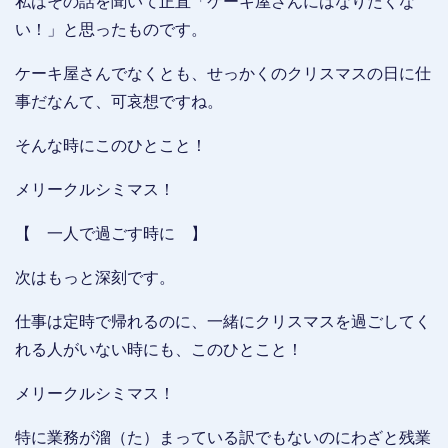
私はその話を聞いて正直「ケーキ屋さんにはなりたくな
い！」と思ったものです。
ケーキ屋さんでなくとも、せっかくのクリスマスの日に仕
事だなんて、可哀想ですね。
そんな時にこのひとこと！
メリークルシミマス！
【 一人で過ごす時に 】
次はもっと深刻です。
仕事は定時で帰れるのに、一緒にクリスマスを過ごしてく
れる人がいない時にも、このひとこと！
メリークルシミマス！
特に業務が溜（た）まっている訳でもないのにわざと残業