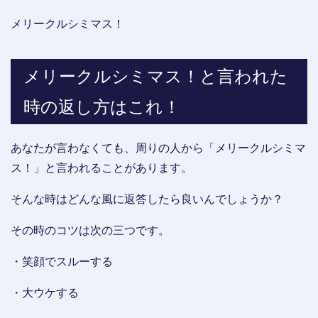
メリークルシミマス！
メリークルシミマス！と言われた
時の返し方はこれ！
あなたが言わなくても、周りの人から「メリークルシミマ
ス！」と言われることがあります。
そんな時はどんな風に返答したら良いんでしょうか？
その時のコツは次の三つです。
・笑顔でスルーする
・大ウケする