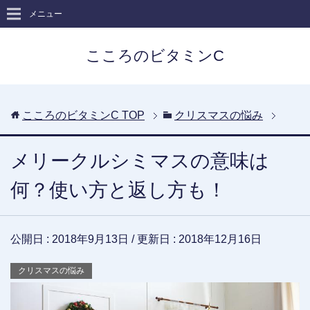
メニュー
こころのビタミンC
こころのビタミンC
TOP
クリスマスの悩み
メリークルシミマスの意味は
何？使い方と返し方も！
公開日 :
2018年9月13日
/ 更新日 :
2018年12月16日
クリスマスの悩み