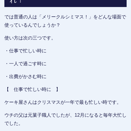
では普通の人は「メリークルシミマス！」をどんな場面で
使っているんでしょうか？
使い方は次の三つです。
・仕事で忙しい時に
・一人で過ごす時に
・出費がかさむ時に
【 仕事で忙しい時に 】
ケーキ屋さんはクリスマスが一年で最も忙しい時です。
ウチの父は元菓子職人でしたが、12月になると毎年大忙し
でした。