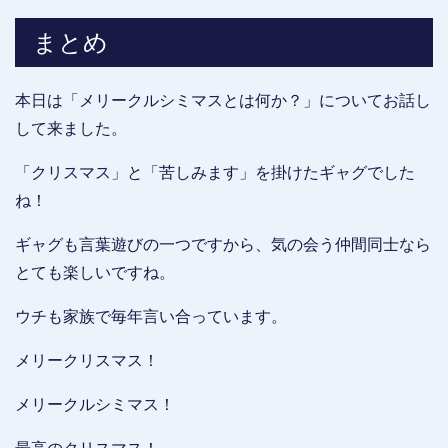
まとめ
本日は「メリークルシミマスとは何か？」についてお話し
して来ました。
「クリスマス」と「苦しみます」を掛けたギャグでした
ね！
ギャグも言葉遊びの一つですから、気の会う仲間同士なら
とても楽しいですね。
ウチも家族で毎年言い合っています。
メリークリスマス！
メリークルシミマス！