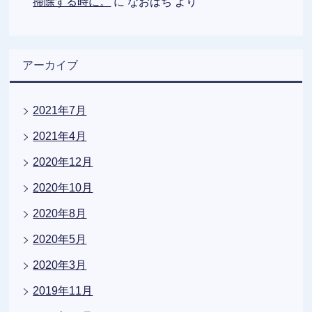
掃除する時に。
に
なおはち
より
アーカイブ
2021年7月
2021年4月
2020年12月
2020年10月
2020年8月
2020年5月
2020年3月
2019年11月