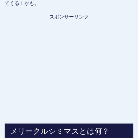
てくる！かも。
スポンサーリンク
メリークルシミマスとは何？