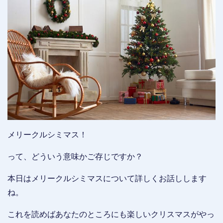
メリークルシミマス！
って、どういう意味かご存じですか？
本日はメリークルシミマスについて詳しくお話しします
ね。
これを読めばあなたのところにも楽しいクリスマスがやっ