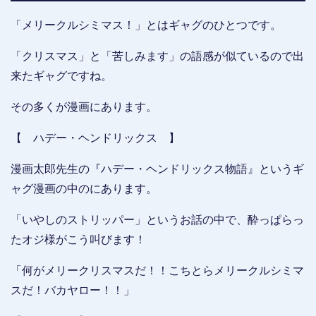
「メリークルシミマス！」とはギャグのひとつです。
「クリスマス」と「苦しみます」の語感が似ているので出
来たギャグですね。
その多くが漫画にあります。
【 ハデー・ヘンドリックス 】
漫画太郎先生の『ハデー・ヘンドリックス物語』というギ
ャグ漫画の中のにあります。
「いやしのストリッパー」というお話の中で、酔っぱらっ
たオジ様がこう叫びます！
「何がメリークリスマスだ！！こちとらメリークルシミマ
スだ！バカヤロー！！」