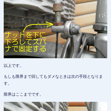
以上です。
もしも限界まで回してもダメなときは次の手段となりま
す。
限界はここまでです。