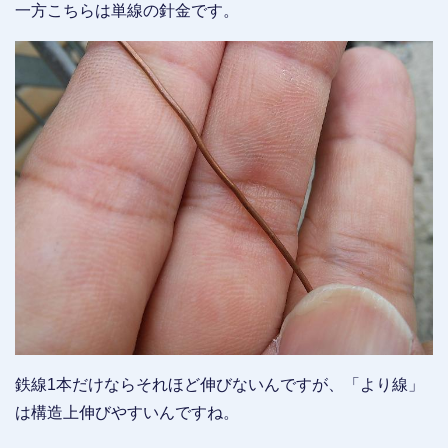
一方こちらは単線の針金です。
鉄線1本だけならそれほど伸びないんですが、「より線」
は構造上伸びやすいんですね。