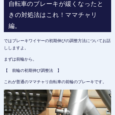
自転車のブレーキが緩くなったと
きの対処法はこれ！ママチャリ
編。
ではブレーキワイヤーの初期伸びの調整方法についてお話
ししますよ。
まずは前輪から。
【 前輪の初期伸び調整法 】
これが普通のママチャリ自転車の前輪のブレーキです。