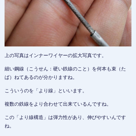
上の写真はインナーワイヤーの拡大写真です。
細い鋼線（こうせん：硬い鉄線のこと）を何本も束（た
ば）ねてあるのが分かりますね。
こういうのを「より線」といいます。
複数の鉄線をより合わせて出来ているんですね。
この「より線構造」は弾力性があり、伸びやすいんです
ね。