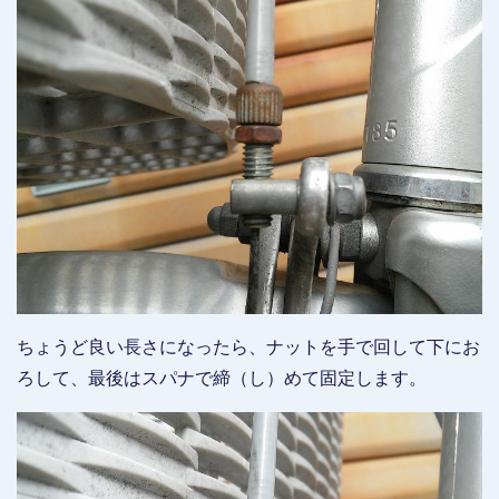
ちょうど良い長さになったら、ナットを手で回して下にお
ろして、最後はスパナで締（し）めて固定します。