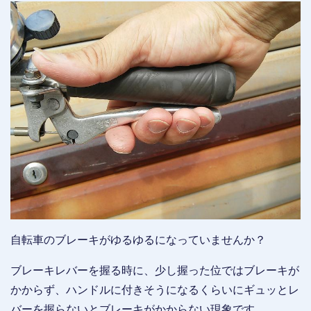
自転車のブレーキがゆるゆるになっていませんか？
ブレーキレバーを握る時に、少し握った位ではブレーキが
かからず、ハンドルに付きそうになるくらいにギュッとレ
バーを握らないとブレーキがかからない現象です。