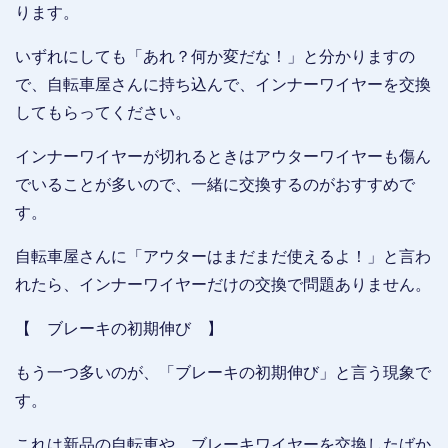
ります。
いずれにしても「あれ？何か変だな！」と分かりますの
で、自転車屋さんに持ち込んで、インナーワイヤーを交換
してもらってください。
インナーワイヤーが切れるときはアウターワイヤーも傷ん
でいることが多いので、一緒に交換するのがおすすめで
す。
自転車屋さんに「アウターはまだまだ使えるよ！」と言わ
れたら、インナーワイヤーだけの交換で問題ありません。
【 ブレーキの初期伸び 】
もう一つ多いのが、「ブレーキの初期伸び」と言う現象で
す。
これは新品の自転車や、ブレーキワイヤーを交換したばか