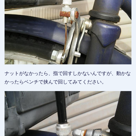
ナットがなかったら、指で回すしかないんですが、動かな
かったらベンチで挟んで回してみてください。