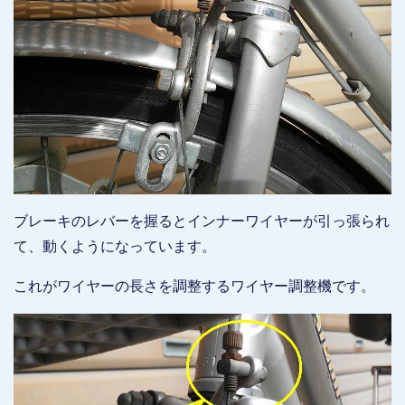
ブレーキのレバーを握るとインナーワイヤーが引っ張られ
て、動くようになっています。
これがワイヤーの長さを調整するワイヤー調整機です。