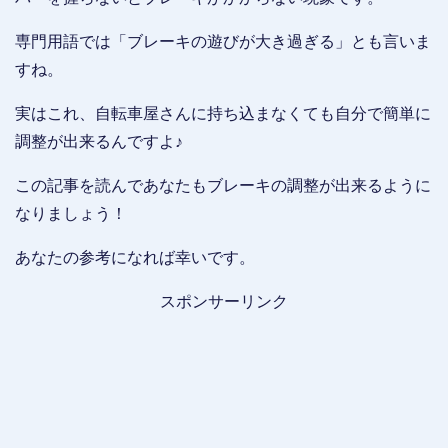
専門用語では「ブレーキの遊びが大き過ぎる」とも言いま
すね。
実はこれ、自転車屋さんに持ち込まなくても自分で簡単に
調整が出来るんですよ♪
この記事を読んであなたもブレーキの調整が出来るように
なりましょう！
あなたの参考になれば幸いです。
スポンサーリンク