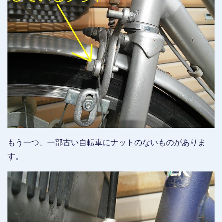
もう一つ、一部古い自転車にナットのないものがありま
す。