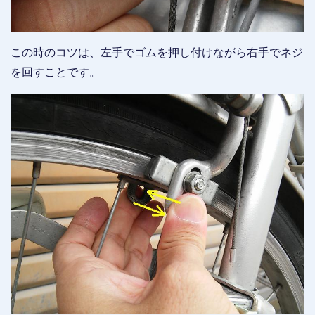
この時のコツは、左手でゴムを押し付けながら右手でネジ
を回すことです。