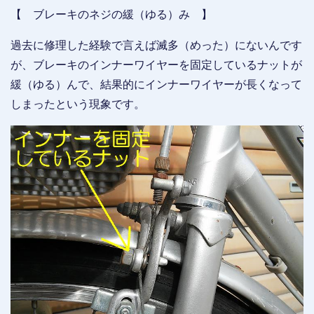
【 ブレーキのネジの緩（ゆる）み 】
過去に修理した経験で言えば滅多（めった）にないんです
が、ブレーキのインナーワイヤーを固定しているナットが
緩（ゆる）んで、結果的にインナーワイヤーが長くなって
しまったという現象です。