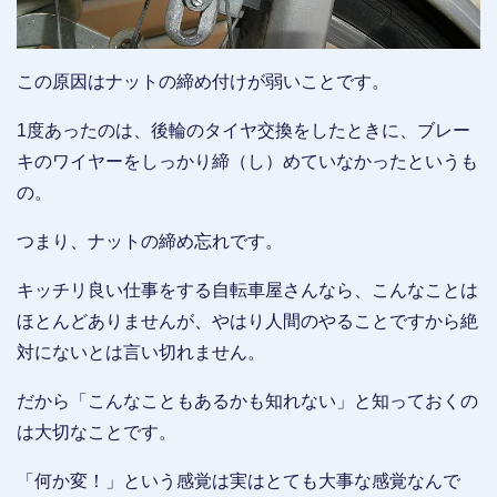
この原因はナットの締め付けが弱いことです。
1度あったのは、後輪のタイヤ交換をしたときに、ブレー
キのワイヤーをしっかり締（し）めていなかったというも
の。
つまり、ナットの締め忘れです。
キッチリ良い仕事をする自転車屋さんなら、こんなことは
ほとんどありませんが、やはり人間のやることですから絶
対にないとは言い切れません。
だから「こんなこともあるかも知れない」と知っておくの
は大切なことです。
「何か変！」という感覚は実はとても大事な感覚なんで