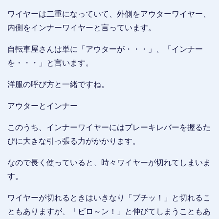
ワイヤーは二重になっていて、外側をアウターワイヤー、
内側をインナーワイヤーと言っています。
自転車屋さんは単に「アウターが・・・」、「インナー
を・・・」と言います。
洋服の呼び方と一緒ですね。
アウターとインナー
このうち、インナーワイヤーにはブレーキレバーを握るた
びに大きな引っ張る力がかかります。
なので長く使っていると、時々ワイヤーが切れてしまいま
す。
ワイヤーが切れるときはいきなり「ブチッ！」と切れるこ
ともありますが、「ビロ～ン！」と伸びてしまうこともあ