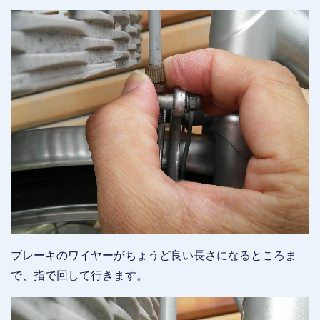
ブレーキのワイヤーがちょうど良い長さになるところま
で、指で回して行きます。