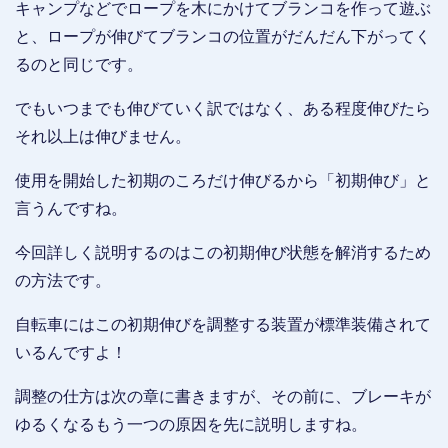
キャンプなどでロープを木にかけてブランコを作って遊ぶ
と、ロープが伸びてブランコの位置がだんだん下がってく
るのと同じです。
でもいつまでも伸びていく訳ではなく、ある程度伸びたら
それ以上は伸びません。
使用を開始した初期のころだけ伸びるから「初期伸び」と
言うんですね。
今回詳しく説明するのはこの初期伸び状態を解消するため
の方法です。
自転車にはこの初期伸びを調整する装置が標準装備されて
いるんですよ！
調整の仕方は次の章に書きますが、その前に、ブレーキが
ゆるくなるもう一つの原因を先に説明しますね。