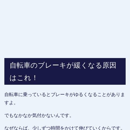
自転車のブレーキが緩くなる原因
はこれ！
自転車に乗っているとブレーキがゆるくなることがありま
すよ。
でもなかなか気付かないんです。
なぜならば、少しずつ時間をかけて伸びていくからです。