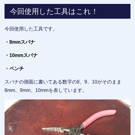
今回使用した工具はこれ！
今回使用した工具です。
・8mmスパナ
・10mmスパナ
・ペンチ
スパナの側面に書いてある数字の8、9、10がそのまま
8mm、9mm、10mmを表しています。