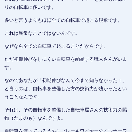
りの自転車に多いです。
多いと言うよりもほぼ全ての自転車で起こる現象です。
これは異常なことではないんです。
なぜなら全ての自転車で起こることだからです。
ただ初期伸びをしにくい自転車を納品する職人さんがいま
す。
なのであなたが「初期伸びなんて今まで知らなかった！」
と言うのは、自転車を整備した方の技術力が凄かったとい
うことなんです。
それは、その自転車を整備した自転車屋さんの技術力の賜
物（たまのも）なんですよ。
自転車を使っているうちにブレーキワイヤーのインナーワ