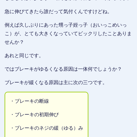
急に伸びてきたら誰だって気付くんですけどね。
例えば久しぶりにあった甥っ子姪っ子（おいっこめいっ
こ）が、とても大きくなっていてビックリしたことありま
せんか？
あれと同じです。
ではブレーキがゆるくなる原因は一体何でしょうか？
ブレーキが緩くなる原因は主に次の三つです。
・ブレーキの断線
・ブレーキの初期伸び
・ブレーキのネジの緩（ゆる）み