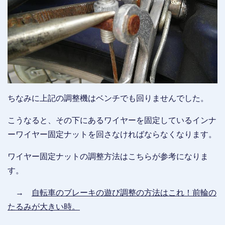
ちなみに上記の調整機はベンチでも回りませんでした。
こうなると、その下にあるワイヤーを固定しているインナ
ーワイヤー固定ナットを回さなければならなくなります。
ワイヤー固定ナットの調整方法はこちらが参考になりま
す。
→
自転車のブレーキの遊び調整の方法はこれ！前輪の
たるみが大きい時。