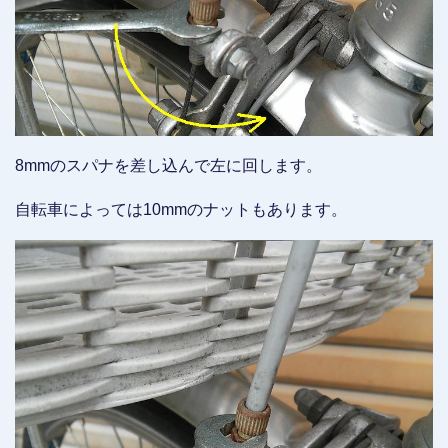
8mmのスパナを差し込んで左に回します。
自転車によっては10mmのナットもあります。