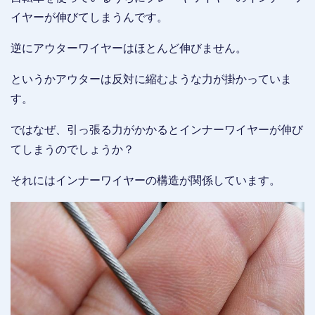
イヤーが伸びてしまうんです。
逆にアウターワイヤーはほとんど伸びません。
というかアウターは反対に縮むような力が掛かっていま
す。
ではなぜ、引っ張る力がかかるとインナーワイヤーが伸び
てしまうのでしょうか？
それにはインナーワイヤーの構造が関係しています。