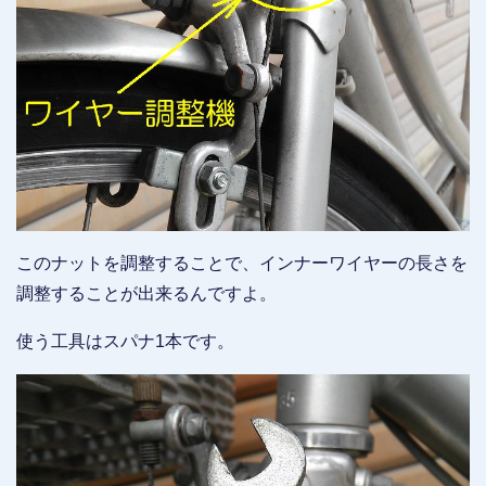
このナットを調整することで、インナーワイヤーの長さを
調整することが出来るんですよ。
使う工具はスパナ1本です。