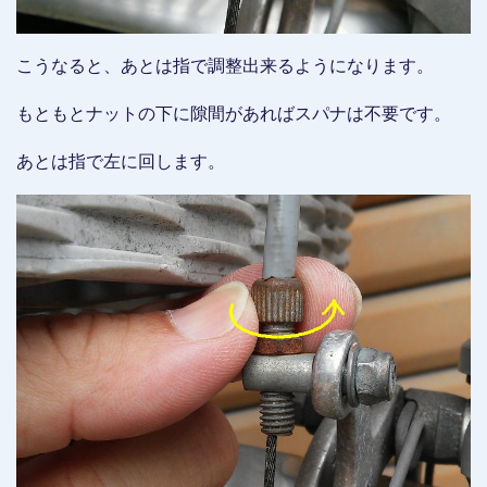
こうなると、あとは指で調整出来るようになります。
もともとナットの下に隙間があればスパナは不要です。
あとは指で左に回します。