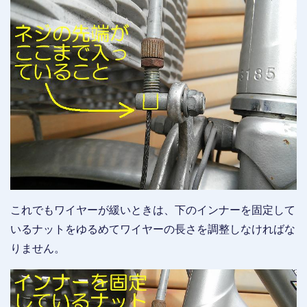
これでもワイヤーが緩いときは、下のインナーを固定して
いるナットをゆるめてワイヤーの長さを調整しなければな
りません。