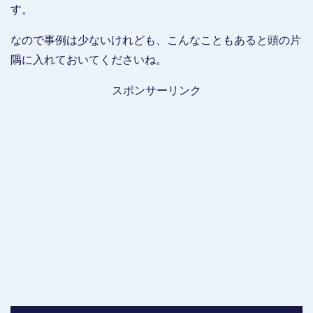
す。
なので事例は少ないけれども、こんなこともあると頭の片
隅に入れておいてくださいね。
スポンサーリンク