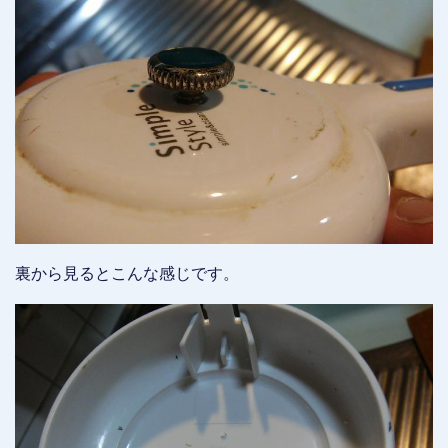
裏から見るとこんな感じです。