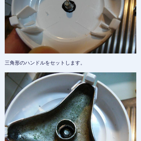
三角形のハンドルをセットします。