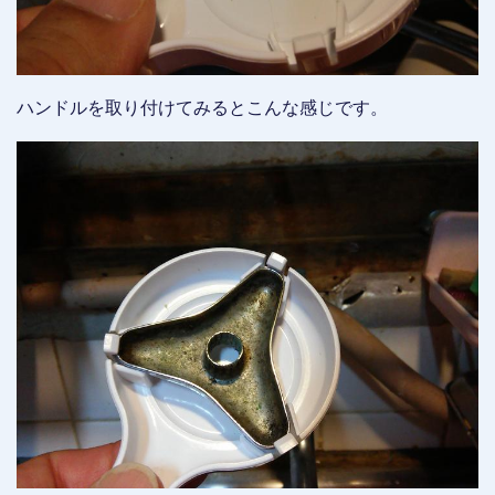
ハンドルを取り付けてみるとこんな感じです。