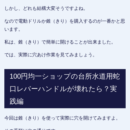
しかし、どれも結構大変そうですよね。
なので電動ドリルか錐（きり）を購入するのが一番かと思
います。
私は、錐（きり）で簡単に開けることが出来ました。
では、実際に穴あけ作業を見てみましょう。
100円均一ショップの台所水道用蛇
口レバーハンドルが壊れたら？実
践編
今回は錐（きり）を使って実際に穴を開けてみますよ。