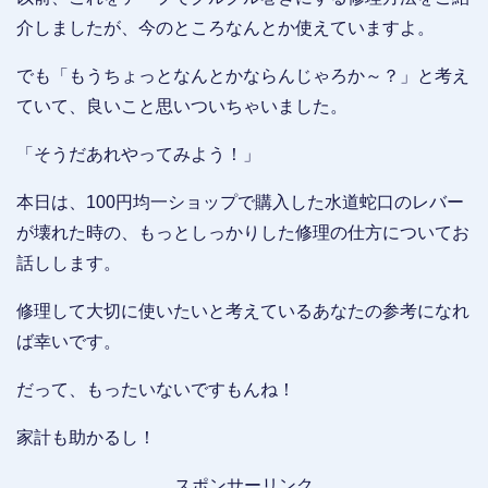
介しましたが、今のところなんとか使えていますよ。
でも「もうちょっとなんとかならんじゃろか～？」と考え
ていて、良いこと思いついちゃいました。
「そうだあれやってみよう！」
本日は、100円均一ショップで購入した水道蛇口のレバー
が壊れた時の、もっとしっかりした修理の仕方についてお
話しします。
修理して大切に使いたいと考えているあなたの参考になれ
ば幸いです。
だって、もったいないですもんね！
家計も助かるし！
スポンサーリンク