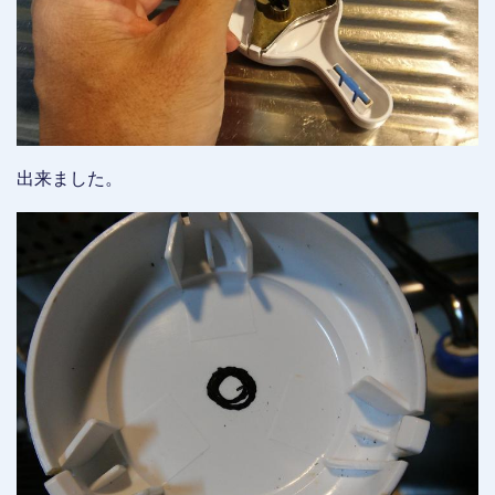
出来ました。