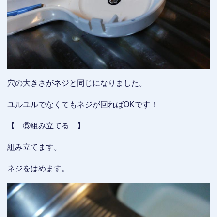
穴の大きさがネジと同じになりました。
ユルユルでなくてもネジが回ればOKです！
【 ⑤組み立てる 】
組み立てます。
ネジをはめます。