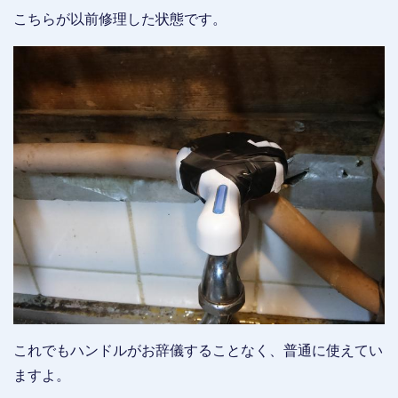
こちらが以前修理した状態です。
これでもハンドルがお辞儀することなく、普通に使えてい
ますよ。