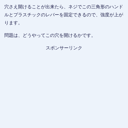
穴さえ開けることが出来たら、ネジでこの三角形のハンド
ルとプラスチックのレバーを固定できるので、強度が上が
ります。
問題は、どうやってこの穴を開けるかです。
スポンサーリンク