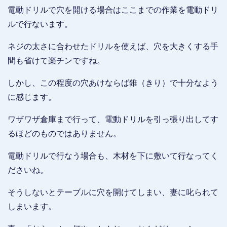
電動ドリルで穴を開ける場合はここまでの作業を電動ドリ
ルで行ないます。
ネジの太さに合わせたドリルを使えば、穴を大きくする手
間も省けて楽チンですね。
しかし、この程度の穴あけならば錐（きり）で十分なよう
に感じます。
ワザワザ倉庫まで行って、電動ドリルを引っ張り出してす
るほどのものではありません。
電動ドリルで行なう場合も、木材を下に敷いて行なってく
ださいね。
そうしないとテーブルに穴を開けてしまい、妻に叱られて
しまいます。