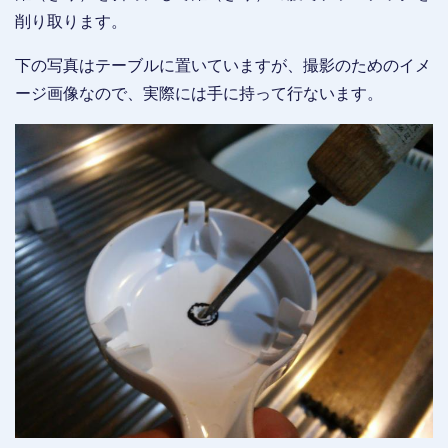
削り取ります。
下の写真はテーブルに置いていますが、撮影のためのイメ
ージ画像なので、実際には手に持って行ないます。