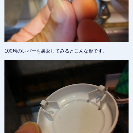
100均のレバーを裏返してみるとこんな形です。