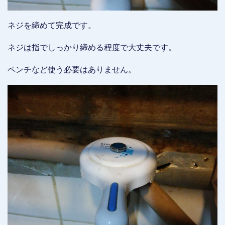
ネジを締めて完成です。
ネジは指でしっかり締める程度で大丈夫です。
ペンチなど使う必要はありません。