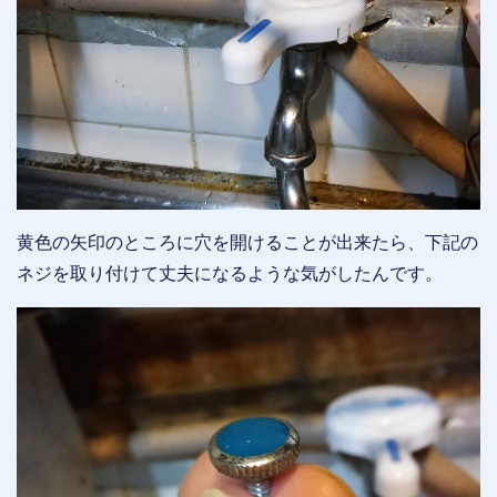
黄色の矢印のところに穴を開けることが出来たら、下記の
ネジを取り付けて丈夫になるような気がしたんです。