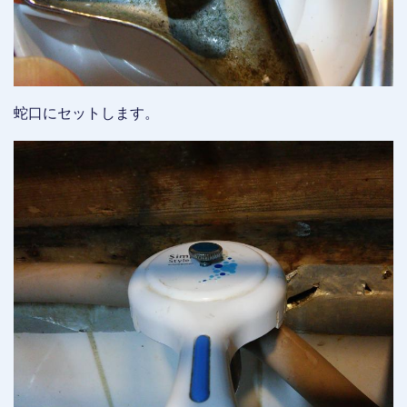
蛇口にセットします。