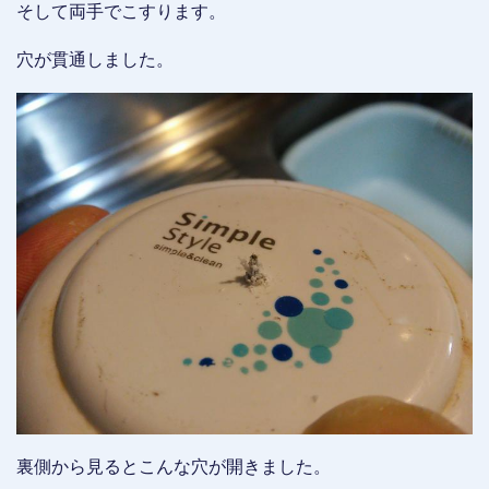
そして両手でこすります。
穴が貫通しました。
裏側から見るとこんな穴が開きました。