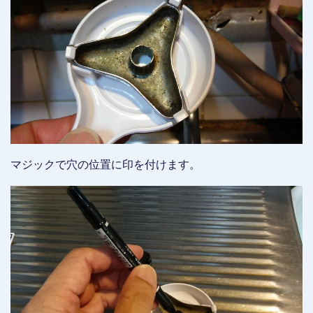
マジックで穴の位置に印を付けます。