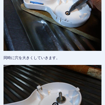
同時に穴を大きくしていきます。