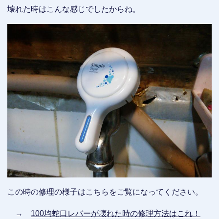
壊れた時はこんな感じでしたからね。
この時の修理の様子はこちらをご覧になってください。
→
100均蛇口レバーが壊れた時の修理方法はこれ！