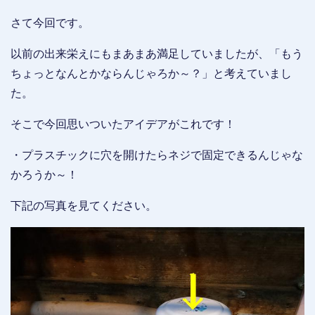
さて今回です。
以前の出来栄えにもまあまあ満足していましたが、「もう
ちょっとなんとかならんじゃろか～？」と考えていまし
た。
そこで今回思いついたアイデアがこれです！
・プラスチックに穴を開けたらネジで固定できるんじゃな
かろうか～！
下記の写真を見てください。