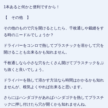
1本あると何かと便利ですから！
【 その他 】
その他のもので穴を開けるとしたら、千枚通しや裁縫をす
る時のニードルでしょうか？
ドライバーをコンロで熱してプラスチックを溶かして穴を
開けることも出来るかも知れません。
千枚通しなら小さな穴をたくさん開けてプラスチックをぶ
ち抜くと良いでしょう。
ドライバーを熱して溶かす方法なら時間はかかるかも知れ
ませんが、根気よくやれば出来ると思います。
さらにはハンダゴテがあればハンダゴテを熱してプラスチ
ックに押し付けたら穴が開くかも知れませんね。