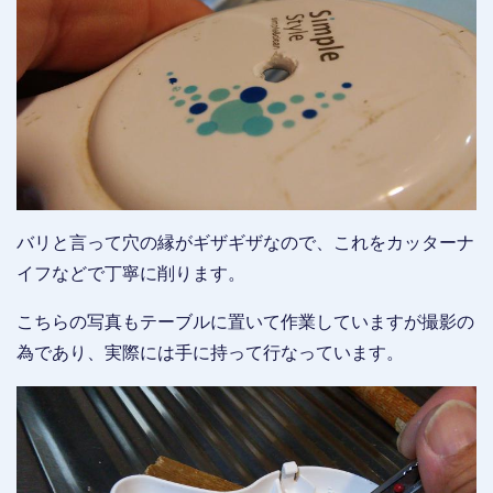
バリと言って穴の縁がギザギザなので、これをカッターナ
イフなどで丁寧に削ります。
こちらの写真もテーブルに置いて作業していますが撮影の
為であり、実際には手に持って行なっています。