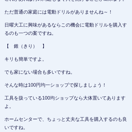
ただ普通の家庭には電動ドリルがありませんね～！
日曜大工に興味があるならこの機会に電動ドリルを購入す
るのも一つの案ですね。
【 錐（きり） 】
キリも簡単ですよ。
でも家にない場合も多いですね。
そんな時は100円均一ショップで探しましょう！
工具を扱っている100均ショップなら大体置いてあります
よ。
ホームセンターで、ちょっと丈夫な工具を購入するのも良
いですね。