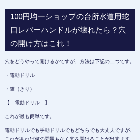
100円均一ショップの台所水道用蛇
口レバーハンドルが壊れたら？穴
の開け方はこれ！
穴をどうやって開けるかですが、方法は下記の二つです。
・電動ドリル
・錐（きり）
【 電動ドリル 】
これが最も簡単です。
電動ドリルでも手動ドリルでもどちらでも大丈夫ですが、
これがあれば何の問題もなく穴を開けることが出来ます。