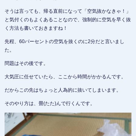
そうは言っても、帰る直前になって「空気抜かなきゃ！」
と気付くのもよくあることなので、強制的に空気を早く抜
く方法も書いておきますね！
先程、60パーセントの空気を抜くのに2分だと言いまし
た。
問題はその後です。
大気圧に任せていたら、ここから時間がかかるんです。
だからこの先はちょっと人為的に抜いてしまいます。
そのやり方は、畳(たた)んで行くんです。