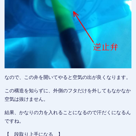
なので、この弁を開いてやると空気の出が良くなります。
この構造を知らずに、外側のフタだけを外してもなかなか
空気は抜けません。
結果、かなりの力を入れることになるので汗だくになるん
ですね。
【 段取り上手になる 】