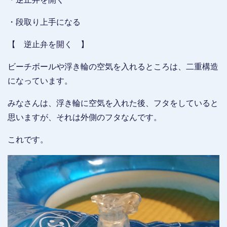
・段取り上手になる
【 逆止弁を開く 】
ビーチボールや浮き輪の空気を入れるところは、二重構造
になっています。
みなさんは、浮き輪に空気を入れた後、フタをしていると
思いますが、それは外側のフタなんです。
これです。