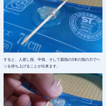
すると、人差し指、中指、そして親指の3本の指の力でヘ
ソを持ち上げることが出来ます。