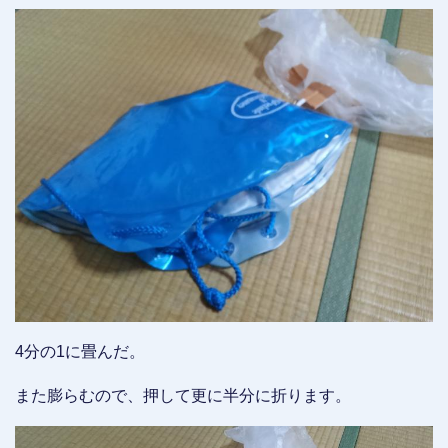
4分の1に畳んだ。
また膨らむので、押して更に半分に折ります。