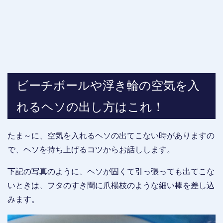
ビーチボールや浮き輪の空気を入
れるヘソの出し方はこれ！
たま～に、空気を入れるヘソの出てこない時がありますの
で、ヘソを持ち上げるコツからお話しします。
下記の写真のように、ヘソが固くて引っ張っても出てこな
いときは、フタのすき間に爪楊枝のような細い棒を差し込
みます。