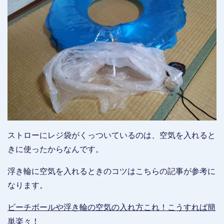
ストローにレジ袋がくっついているのは、空気を入れると
きに使ったからなんです。
浮き輪に空気を入れるときのコツはこちらの記事が参考に
なります。
ビーチボールや浮き輪の空気の入れ方これ！こうすれば簡
単楽々！