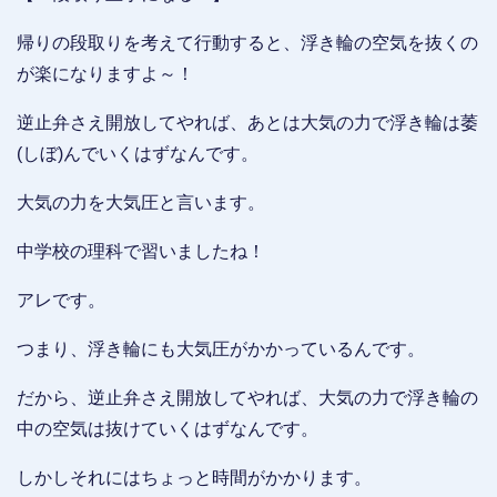
帰りの段取りを考えて行動すると、浮き輪の空気を抜くの
が楽になりますよ～！
逆止弁さえ開放してやれば、あとは大気の力で浮き輪は萎
(しぼ)んでいくはずなんです。
大気の力を大気圧と言います。
中学校の理科で習いましたね！
アレです。
つまり、浮き輪にも大気圧がかかっているんです。
だから、逆止弁さえ開放してやれば、大気の力で浮き輪の
中の空気は抜けていくはずなんです。
しかしそれにはちょっと時間がかかります。