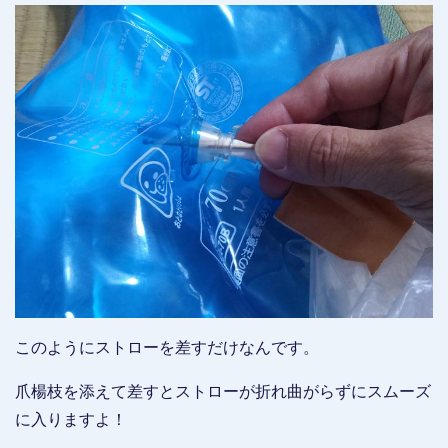
このようにストローを差すだけなんです。
爪楊枝を添えて差すとストローが折れ曲がらずにスムーズ
に入りますよ！