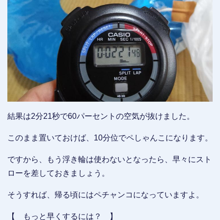
結果は2分21秒で60パーセントの空気が抜けました。
このまま置いておけば、10分位でペしゃんこになります。
ですから、もう浮き輪は使わないとなったら、早々にスト
ローを差しておきましょう。
そうすれば、帰る頃にはペチャンコになっていますよ。
【 もっと早くするには？ 】