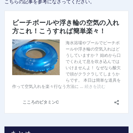
こちらの記事を参考になさってください。