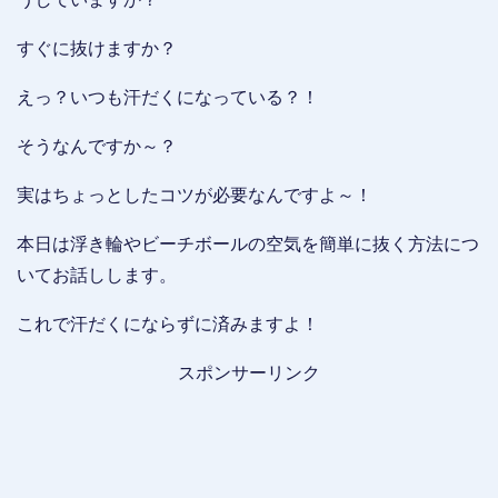
すぐに抜けますか？
えっ？いつも汗だくになっている？！
そうなんですか～？
実はちょっとしたコツが必要なんですよ～！
本日は浮き輪やビーチボールの空気を簡単に抜く方法につ
いてお話しします。
これで汗だくにならずに済みますよ！
スポンサーリンク