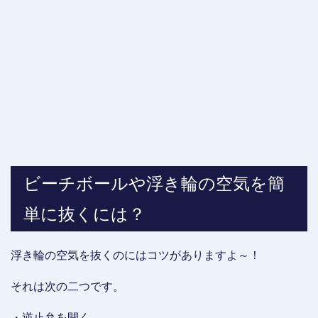
ビーチボールや浮き輪の空気を簡
単に抜くには？
浮き輪の空気を抜くのにはコツがありますよ～！
それは次の二つです。
・逆止弁を開く