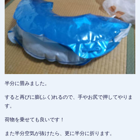
半分に畳みました。
すると再びに膨(ふく)れるので、手やお尻で押してやりま
す。
荷物を乗せても良いです！
また半分空気が抜けたら、更に半分に折ります。