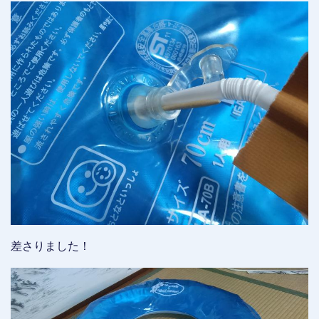
差さりました！