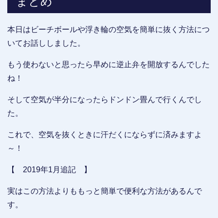
まとめ
本日はビーチボールや浮き輪の空気を簡単に抜く方法につ
いてお話ししました。
もう使わないと思ったら早めに逆止弁を開放するんでした
ね！
そして空気が半分になったらドンドン畳んで行くんでし
た。
これで、空気を抜くときに汗だくにならずに済みますよ
～！
【 2019年1月追記 】
実はこの方法よりももっと簡単で便利な方法があるんで
す。