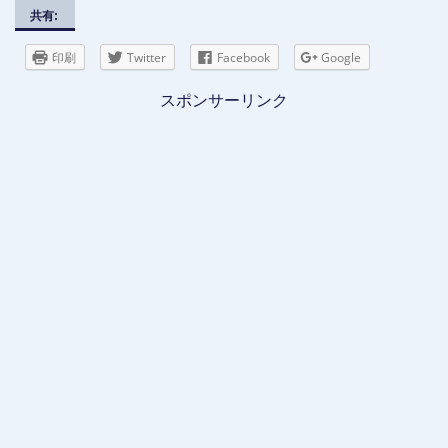
共有:
印刷
Twitter
Facebook
Google
スポンサーリンク