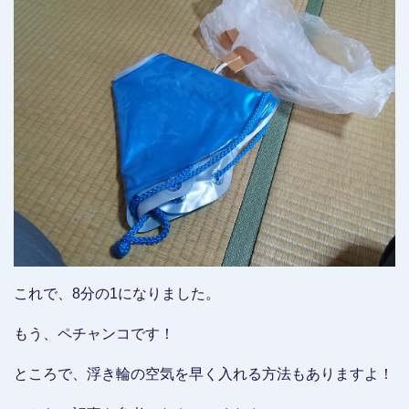
これで、8分の1になりました。
もう、ペチャンコです！
ところで、浮き輪の空気を早く入れる方法もありますよ！