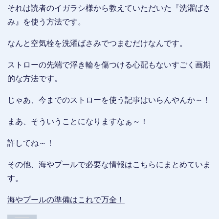
それは読者のイガラシ様から教えていただいた『洗濯ばさ
み』を使う方法です。
なんと空気栓を洗濯ばさみでつまむだけなんです。
ストローの先端で浮き輪を傷つける心配もないすごく画期
的な方法です。
じゃあ、今までのストローを使う記事はいらんやんか～！
まあ、そういうことになりますなぁ～！
許してね～！
その他、海やプールで必要な情報はこちらにまとめていま
す。
海やプールの準備はこれで万全！