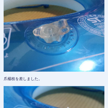
爪楊枝を差しました。