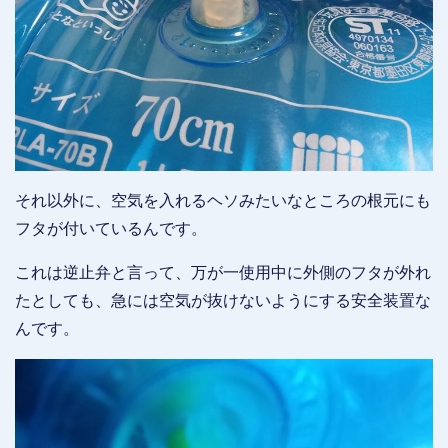
それ以外に、空気を入れるヘソみたいなところの根元にも
フタが付いているんです。
これは逆止弁と言って、万が一使用中に外側のフタが外れ
たとしても、急には空気が抜けないようにする安全装置な
んです。