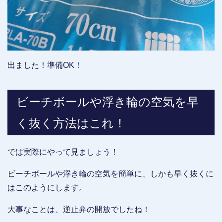
出ました！準備OK！
ビーチボールや浮き輪の空気を早
く抜く方法はこれ！
では実際にやって見ましょう！
ビーチボールや浮き輪の空気を簡単に、しかも早く抜くに
はこのようにします。
大事なことは、逆止弁の開放でしたね！