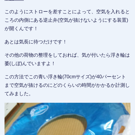
このようにストローを差すことによって、空気を入れると
ころの内側にある逆止弁(空気が抜けないようにする装置)
が開くんです！
あとは気長に待つだけです！
その他の荷物の整理をしておれば、気が付いたら浮き輪は
萎(しぼ)んでいますよ！
この方法でこの青い浮き輪(70cmサイズ)が40パーセント
まで空気が抜けるのにどのくらいの時間がかかるか計測し
てみました。