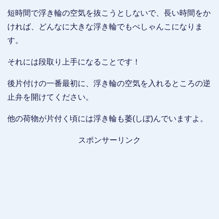
短時間で浮き輪の空気を抜こうとしないで、長い時間をか
ければ、どんなに大きな浮き輪でもぺしゃんこになりま
す。
それには段取り上手になることです！
後片付けの一番最初に、浮き輪の空気を入れるところの逆
止弁を開けてください。
他の荷物が片付く頃には浮き輪も萎(しぼ)んでいますよ。
スポンサーリンク