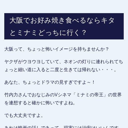
大阪でお好み焼き食べるならキタ
とミナミどっちに行く？
大阪って、ちょっと怖いイメージを持ちませんか？
ヤクザがウヨウヨしていて、ネオンの灯りに連れられてち
ょっと細い道に入ると二度と生きては帰れない・・・。
あなた、ちょっとドラマの見すぎですよ～！
竹内力さんでおなじみのVシネマ「ミナミの帝王」の世界
を連想すると確かに怖いですよね。
でも大丈夫ですよ。
あれは映画の話しであって、現実には治安はいいんです