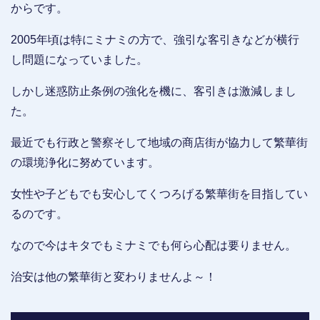
からです。
2005年頃は特にミナミの方で、強引な客引きなどが横行
し問題になっていました。
しかし迷惑防止条例の強化を機に、客引きは激減しまし
た。
最近でも行政と警察そして地域の商店街が協力して繁華街
の環境浄化に努めています。
女性や子どもでも安心してくつろげる繁華街を目指してい
るのです。
なので今はキタでもミナミでも何ら心配は要りません。
治安は他の繁華街と変わりませんよ～！