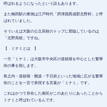
呼ばれるようになったという説もあります。
また梅田駅の東側は江戸時代「摂津国西成郡北野村」と呼
ばれていました。
そういえば大阪の公立高校のトップに君臨しているのは
「北野高校」ですね。
【 ミナミとは 】
一方「ミナミ」は大阪市中央区の道頓堀を中心とした繁華
街の事を指します。
島之内・道頓堀・難波・千日前といった地域に広がる繁華
街のことを一言で表現する言葉が「ミナミ」です。
これはかつて存在した南区がこのあたりにあったことから
ミナミと呼ばれているんです。