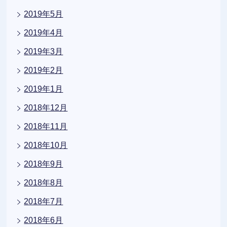
2019年5月
2019年4月
2019年3月
2019年2月
2019年1月
2018年12月
2018年11月
2018年10月
2018年9月
2018年8月
2018年7月
2018年6月