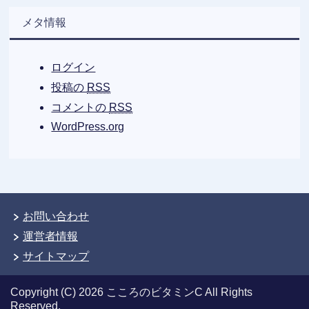
メタ情報
ログイン
投稿の
RSS
コメントの
RSS
WordPress.org
お問い合わせ
運営者情報
サイトマップ
Copyright (C) 2026 こころのビタミンC
All Rights
Reserved.