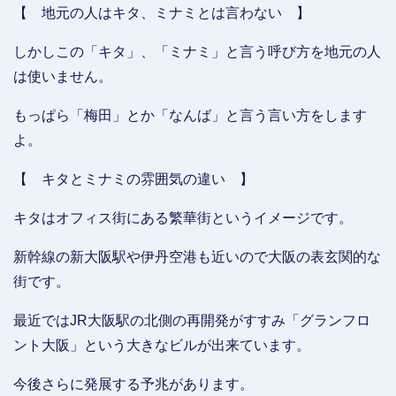
【 地元の人はキタ、ミナミとは言わない 】
しかしこの「キタ」、「ミナミ」と言う呼び方を地元の人
は使いません。
もっぱら「梅田」とか「なんば」と言う言い方をします
よ。
【 キタとミナミの雰囲気の違い 】
キタはオフィス街にある繁華街というイメージです。
新幹線の新大阪駅や伊丹空港も近いので大阪の表玄関的な
街です。
最近ではJR大阪駅の北側の再開発がすすみ「グランフロ
ント大阪」という大きなビルが出来ています。
今後さらに発展する予兆があります。