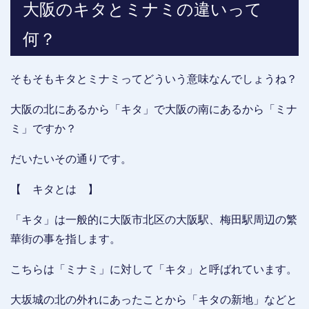
大阪のキタとミナミの違いって
何？
そもそもキタとミナミってどういう意味なんでしょうね？
大阪の北にあるから「キタ」で大阪の南にあるから「ミナ
ミ」ですか？
だいたいその通りです。
【 キタとは 】
「キタ」は一般的に大阪市北区の大阪駅、梅田駅周辺の繁
華街の事を指します。
こちらは「ミナミ」に対して「キタ」と呼ばれています。
大坂城の北の外れにあったことから「キタの新地」などと