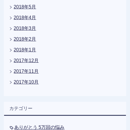
2018年5月
2018年4月
2018年3月
2018年2月
2018年1月
2017年12月
2017年11月
2017年10月
カテゴリー
ありがとう 5万回の悩み