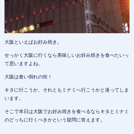
大阪といえばお好み焼き。
せっかく大阪に行くなら美味しいお好み焼きを食べたいっ
て思いますよね。
大阪は食い倒れの街！
キタに行こうか、それともミナミへ行こうかと迷ってしま
います。
そこで本日は大阪でお好み焼きを食べるならキタとミナミ
のどっちに行くべきかという疑問に答えます。