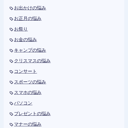
お出かけの悩み
お正月の悩み
お祭り
お金の悩み
キャンプの悩み
クリスマスの悩み
コンサート
スポーツの悩み
スマホの悩み
パソコン
プレゼントの悩み
マナーの悩み