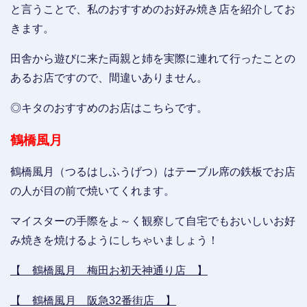
と言うことで、私のおすすめのお好み焼き店を紹介してお
きます。
田舎から遊びに来た両親と姉を実際に連れて行ったことの
あるお店ですので、間違いありません。
◎キタのおすすめのお店はこちらです。
鶴橋風月
鶴橋風月（つるはしふうげつ）はテーブル席の鉄板でお店
の人が目の前で焼いてくれます。
マイスターの手際をよ～く観察して自宅でもおいしいお好
み焼きを焼けるようにしちゃいましょう！
【 鶴橋風月 梅田お初天神通り店 】
【 鶴橋風月 阪急32番街店 】