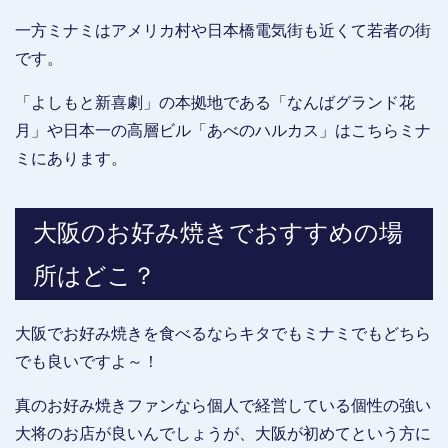
一方ミナミはアメリカ村や日本橋電気街も近くて若者の街
です。
「よしもと新喜劇」の本拠地である「なんばグランド花
月」や日本一の高層ビル「あべのハルカス」はこちらミナ
ミにあります。
大阪のお好み焼きでおすすめの場
所はどこ？
大阪でお好み焼きを食べるならキタでもミナミでもどちら
でも良いですよ～！
真のお好み焼きファンなら個人で経営している個性の強い
大将のお店が良いんでしょうが、大阪が初めてという方に