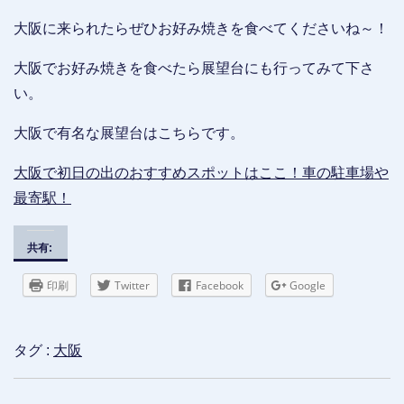
大阪に来られたらぜひお好み焼きを食べてくださいね～！
大阪でお好み焼きを食べたら展望台にも行ってみて下さ
い。
大阪で有名な展望台はこちらです。
大阪で初日の出のおすすめスポットはここ！車の駐車場や
最寄駅！
共有:
印刷
Twitter
Facebook
Google
タグ :
大阪