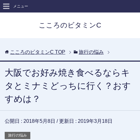
メニュー
こころのビタミンC
こころのビタミンC
TOP
旅行の悩み
大阪でお好み焼き食べるならキ
タとミナミどっちに行く？おす
すめは？
公開日 :
2018年5月8日
/ 更新日 :
2019年3月18日
旅行の悩み