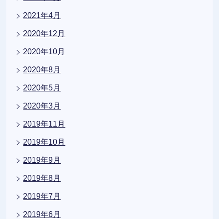
2021年4月
2020年12月
2020年10月
2020年8月
2020年5月
2020年3月
2019年11月
2019年10月
2019年9月
2019年8月
2019年7月
2019年6月