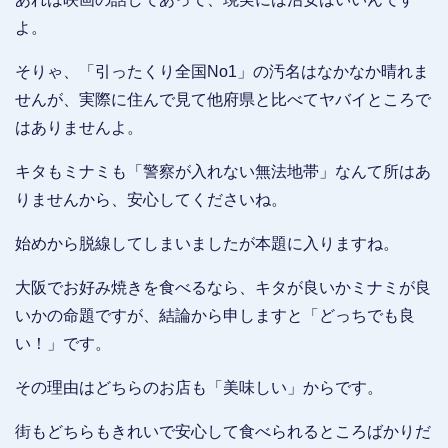
よ。
そりゃ、「引ったくり全国No1」の汚名はなかなか晴れま
せんが、実際に住んで見て他府県と比べてヤバイところで
はありませんよ。
キタもミナミも「警察が入れない無法地帯」なんて所はあ
りませんから、安心してくださいね。
始めから脱線してしまいましたが本題に入りますね。
大阪でお好み焼きを食べるなら、キタが良いかミナミが良
いかの命題ですが、結論から申しますと「どっちでも良
い！」です。
その理由はどちらのお店も「美味しい」からです。
街もどちらもきれいで安心して食べられるところばかりだ