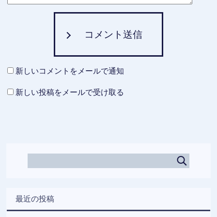
コメント送信
新しいコメントをメールで通知
新しい投稿をメールで受け取る
最近の投稿