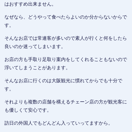
はおすすめ出来ません。
なぜなら、どうやって食べたらよいのか分からないからで
す。
そんなお店では常連客が多いので素人が行くと何をしたら
良いのか迷ってしまいます。
お店の方も手取り足取り案内をしてくれることもないので
浮いてしまうことがあります。
そんなお店に行くのは大阪観光に慣れてからでも十分で
す。
それよりも複数の店舗を構えるチェーン店の方が観光客に
も優しくて安心です。
訪日の外国人でもどんどん入っていってますから。