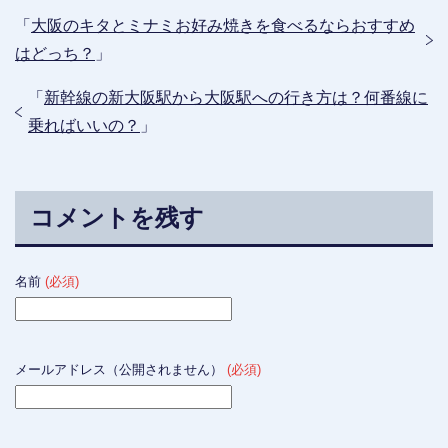
「
大阪のキタとミナミお好み焼きを食べるならおすすめ
はどっち？
」
「
新幹線の新大阪駅から大阪駅への行き方は？何番線に
乗ればいいの？
」
コメントを残す
名前
(必須)
メールアドレス（公開されません）
(必須)