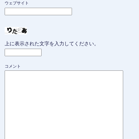
ウェブサイト
上に表示された文字を入力してください。
コメント