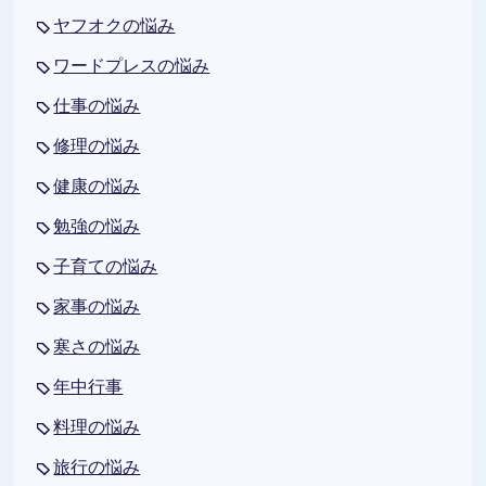
ヤフオクの悩み
ワードプレスの悩み
仕事の悩み
修理の悩み
健康の悩み
勉強の悩み
子育ての悩み
家事の悩み
寒さの悩み
年中行事
料理の悩み
旅行の悩み