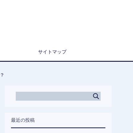
サイトマップ
？
最近の投稿