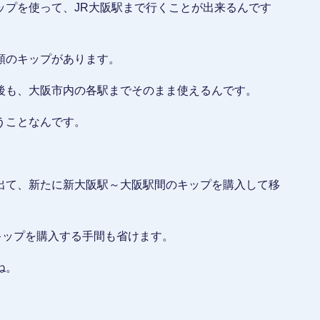
ップを使って、JR大阪駅まで行くことが出来るんです
類のキップがあります。
後も、大阪市内の各駅までそのまま使えるんです。
うことなんです。
出て、新たに新大阪駅～大阪駅間のキップを購入して移
キップを購入する手間も省けます。
ね。