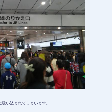
に吸い込まれてしまいます。