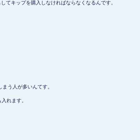
出してキップを購入しなければならなくなるんです。
しまう人が多いんてす。
も入れます。