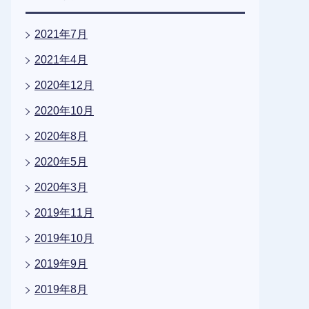
2021年7月
2021年4月
2020年12月
2020年10月
2020年8月
2020年5月
2020年3月
2019年11月
2019年10月
2019年9月
2019年8月