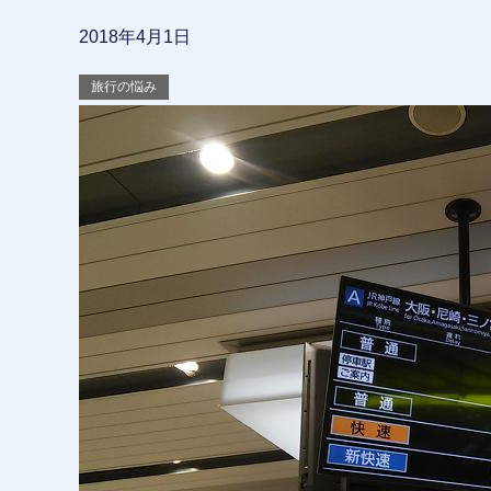
2018年4月1日
旅行の悩み