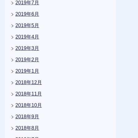
2019年7月
2019年6月
2019年5月
2019年4月
2019年3月
2019年2月
2019年1月
2018年12月
2018年11月
2018年10月
2018年9月
2018年8月