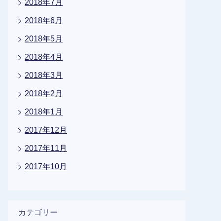
2018年7月
2018年6月
2018年5月
2018年4月
2018年3月
2018年2月
2018年1月
2017年12月
2017年11月
2017年10月
カテゴリー