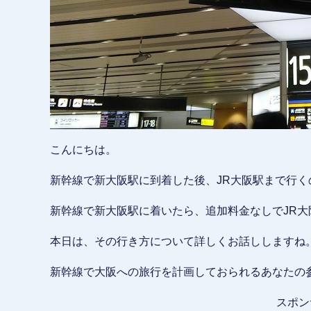
こんにちは。
新幹線で新大阪駅に到着した後、JR大阪駅まで行
新幹線で新大阪駅に着いたら、追加料金なしでJR
本日は、その行き方について詳しくお話ししますね
新幹線で大阪への旅行を計画しておられるあなたの
スポン