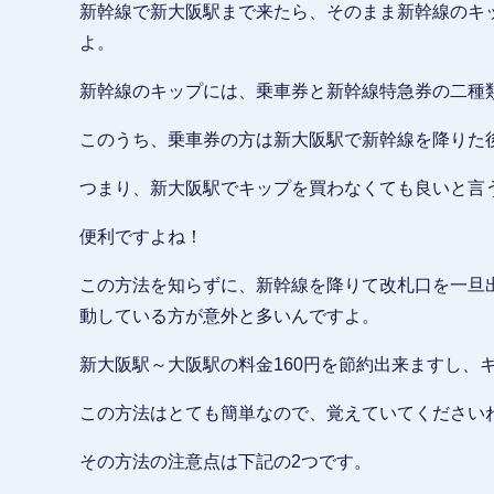
新幹線で新大阪駅まで来たら、そのまま新幹線のキ
よ。
新幹線のキップには、乗車券と新幹線特急券の二種
このうち、乗車券の方は新大阪駅で新幹線を降りた
つまり、新大阪駅でキップを買わなくても良いと言
便利ですよね！
この方法を知らずに、新幹線を降りて改札口を一旦
動している方が意外と多いんですよ。
新大阪駅～大阪駅の料金160円を節約出来ますし、
この方法はとても簡単なので、覚えていてください
その方法の注意点は下記の2つです。