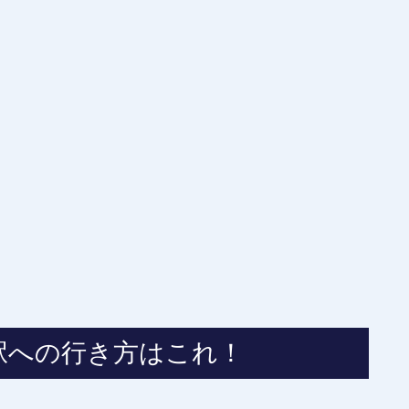
駅への行き方はこれ！