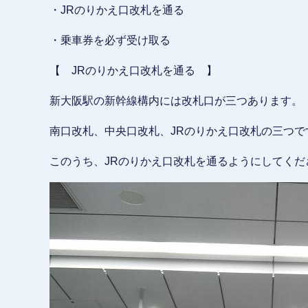
・JRのりかえ口改札を通る
・乗車券を必ず受け取る
【 JRのりかえ口改札を通る 】
新大阪駅の新幹線構内には改札口が三つあります。
南口改札、中央口改札、JRのりかえ口改札の三つで
このうち、JRのりかえ口改札を通るようにしてくだ