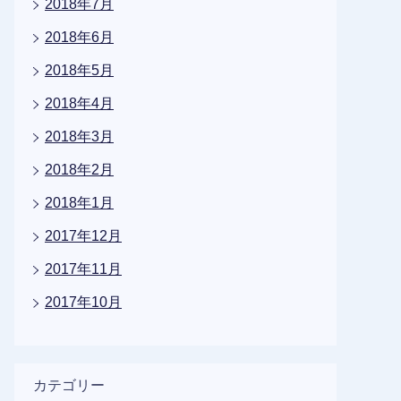
2018年7月
2018年6月
2018年5月
2018年4月
2018年3月
2018年2月
2018年1月
2017年12月
2017年11月
2017年10月
カテゴリー