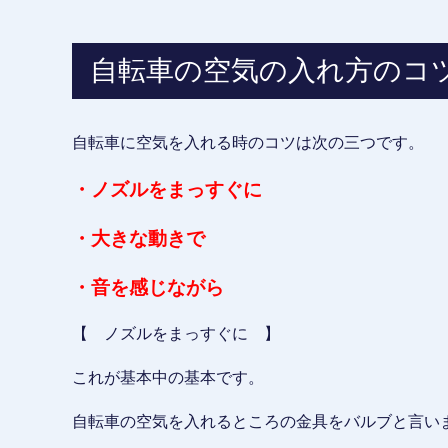
自転車の空気の入れ方のコ
自転車に空気を入れる時のコツは次の三つです。
・ノズルをまっすぐに
・大きな動きで
・音を感じながら
【 ノズルをまっすぐに 】
これが基本中の基本です。
自転車の空気を入れるところの金具をバルブと言い