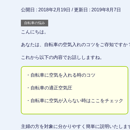
公開日 :
2018年2月19日
/ 更新日 :
2019年8月7日
自転車の悩み
こんにちは。
あなたは、自転車の空気入れのコツをご存知ですか
これから以下の内容でお話ししますね。
・自転車に空気を入れる時のコツ
・自転車の適正空気圧
・自転車に空気が入らない時はここをチェック
主婦の方を対象に分かりやすく簡単に説明いたしま