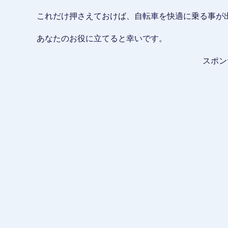
これだけ押さえておけば、自転車を快適に乗る事が
あなたのお役に立てると幸いです。
スポン