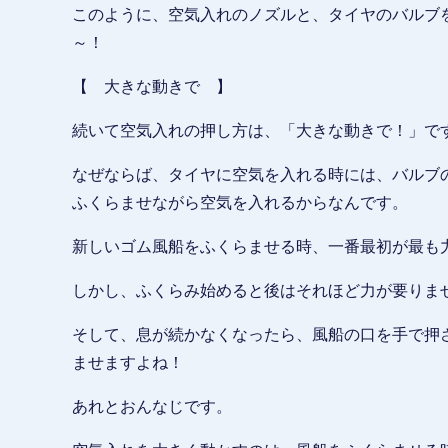
このように、空気入れのノズルと、タイヤのバルブ
～！
【 大きな動きで 】
続いて空気入れの押し方は、「大きな動きで！」で
なぜならば、タイヤに空気を入れる時には、バルブ
ふくらませながら空気を入れるからなんです。
新しいゴム風船をふくらませる時、一番最初が最も
しかし、ふくらみ始めると後はそれほど力が要りま
そして、息が続かなくなったら、風船の口を手で押
ませますよね！
あれとおんなじです。