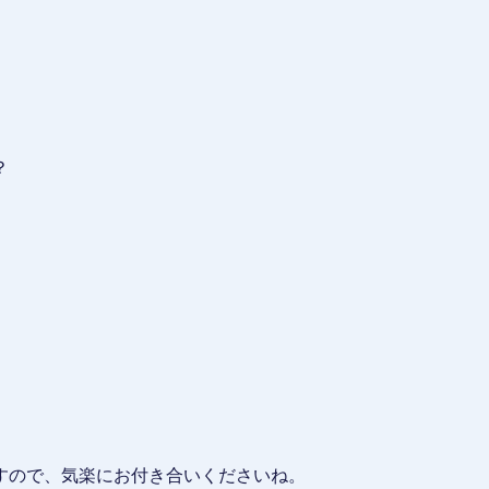
？
すので、気楽にお付き合いくださいね。