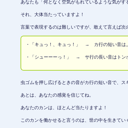
あなたも「何となく空気がもれているような気がす
それ、大体当たっていますよ！
言葉で表現するのは難しいですが、敢えて言えば次
・「キュっ！、キュっ！」 → カ行の短い音は
・「シューーーっ！」 → サ行の長い音はトン
虫ゴムを押し広げるときの音がカ行の短い音で、ス
あとは、あなたの感覚を信じてね。
あなたのカンは、ほとんど当たりますよ！
このカンを働かせると言うのは、世の中を生きてい