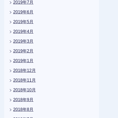
2019年7月
2019年6月
2019年5月
2019年4月
2019年3月
2019年2月
2019年1月
2018年12月
2018年11月
2018年10月
2018年9月
2018年8月