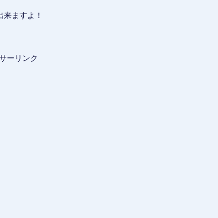
出来ますよ！
サーリンク