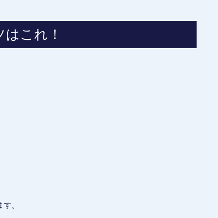
ツはこれ！
ます。