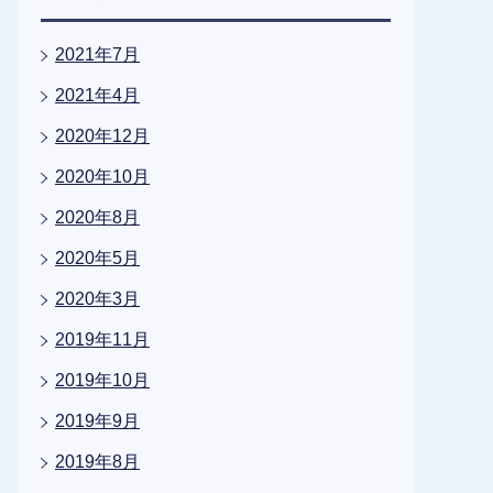
2021年7月
2021年4月
2020年12月
2020年10月
2020年8月
2020年5月
2020年3月
2019年11月
2019年10月
2019年9月
2019年8月