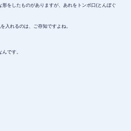
な形をしたものがありますが、あれをトンボ口(とんぼぐ
気を入れるのは、ご存知ですよね。
なんです。