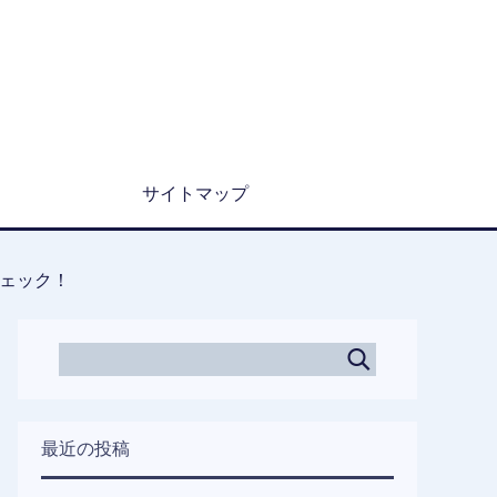
サイトマップ
ェック！
最近の投稿