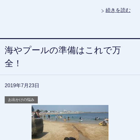
続きを読む
海やプールの準備はこれで万
全！
2019年7月23日
お出かけの悩み