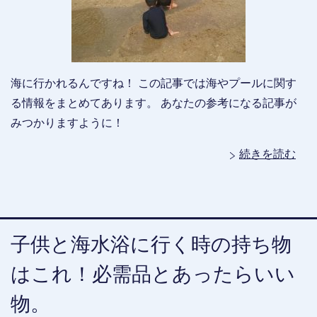
海に行かれるんですね！ この記事では海やプールに関す
る情報をまとめてあります。 あなたの参考になる記事が
みつかりますように！
続きを読む
子供と海水浴に行く時の持ち物
はこれ！必需品とあったらいい
物。