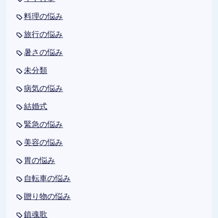
料理の悩み
旅行の悩み
暑さの悩み
未分類
病気の悩み
結婚式
緊急の悩み
美容の悩み
胃の悩み
自転車の悩み
贈り物の悩み
鎮魂歌