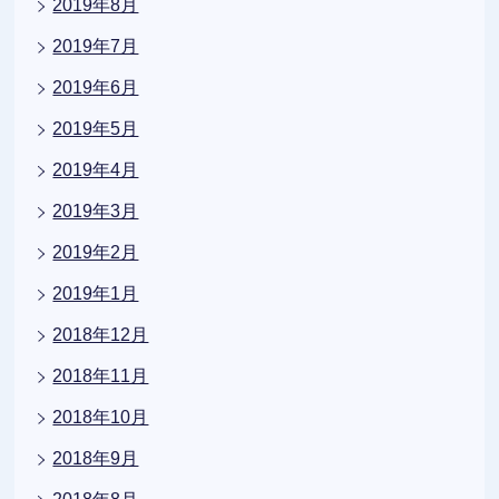
2019年8月
2019年7月
2019年6月
2019年5月
2019年4月
2019年3月
2019年2月
2019年1月
2018年12月
2018年11月
2018年10月
2018年9月