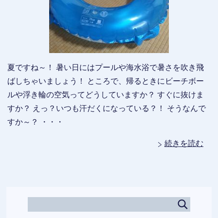
夏ですね～！ 暑い日にはプールや海水浴で暑さを吹き飛
ばしちゃいましょう！ ところで、帰るときにビーチボー
ルや浮き輪の空気ってどうしていますか？ すぐに抜けま
すか？ えっ？いつも汗だくになっている？！ そうなんで
すか～？ ・・・
続きを読む