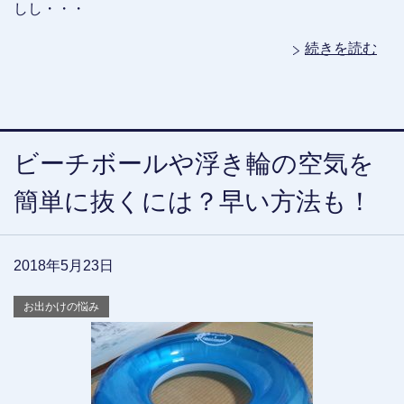
しし・・・
続きを読む
ビーチボールや浮き輪の空気を
簡単に抜くには？早い方法も！
2018年5月23日
お出かけの悩み