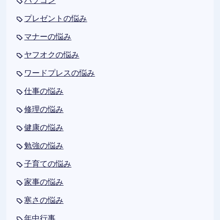
パソコン
プレゼントの悩み
マナーの悩み
ヤフオクの悩み
ワードプレスの悩み
仕事の悩み
修理の悩み
健康の悩み
勉強の悩み
子育ての悩み
家事の悩み
寒さの悩み
年中行事