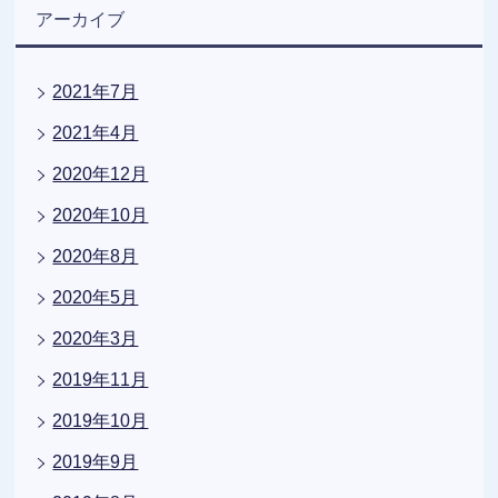
アーカイブ
2021年7月
2021年4月
2020年12月
2020年10月
2020年8月
2020年5月
2020年3月
2019年11月
2019年10月
2019年9月