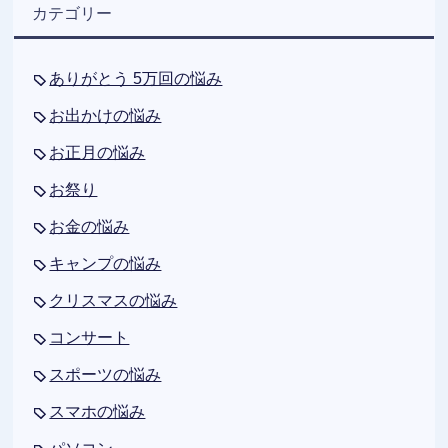
カテゴリー
ありがとう 5万回の悩み
お出かけの悩み
お正月の悩み
お祭り
お金の悩み
キャンプの悩み
クリスマスの悩み
コンサート
スポーツの悩み
スマホの悩み