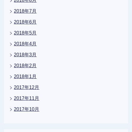
2018年8月
2018年7月
2018年6月
2018年5月
2018年4月
2018年3月
2018年2月
2018年1月
2017年12月
2017年11月
2017年10月