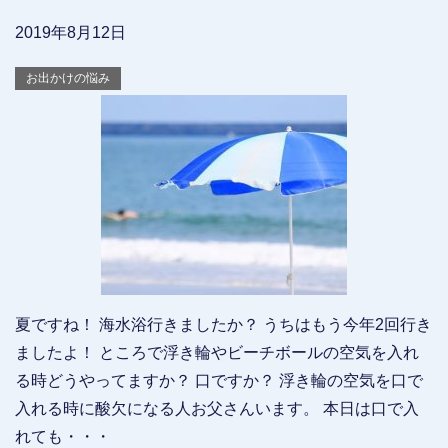
2019年8月12日
お出かけの悩み
夏ですね！ 海水浴行きましたか？ うちはもう今年2回行き
ましたよ！ ところで浮き輪やビーチボールの空気を入れ
る時どうやってますか？ 口ですか？ 浮き輪の空気を口で
入れる時に酸欠になる人お父さんいます。 本日は口で入
れても・・・