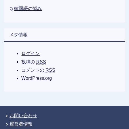
韓国語の悩み
メタ情報
ログイン
投稿の
RSS
コメントの
RSS
WordPress.org
お問い合わせ
運営者情報