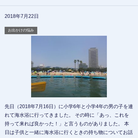
2018年7月22日
お出かけの悩み
先日（2018年7月16日）に小学6年と小学4年の男の子を連
れて海水浴に行ってきました。 その時に「あっ、これを
持って来れば良かった！」と言うものがありました。 本
日は子供と一緒に海水浴に行くときの持ち物についてお話