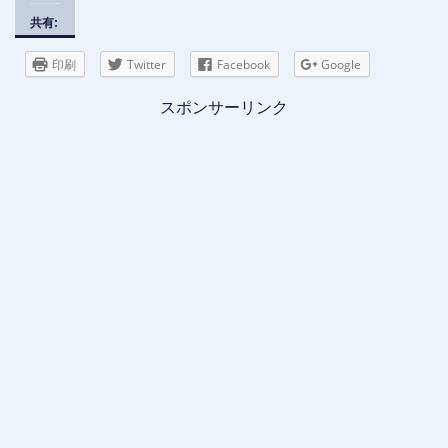
共有:
印刷
Twitter
Facebook
Google
スポンサーリンク