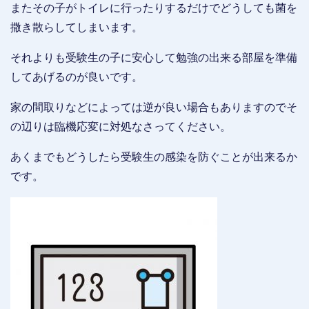
またその子がトイレに行ったりするだけでどうしても菌を
撒き散らしてしまいます。
それよりも受験生の子に安心して勉強の出来る部屋を準備
してあげるのが良いです。
家の間取りなどによっては逆が良い場合もありますのでそ
の辺りは臨機応変に対処なさってください。
あくまでもどうしたら受験生の感染を防ぐことが出来るか
です。