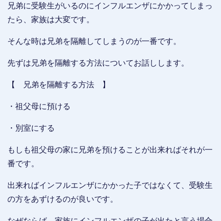
兄弟に受験生がいるのにインフルエンザにかかってしまっ
たら、家族は大変です。
そんな時は兄弟を隔離してしまうのが一番です。
先ずは兄弟を隔離する方法についてお話しします。
【 兄弟を隔離する方法 】
・祖父母に預ける
・別室にする
もしも祖父母の家に兄弟を預けることが出来ればそれが一
番です。
出来ればインフルエンザにかかった子ではなくて、受験生
の方をあずけるのが良いです。
なぜならば、家族にインフルエンザの子が出たと言う場合