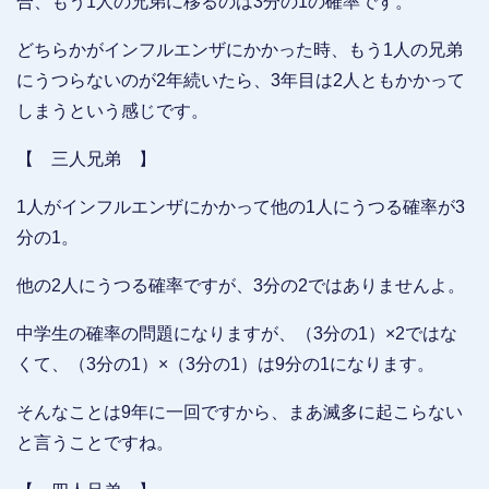
合、もう1人の兄弟に移るのは3分の1の確率です。
どちらかがインフルエンザにかかった時、もう1人の兄弟
にうつらないのが2年続いたら、3年目は2人ともかかって
しまうという感じです。
【 三人兄弟 】
1人がインフルエンザにかかって他の1人にうつる確率が3
分の1。
他の2人にうつる確率ですが、3分の2ではありませんよ。
中学生の確率の問題になりますが、（3分の1）×2ではな
くて、（3分の1）×（3分の1）は9分の1になります。
そんなことは9年に一回ですから、まあ滅多に起こらない
と言うことですね。