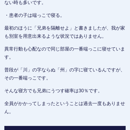
ない時も多いです。
・患者の子は端っこで寝る。
最初のほうに「兄弟を隔離せよ」と書きましたが、我が家
も別室を用意出来るような状況ではありません。
異常行動も心配なので同じ部屋の一番端っこに寝せていま
す。
普段が「川」の字ならぬ「州」の字に寝ているんですが、
その一番端っこです。
そんな寝方でも兄弟にうつす確率は30％です。
全員がかかってしまったということは過去一度もありませ
ん。