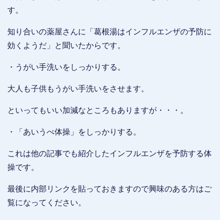
す。
知り合いの薬屋さんに「葛根湯はインフルエンザの予防に
効くようだ」と聞いたからです。
・うがい手洗いをしっかりする。
大人も子供もうがい手洗いをさせます。
といってもいい加減なところもありますが・・・。
・「あいうべ体操」をしっかりする。
これは他の記事でも紹介したインフルエンザを予防する体
操です。
最後に内部リンクを貼っておきますので興味のある方はご
覧になってください。