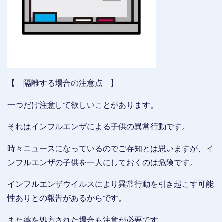
【 隔離する場合の注意点 】
一つだけ注意して欲しいことがあります。
それはインフルエンザによる子供の異常行動です。
時々ニュースになっているのでご存知とは思いますが、イ
ンフルエンザの子供を一人にしておくのは危険です。
インフルエンザウイルスにより異常行動を引き起こす可能
性ありとの報告があるからです。
また薬を処方された場合も注意が必要です。