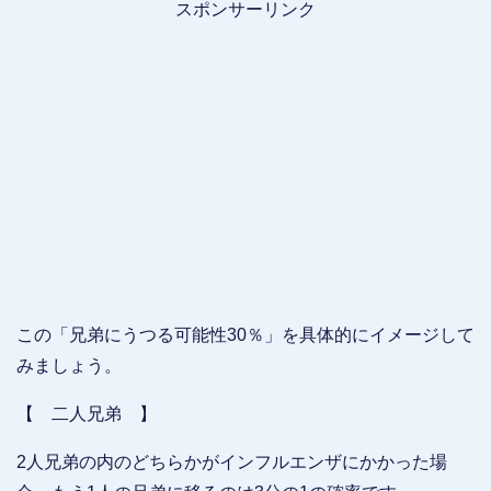
スポンサーリンク
この「兄弟にうつる可能性30％」を具体的にイメージして
みましょう。
【 二人兄弟 】
2人兄弟の内のどちらかがインフルエンザにかかった場