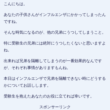
こんにちは。
あなたの子供さんがインフルエンザにかかってしまったん
ですね。
そんな時気になるのが、他の兄弟にうつしてしまうこと。
特に受験生の兄弟には絶対にうつしたくないと思いますよ
ね。
出来れば兄弟を隔離してしまうのが一番効果的なんです
が、それぞれ事情がありますもんね。
本日はインフルエンザで兄弟を隔離できない時にどうする
かについてお話しします。
受験生を抱えたあなたのお役に立てれば幸いです。
スポンサーリンク