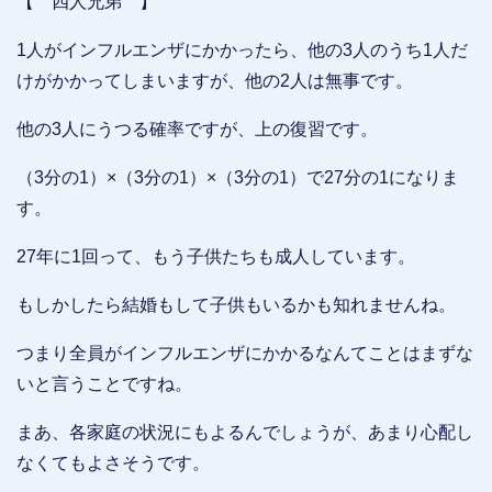
【 四人兄弟 】
1人がインフルエンザにかかったら、他の3人のうち1人だ
けがかかってしまいますが、他の2人は無事です。
他の3人にうつる確率ですが、上の復習です。
（3分の1）×（3分の1）×（3分の1）で27分の1になりま
す。
27年に1回って、もう子供たちも成人しています。
もしかしたら結婚もして子供もいるかも知れませんね。
つまり全員がインフルエンザにかかるなんてことはまずな
いと言うことですね。
まあ、各家庭の状況にもよるんでしょうが、あまり心配し
なくてもよさそうです。