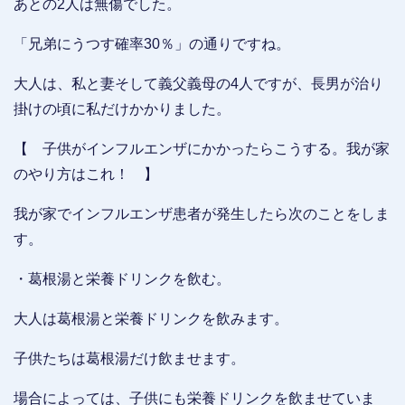
あとの2人は無傷でした。
「兄弟にうつす確率30％」の通りですね。
大人は、私と妻そして義父義母の4人ですが、長男が治り
掛けの頃に私だけかかりました。
【 子供がインフルエンザにかかったらこうする。我が家
のやり方はこれ！ 】
我が家でインフルエンザ患者が発生したら次のことをしま
す。
・葛根湯と栄養ドリンクを飲む。
大人は葛根湯と栄養ドリンクを飲みます。
子供たちは葛根湯だけ飲ませます。
場合によっては、子供にも栄養ドリンクを飲ませていま