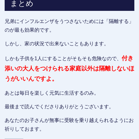
まとめ
兄弟にインフルエンザをうつさないためには「隔離する」
のが最も効果的です。
しかし、家の状況で出来ないこともあります。
付き
しかも子供を1人にすることがそもそも危険なので、
添いの大人をつけられる家庭以外は隔離しないほ
うがいいんですよ。
あとは毎日を楽しく元気に生活するのみ。
最後まで読んでくださりありがとうございます。
あなたのお子さんが無事に受験を乗り越えられるようにお
祈りしておます。