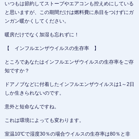
いつもは節約してストーブやエアコンも控えめにしている
と思いますが、この期間だけは燃料費に糸目をつけずにガ
ンガン暖かくしてください。
暖房だけでなく加湿も忘れずに！
【 インフルエンザウイルスの生存率 】
ところであなたはインフルエンザウイルスの生存率をご存
知ですか？
ドアノブなどに付着したインフルエンザウイルスは1～2日
しか生きられないのです。
意外と短命なんですね。
これは環境によっても変わります。
室温10℃で湿度30％の場合ウイルスの生存率は80％と非