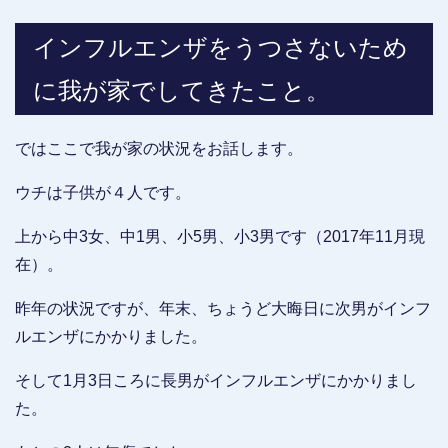
インフルエンザをうつさないため
に我が家でしてきたこと。
ではここで我が家の状況をお話します。
ウチは子供が４人です。
上から中3女、中1男、小5男、小3男です（2017年11月現
在）。
昨年の状況ですが、年末、ちょうど大晦日に次男がインフ
ルエンザにかかりました。
そして1月3日ころに長男がインフルエンザにかかりまし
た。