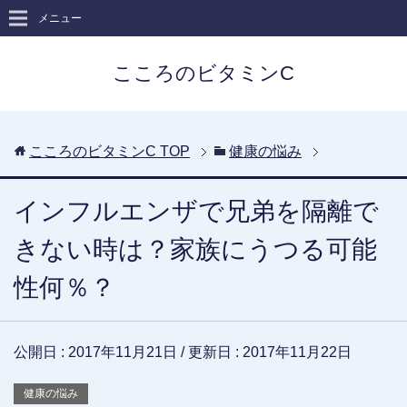
メニュー
こころのビタミンC
こころのビタミンC
TOP
健康の悩み
インフルエンザで兄弟を隔離で
きない時は？家族にうつる可能
性何％？
公開日 :
2017年11月21日
/ 更新日 :
2017年11月22日
健康の悩み