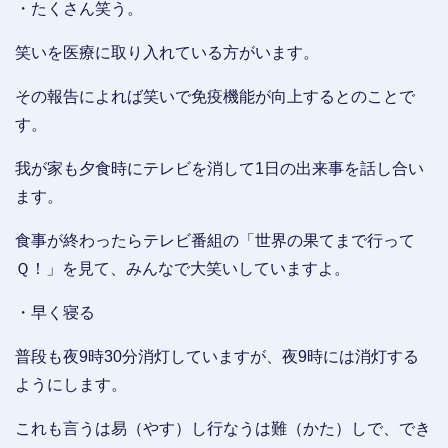
・たくさん笑う。
笑いを医療に取り入れている方がいます。
その報告によれば笑いで免疫機能が向上するとのことで
す。
我が家も夕食時にテレビを消して1日の出来事を話し合い
ます。
食事が終わったらテレビ番組の「世界の果てまで行って
Ｑ！」を見て、みんなで大笑いしていますよ。
・早く寝る
普段も夜9時30分消灯していますが、夜9時には消灯する
ようにします。
これも言うは易（やす）し行なうは難（かた）しで、でき