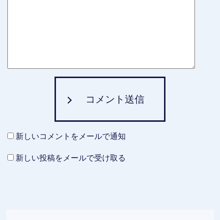
コメント送信
新しいコメントをメールで通知
新しい投稿をメールで受け取る