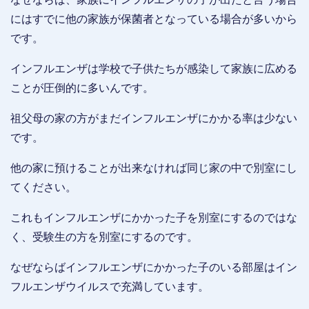
にはすでに他の家族が保菌者となっている場合が多いから
です。
インフルエンザは学校で子供たちが感染して家族に広める
ことが圧倒的に多いんです。
祖父母の家の方がまだインフルエンザにかかる率は少ない
です。
他の家に預けることが出来なければ同じ家の中で別室にし
てください。
これもインフルエンザにかかった子を別室にするのではな
く、受験生の方を別室にするのです。
なぜならばインフルエンザにかかった子のいる部屋はイン
フルエンザウイルスで充満しています。