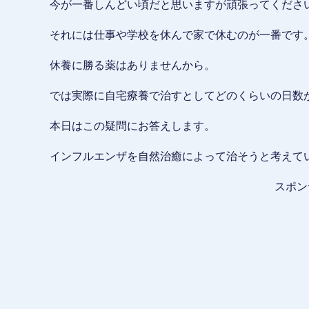
今が一番しんどい頃だと思いますが頑張ってくださ
それには仕事や学校を休んで家で休むのが一番です
休養に勝る薬はありませんから。
では実際に自宅療養で治すとしてどのくらいの日数
本日はこの疑問にお答えします。
インフルエンザを自然治癒によって治そうと考えて
スポン