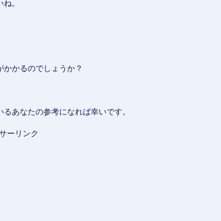
いね。
。
がかかるのでしょうか？
いるあなたの参考になれば幸いです。
サーリンク