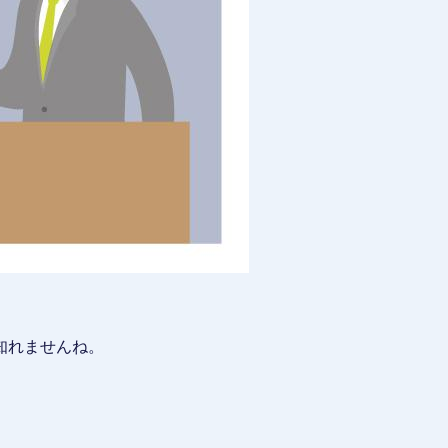
知れませんね。