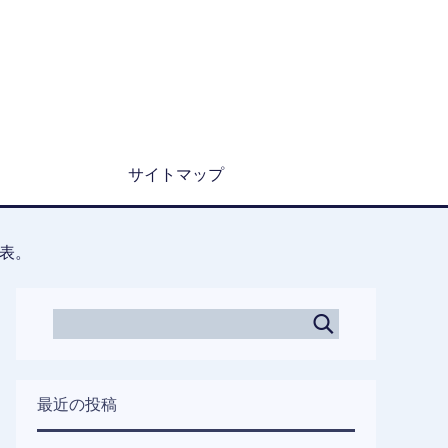
サイトマップ
表。
最近の投稿