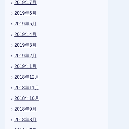
2019年7月
2019年6月
2019年5月
2019年4月
2019年3月
2019年2月
2019年1月
2018年12月
2018年11月
2018年10月
2018年9月
2018年8月