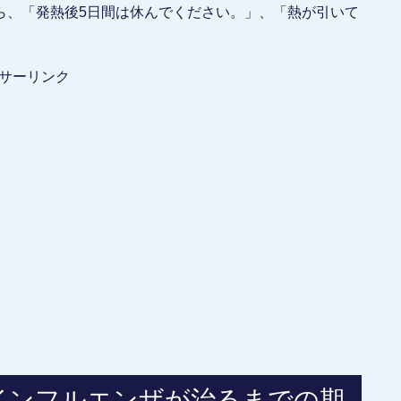
ら、「発熱後5日間は休んでください。」、「熱が引いて
サーリンク
インフルエンザが治るまでの期