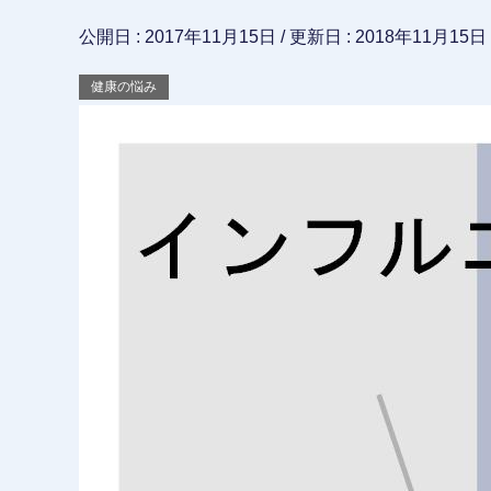
公開日 :
2017年11月15日
/ 更新日 :
2018年11月15日
健康の悩み