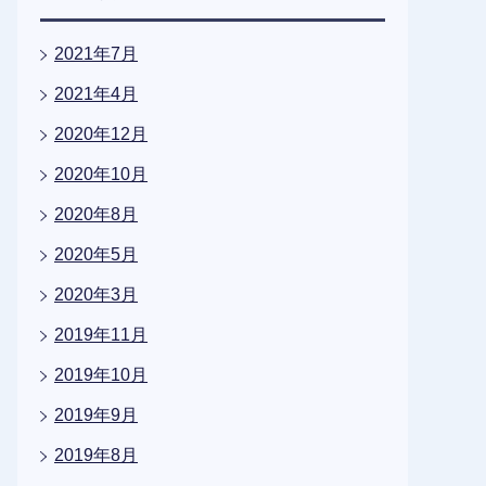
2021年7月
2021年4月
2020年12月
2020年10月
2020年8月
2020年5月
2020年3月
2019年11月
2019年10月
2019年9月
2019年8月