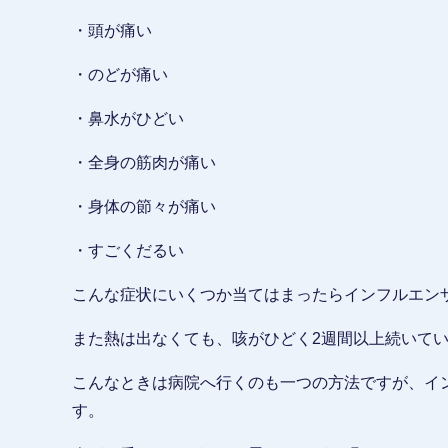
・頭が痛い
・のどが痛い
・鼻水がひどい
・全身の筋肉が痛い
・身体の節々が痛い
・すごくだるい
こんな症状にいくつか当てはまったらインフルエン
また熱は出なくても、咳がひどく2週間以上続いて
こんなときは病院へ行くのも一つの方法ですが、イ
す。