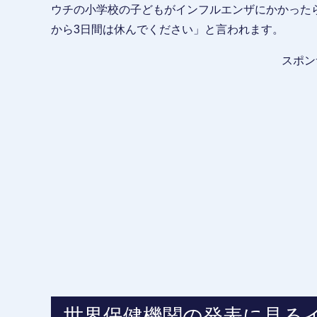
ウチの小学校の子どもがインフルエンザにかかった
から3日間は休んでください」と言われます。
スポン
世界保健機関の発表に見る