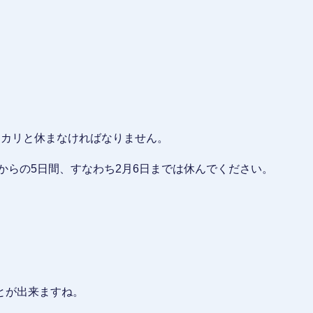
ッカリと休まなければなりません。
からの5日間、すなわち2月6日までは休んでください。
。
。
とが出来ますね。