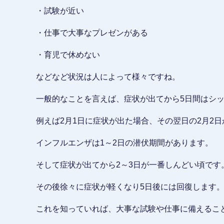
・試験が近い
・仕事で大事なプレゼンがある
・育児で休めない
などなど状況は人によって様々ですね。
一般的なことを言えば、症状が出てから5日間はシ
例えば2月1日に症状が出た場合、その翌日の2月2日
インフルエンザは1～2日の潜伏期間があります。
そして症状が出てから2～3日が一番しんどい頃です
その後徐々に症状が軽くなり5日後には回復します
これを知っていれば、大事な試験や仕事に備えるこ