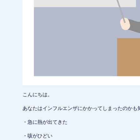
こんにちは。
あなたはインフルエンザにかかってしまったのかも
・急に熱が出てきた
・咳がひどい