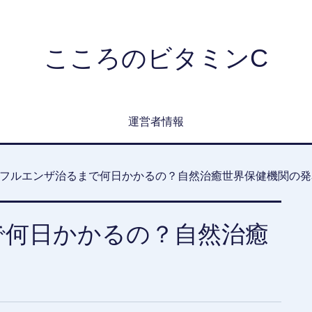
こころのビタミンC
運営者情報
フルエンザ治るまで何日かかるの？自然治癒世界保健機関の発
で何日かかるの？自然治癒