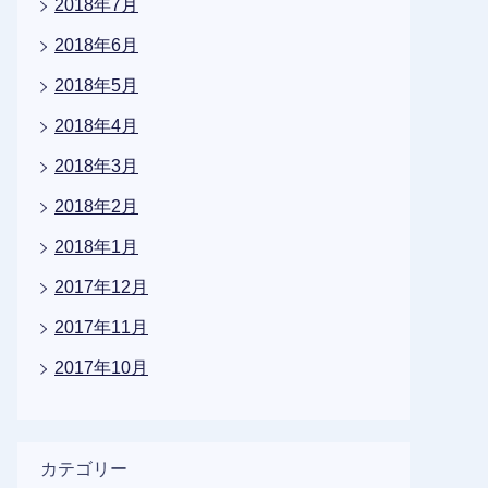
2018年7月
2018年6月
2018年5月
2018年4月
2018年3月
2018年2月
2018年1月
2017年12月
2017年11月
2017年10月
カテゴリー