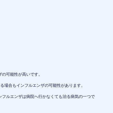
ザの可能性が高いです。
いる場合もインフルエンザの可能性があります。
ンフルエンザは病院へ行かなくても治る病気の一つで