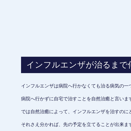
インフルエンザが治るまで
インフルエンザは病院へ行かなくても治る病気の一
病院へ行かずに自宅で治すことを自然治癒と言いま
では自然治癒によって、インフルエンザを治すのに
それさえ分かれば、先の予定を立てることが出来ま