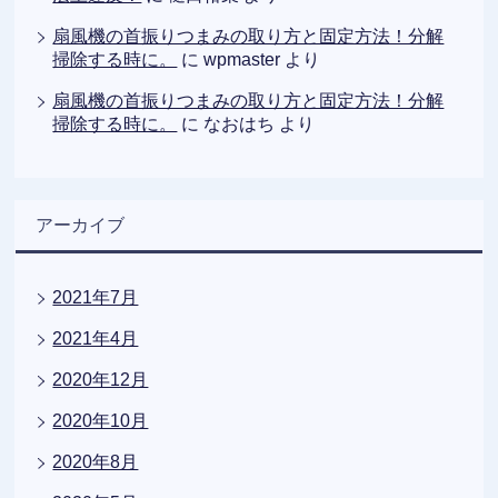
扇風機の首振りつまみの取り方と固定方法！分解
掃除する時に。
に
wpmaster
より
扇風機の首振りつまみの取り方と固定方法！分解
掃除する時に。
に
なおはち
より
アーカイブ
2021年7月
2021年4月
2020年12月
2020年10月
2020年8月