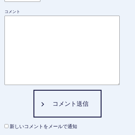
コメント
コメント送信
新しいコメントをメールで通知