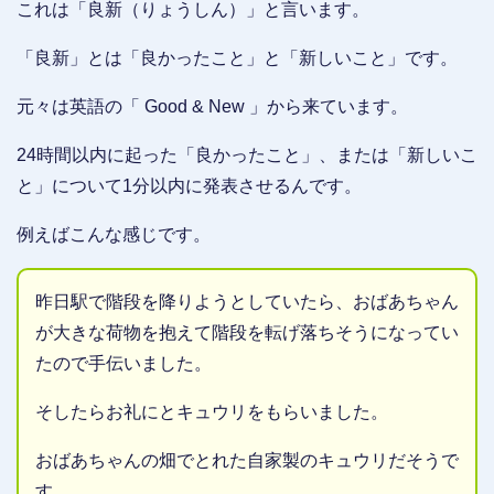
これは「良新（りょうしん）」と言います。
「良新」とは「良かったこと」と「新しいこと」です。
元々は英語の「 Good & New 」から来ています。
24時間以内に起った「良かったこと」、または「新しいこ
と」について1分以内に発表させるんです。
例えばこんな感じです。
昨日駅で階段を降りようとしていたら、おばあちゃん
が大きな荷物を抱えて階段を転げ落ちそうになってい
たので手伝いました。
そしたらお礼にとキュウリをもらいました。
おばあちゃんの畑でとれた自家製のキュウリだそうで
す。