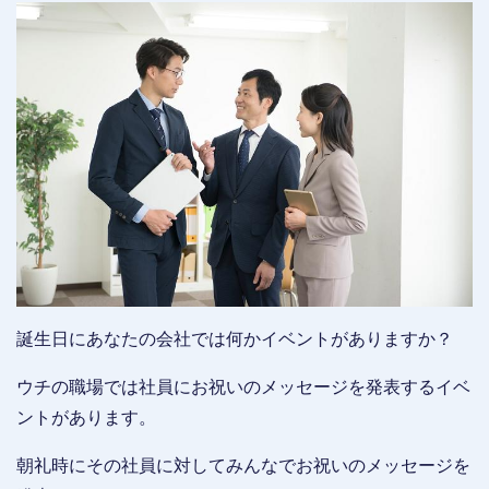
誕生日にあなたの会社では何かイベントがありますか？
ウチの職場では社員にお祝いのメッセージを発表するイベ
ントがあります。
朝礼時にその社員に対してみんなでお祝いのメッセージを