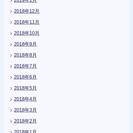
2019年1月
2018年12月
2018年11月
2018年10月
2018年9月
2018年8月
2018年7月
2018年6月
2018年5月
2018年4月
2018年3月
2018年2月
2018年1月