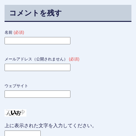
コメントを残す
名前
(必須)
メールアドレス（公開されません）
(必須)
ウェブサイト
上に表示された文字を入力してください。