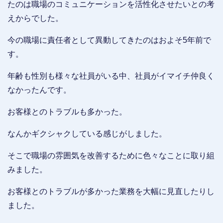
たのは職場のコミュニケーションを活性化させたいとの考
えからでした。
今の職場に責任者として異動してきたのはおよそ5年前で
す。
年齢も性別も様々な社員がいる中、社員がイマイチ仲良く
なかったんです。
お客様とのトラブルも多かった。
なんかギクシャクしている感じがしました。
そこで職場の雰囲気を改善するために色々なことに取り組
みました。
お客様とのトラブルが多かった業務を大幅に見直したりし
ました。