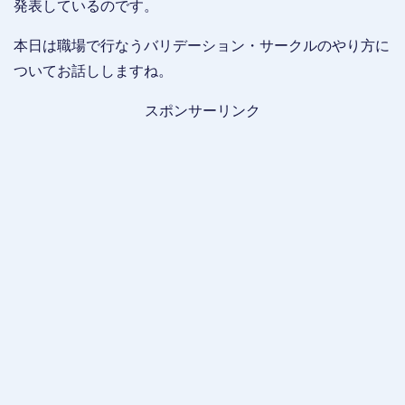
発表しているのです。
本日は職場で行なうバリデーション・サークルのやり方に
ついてお話ししますね。
スポンサーリンク