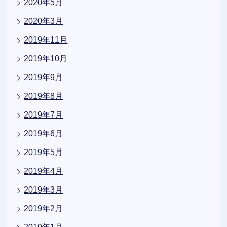
2020年5月
2020年3月
2019年11月
2019年10月
2019年9月
2019年8月
2019年7月
2019年6月
2019年5月
2019年4月
2019年3月
2019年2月