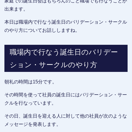
家庭での誕生日会はもちろんのこと職場でも行なうことが
出来ます。
本日は職場内で行なう誕生日のバリデーション・サークル
のやり方についてお話ししますね。
職場内で行なう誕生日のバリデー
ション・サークルのやり方
朝礼の時間は15分です。
その時間を使って社員の誕生日にはバリデーション・サー
クルを行なっています。
その日、誕生日を迎える人に対して他の社員が次のような
メッセージを発表します。