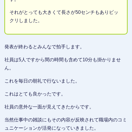
それがとっても大きくて長さが50センチもありビッ
クリしました。
発表が終わるとみんなで拍手します。
社員は5人ですから間の時間も含めて10分も掛かりませ
ん。
これを毎日の朝礼で行ないました。
これはとても良かったです。
社員の意外な一面が見えてきたからです。
当然仕事中の雑談にもその内容が反映されて職場内のコミ
ュニケーションが活発になっていきました。