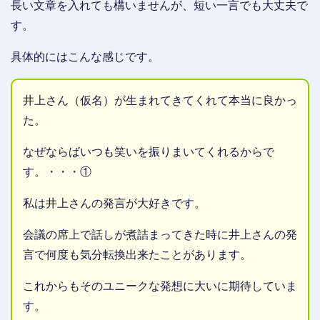
長い文章を入れても構いませんが、短い一言でも大丈夫で
す。
具体的にはこんな感じです。
井上さん（仮名）が生まれてきてくれて本当に良かっ
た。
なぜならばいつも笑いを振りまいてくれるからで
す。・・・①
私は井上さんの発言が大好きです。
会議の席上で話しが煮詰まってきた時に井上さんの発
言で何度も気分転換出来たことがあります。
これからもそのユニークな発想に大いに期待していま
す。