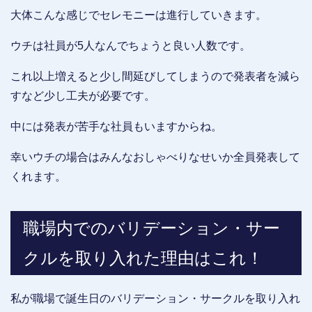
大体こんな感じでセレモニーは進行していきます。
ウチは社員が5人なんでちょうと良い人数です。
これ以上増えると少し間延びしてしまうので発表者を減ら
すなど少し工夫が必要です。
中には発表が苦手な社員もいますからね。
幸いウチの場合はみんなおしゃべりなせいか全員発表して
くれます。
職場内でのバリデーション・サー
クルを取り入れた理由はこれ！
私が職場で誕生日のバリデーション・サークルを取り入れ