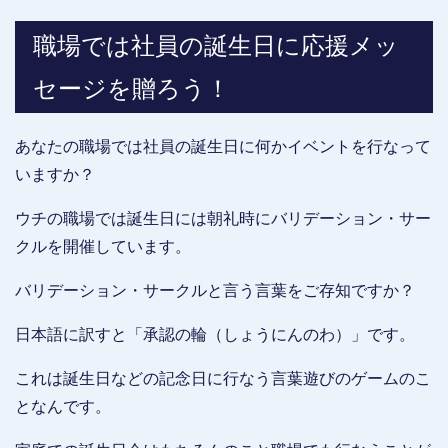
職場では社員の誕生日に応援メッ
セージを贈ろう！
あなたの職場では社員の誕生日に何かイベントを行なって
いますか？
ウチの職場では誕生日には朝礼時にバリデーション・サー
クルを開催しています。
バリデーション・サークルと言う言葉をご存知ですか？
日本語に訳すと「承認の輪（しょうにんのわ）」です。
これは誕生日などの記念日に行なう言葉遊びのゲームのこ
となんです。