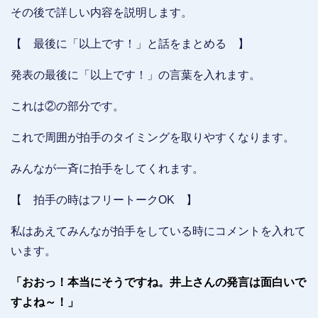
その後で詳しい内容を説明します。
【 最後に「以上です！」と話をまとめる 】
発表の最後に「以上です！」の言葉を入れます。
これは②の部分です。
これで周囲が拍手のタイミングを取りやすくなります。
みんなが一斉に拍手をしてくれます。
【 拍手の時はフリートークOK 】
私はあえてみんなが拍手をしている時にコメントを入れて
います。
「おおっ！本当にそうですね。井上さんの発言は面白いで
すよね～！」