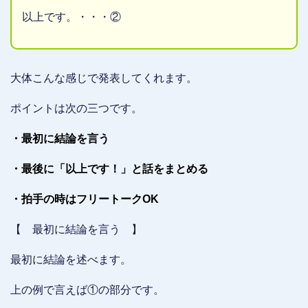
以上です。・・・②
大体こんな感じで発表してくれます。
ポイントは次の三つです。
・最初に結論を言う
・最後に「以上です！」と話をまとめる
・拍手の時はフリートークOK
【 最初に結論を言う 】
最初に結論を述べます。
上の例で言えば①の部分です。