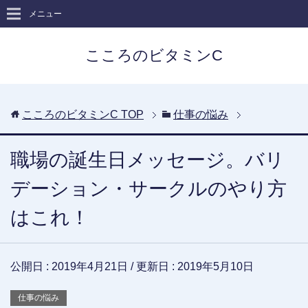
メニュー
こころのビタミンC
こころのビタミンC
TOP
仕事の悩み
職場の誕生日メッセージ。バリ
デーション・サークルのやり方
はこれ！
公開日 :
2019年4月21日
/ 更新日 :
2019年5月10日
仕事の悩み