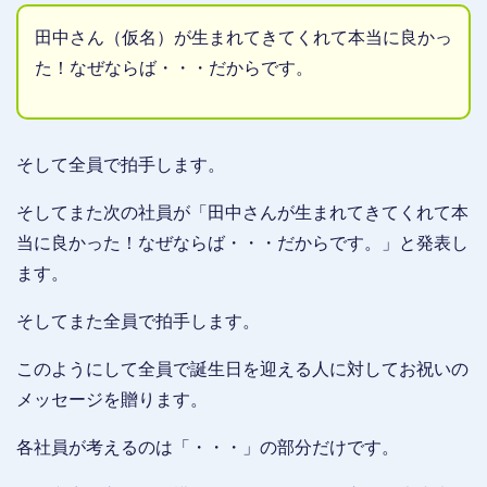
田中さん（仮名）が生まれてきてくれて本当に良かっ
た！なぜならば・・・だからです。
そして全員で拍手します。
そしてまた次の社員が「田中さんが生まれてきてくれて本
当に良かった！なぜならば・・・だからです。」と発表し
ます。
そしてまた全員で拍手します。
このようにして全員で誕生日を迎える人に対してお祝いの
メッセージを贈ります。
各社員が考えるのは「・・・」の部分だけです。