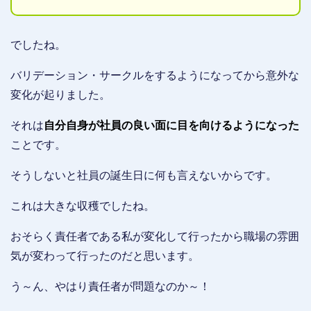
でしたね。
バリデーション・サークルをするようになってから意外な
変化が起りました。
それは
自分自身が社員の良い面に目を向けるようになった
ことです。
そうしないと社員の誕生日に何も言えないからです。
これは大きな収穫でしたね。
おそらく責任者である私が変化して行ったから職場の雰囲
気が変わって行ったのだと思います。
う～ん、やはり責任者が問題なのか～！