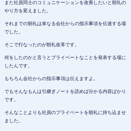
また社員同士のコミュニケーションを改善したいと朝礼の
やり方を変えました。
それまでの朝礼は単なる会社からの指示事項を伝達する場
でした。
そこで行なったのが朝礼改革です。
何をしたのかと言うとプライベートなことを発表する場に
したんです。
もちろん会社からの指示事項は伝えますよ。
でもそんなもんは引継ぎノートを読めば分かる内容ばかり
です。
そんなことよりも社員のプライベートを朝礼に持ち込ませ
ました。