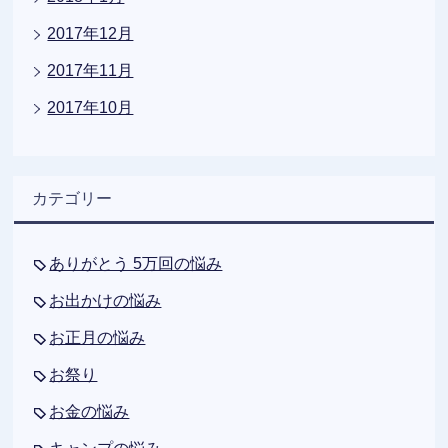
2017年12月
2017年11月
2017年10月
カテゴリー
ありがとう 5万回の悩み
お出かけの悩み
お正月の悩み
お祭り
お金の悩み