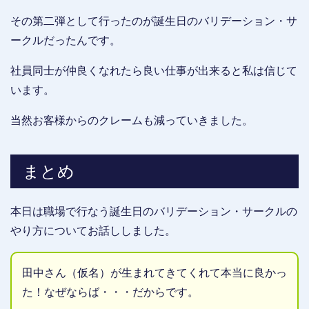
その第二弾として行ったのが誕生日のバリデーション・サ
ークルだったんです。
社員同士が仲良くなれたら良い仕事が出来ると私は信じて
います。
当然お客様からのクレームも減っていきました。
まとめ
本日は職場で行なう誕生日のバリデーション・サークルの
やり方についてお話ししました。
田中さん（仮名）が生まれてきてくれて本当に良かっ
た！なぜならば・・・だからです。