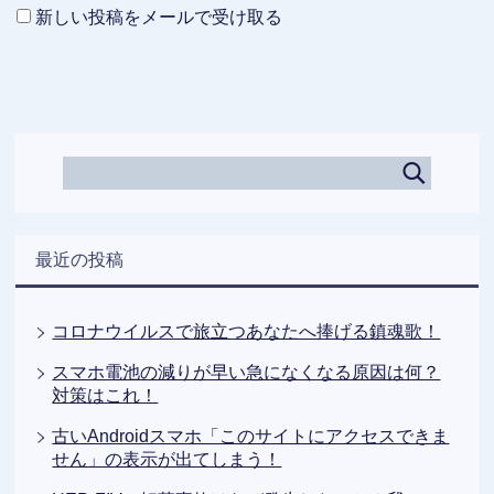
新しい投稿をメールで受け取る
最近の投稿
コロナウイルスで旅立つあなたへ捧げる鎮魂歌！
スマホ電池の減りが早い急になくなる原因は何？
対策はこれ！
古いAndroidスマホ「このサイトにアクセスできま
せん」の表示が出てしまう！