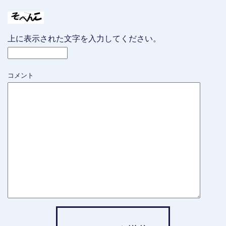
上に表示された文字を入力してください。
コメント