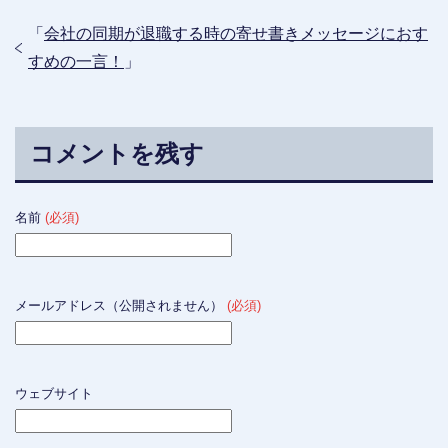
「
会社の同期が退職する時の寄せ書きメッセージにおす
すめの一言！
」
コメントを残す
名前
(必須)
メールアドレス（公開されません）
(必須)
ウェブサイト