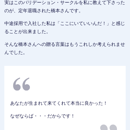
実はこのバリデーション・サークルを私に教えて下さった
のが、定年退職された橋本さんです。
中途採用で入社した私は「ここにいていいんだ！」と感じ
ることが出来ました。
そんな橋本さんへの贈る言葉はもうこれしか考えられませ
んでした。
あなたが生まれて来てくれて本当に良かった！
なぜならば・・・だからです！