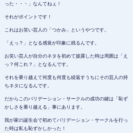
った・・・」なんてねぇ！
それがポイントです！
これはお笑い芸人の「つかみ」というやつです。
「えっ？」となる感覚が印象に残るんです。
お笑い芸人が自分のネタを初めて披露した時は周囲は「え
っ？何これ？」となるんです。
それを乗り越えて何度も何度も繰返すうちにその芸人の持
ちネタになるんです。
だからこのバリデーション・サークルの成功の鍵は「恥ず
かしさを乗り越える」事にあります。
我が家の誕生会で初めてバリデーション・サークルを行っ
た時は私も恥ずかしかった！