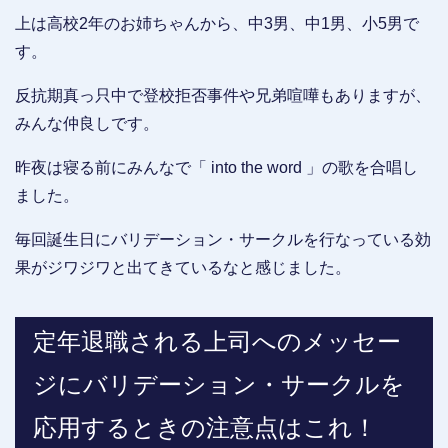
上は高校2年のお姉ちゃんから、中3男、中1男、小5男で
す。
反抗期真っ只中で登校拒否事件や兄弟喧嘩もありますが、
みんな仲良しです。
昨夜は寝る前にみんなで「 into the word 」の歌を合唱し
ました。
毎回誕生日にバリデーション・サークルを行なっている効
果がジワジワと出てきているなと感じました。
定年退職される上司へのメッセー
ジにバリデーション・サークルを
応用するときの注意点はこれ！