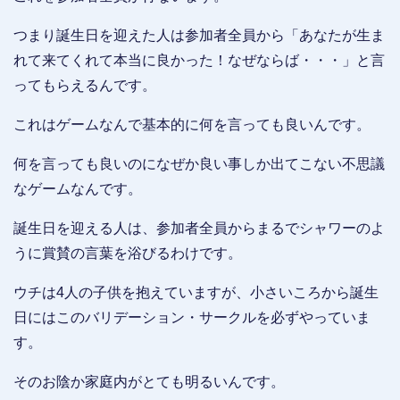
つまり誕生日を迎えた人は参加者全員から「あなたが生ま
れて来てくれて本当に良かった！なぜならば・・・」と言
ってもらえるんです。
これはゲームなんで基本的に何を言っても良いんです。
何を言っても良いのになぜか良い事しか出てこない不思議
なゲームなんです。
誕生日を迎える人は、参加者全員からまるでシャワーのよ
うに賞賛の言葉を浴びるわけです。
ウチは4人の子供を抱えていますが、小さいころから誕生
日にはこのバリデーション・サークルを必ずやっていま
す。
そのお陰か家庭内がとても明るいんです。