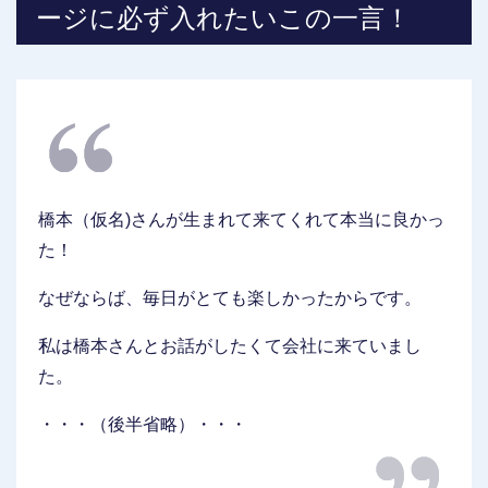
ージに必ず入れたいこの一言！
橋本（仮名)さんが生まれて来てくれて本当に良かっ
た！
なぜならば、毎日がとても楽しかったからです。
私は橋本さんとお話がしたくて会社に来ていまし
た。
・・・（後半省略）・・・