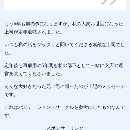
もう6年も前の事になりますが、私の大変お世話になった
上司が定年退職されました。
いつも私の話をジックリと聞いてくださる素敵な上司でし
た。
定年後も再雇用の5年間を私の部下として一緒に支店の運
営を支えてくださいました。
そんな大好きだった元上司に贈ったのが上記のメッセージ
です。
これはバリデーション・サークルを参考にしたものなんで
す。
スポンサーリンク