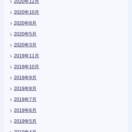
2020年12月
2020年10月
2020年8月
2020年5月
2020年3月
2019年11月
2019年10月
2019年9月
2019年8月
2019年7月
2019年6月
2019年5月