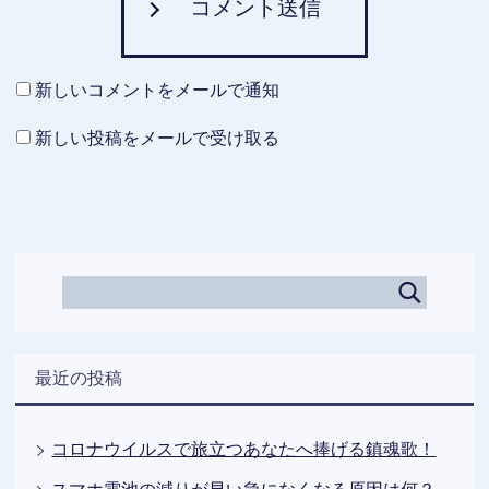
コメント送信
新しいコメントをメールで通知
新しい投稿をメールで受け取る
最近の投稿
コロナウイルスで旅立つあなたへ捧げる鎮魂歌！