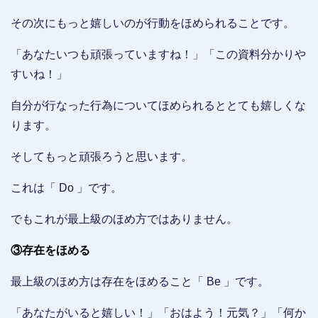
その次にもっと嬉しいのが行動をほめられることです。
「あなたいつも頑張っていますね！」「この資料分かりや
すいね！」
自分が行なった行為についてほめられるととても嬉しくな
ります。
そしてもっと頑張ろうと思います。
これは「 Do 」です。
でもこれが最上級のほめ方ではありません。
③存在をほめる
最上級のほめ方は存在をほめること「 Be 」です。
「あなたがいると嬉しい！」「おはよう！元気？」「何か