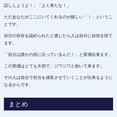
話ししようよ！」「よく来たな！」
ただあなたがここにいてくれるのが嬉しい「！」というこ
とです。
自分の存在を認められたと感じたら人は自分に自信を持て
ます。
「自分は誰かの役に立っているんだ！」と実感出来ます。
この実感はとても大切で、ジワジワと効いて来ます。
その人は自分で自分を成長させていくことが出来るように
なるからです。
まとめ