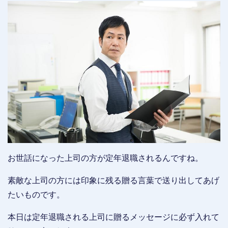
お世話になった上司の方が定年退職されるんですね。
素敵な上司の方には印象に残る贈る言葉で送り出してあげ
たいものです。
本日は定年退職される上司に贈るメッセージに必ず入れて