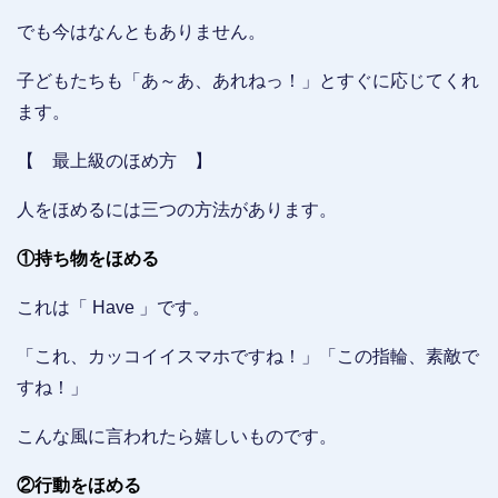
でも今はなんともありません。
子どもたちも「あ～あ、あれねっ！」とすぐに応じてくれ
ます。
【 最上級のほめ方 】
人をほめるには三つの方法があります。
①持ち物をほめる
これは「 Have 」です。
「これ、カッコイイスマホですね！」「この指輪、素敵で
すね！」
こんな風に言われたら嬉しいものです。
②行動をほめる