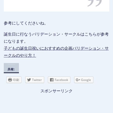
参考にしてくださいね。
誕生日に行なうバリデーション・サークルはこちらが参考
になります。
子どもの誕生日祝いにおすすめの企画バリデーション・サ
ークルのやり方！
共有:
印刷
Twitter
Facebook
Google
スポンサーリンク