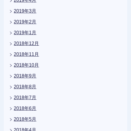
2019年4月
2019年3月
2019年2月
2019年1月
2018年12月
2018年11月
2018年10月
2018年9月
2018年8月
2018年7月
2018年6月
2018年5月
2018年4月