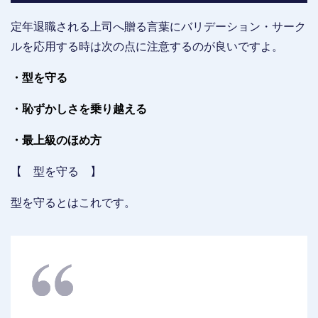
定年退職される上司へ贈る言葉にバリデーション・サーク
ルを応用する時は次の点に注意するのが良いですよ。
・型を守る
・恥ずかしさを乗り越える
・最上級のほめ方
【 型を守る 】
型を守るとはこれです。