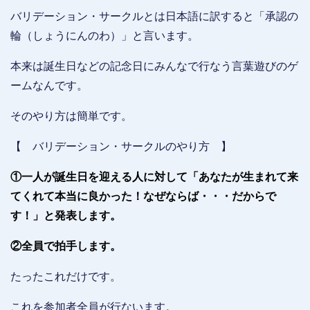
バリデーション・サークルとは日本語に訳すると「承認の
輪（しょうにんのわ）」と言います。
本来は誕生日などの記念日にみんなで行なう言葉遊びのゲ
ームなんです。
そのやり方は簡単です。
【 バリデーション・サークルのやり方 】
①一人が誕生日を迎える人に対して「あなたが生まれて来
てくれて本当に良かった！なぜならば・・・だからで
す！」と発表します。
②全員で拍手します。
たったこれだけです。
これを参加者全員が行ないます。