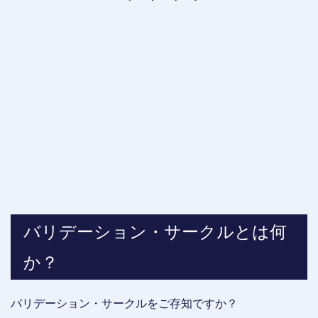
バリデーション・サークルとは何
か？
バリデーション・サークルをご存知ですか？