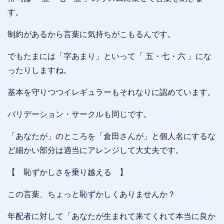
す。
制約があるから言葉に気持ちがこもるんです。
でもたまには「字あまり」といって「 五・七・六 」にな
ったりしますね。
基本を守りつつイレギュラーもそれなりに認めています。
バリデーション・サークルも同じです。
「あなたが」のところを「倉田さんが」と個人名にするな
ど細かい部分は適当にアレンジして大丈夫です。
【 恥ずかしさを乗り越える 】
この言葉、ちょっと恥ずかしくありませんか？
年配者に対して「あなたが生まれて来てくれて本当に良か