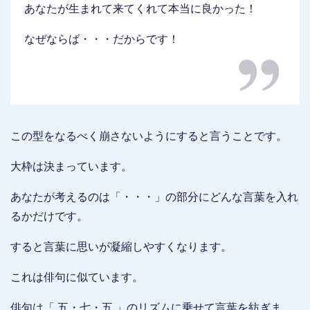
あなたが生まれて来てくれて本当に良かった！
なぜならば・・・だからです！
この型をなるべく崩さないようにすると言うことです。
大枠は決まっています。
あなたが考えるのは「・・・」の部分にどんな言葉を入れ
るかだけです。
すると言葉に思いが凝縮しやすくなります。
これは俳句に似ています。
俳句は「 五・七・五 」のリズムに乗せて言葉を紡ぎま