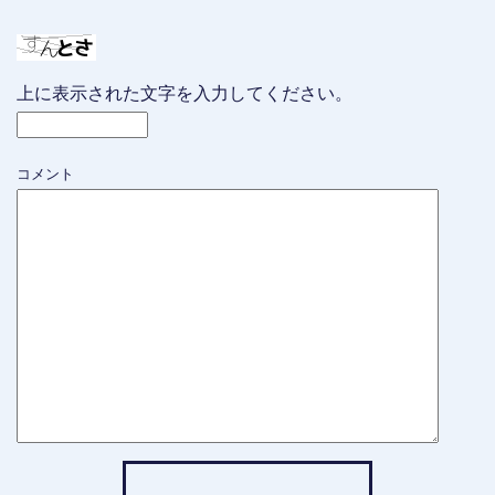
上に表示された文字を入力してください。
コメント