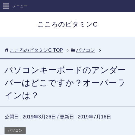
メニュー
こころのビタミンC
こころのビタミンC
TOP
パソコン
パソコンキーボードのアンダー
バーはどこですか？オーバーラ
インは？
公開日 :
2019年3月26日
/ 更新日 :
2019年7月16日
パソコン