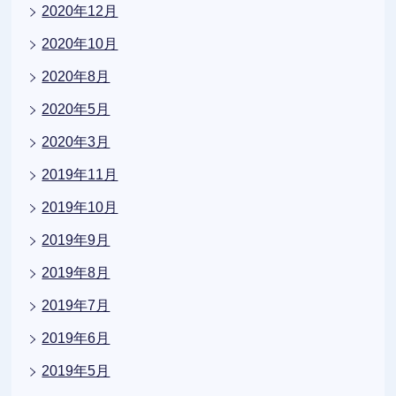
2020年12月
2020年10月
2020年8月
2020年5月
2020年3月
2019年11月
2019年10月
2019年9月
2019年8月
2019年7月
2019年6月
2019年5月