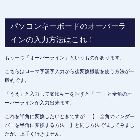
パソコンキーボードのオーバーラ
インの入力方法はこれ！
もう一つ「オーバーライン」というものがあります。
こちらはローマ字漢字入力から後変換機能を使う方法が一
般的です。
「うえ」と入力して変換キーを押すと「 ￣ 」と全角のオ
ーバーラインが入力出来ます。
これを半角に変換したいときですが、【 全角のアンダー
バーを半角に変換する方法 】と同じ方法で試してみまし
たが、上手く行きません。