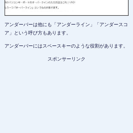
アンダーバーは他にも「アンダーライン」「アンダースコ
ア」という呼び方もあります。
アンダーバーにはスペースキーのような役割があります。
スポンサーリンク