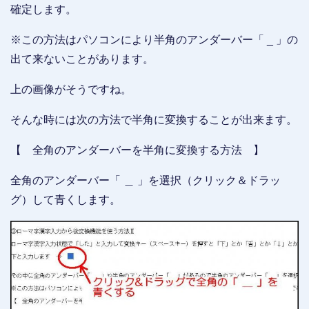
確定します。
※この方法はパソコンにより半角のアンダーバー「 _ 」の
出て来ないことがあります。
上の画像がそうですね。
そんな時には次の方法で半角に変換することが出来ます。
【 全角のアンダーバーを半角に変換する方法 】
全角のアンダーバー「 ＿ 」を選択（クリック＆ドラッ
グ）して青くします。