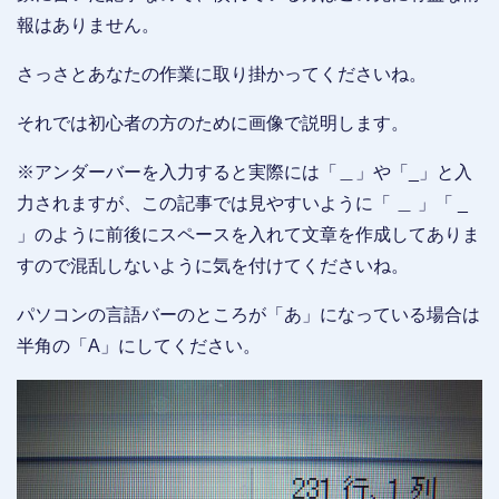
報はありません。
さっさとあなたの作業に取り掛かってくださいね。
それでは初心者の方のために画像で説明します。
※アンダーバーを入力すると実際には「＿」や「_」と入
力されますが、この記事では見やすいように「 ＿ 」「 _
」のように前後にスペースを入れて文章を作成してありま
すので混乱しないように気を付けてくださいね。
パソコンの言語バーのところが「あ」になっている場合は
半角の「A」にしてください。