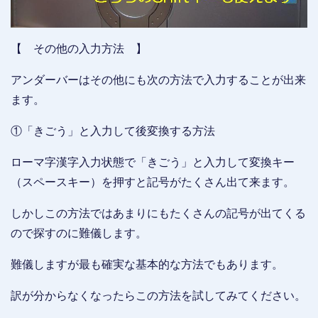
【 その他の入力方法 】
アンダーバーはその他にも次の方法で入力することが出来
ます。
①「きごう」と入力して後変換する方法
ローマ字漢字入力状態で「きごう」と入力して変換キー
（スペースキー）を押すと記号がたくさん出て来ます。
しかしこの方法ではあまりにもたくさんの記号が出てくる
ので探すのに難儀します。
難儀しますが最も確実な基本的な方法でもあります。
訳が分からなくなったらこの方法を試してみてください。