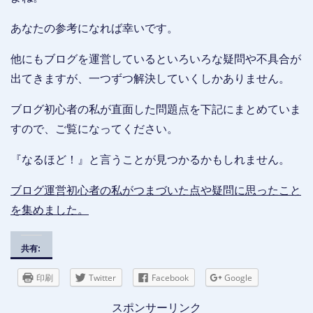
あなたの参考になれば幸いです。
他にもブログを運営しているといろいろな疑問や不具合が
出てきますが、一つずつ解決していくしかありません。
ブログ初心者の私が直面した問題点を下記にまとめていま
すので、ご覧になってください。
『なるほど！』と言うことが見つかるかもしれません。
ブログ運営初心者の私がつまづいた点や疑問に思ったこと
を集めました。
共有:
印刷
Twitter
Facebook
Google
スポンサーリンク