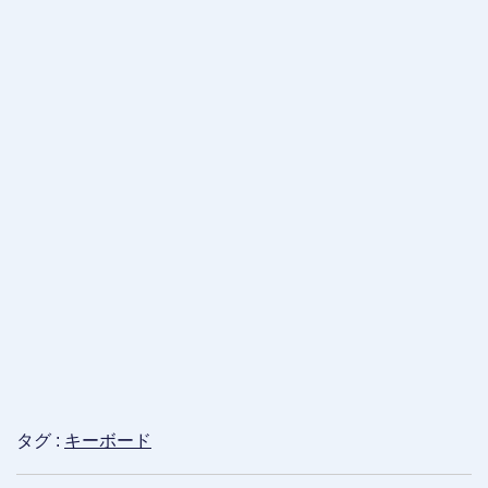
タグ :
キーボード