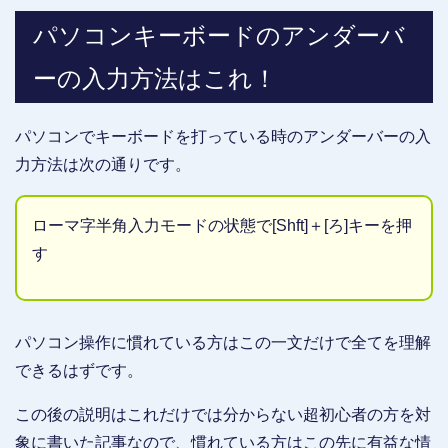
パソコンキーボードのアンダーバ
ーの入力方法はこれ！
パソコンでキーボードを打っている時のアンダーバーの入
力方法は次の通りです。
ローマ字半角入力モードの状態で[Shft]＋[ろ]キーを押
す
パソコン操作に慣れている方はこの一文だけで全てを理解
できるはずです。
この後の説明はこれだけでは分からない超初心者の方を対
象に書いた記事なので、慣れている方はこの先に有益な情