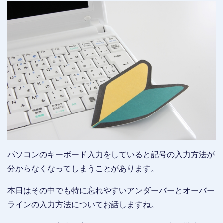
パソコンのキーボード入力をしていると記号の入力方法が
分からなくなってしまうことがあります。
本日はその中でも特に忘れやすいアンダーバーとオーバー
ラインの入力方法についてお話しますね。