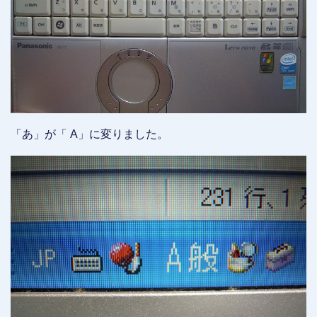
「あ」が「 A」に変りました。