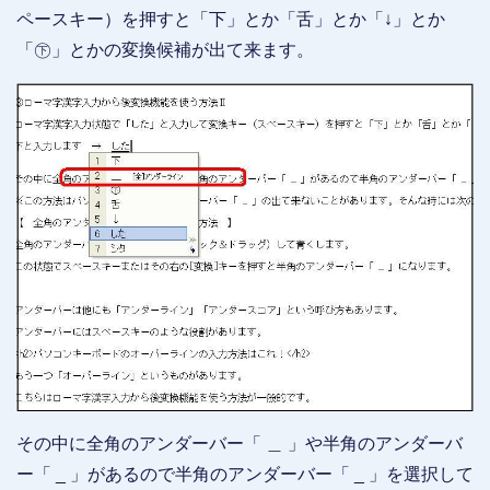
ペースキー）を押すと「下」とか「舌」とか「↓」とか
「㊦」とかの変換候補が出て来ます。
その中に全角のアンダーバー「 ＿ 」や半角のアンダーバ
ー「 _ 」があるので半角のアンダーバー「 _ 」を選択して