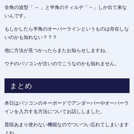
全角の波型「 ～ 」と半角のティルデ「 ~ 」しか出て来な
いんです。
もしかしたら半角のオーバーラインというものは存在しな
いのかも知れない？？？
他に方法が見つかったらまたお知らせしますね。
ウチのパソコンが古いのでこうなのかも知れません。
まとめ
本日はパソコンのキーボードでアンダーバーやオーバーラ
インを入力する方法についてお話ししました。
普段あまり使わない機能なのでついつい忘れてしまいます
よね。