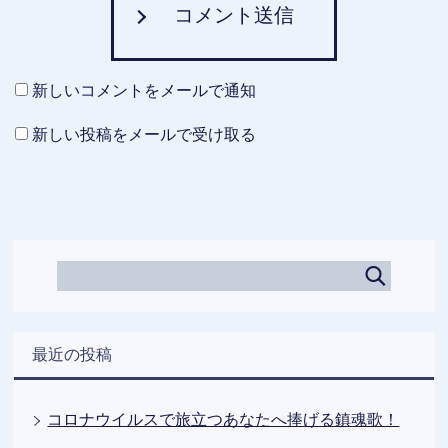
コメント送信
新しいコメントをメールで通知
新しい投稿をメールで受け取る
最近の投稿
コロナウイルスで旅立つあなたへ捧げる鎮魂歌！