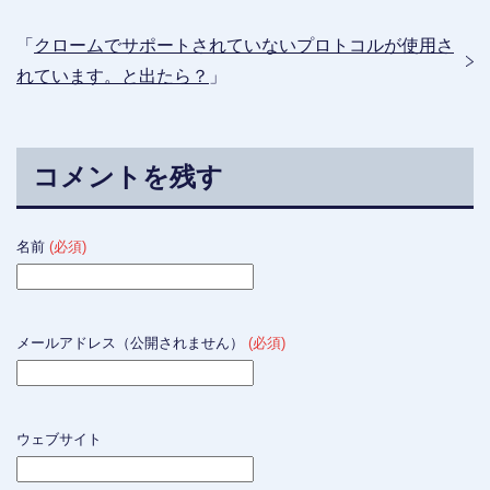
「
クロームでサポートされていないプロトコルが使用さ
れています。と出たら？
」
コメントを残す
名前
(必須)
メールアドレス（公開されません）
(必須)
ウェブサイト