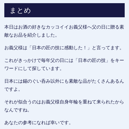
まとめ
本日はお酒の好きなカッコイイお義父様へ父の日に贈る素
敵なお品を紹介しました。
お義父様は「日本の匠の技に感動した！」と言ってます。
これがきっかけで毎年父の日には「日本の匠の技」をキー
ワードにして探しています。
日本には錫のぐい呑み以外にも素敵な品がたくさんあるん
ですよ。
それが似合うのはお義父様自身年輪を重ねて来られたから
なんですね。
あなたの参考になれば幸いです。