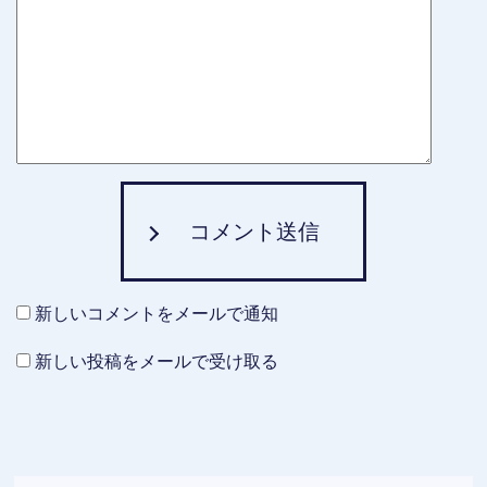
コメント送信
新しいコメントをメールで通知
新しい投稿をメールで受け取る