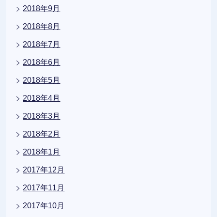
2018年9月
2018年8月
2018年7月
2018年6月
2018年5月
2018年4月
2018年3月
2018年2月
2018年1月
2017年12月
2017年11月
2017年10月