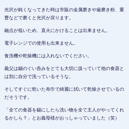
光沢が鈍くなってきた時は市販の金属磨きや歯磨き粉、重
曹などで磨くと光沢が戻ります。
融点が低いため、直火にかけることは出来ません。
電子レンジでの使用も出来ません。
食洗機や乾燥機には入れないでください。
義父は錫のぐい呑みをとても大切に扱っていて他の食器と
は別に自分で洗っているそうな。
そしてすぐに乾いた布巾で綺麗に拭いて乾燥させているの
だそうです。
「全ての食器を錫にしたら洗い物を全て主人がやってくれ
るかしら？」とお義母様がおっしゃっていました（笑）