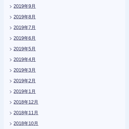
2019年9月
2019年8月
2019年7月
2019年6月
2019年5月
2019年4月
2019年3月
2019年2月
2019年1月
2018年12月
2018年11月
2018年10月