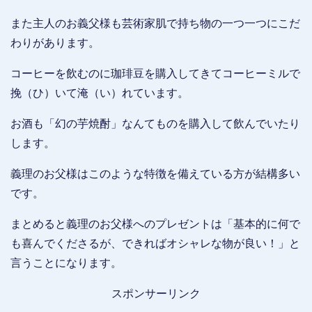
また主人のお義父様も芸術家肌で持ち物の一つ一つにこだ
わりがあります。
コーヒーを飲むのに珈琲豆を購入してきてコーヒーミルで
挽（ひ）いて淹（い）れています。
お酒も「幻の芋焼酎」なんてものを購入して飲んでいたり
します。
義理のお父様はこのような特徴を備えている方が結構多い
です。
まとめると義理のお父様へのプレゼントは「基本的に何で
も喜んでくださるが、できればオシャレな物が良い！」と
言うことになります。
スポンサーリンク