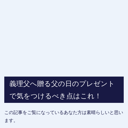
義理父へ贈る父の日のプレゼント
で気をつけるべき点はこれ！
この記事をご覧になっているあなた方は素晴らしいと思い
ます。