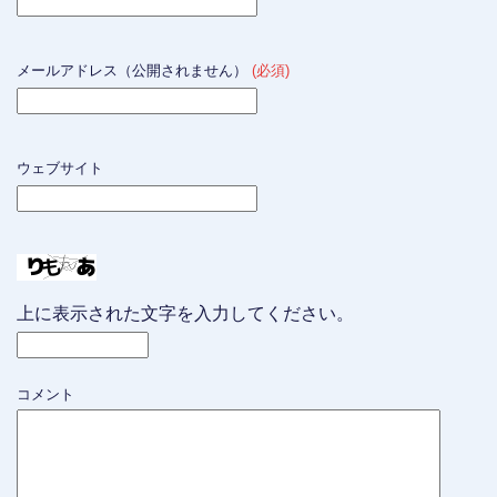
メールアドレス（公開されません）
(必須)
ウェブサイト
上に表示された文字を入力してください。
コメント