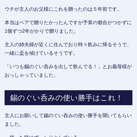
ウチが主人のお父様にこれを贈ったのは５年前です。
本当はペアで贈りたかったんですが予算の都合がつかずに
1個ずつ2年がかりで贈りました。
主人の姉夫婦が近くに住んでおり時々飲みに帰るそうで、
一緒に盃を傾けているそうです。
「いつも錫のぐい呑みを出して飲んでる！」とお義母様が
おっしゃっていました。
錫のぐい呑みの使い勝手はこれ！
主人にお願いして錫のぐい呑みの使い勝手を聞いてもらい
ました。