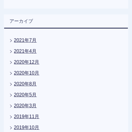
アーカイブ
2021年7月
2021年4月
2020年12月
2020年10月
2020年8月
2020年5月
2020年3月
2019年11月
2019年10月