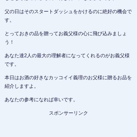
父の日はそのスタートダッシュをかけるのに絶好の機会で
す。
とっておきの品を贈ってお義父様の心に飛び込みましょ
う！
あなた達2人の最大の理解者になってくれるのがお義父様
です。
本日はお酒の好きなカッコイイ義理のお父様に贈るお品を
紹介しますよ。
あなたの参考になれば幸いです。
スポンサーリンク