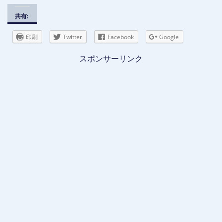
共有:
印刷
Twitter
Facebook
Google
スポンサーリンク