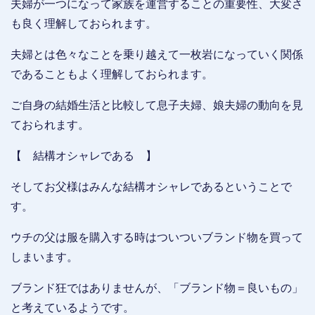
夫婦が一つになって家族を運営することの重要性、大変さ
も良く理解しておられます。
夫婦とは色々なことを乗り越えて一枚岩になっていく関係
であることもよく理解しておられます。
ご自身の結婚生活と比較して息子夫婦、娘夫婦の動向を見
ておられます。
【 結構オシャレである 】
そしてお父様はみんな結構オシャレであるということで
す。
ウチの父は服を購入する時はついついブランド物を買って
しまいます。
ブランド狂ではありませんが、「ブランド物＝良いもの」
と考えているようです。