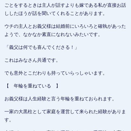
ごとをするときは主人が話すよりも嫁である私が直接お話
ししたほうが話を聞いてくれることがあります。
ウチの主人とお義父様は結婚前にいろいろと確執があった
ようで、なかなか素直になれないみたいです。
「義父は何でも喜んでくださる！」
これはみなさん共通です。
でも意外とこだわりも持っていらっしゃいます。
【 年輪を重ねている 】
お義父様は人生経験と言う年輪を重ねておられます。
一家の大黒柱として家庭を運営して来られた経験がありま
す。