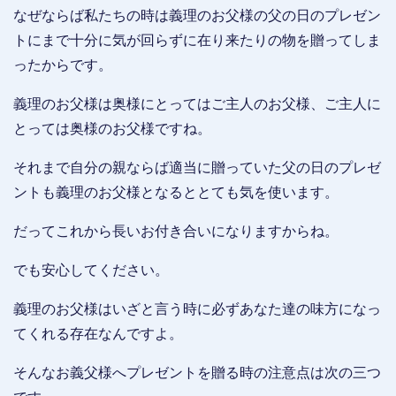
なぜならば私たちの時は義理のお父様の父の日のプレゼン
トにまで十分に気が回らずに在り来たりの物を贈ってしま
ったからです。
義理のお父様は奥様にとってはご主人のお父様、ご主人に
とっては奥様のお父様ですね。
それまで自分の親ならば適当に贈っていた父の日のプレゼ
ントも義理のお父様となるととても気を使います。
だってこれから長いお付き合いになりますからね。
でも安心してください。
義理のお父様はいざと言う時に必ずあなた達の味方になっ
てくれる存在なんですよ。
そんなお義父様へプレゼントを贈る時の注意点は次の三つ