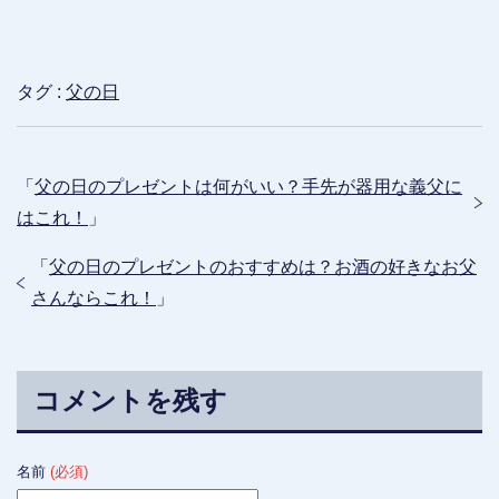
タグ :
父の日
「
父の日のプレゼントは何がいい？手先が器用な義父に
はこれ！
」
「
父の日のプレゼントのおすすめは？お酒の好きなお父
さんならこれ！
」
コメントを残す
名前
(必須)