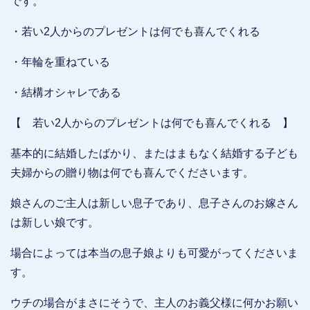
です。
・若い2人からのプレゼントは何でも喜んでくれる
・年輪を重ねている
・結構オシャレである
【 若い2人からのプレゼントは何でも喜んでくれる 】
基本的に結婚したばかり、またはまもなく結婚する子ども
夫婦からの贈り物は何でも喜んでくださいます。
娘さんのご主人は新しい息子であり、息子さんのお嫁さん
は新しい娘です。
場合によっては本当の息子娘よりも可愛がってくださいま
す。
ウチの場合がまさにそうで、主人のお義父様に何かお願い