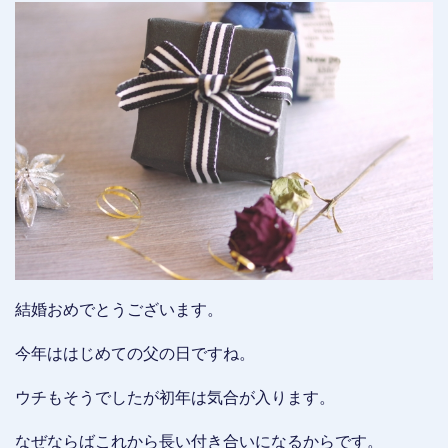
結婚おめでとうございます。
今年ははじめての父の日ですね。
ウチもそうでしたが初年は気合が入ります。
なぜならばこれから長い付き合いになるからです。