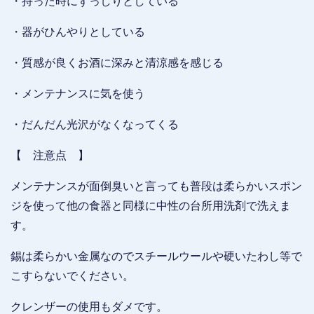
・持った時にずっしりとしている
・器がひんやりとしている
・質感が良くお酒に深みと清涼感を感じる
・メンテナンスに気を使う
・だんだん光沢がなくなってくる
【 注意点 】
メンテナンスが面倒臭いと言っても普段は柔らかいスポン
ジを使って他の食器と同様に中性の台所用洗剤で洗えま
す。
錫は柔らかい金属なのでスチールウールや硬いたわし等で
こすらないでください。
クレンザーの使用もダメです。