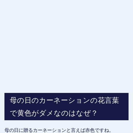
母の日のカーネーションの花言葉
で黄色がダメなのはなぜ？
母の日に贈るカーネーションと言えば赤色ですね。