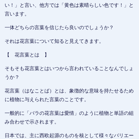
い！」と言い、他方では「黄色は素晴らしい色です！」と
言います。
一体どちらの言葉を信じたら良いのでしょうか？
それは花言葉について知ると見えてきます。
【 花言葉とは 】
そもそも花言葉とはいつから言われていることなんでしょ
うか？
花言葉（はなことば）とは、象徴的な意味を持たせるため
に植物に与えられた言葉のことです。
一般的に「バラの花言葉は愛情」のように植物と単語の組
み合わせで示されます。
日本では、主に西欧起源のものを核として様々なバリエー