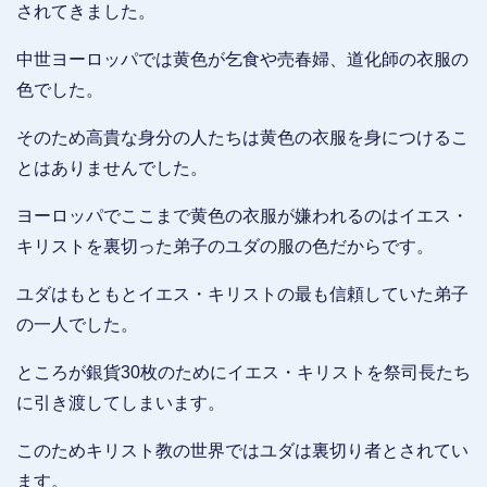
されてきました。
中世ヨーロッパでは黄色が乞食や売春婦、道化師の衣服の
色でした。
そのため高貴な身分の人たちは黄色の衣服を身につけるこ
とはありませんでした。
ヨーロッパでここまで黄色の衣服が嫌われるのはイエス・
キリストを裏切った弟子のユダの服の色だからです。
ユダはもともとイエス・キリストの最も信頼していた弟子
の一人でした。
ところが銀貨30枚のためにイエス・キリストを祭司長たち
に引き渡してしまいます。
このためキリスト教の世界ではユダは裏切り者とされてい
ます。