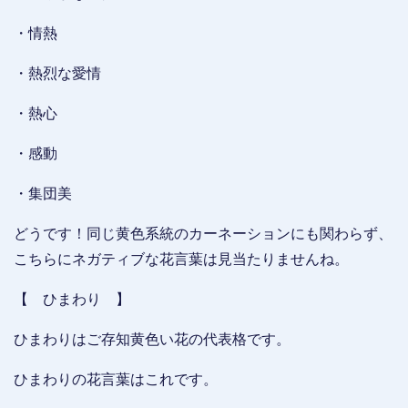
・情熱
・熱烈な愛情
・熱心
・感動
・集団美
どうです！同じ黄色系統のカーネーションにも関わらず、
こちらにネガティブな花言葉は見当たりませんね。
【 ひまわり 】
ひまわりはご存知黄色い花の代表格です。
ひまわりの花言葉はこれです。