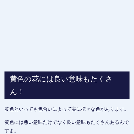
黄色の花には良い意味もたくさ
ん！
黄色といっても色合いによって実に様々な色があります。
黄色には悪い意味だけでなく良い意味もたくさんあるんで
すよ。