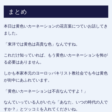
まとめ
本日は黄色いカーネーションの花言葉につていお話してき
ました。
「東洋では黄色は高貴な色」なんですね。
これだけ知っていれば、もう黄色いカーネーションを怖が
る必要はありません。
しかも本家本元のヨーロッパキリスト教社会でも今は黄色
が街中にあふれています。
「黄色いカーネーションは不吉なんですよ！」
なんていっている人がいたら「あなた、いつの時代の人で
すか？」とツッコミを入れてくださいね。