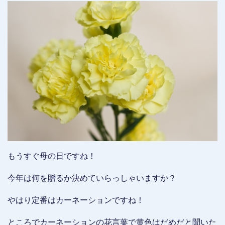
もうすぐ母の日ですね！
今年は何を贈るか決めていらっしゃいますか？
やはり定番はカーネーションですね！
ところでカーネーションの花言葉で黄色はだめだと聞いた