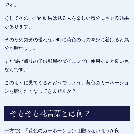
です。
そしてその心理的効果は見る人を楽しい気分にさせる効果
があります。
そのため気分の優れない時に黄色のものを身に着けると気
分が晴れます。
また遊び盛りの子供部屋やダイニングに使用すると良い色
なんです。
このように見てくるとどうでしょう、黄色のカーネーショ
ンを贈りたくなってきませんか？
そもそも花言葉とは何？
一方では「黄色のカーネーションは贈らないほうが良