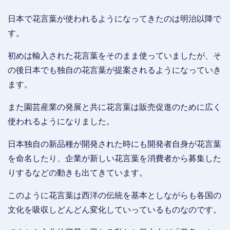
日本で花言葉が使われるようになってきたのは明治以降で
す。
初めは輸入された花言葉をそのまま使っていましたが、そ
の後日本でも独自の花言葉が提案されるようになっていき
ます。
また園芸産業の発展と共に花言葉は販売促進のために広く
使われるようになりました。
日本独自の新品種が開発された時にも開発者自身が花言葉
を命名したり、企業が新しい花言葉を消費者から募集した
りするなどの動きも出てきています。
このように花言葉は西洋の伝統を基本としながらも各国の
文化を吸収しどんどん変化していっているものなのです。