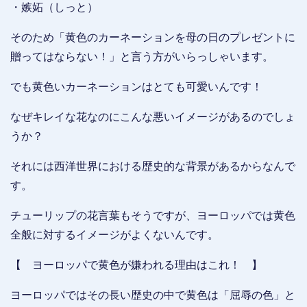
・嫉妬（しっと）
そのため「黄色のカーネーションを母の日のプレゼントに
贈ってはならない！」と言う方がいらっしゃいます。
でも黄色いカーネーションはとても可愛いんです！
なぜキレイな花なのにこんな悪いイメージがあるのでしょ
うか？
それには西洋世界における歴史的な背景があるからなんで
す。
チューリップの花言葉もそうですが、ヨーロッパでは黄色
全般に対するイメージがよくないんです。
【 ヨーロッパで黄色が嫌われる理由はこれ！ 】
ヨーロッパではその長い歴史の中で黄色は「屈辱の色」と