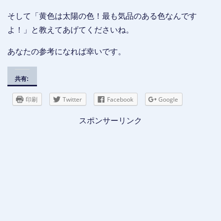
そして「黄色は太陽の色！最も気品のある色なんです
よ！」と教えてあげてくださいね。
あなたの参考になれば幸いです。
共有:
印刷
Twitter
Facebook
Google
スポンサーリンク