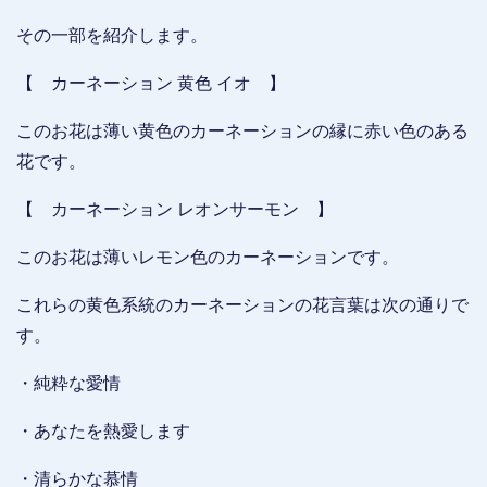
その一部を紹介します。
【 カーネーション 黄色 イオ 】
このお花は薄い黄色のカーネーションの縁に赤い色のある
花です。
【 カーネーション レオンサーモン 】
このお花は薄いレモン色のカーネーションです。
これらの黄色系統のカーネーションの花言葉は次の通りで
す。
・純粋な愛情
・あなたを熱愛します
・清らかな慕情