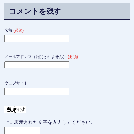
コメントを残す
名前
(必須)
メールアドレス（公開されません）
(必須)
ウェブサイト
上に表示された文字を入力してください。