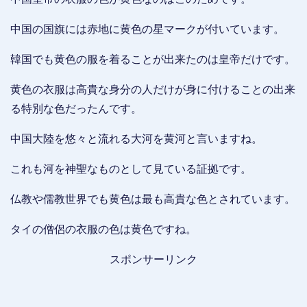
中国の国旗には赤地に黄色の星マークが付いています。
韓国でも黄色の服を着ることが出来たのは皇帝だけです。
黄色の衣服は高貴な身分の人だけが身に付けることの出来
る特別な色だったんです。
中国大陸を悠々と流れる大河を黄河と言いますね。
これも河を神聖なものとして見ている証拠です。
仏教や儒教世界でも黄色は最も高貴な色とされています。
タイの僧侶の衣服の色は黄色ですね。
スポンサーリンク