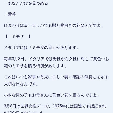
・あなただけを見つめる
・愛慕
ひまわりはヨーロッパでも贈り物向きの花なんですよ。
【 ミモザ 】
イタリアには「ミモザの日」があります。
毎年3月8日、イタリアでは男性から女性に対して黄色いお
花のミモザを贈る習慣があります。
これはいつも家事や育児に忙しい妻に感謝の気持ちを示す
大切な日なんです。
小さな男の子もお母さんに黄色い花を贈るんですよ。
3月8日は世界女性デーで、1975年には国連でも認証され