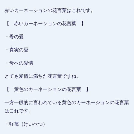
赤いカーネーションの花言葉はこれです。
【 赤いカーネーションの花言葉 】
・母の愛
・真実の愛
・母への愛情
とても愛情に満ちた花言葉ですね。
【 黄色のカーネーションの花言葉 】
一方一般的に言われている黄色のカーネーションの花言葉
はこれです。
・軽蔑（けいべつ）