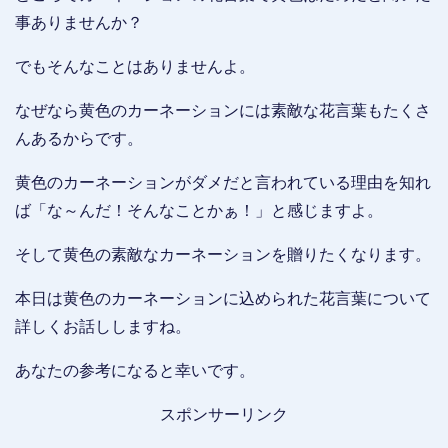
事ありませんか？
でもそんなことはありませんよ。
なぜなら黄色のカーネーションには素敵な花言葉もたくさ
んあるからです。
黄色のカーネーションがダメだと言われている理由を知れ
ば「な～んだ！そんなことかぁ！」と感じますよ。
そして黄色の素敵なカーネーションを贈りたくなります。
本日は黄色のカーネーションに込められた花言葉について
詳しくお話ししますね。
あなたの参考になると幸いです。
スポンサーリンク