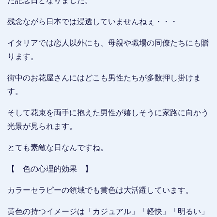
た記念日となりました。
残念ながら日本では浸透していませんねぇ・・・
イタリアでは恋人以外にも、母親や職場の同僚たちにも贈
ります。
街中のお花屋さんにはどこも男性たちが多数押し掛けま
す。
そして花束を両手に抱えた男性が嬉しそうに家路に向かう
光景が見られます。
とても素敵な日なんですね。
【 色の心理的効果 】
カラーセラピーの領域でも黄色は大活躍しています。
黄色の持つイメージは「カジュアル」「軽快」「明るい」