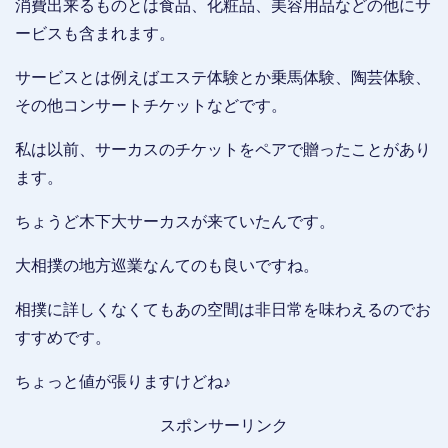
消費出来るものとは食品、化粧品、美容用品などの他にサ
ービスも含まれます。
サービスとは例えばエステ体験とか乗馬体験、陶芸体験、
その他コンサートチケットなどです。
私は以前、サーカスのチケットをペアで贈ったことがあり
ます。
ちょうど木下大サーカスが来ていたんです。
大相撲の地方巡業なんてのも良いですね。
相撲に詳しくなくてもあの空間は非日常を味わえるのでお
すすめです。
ちょっと値が張りますけどね♪
スポンサーリンク