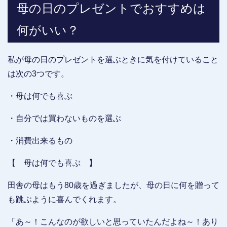
母の日のプレゼントでおすすめは
何がいい？
私が母の日のプレゼントを選ぶときに気を付けていること
は次の3つです。
・母は何でも喜ぶ
・自分では買わないものを選ぶ
・消費出来るもの
【 母は何でも喜ぶ 】
田舎の母はもう80歳を過ぎましたが、母の日に何を贈って
も跳ぶように喜んでくれます。
「あ～！こんなのが欲しいと思っていたんだよね～！あり