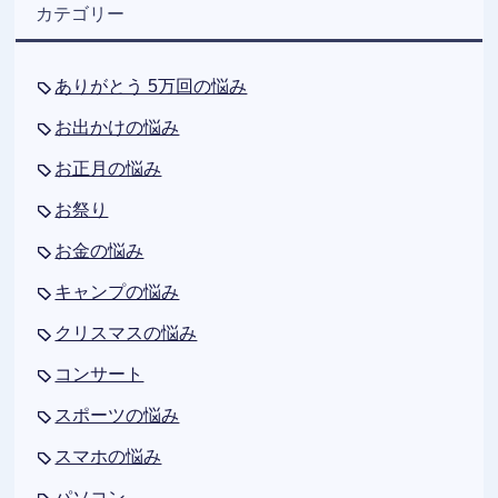
カテゴリー
ありがとう 5万回の悩み
お出かけの悩み
お正月の悩み
お祭り
お金の悩み
キャンプの悩み
クリスマスの悩み
コンサート
スポーツの悩み
スマホの悩み
パソコン