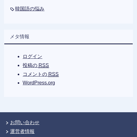
韓国語の悩み
メタ情報
ログイン
投稿の
RSS
コメントの
RSS
WordPress.org
お問い合わせ
運営者情報