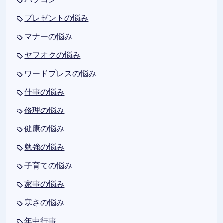
プレゼントの悩み
マナーの悩み
ヤフオクの悩み
ワードプレスの悩み
仕事の悩み
修理の悩み
健康の悩み
勉強の悩み
子育ての悩み
家事の悩み
寒さの悩み
年中行事