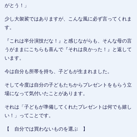
がとう！」
少し大袈裟ではありますが、こんな風に必ず言ってくれま
す。
『これは半分演技だな！』と感じながらも、そんな母の言
うがままにこちらも喜んで『それは良かった！』と返して
います。
今は自分も所帯を持ち、子どもが生まれました。
そして今度は自分の子どもたちからプレゼントをもらう立
場になって気付いたことがあります。
それは「子どもが準備してくれたプレゼントは何でも嬉し
い！」ってことです。
【 自分では買わないものを選ぶ 】