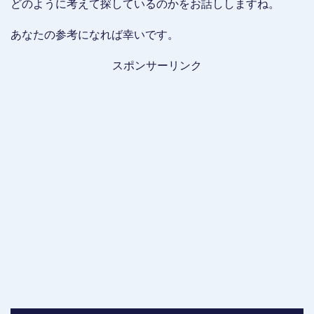
どのように考えて探しているのかをお話ししますね。
あなたの参考になれば幸いです。
スポンサーリンク