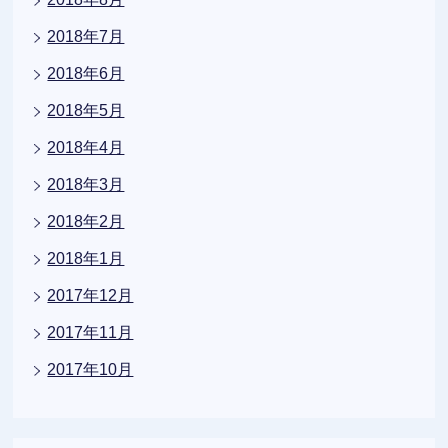
2018年7月
2018年6月
2018年5月
2018年4月
2018年3月
2018年2月
2018年1月
2017年12月
2017年11月
2017年10月