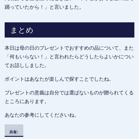
踊っていたから！」と言いました。
まとめ
本日は母の日のプレゼントでおすすめの品について、また
「何もいらない！」と言われたらどうしたらよいかについ
てお話ししました。
ポイントはあなたが楽しんで探すことでしたね。
プレゼントの意義は自分では選ばないものが贈られてくる
ところにあります。
あなたの参考にしてくださいね。
共有: