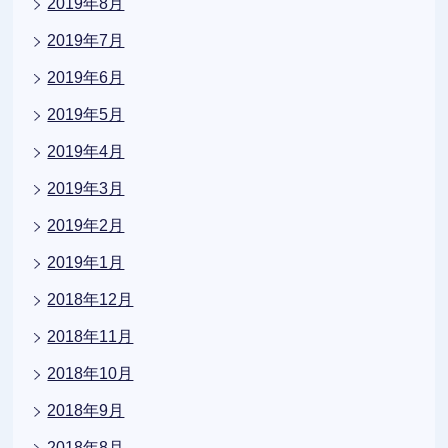
2019年8月
2019年7月
2019年6月
2019年5月
2019年4月
2019年3月
2019年2月
2019年1月
2018年12月
2018年11月
2018年10月
2018年9月
2018年8月