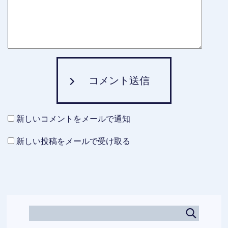
コメント送信
新しいコメントをメールで通知
新しい投稿をメールで受け取る