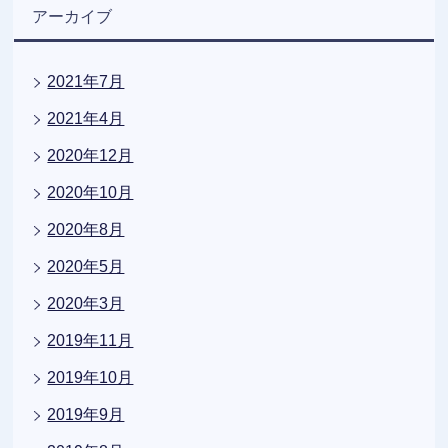
アーカイブ
2021年7月
2021年4月
2020年12月
2020年10月
2020年8月
2020年5月
2020年3月
2019年11月
2019年10月
2019年9月