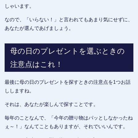
しゃいます。
なので、「いらない！」と言われてもあまり気にせずに、
あなたが選んであげましょう。
母の日のプレゼントを選ぶときの
注意点はこれ！
最後に母の日のプレゼントを探すときの注意点を1つお話
ししますね。
それは、あなたが楽しんで探すことです。
毎年のことなんで、「今年の贈り物はパッとしなかったね
ぇ～！」なんてこともありますが、それでいいんです。