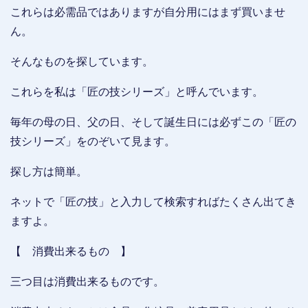
これらは必需品ではありますが自分用にはまず買いませ
ん。
そんなものを探しています。
これらを私は「匠の技シリーズ」と呼んでいます。
毎年の母の日、父の日、そして誕生日には必ずこの「匠の
技シリーズ」をのぞいて見ます。
探し方は簡単。
ネットで「匠の技」と入力して検索すればたくさん出てき
ますよ。
【 消費出来るもの 】
三つ目は消費出来るものです。