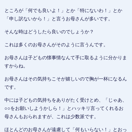
ところが「何でも良いよ！」とか「特にないわ！」とか
「申し訳ないから！」と言うお母さんが多いです。
そんな時はどうしたら良いのでしょうか？
これは多くのお母さんがそのように言うんです。
お母さんは子どもの懐事情なんて手に取るように分かりま
すからね。
お母さんはその気持ちこそが嬉しいので胸が一杯になるん
です。
中には子どもの気持ちをありがたく受けとめ、「じゃあ、
○○をお願いしようかしら！」とハッキリ言ってくれるお
母さんもおられますが、これは少数派です。
ほとんどのお母さんが遠慮して「何もいらない！」とおっ