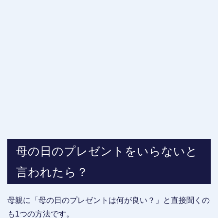
母の日のプレゼントをいらないと
言われたら？
母親に「母の日のプレゼントは何が良い？」と直接聞くの
も1つの方法です。