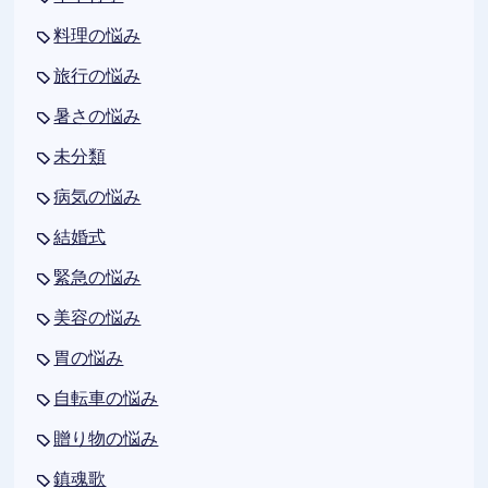
料理の悩み
旅行の悩み
暑さの悩み
未分類
病気の悩み
結婚式
緊急の悩み
美容の悩み
胃の悩み
自転車の悩み
贈り物の悩み
鎮魂歌