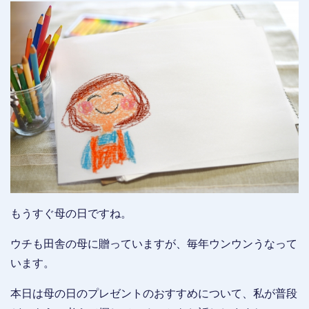
もうすぐ母の日ですね。
ウチも田舎の母に贈っていますが、毎年ウンウンうなって
います。
本日は母の日のプレゼントのおすすめについて、私が普段