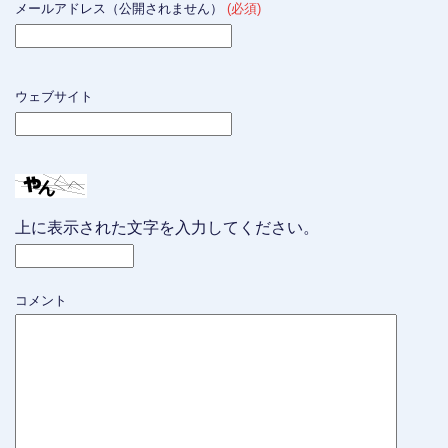
メールアドレス（公開されません）
(必須)
ウェブサイト
上に表示された文字を入力してください。
コメント