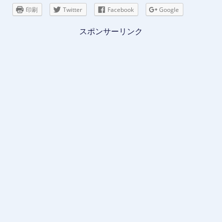
印刷
Twitter
Facebook
Google
スポンサーリンク