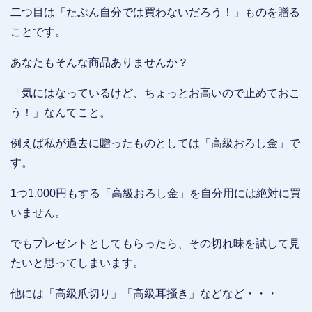
二つ目は「たぶん自分では買わないだろう！」ものを贈る
ことです。
あなたもそんな商品ありませんか？
「気にはなっているけど、ちょっとお高いので止めておこ
う！」なんてこと。
例えば私が過去に贈ったものとしては「高級おろし金」で
す。
1つ1,000円もする「高級おろし金」を自分用には絶対に買
いません。
でもプレゼントとしてもらったら、その切れ味を試して見
たいと思ってしまいます。
他には「高級爪切り」「高級耳掻き」などなど・・・