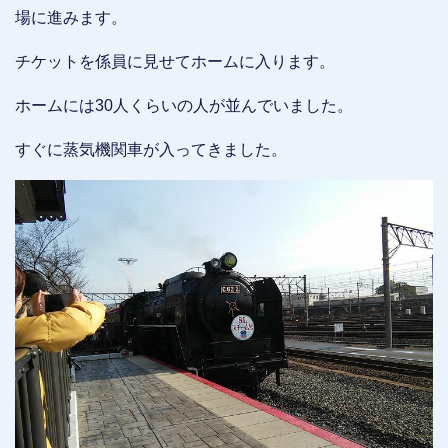
場に進みます。
チケットを係員に見せてホームに入ります。
ホームには30人くらいの人が並んでいました。
すぐに蒸気機関車が入ってきました。