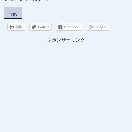
共有:
印刷
Twitter
Facebook
Google
スポンサーリンク