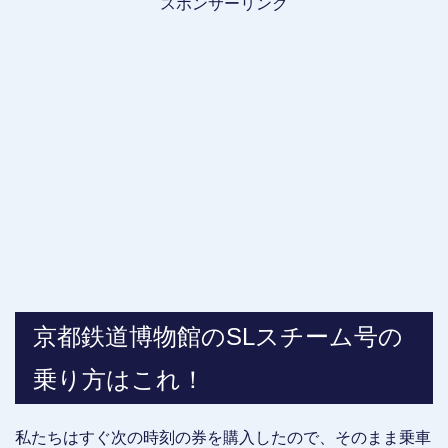
スポンサーリンク
京都鉄道博物館のSLスチーム号の
乗り方はこれ！
私たちはすぐ次の時刻の券を購入したので、そのまま乗車