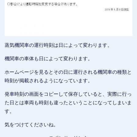
蒸気機関車の運行時刻は日によって変わります。
機関車の車体も日によって変わります。
ホームページを見るとその日に運行される機関車の種類と
時刻が掲載されるようになっています。
発車時刻の画面をコピーして保存していると、実際に行っ
た日とは車両も時刻も違ったということになってしまいま
す。
気をつけてくださいね。