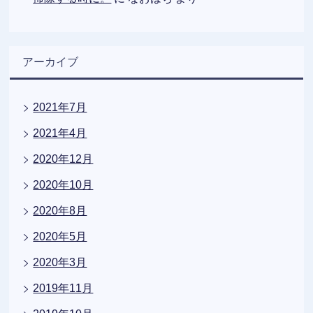
アーカイブ
2021年7月
2021年4月
2020年12月
2020年10月
2020年8月
2020年5月
2020年3月
2019年11月