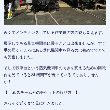
近くでメンテナンスしている作業員の方の姿も見えます。
展示してある蒸気機関車に乗ることは出来ませんが、すぐ
手の届くところにある蒸気機関車を見るのは初めてでとて
も興奮しました。
そして転車台という蒸気機関車の向きを変えるための回転
台を見ているとSL機関車が走っているではありません
か！
【 SLスチーム号のチケットの取り方 】
さっそく近くまで見に行きました。