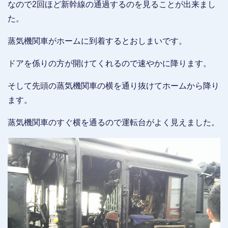
なので2回ほど新幹線の通過するのを見ることが出来まし
た。
蒸気機関車がホームに到着するとおしまいです。
ドアを係りの方が開けてくれるので速やかに降ります。
そして先頭の蒸気機関車の横を通り抜けてホームから降り
ます。
蒸気機関車のすぐ横を通るので運転台がよく見えました。