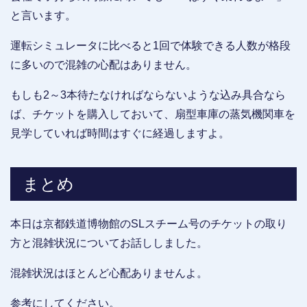
と言います。
運転シミュレータに比べると1回で体験できる人数が格段
に多いので混雑の心配はありません。
もしも2～3本待たなければならないような込み具合なら
ば、チケットを購入しておいて、扇型車庫の蒸気機関車を
見学していれば時間はすぐに経過しますよ。
まとめ
本日は京都鉄道博物館のSLスチーム号のチケットの取り
方と混雑状況についてお話ししました。
混雑状況はほとんど心配ありませんよ。
参考にしてください。