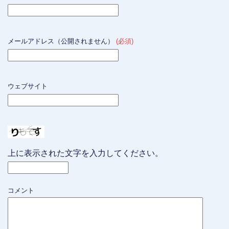
メールアドレス（公開されません）
(必須)
ウェブサイト
上に表示された文字を入力してください。
コメント