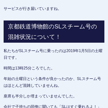
サービスが行き届いていますね。
京都鉄道博物館のSLスチーム号の
混雑状況について！
私たちがSLスチーム号に乗ったのは2019年1月5日の土曜
日です。
時間は13時25分ころでした。
年始の土曜日という条件が良かったのか、SLスチーム号
はほとんど混雑していませんね。
座席も半分しか埋まっていませんでした。
会社で子持ちの同僚に聞いても「SLはすぐ乗れるよ！」