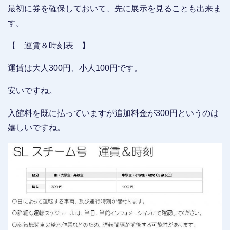
最初に券を確保しておいて、先に展示を見ることも出来ま
す。
【 運賃＆時刻表 】
運賃は大人300円、小人100円です。
安いですね。
入館料を既に払っていますが追加料金が300円というのは
嬉しいですね。