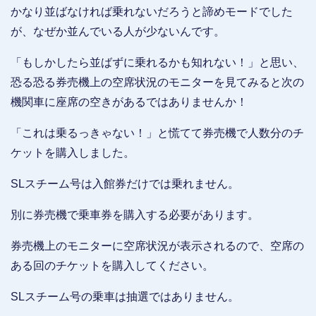
かなり並ばなければ乗れないだろうと諦めモードでした
が、なぜか並んでいる人が少ないんです。
「もしかしたら並ばずに乗れるかも知れない！」と思い、
恐る恐る券売機上の空席状況のモニターを見てみると次の
機関車に座席の空きがあるではありませんか！
「これは乗るっきゃない！」と慌てて券売機で人数分のチ
ケットを購入しました。
SLスチーム号は入館券だけでは乗れません。
別に券売機で乗車券を購入する必要があります。
券売機上のモニターに空席状況が表示されるので、空席の
ある回のチケットを購入してください。
SLスチーム号の乗車は抽選ではありません。