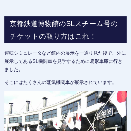
京都鉄道博物館のSLスチーム号の
チケットの取り方はこれ！
運転シミュレータなど館内の展示を一通り見た後で、外に
展示してあるSL機関車を見学するために扇形車庫に行き
ました。
そこにはたくさんの蒸気機関車が展示されています。