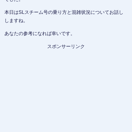
本日はSLスチーム号の乗り方と混雑状況についてお話し
しますね。
あなたの参考になれば幸いです。
スポンサーリンク