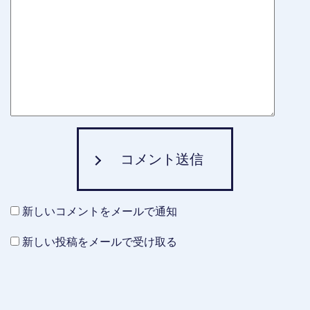
コメント送信
新しいコメントをメールで通知
新しい投稿をメールで受け取る