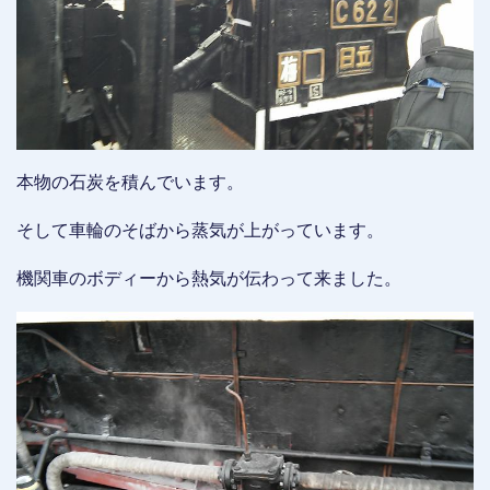
本物の石炭を積んでいます。
そして車輪のそばから蒸気が上がっています。
機関車のボディーから熱気が伝わって来ました。