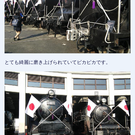
とても綺麗に磨き上げられていてピカピカです。