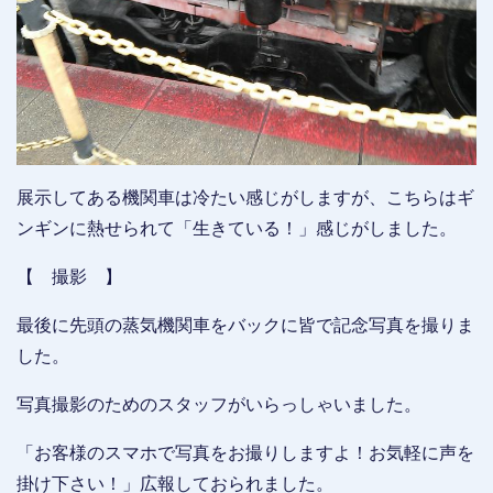
展示してある機関車は冷たい感じがしますが、こちらはギ
ンギンに熱せられて「生きている！」感じがしました。
【 撮影 】
最後に先頭の蒸気機関車をバックに皆で記念写真を撮りま
した。
写真撮影のためのスタッフがいらっしゃいました。
「お客様のスマホで写真をお撮りしますよ！お気軽に声を
掛け下さい！」広報しておられました。