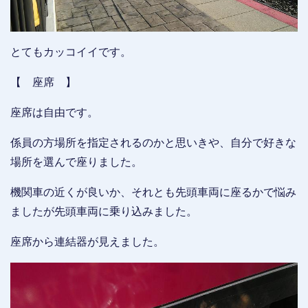
とてもカッコイイです。
【 座席 】
座席は自由です。
係員の方場所を指定されるのかと思いきや、自分で好きな
場所を選んで座りました。
機関車の近くが良いか、それとも先頭車両に座るかで悩み
ましたが先頭車両に乗り込みました。
座席から連結器が見えました。